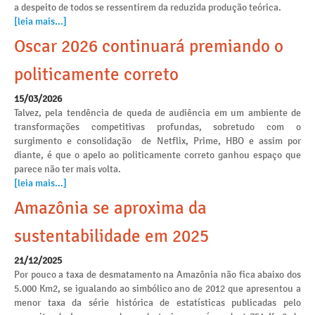
a despeito de todos se ressentirem da reduzida produção teórica.
[leia mais...]
Oscar 2026 continuará premiando o
politicamente correto
15/03/2026
Talvez, pela tendência de queda de audiência em um ambiente de
transformações competitivas profundas, sobretudo com o
surgimento e consolidação de Netflix, Prime, HBO e assim por
diante, é que o apelo ao politicamente correto ganhou espaço que
parece não ter mais volta.
[leia mais...]
Amazônia se aproxima da
sustentabilidade em 2025
21/12/2025
Por pouco a taxa de desmatamento na Amazônia não fica abaixo dos
5.000 Km2, se igualando ao simbólico ano de 2012 que apresentou a
menor taxa da série histórica de estatísticas publicadas pelo