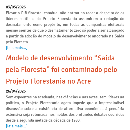
03/05/2026
Elevar o PIB florestal estadual não entrou no radar a despeito de os
líderes políticos do Projeto Florestania assumirem a redução do
desmatamento como propósito, em todas as campanhas eleitorais
mesmo cientes de que o desmatamento zero só poderia ser alcançado
a partir da adoção do modelo de desenvolvimento ancorado na Saída
pela Floresta.
[leia mais...]
Modelo de desenvolvimento “Saída
pela Floresta” foi contaminado pelo
Projeto Florestania no Acre
26/04/2026
Sem expoentes na academia, nas ciências e nas artes, sem líderes na
política, o Projeto Florestania agora impede que a imprescindível
discussão sobre a existência de alternativa econômica à pecuária
extensiva seja retomada nos moldes dos profundos debates ocorridos
desde a segunda metade da década de 1980.
[leia mais...]