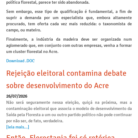
política florestal, parece ter sido abandonada.
Sem embargo, esse tipo de qualificação é fundamental, a fim de
suprir a demanda por um especialista que, embora altamente
procurado, tem oferta cada vez mais reduzida: o taxonomista de
campo, ou mateiro.
Finalmente, a indústria da madeira deve ser organizada num
aglomerado que, em conjunto com outras empresas, venha a formar
um cluster florestal no Acre.
Download .DOC
Rejeição eleitoral contamina debate
sobre desenvolvimento do Acre
26/07/2026
Não será seguramente nessa eleição, quiçá na próxima, mas a
contaminação eleitoral que associa o modelo de desenvolvimento da
Saída pela Floresta a um ou outro partido político não pode continuar
por não ser, de fato, verdadeira.
[leia mais...]