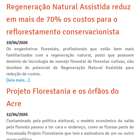
Regeneração Natural Assistida reduz
em mais de 70% os custos para o
reflorestamento conservacionista
19/04/2026
Os engenheiros florestais, profissionais que estão bem mais
familiarizados com a regeneração natural, posto que possuem
domínio da tecnologia de manejo florestal de florestas nativas, não
duvidam do potencial da Regeneração Natural Assistida para
redução de custos.
[leia mais...]
Projeto Florestania e os órfãos do
Acre
12/04/2026
Contaminado pela política eleitoral, o modelo econômico da saída
pela floresta passou a ter cara e endereço, como se fizesse parte do
fracassado Projeto Florestania que tem a assinatura de um ou outro
grupo político.