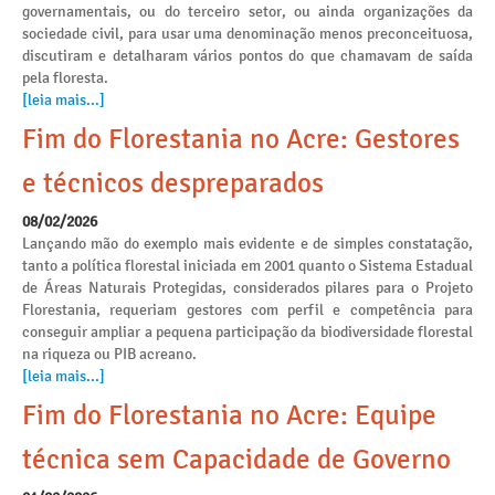
governamentais, ou do terceiro setor, ou ainda organizações da
sociedade civil, para usar uma denominação menos preconceituosa,
discutiram e detalharam vários pontos do que chamavam de saída
pela floresta.
[leia mais...]
Fim do Florestania no Acre: Gestores
e técnicos despreparados
08/02/2026
Lançando mão do exemplo mais evidente e de simples constatação,
tanto a política florestal iniciada em 2001 quanto o Sistema Estadual
de Áreas Naturais Protegidas, considerados pilares para o Projeto
Florestania, requeriam gestores com perfil e competência para
conseguir ampliar a pequena participação da biodiversidade florestal
na riqueza ou PIB acreano.
[leia mais...]
Fim do Florestania no Acre: Equipe
técnica sem Capacidade de Governo