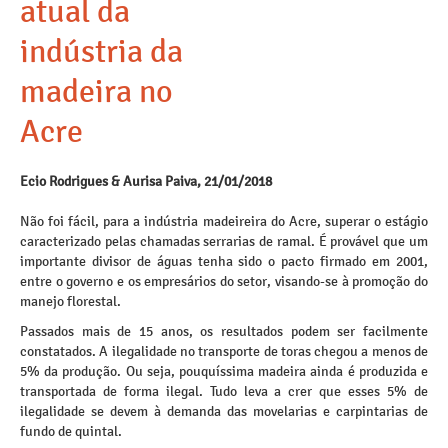
atual da
indústria da
madeira no
Acre
Ecio Rodrigues & Aurisa Paiva, 21/01/2018
Não foi fácil, para a indústria madeireira do Acre, superar o estágio
caracterizado pelas chamadas serrarias de ramal. É provável que um
importante divisor de águas tenha sido o pacto firmado em 2001,
entre o governo e os empresários do setor, visando-se à promoção do
manejo florestal.
Passados mais de 15 anos, os resultados podem ser facilmente
constatados. A ilegalidade no transporte de toras chegou a menos de
5% da produção. Ou seja, pouquíssima madeira ainda é produzida e
transportada de forma ilegal. Tudo leva a crer que esses 5% de
ilegalidade se devem à demanda das movelarias e carpintarias de
fundo de quintal.