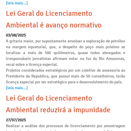
[leia mais...]
Lei Geral do Licenciamento
Ambiental é avanço normativo
03/08/2025
A gritaria maior, por supostamente envolver a exploração de petróleo
na margem equatorial, que, a despeito do poço mais próximo se
localizar a mais de 500 quilômetros, quase todos abnegados e
irresponsáveis jornalistas afirmam estar na foz do Rio Amazonas,
recai sobre a licença especial.
Projetos considerados estratégicos por um coletivo de assessoria ao
Presidente da Republica, que possui mais de 50 conselheiros, terão
licença especial por ser estratégico para o desenvolvimento do país.
[leia mais...]
Lei Geral do Licenciamento
Ambiental reduzirá a impunidade
27/07/2025
Realizar a análise dos processos de licenciamento por amostragem