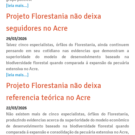
[leia mais...]
Projeto Florestania não deixa
seguidores no Acre
29/03/2026
Talvez cinco especialistas, órfãos do Florestania, ainda continuem
pensando em seu cotidiano nas evidencias que demonstram a
superioridade do modelo de desenvolvimento baseado na
biodiversidade florestal quando comparada á expansão da pecuária
extensiva no Acre.
[leia mais...]
Projeto Florestania não deixa
referencia teórica no Acre
22/03/2026
Não existem mais de cinco especialistas, órfãos do Florestania,
produzindo evidencias acerca da superioridade do modelo econômico
de desenvolvimento baseado na biodiversidade florestal quando
comparada á expansão e consolidação da pecuária extensiva no Acre,