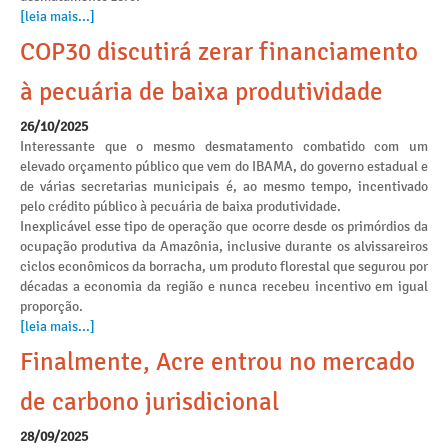
[leia mais...]
COP30 discutirá zerar financiamento
à pecuária de baixa produtividade
26/10/2025
Interessante que o mesmo desmatamento combatido com um
elevado orçamento público que vem do IBAMA, do governo estadual e
de várias secretarias municipais é, ao mesmo tempo, incentivado
pelo crédito público à pecuária de baixa produtividade.
Inexplicável esse tipo de operação que ocorre desde os primórdios da
ocupação produtiva da Amazônia, inclusive durante os alvissareiros
ciclos econômicos da borracha, um produto florestal que segurou por
décadas a economia da região e nunca recebeu incentivo em igual
proporção.
[leia mais...]
Finalmente, Acre entrou no mercado
de carbono jurisdicional
28/09/2025