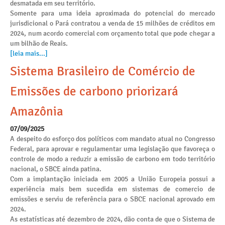
desmatada em seu território.
Somente para uma ideia aproximada do potencial do mercado
jurisdicional o Pará contratou a venda de 15 milhões de créditos em
2024, num acordo comercial com orçamento total que pode chegar a
um bilhão de Reais.
[leia mais...]
Sistema Brasileiro de Comércio de
Emissões de carbono priorizará
Amazônia
07/09/2025
A despeito do esforço dos políticos com mandato atual no Congresso
Federal, para aprovar e regulamentar uma legislação que favoreça o
controle de modo a reduzir a emissão de carbono em todo território
nacional, o SBCE ainda patina.
Com a implantação iniciada em 2005 a União Europeia possui a
experiência mais bem sucedida em sistemas de comercio de
emissões e serviu de referência para o SBCE nacional aprovado em
2024.
As estatísticas até dezembro de 2024, dão conta de que o Sistema de