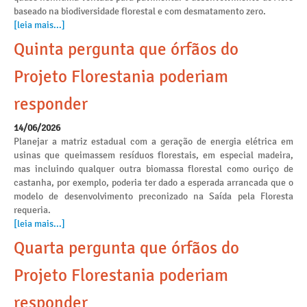
baseado na biodiversidade florestal e com desmatamento zero.
[leia mais...]
Quinta pergunta que órfãos do
Projeto Florestania poderiam
responder
14/06/2026
Planejar a matriz estadual com a geração de energia elétrica em
usinas que queimassem resíduos florestais, em especial madeira,
mas incluindo qualquer outra biomassa florestal como ouriço de
castanha, por exemplo, poderia ter dado a esperada arrancada que o
modelo de desenvolvimento preconizado na Saída pela Floresta
requeria.
[leia mais...]
Quarta pergunta que órfãos do
Projeto Florestania poderiam
responder