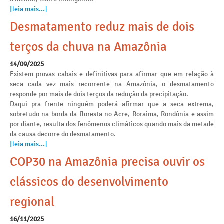
[leia mais...]
Desmatamento reduz mais de dois
terços da chuva na Amazônia
14/09/2025
Existem provas cabais e definitivas para afirmar que em relação à
seca cada vez mais recorrente na Amazônia, o desmatamento
responde por mais de dois terços da redução da precipitação.
Daqui pra frente ninguém poderá afirmar que a seca extrema,
sobretudo na borda da floresta no Acre, Roraima, Rondônia e assim
por diante, resulta dos fenômenos climáticos quando mais da metade
da causa decorre do desmatamento.
[leia mais...]
COP30 na Amazônia precisa ouvir os
clássicos do desenvolvimento
regional
16/11/2025