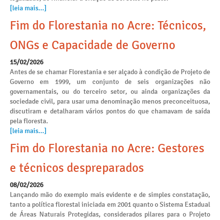
[leia mais...]
Fim do Florestania no Acre: Técnicos,
ONGs e Capacidade de Governo
15/02/2026
Antes de se chamar Florestania e ser alçado à condição de Projeto de
Governo em 1999, um conjunto de seis organizações não
governamentais, ou do terceiro setor, ou ainda organizações da
sociedade civil, para usar uma denominação menos preconceituosa,
discutiram e detalharam vários pontos do que chamavam de saída
pela floresta.
[leia mais...]
Fim do Florestania no Acre: Gestores
e técnicos despreparados
08/02/2026
Lançando mão do exemplo mais evidente e de simples constatação,
tanto a política florestal iniciada em 2001 quanto o Sistema Estadual
de Áreas Naturais Protegidas, considerados pilares para o Projeto