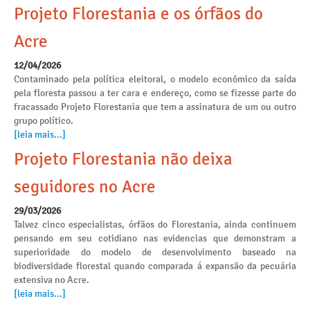
Projeto Florestania e os órfãos do
Acre
12/04/2026
Contaminado pela política eleitoral, o modelo econômico da saída
pela floresta passou a ter cara e endereço, como se fizesse parte do
fracassado Projeto Florestania que tem a assinatura de um ou outro
grupo político.
[leia mais...]
Projeto Florestania não deixa
seguidores no Acre
29/03/2026
Talvez cinco especialistas, órfãos do Florestania, ainda continuem
pensando em seu cotidiano nas evidencias que demonstram a
superioridade do modelo de desenvolvimento baseado na
biodiversidade florestal quando comparada á expansão da pecuária
extensiva no Acre.
[leia mais...]