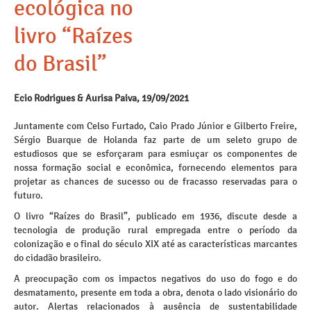
ecológica no
livro “Raízes
do Brasil”
Ecio Rodrigues & Aurisa Paiva, 19/09/2021
Juntamente com Celso Furtado, Caio Prado Júnior e Gilberto Freire,
Sérgio Buarque de Holanda faz parte de um seleto grupo de
estudiosos que se esforçaram para esmiuçar os componentes de
nossa formação social e econômica, fornecendo elementos para
projetar as chances de sucesso ou de fracasso reservadas para o
futuro.
O livro “Raízes do Brasil”, publicado em 1936, discute desde a
tecnologia de produção rural empregada entre o período da
colonização e o final do século XIX até as características marcantes
do cidadão brasileiro.
A preocupação com os impactos negativos do uso do fogo e do
desmatamento, presente em toda a obra, denota o lado visionário do
autor. Alertas relacionados à ausência de sustentabilidade