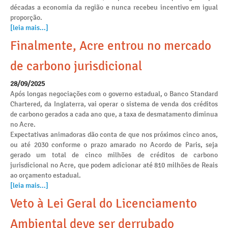
décadas a economia da região e nunca recebeu incentivo em igual
proporção.
[leia mais...]
Finalmente, Acre entrou no mercado
de carbono jurisdicional
28/09/2025
Após longas negociações com o governo estadual, o Banco Standard
Chartered, da Inglaterra, vai operar o sistema de venda dos créditos
de carbono gerados a cada ano que, a taxa de desmatamento diminua
no Acre.
Expectativas animadoras dão conta de que nos próximos cinco anos,
ou até 2030 conforme o prazo amarado no Acordo de Paris, seja
gerado um total de cinco milhões de créditos de carbono
jurisdicional no Acre, que podem adicionar até 810 milhões de Reais
ao orçamento estadual.
[leia mais...]
Veto à Lei Geral do Licenciamento
Ambiental deve ser derrubado