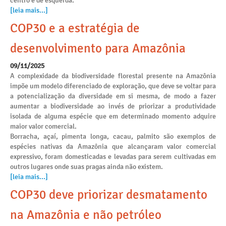
centro e de esquerda.
[leia mais...]
COP30 e a estratégia de
desenvolvimento para Amazônia
09/11/2025
A complexidade da biodiversidade florestal presente na Amazônia
impõe um modelo diferenciado de exploração, que deve se voltar para
a potencialização da diversidade em si mesma, de modo a fazer
aumentar a biodiversidade ao invés de priorizar a produtividade
isolada de alguma espécie que em determinado momento adquire
maior valor comercial.
Borracha, açaí, pimenta longa, cacau, palmito são exemplos de
espécies nativas da Amazônia que alcançaram valor comercial
expressivo, foram domesticadas e levadas para serem cultivadas em
outros lugares onde suas pragas ainda não existem.
[leia mais...]
COP30 deve priorizar desmatamento
na Amazônia e não petróleo