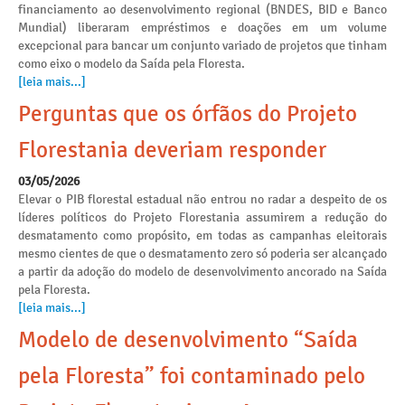
financiamento ao desenvolvimento regional (BNDES, BID e Banco
Mundial) liberaram empréstimos e doações em um volume
excepcional para bancar um conjunto variado de projetos que tinham
como eixo o modelo da Saída pela Floresta.
[leia mais...]
Perguntas que os órfãos do Projeto
Florestania deveriam responder
03/05/2026
Elevar o PIB florestal estadual não entrou no radar a despeito de os
líderes políticos do Projeto Florestania assumirem a redução do
desmatamento como propósito, em todas as campanhas eleitorais
mesmo cientes de que o desmatamento zero só poderia ser alcançado
a partir da adoção do modelo de desenvolvimento ancorado na Saída
pela Floresta.
[leia mais...]
Modelo de desenvolvimento “Saída
pela Floresta” foi contaminado pelo