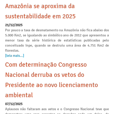
Amazônia se aproxima da
sustentabilidade em 2025
21/12/2025
Por pouco a taxa de desmatamento na Amazônia não fica abaixo dos
5.000 Km2, se igualando ao simbólico ano de 2012 que apresentou a
menor taxa da série histórica de estatísticas publicadas pelo
conceituado Inpe, quando se destruiu uma área de 4.751 Km2 de
florestas.
[leia mais...]
Com determinação Congresso
Nacional derruba os vetos do
Presidente ao novo licenciamento
ambiental
07/12/2025
Aplausos não faltaram aos vetos e o Congresso Nacional teve que