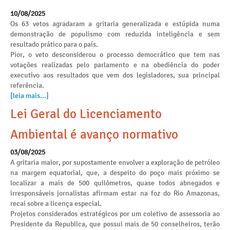
10/08/2025
Os 63 vetos agradaram a gritaria generalizada e estúpida numa
demonstração de populismo com reduzida inteligência e sem
resultado prático para o país.
Pior, o veto desconsiderou o processo democrático que tem nas
votações realizadas pelo parlamento e na obediência do poder
executivo aos resultados que vem dos legisladores, sua principal
referência.
[leia mais...]
Lei Geral do Licenciamento
Ambiental é avanço normativo
03/08/2025
A gritaria maior, por supostamente envolver a exploração de petróleo
na margem equatorial, que, a despeito do poço mais próximo se
localizar a mais de 500 quilômetros, quase todos abnegados e
irresponsáveis jornalistas afirmam estar na foz do Rio Amazonas,
recai sobre a licença especial.
Projetos considerados estratégicos por um coletivo de assessoria ao
Presidente da Republica, que possui mais de 50 conselheiros, terão