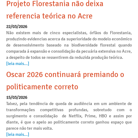
Projeto Florestania não deixa
referencia teórica no Acre
22/03/2026
Não existem mais de cinco especialistas, órfãos do Florestania,
produzindo evidencias acerca da superioridade do modelo econômico
de desenvolvimento baseado na biodiversidade florestal quando
comparada á expansão e consolidação da pecuária extensiva no Acre,
a despeito de todos se ressentirem da reduzida produção teórica.
[leia mais...]
Oscar 2026 continuará premiando o
politicamente correto
15/03/2026
Talvez, pela tendência de queda de audiência em um ambiente de
transformações competitivas profundas, sobretudo com o
surgimento e consolidação de Netflix, Prime, HBO e assim por
diante, é que o apelo ao politicamente correto ganhou espaço que
parece não ter mais volta.
[leia mais...]