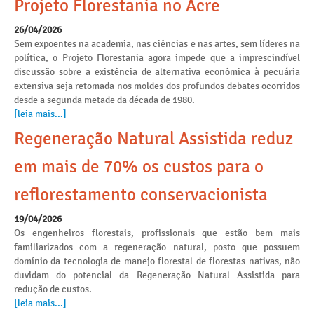
Projeto Florestania no Acre
26/04/2026
Sem expoentes na academia, nas ciências e nas artes, sem líderes na
política, o Projeto Florestania agora impede que a imprescindível
discussão sobre a existência de alternativa econômica à pecuária
extensiva seja retomada nos moldes dos profundos debates ocorridos
desde a segunda metade da década de 1980.
[leia mais...]
Regeneração Natural Assistida reduz
em mais de 70% os custos para o
reflorestamento conservacionista
19/04/2026
Os engenheiros florestais, profissionais que estão bem mais
familiarizados com a regeneração natural, posto que possuem
domínio da tecnologia de manejo florestal de florestas nativas, não
duvidam do potencial da Regeneração Natural Assistida para
redução de custos.
[leia mais...]