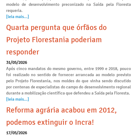
modelo de desenvolvimento preconizado na Saída pela Floresta
requeria.
[leia mais...]
Quarta pergunta que órfãos do
Projeto Florestania poderiam
responder
31/05/2026
Após cinco mandatos do mesmo governo, entre 1999 e 2018, pouco
foi realizado no sentido de fornecer arrancada ao modelo previsto
pelo Projeto Florestania, nos moldes do que vinha sendo discutido
por centenas de especialistas do campo do desenvolvimento regional
durante a mobilização científica que defendeu a Saída pela Floresta.
[leia mais...]
Reforma agrária acabou em 2012,
podemos extinguir o Incra!
17/05/2026