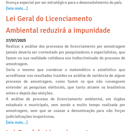
licença especial por ser estratégico para o desenvolvimento do país.
[leia mais...]
Lei Geral do Licenciamento
Ambiental reduzirá a impunidade
27/07/2025
Realizar a análise dos processos de licenciamento por amostragem
jamais deveria ser contestado por pesquisadores e especialistas, que
fazem na sua realidade cotidiana uso indiscriminado do processo de
amostragem.
Seria o mesmo que condenar o matemático e estatístico que
acreditasse nos resultados trazidos na análise de variância de algum
processo de amostragem, como fazem os que não conseguem
entender as pesquisas eleitorais, que tanto atraem os brasileiros
antes e depois das eleições.
A análise de processo de licenciamento ambiental, em órgãos
estaduais e municipais, vem sendo a muito tempo realizada por
amostragem, sem que se usasse a denominação para não forçar
judicializações inoportunas.
[leia mais...]