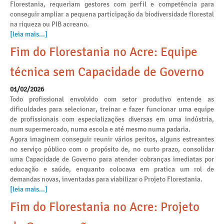
Florestania, requeriam gestores com perfil e competência para
conseguir ampliar a pequena participação da biodiversidade florestal
na riqueza ou PIB acreano.
[leia mais...]
Fim do Florestania no Acre: Equipe
técnica sem Capacidade de Governo
01/02/2026
Todo profissional envolvido com setor produtivo entende as
dificuldades para selecionar, treinar e fazer funcionar uma equipe
de profissionais com especializações diversas em uma indústria,
num supermercado, numa escola e até mesmo numa padaria.
Agora imaginem conseguir reunir vários peritos, alguns estreantes
no serviço público com o propósito de, no curto prazo, consolidar
uma Capacidade de Governo para atender cobranças imediatas por
educação e saúde, enquanto colocava em pratica um rol de
demandas novas, inventadas para viabilizar o Projeto Florestania.
[leia mais...]
Fim do Florestania no Acre: Projeto