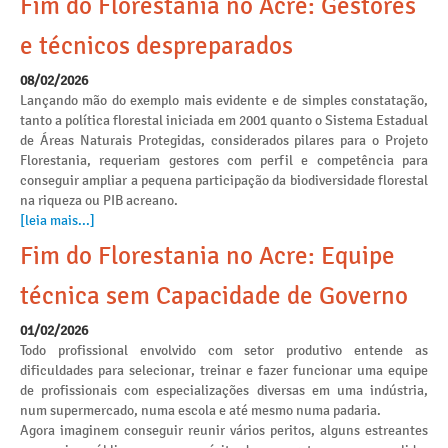
Fim do Florestania no Acre: Gestores
e técnicos despreparados
08/02/2026
Lançando mão do exemplo mais evidente e de simples constatação,
tanto a política florestal iniciada em 2001 quanto o Sistema Estadual
de Áreas Naturais Protegidas, considerados pilares para o Projeto
Florestania, requeriam gestores com perfil e competência para
conseguir ampliar a pequena participação da biodiversidade florestal
na riqueza ou PIB acreano.
[leia mais...]
Fim do Florestania no Acre: Equipe
técnica sem Capacidade de Governo
01/02/2026
Todo profissional envolvido com setor produtivo entende as
dificuldades para selecionar, treinar e fazer funcionar uma equipe
de profissionais com especializações diversas em uma indústria,
num supermercado, numa escola e até mesmo numa padaria.
Agora imaginem conseguir reunir vários peritos, alguns estreantes