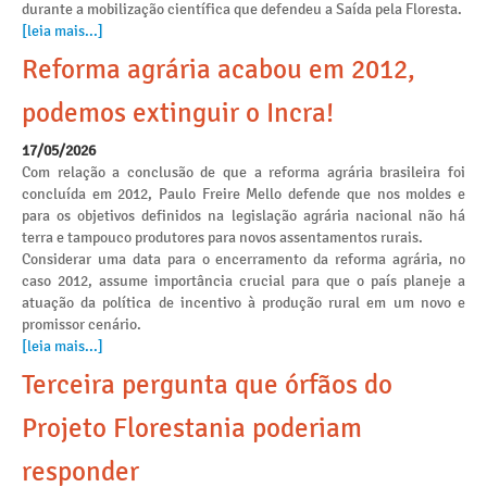
durante a mobilização científica que defendeu a Saída pela Floresta.
[leia mais...]
Reforma agrária acabou em 2012,
podemos extinguir o Incra!
17/05/2026
Com relação a conclusão de que a reforma agrária brasileira foi
concluída em 2012, Paulo Freire Mello defende que nos moldes e
para os objetivos definidos na legislação agrária nacional não há
terra e tampouco produtores para novos assentamentos rurais.
Considerar uma data para o encerramento da reforma agrária, no
caso 2012, assume importância crucial para que o país planeje a
atuação da política de incentivo à produção rural em um novo e
promissor cenário.
[leia mais...]
Terceira pergunta que órfãos do
Projeto Florestania poderiam
responder