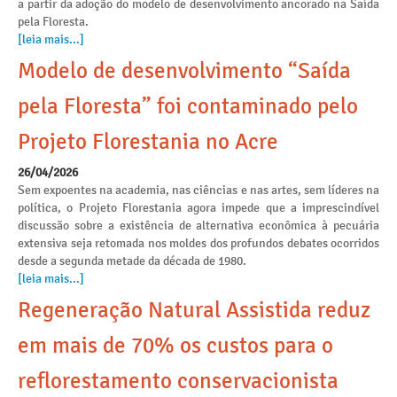
a partir da adoção do modelo de desenvolvimento ancorado na Saída
pela Floresta.
[leia mais...]
Modelo de desenvolvimento “Saída
pela Floresta” foi contaminado pelo
Projeto Florestania no Acre
26/04/2026
Sem expoentes na academia, nas ciências e nas artes, sem líderes na
política, o Projeto Florestania agora impede que a imprescindível
discussão sobre a existência de alternativa econômica à pecuária
extensiva seja retomada nos moldes dos profundos debates ocorridos
desde a segunda metade da década de 1980.
[leia mais...]
Regeneração Natural Assistida reduz
em mais de 70% os custos para o
reflorestamento conservacionista