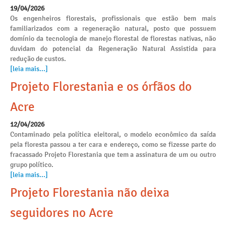
19/04/2026
Os engenheiros florestais, profissionais que estão bem mais
familiarizados com a regeneração natural, posto que possuem
domínio da tecnologia de manejo florestal de florestas nativas, não
duvidam do potencial da Regeneração Natural Assistida para
redução de custos.
[leia mais...]
Projeto Florestania e os órfãos do
Acre
12/04/2026
Contaminado pela política eleitoral, o modelo econômico da saída
pela floresta passou a ter cara e endereço, como se fizesse parte do
fracassado Projeto Florestania que tem a assinatura de um ou outro
grupo político.
[leia mais...]
Projeto Florestania não deixa
seguidores no Acre