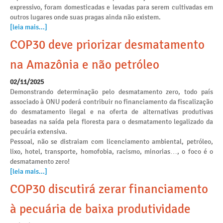
expressivo, foram domesticadas e levadas para serem cultivadas em
outros lugares onde suas pragas ainda não existem.
[leia mais...]
COP30 deve priorizar desmatamento
na Amazônia e não petróleo
02/11/2025
Demonstrando determinação pelo desmatamento zero, todo país
associado à ONU poderá contribuir no financiamento da fiscalização
do desmatamento ilegal e na oferta de alternativas produtivas
baseadas na saída pela floresta para o desmatamento legalizado da
pecuária extensiva.
Pessoal, não se distraiam com licenciamento ambiental, petróleo,
lixo, hotel, transporte, homofobia, racismo, minorias…, o foco é o
desmatamento zero!
[leia mais...]
COP30 discutirá zerar financiamento
à pecuária de baixa produtividade