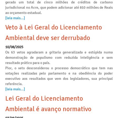
gerado um total de cinco milhões de créditos de carbono
jurisdicional no Acre, que podem adicionar até 810 milhões de Reais
ao orçamento estadual.
[leia mais...]
Veto à Lei Geral do Licenciamento
Ambiental deve ser derrubado
10/08/2025
Os 63 vetos agradaram a gritaria generalizada e estúpida numa
demonstração de populismo com reduzida inteligência e sem
resultado prático para o país.
Pior, o veto desconsiderou o processo democrático que tem nas
votações realizadas pelo parlamento e na obediência do poder
executivo aos resultados que vem dos legisladores, sua principal
referência.
[leia mais...]
Lei Geral do Licenciamento
Ambiental é avanço normativo