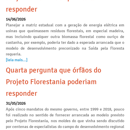
responder
14/06/2026
Planejar a matriz estadual com a geração de energia elétrica em
usinas que queimassem resíduos florestais, em especial madeira,
mas incluindo qualquer outra biomassa florestal como ouriço de
castanha, por exemplo, poderia ter dado a esperada arrancada que o
modelo de desenvolvimento preconizado na Saída pela Floresta
requeria.
[leia mais...]
Quarta pergunta que órfãos do
Projeto Florestania poderiam
responder
31/05/2026
Após cinco mandatos do mesmo governo, entre 1999 e 2018, pouco
foi realizado no sentido de fornecer arrancada ao modelo previsto
pelo Projeto Florestania, nos moldes do que vinha sendo discutido
por centenas de especialistas do campo do desenvolvimento regional