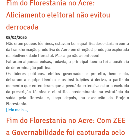
Fim do Florestania no Acre:
Aliciamento eleitoral não evitou
derrocada
08/03/2026
Não eram poucos técnicos, estavam bem qualificados e dariam conta
da transformação produtiva do Acre em direção à produção explorada
na biodiversidade florestal. Mas algo não aconteceu!
Faltaram algumas coisas, todavia, a principal lacuna foi a ausência
de determinação política.
Os líderes políticos, eleitos governador e prefeito, bem cedo,
deixaram a equipe técnica e as instituições à deriva, a partir do
momento que entenderam que a pecuária extensiva estaria excluída
da prescrição técnica e científica predominante na estratégia da
saída pela floresta e, logo depois, na execução do Projeto
Florestania.
[leia mais...]
Fim do Florestania no Acre: Com ZEE
a Governabilidade foi capturada pelo