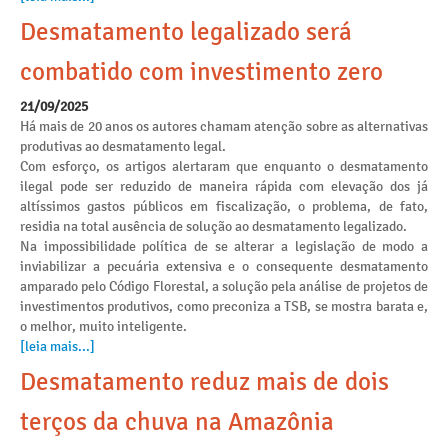
Desmatamento legalizado será
combatido com investimento zero
21/09/2025
Há mais de 20 anos os autores chamam atenção sobre as alternativas
produtivas ao desmatamento legal.
Com esforço, os artigos alertaram que enquanto o desmatamento
ilegal pode ser reduzido de maneira rápida com elevação dos já
altíssimos gastos públicos em fiscalização, o problema, de fato,
residia na total ausência de solução ao desmatamento legalizado.
Na impossibilidade política de se alterar a legislação de modo a
inviabilizar a pecuária extensiva e o consequente desmatamento
amparado pelo Código Florestal, a solução pela análise de projetos de
investimentos produtivos, como preconiza a TSB, se mostra barata e,
o melhor, muito inteligente.
[leia mais...]
Desmatamento reduz mais de dois
terços da chuva na Amazônia