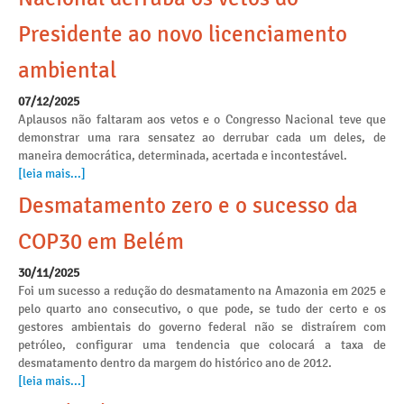
Presidente ao novo licenciamento
ambiental
07/12/2025
Aplausos não faltaram aos vetos e o Congresso Nacional teve que
demonstrar uma rara sensatez ao derrubar cada um deles, de
maneira democrática, determinada, acertada e incontestável.
[leia mais...]
Desmatamento zero e o sucesso da
COP30 em Belém
30/11/2025
Foi um sucesso a redução do desmatamento na Amazonia em 2025 e
pelo quarto ano consecutivo, o que pode, se tudo der certo e os
gestores ambientais do governo federal não se distraírem com
petróleo, configurar uma tendencia que colocará a taxa de
desmatamento dentro da margem do histórico ano de 2012.
[leia mais...]