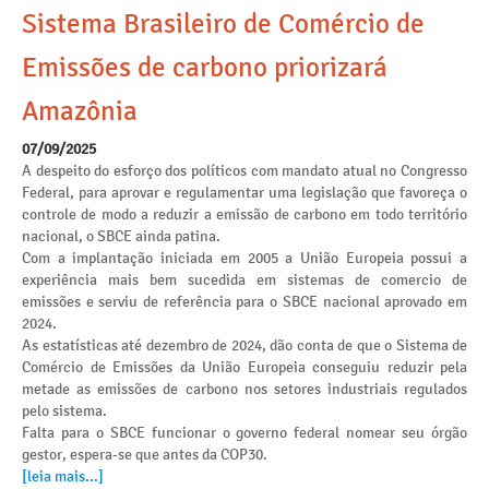
Sistema Brasileiro de Comércio de
Emissões de carbono priorizará
Amazônia
07/09/2025
A despeito do esforço dos políticos com mandato atual no Congresso
Federal, para aprovar e regulamentar uma legislação que favoreça o
controle de modo a reduzir a emissão de carbono em todo território
nacional, o SBCE ainda patina.
Com a implantação iniciada em 2005 a União Europeia possui a
experiência mais bem sucedida em sistemas de comercio de
emissões e serviu de referência para o SBCE nacional aprovado em
2024.
As estatísticas até dezembro de 2024, dão conta de que o Sistema de
Comércio de Emissões da União Europeia conseguiu reduzir pela
metade as emissões de carbono nos setores industriais regulados
pelo sistema.
Falta para o SBCE funcionar o governo federal nomear seu órgão
gestor, espera-se que antes da COP30.
[leia mais...]