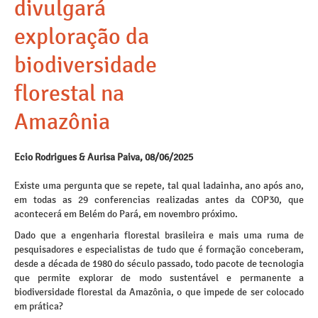
divulgará
exploração da
biodiversidade
florestal na
Amazônia
Ecio Rodrigues & Aurisa Paiva, 08/06/2025
Existe uma pergunta que se repete, tal qual ladainha, ano após ano,
em todas as 29 conferencias realizadas antes da COP30, que
acontecerá em Belém do Pará, em novembro próximo.
Dado que a engenharia florestal brasileira e mais uma ruma de
pesquisadores e especialistas de tudo que é formação conceberam,
desde a década de 1980 do século passado, todo pacote de tecnologia
que permite explorar de modo sustentável e permanente a
biodiversidade florestal da Amazônia, o que impede de ser colocado
em prática?