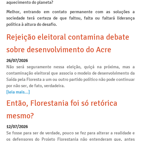
aquecimento do planeta?
Melhor, entrando em contato permanente com as soluções a
sociedade terá certeza de que faltou, falta ou faltará liderança
política à altura do desafio.
Rejeição eleitoral contamina debate
sobre desenvolvimento do Acre
26/07/2026
Não será seguramente nessa eleição, quiçá na próxima, mas a
contaminação eleitoral que associa o modelo de desenvolvimento da
Saída pela Floresta a um ou outro partido político não pode continuar
por não ser, de fato, verdadeira.
[leia mais...]
Então, Florestania foi só retórica
mesmo?
12/07/2026
Se fosse para ser de verdade, pouco se fez para alterar a realidade e
os defensores do Projeto Florestania não entenderam que, antes