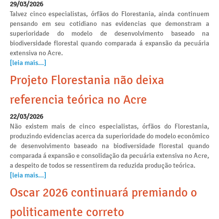
29/03/2026
Talvez cinco especialistas, órfãos do Florestania, ainda continuem
pensando em seu cotidiano nas evidencias que demonstram a
superioridade do modelo de desenvolvimento baseado na
biodiversidade florestal quando comparada á expansão da pecuária
extensiva no Acre.
[leia mais...]
Projeto Florestania não deixa
referencia teórica no Acre
22/03/2026
Não existem mais de cinco especialistas, órfãos do Florestania,
produzindo evidencias acerca da superioridade do modelo econômico
de desenvolvimento baseado na biodiversidade florestal quando
comparada á expansão e consolidação da pecuária extensiva no Acre,
a despeito de todos se ressentirem da reduzida produção teórica.
[leia mais...]
Oscar 2026 continuará premiando o
politicamente correto