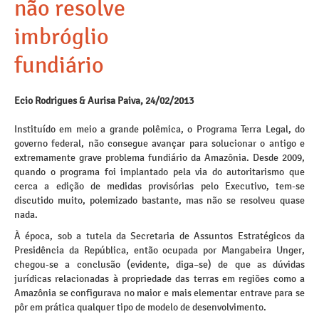
não resolve
imbróglio
fundiário
Ecio Rodrigues & Aurisa Paiva, 24/02/2013
Instituído em meio a grande polêmica, o Programa Terra Legal, do
governo federal, não consegue avançar para solucionar o antigo e
extremamente grave problema fundiário da Amazônia. Desde 2009,
quando o programa foi implantado pela via do autoritarismo que
cerca a edição de medidas provisórias pelo Executivo, tem-se
discutido muito, polemizado bastante, mas não se resolveu quase
nada.
À época, sob a tutela da Secretaria de Assuntos Estratégicos da
Presidência da República, então ocupada por Mangabeira Unger,
chegou-se a conclusão (evidente, diga–se) de que as dúvidas
jurídicas relacionadas à propriedade das terras em regiões como a
Amazônia se configurava no maior e mais elementar entrave para se
pôr em prática qualquer tipo de modelo de desenvolvimento.