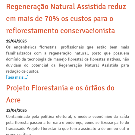
Regeneração Natural Assistida reduz
em mais de 70% os custos para o
reflorestamento conservacionista
19/04/2026
Os engenheiros florestais, profissionais que estão bem mais
familiarizados com a regeneração natural, posto que possuem
domínio da tecnologia de manejo florestal de florestas nativas, não
duvidam do potencial da Regeneração Natural Assistida para
redução de custos.
[leia mais...]
Projeto Florestania e os órfãos do
Acre
12/04/2026
Contaminado pela política eleitoral, o modelo econômico da saída
pela floresta passou a ter cara e endereço, como se fizesse parte do
fracassado Projeto Florestania que tem a assinatura de um ou outro
grupo político.