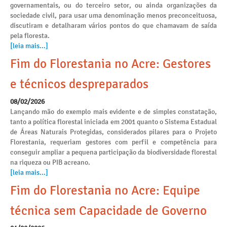
governamentais, ou do terceiro setor, ou ainda organizações da
sociedade civil, para usar uma denominação menos preconceituosa,
discutiram e detalharam vários pontos do que chamavam de saída
pela floresta.
[leia mais...]
Fim do Florestania no Acre: Gestores
e técnicos despreparados
08/02/2026
Lançando mão do exemplo mais evidente e de simples constatação,
tanto a política florestal iniciada em 2001 quanto o Sistema Estadual
de Áreas Naturais Protegidas, considerados pilares para o Projeto
Florestania, requeriam gestores com perfil e competência para
conseguir ampliar a pequena participação da biodiversidade florestal
na riqueza ou PIB acreano.
[leia mais...]
Fim do Florestania no Acre: Equipe
técnica sem Capacidade de Governo