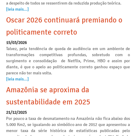
a despeito de todos se ressentirem da reduzida produção teórica.
[leia mais...]
Oscar 2026 continuará premiando o
politicamente correto
15/03/2026
Talvez, pela tendência de queda de audiência em um ambiente de
transformações competitivas profundas, sobretudo com o
surgimento e consolidação de Netflix, Prime, HBO e assim por
diante, é que o apelo ao politicamente correto ganhou espaço que
parece não ter mais volta.
[leia mais...]
Amazônia se aproxima da
sustentabilidade em 2025
21/12/2025
Por pouco a taxa de desmatamento na Amazônia não fica abaixo dos
5.000 Km2, se igualando ao simbólico ano de 2012 que apresentou a
menor taxa da série histórica de estatísticas publicadas pelo