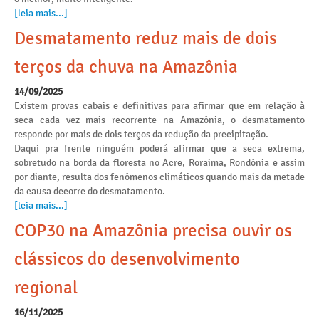
[leia mais...]
Desmatamento reduz mais de dois
terços da chuva na Amazônia
14/09/2025
Existem provas cabais e definitivas para afirmar que em relação à
seca cada vez mais recorrente na Amazônia, o desmatamento
responde por mais de dois terços da redução da precipitação.
Daqui pra frente ninguém poderá afirmar que a seca extrema,
sobretudo na borda da floresta no Acre, Roraima, Rondônia e assim
por diante, resulta dos fenômenos climáticos quando mais da metade
da causa decorre do desmatamento.
[leia mais...]
COP30 na Amazônia precisa ouvir os
clássicos do desenvolvimento
regional
16/11/2025