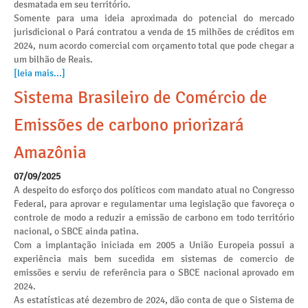
desmatada em seu território.
Somente para uma ideia aproximada do potencial do mercado
jurisdicional o Pará contratou a venda de 15 milhões de créditos em
2024, num acordo comercial com orçamento total que pode chegar a
um bilhão de Reais.
[leia mais...]
Sistema Brasileiro de Comércio de
Emissões de carbono priorizará
Amazônia
07/09/2025
A despeito do esforço dos políticos com mandato atual no Congresso
Federal, para aprovar e regulamentar uma legislação que favoreça o
controle de modo a reduzir a emissão de carbono em todo território
nacional, o SBCE ainda patina.
Com a implantação iniciada em 2005 a União Europeia possui a
experiência mais bem sucedida em sistemas de comercio de
emissões e serviu de referência para o SBCE nacional aprovado em
2024.
As estatísticas até dezembro de 2024, dão conta de que o Sistema de