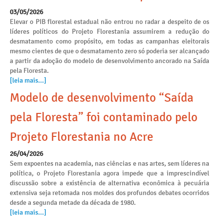
03/05/2026
Elevar o PIB florestal estadual não entrou no radar a despeito de os
líderes políticos do Projeto Florestania assumirem a redução do
desmatamento como propósito, em todas as campanhas eleitorais
mesmo cientes de que o desmatamento zero só poderia ser alcançado
a partir da adoção do modelo de desenvolvimento ancorado na Saída
pela Floresta.
[leia mais...]
Modelo de desenvolvimento “Saída
pela Floresta” foi contaminado pelo
Projeto Florestania no Acre
26/04/2026
Sem expoentes na academia, nas ciências e nas artes, sem líderes na
política, o Projeto Florestania agora impede que a imprescindível
discussão sobre a existência de alternativa econômica à pecuária
extensiva seja retomada nos moldes dos profundos debates ocorridos
desde a segunda metade da década de 1980.
[leia mais...]