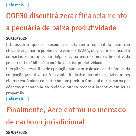
[leia mais...]
COP30 discutirá zerar financiamento
à pecuária de baixa produtividade
26/10/2025
Interessante que o mesmo desmatamento combatido com um
elevado orçamento público que vem do IBAMA, do governo estadual e
de várias secretarias municipais é, ao mesmo tempo, incentivado
pelo crédito público à pecuária de baixa produtividade.
Inexplicável esse tipo de operação que ocorre desde os primórdios da
ocupação produtiva da Amazônia, inclusive durante os alvissareiros
ciclos econômicos da borracha, um produto florestal que segurou por
décadas a economia da região e nunca recebeu incentivo em igual
proporção.
[leia mais...]
Finalmente, Acre entrou no mercado
de carbono jurisdicional
28/09/2025