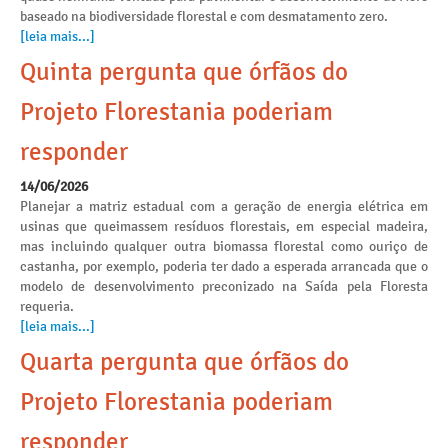
baseado na biodiversidade florestal e com desmatamento zero.
[leia mais...]
Quinta pergunta que órfãos do
Projeto Florestania poderiam
responder
14/06/2026
Planejar a matriz estadual com a geração de energia elétrica em
usinas que queimassem resíduos florestais, em especial madeira,
mas incluindo qualquer outra biomassa florestal como ouriço de
castanha, por exemplo, poderia ter dado a esperada arrancada que o
modelo de desenvolvimento preconizado na Saída pela Floresta
requeria.
[leia mais...]
Quarta pergunta que órfãos do
Projeto Florestania poderiam
responder