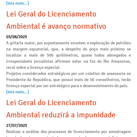
[leia mais...]
Lei Geral do Licenciamento
Ambiental é avanço normativo
03/08/2025
A gritaria maior, por supostamente envolver a exploração de petróleo
na margem equatorial, que, a despeito do poço mais próximo se
localizar a mais de 500 quilômetros, quase todos abnegados e
irresponsáveis jornalistas afirmam estar na foz do Rio Amazonas,
recai sobre a licença especial.
Projetos considerados estratégicos por um coletivo de assessoria ao
Presidente da Republica, que possui mais de 50 conselheiros, terão
licença especial por ser estratégico para o desenvolvimento do país.
[leia mais...]
Lei Geral do Licenciamento
Ambiental reduzirá a impunidade
27/07/2025
Realizar a análise dos processos de licenciamento por amostragem