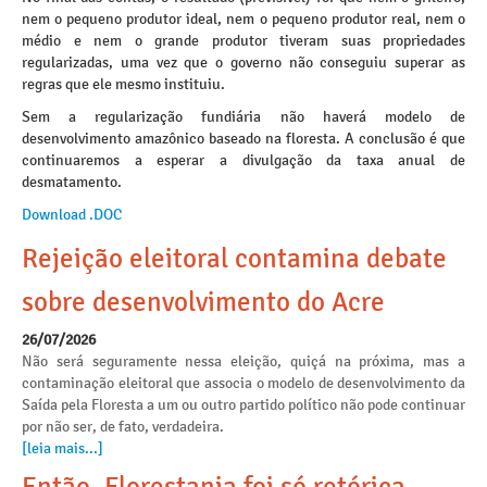
nem o pequeno produtor ideal, nem o pequeno produtor real, nem o
médio e nem o grande produtor tiveram suas propriedades
regularizadas, uma vez que o governo não conseguiu superar as
regras que ele mesmo instituiu.
Sem a regularização fundiária não haverá modelo de
desenvolvimento amazônico baseado na floresta. A conclusão é que
continuaremos a esperar a divulgação da taxa anual de
desmatamento.
Download .DOC
Rejeição eleitoral contamina debate
sobre desenvolvimento do Acre
26/07/2026
Não será seguramente nessa eleição, quiçá na próxima, mas a
contaminação eleitoral que associa o modelo de desenvolvimento da
Saída pela Floresta a um ou outro partido político não pode continuar
por não ser, de fato, verdadeira.
[leia mais...]