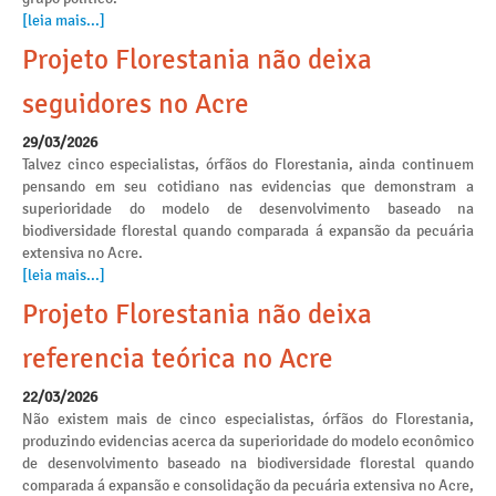
[leia mais...]
Projeto Florestania não deixa
seguidores no Acre
29/03/2026
Talvez cinco especialistas, órfãos do Florestania, ainda continuem
pensando em seu cotidiano nas evidencias que demonstram a
superioridade do modelo de desenvolvimento baseado na
biodiversidade florestal quando comparada á expansão da pecuária
extensiva no Acre.
[leia mais...]
Projeto Florestania não deixa
referencia teórica no Acre
22/03/2026
Não existem mais de cinco especialistas, órfãos do Florestania,
produzindo evidencias acerca da superioridade do modelo econômico
de desenvolvimento baseado na biodiversidade florestal quando
comparada á expansão e consolidação da pecuária extensiva no Acre,