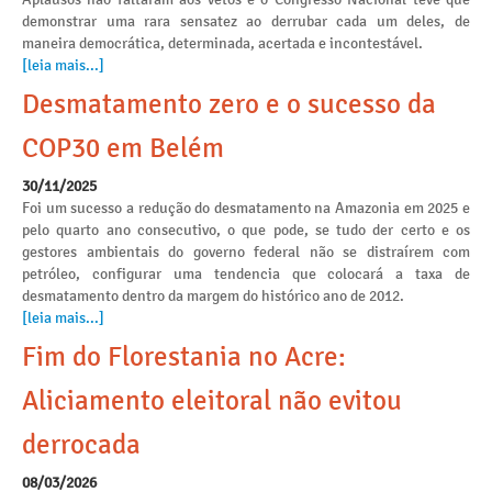
demonstrar uma rara sensatez ao derrubar cada um deles, de
maneira democrática, determinada, acertada e incontestável.
[leia mais...]
Desmatamento zero e o sucesso da
COP30 em Belém
30/11/2025
Foi um sucesso a redução do desmatamento na Amazonia em 2025 e
pelo quarto ano consecutivo, o que pode, se tudo der certo e os
gestores ambientais do governo federal não se distraírem com
petróleo, configurar uma tendencia que colocará a taxa de
desmatamento dentro da margem do histórico ano de 2012.
[leia mais...]
Fim do Florestania no Acre:
Aliciamento eleitoral não evitou
derrocada
08/03/2026