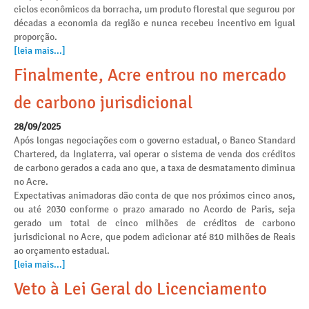
ciclos econômicos da borracha, um produto florestal que segurou por
décadas a economia da região e nunca recebeu incentivo em igual
proporção.
[leia mais...]
Finalmente, Acre entrou no mercado
de carbono jurisdicional
28/09/2025
Após longas negociações com o governo estadual, o Banco Standard
Chartered, da Inglaterra, vai operar o sistema de venda dos créditos
de carbono gerados a cada ano que, a taxa de desmatamento diminua
no Acre.
Expectativas animadoras dão conta de que nos próximos cinco anos,
ou até 2030 conforme o prazo amarado no Acordo de Paris, seja
gerado um total de cinco milhões de créditos de carbono
jurisdicional no Acre, que podem adicionar até 810 milhões de Reais
ao orçamento estadual.
[leia mais...]
Veto à Lei Geral do Licenciamento