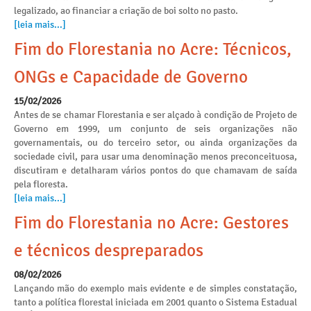
legalizado, ao financiar a criação de boi solto no pasto.
[leia mais...]
Fim do Florestania no Acre: Técnicos,
ONGs e Capacidade de Governo
15/02/2026
Antes de se chamar Florestania e ser alçado à condição de Projeto de
Governo em 1999, um conjunto de seis organizações não
governamentais, ou do terceiro setor, ou ainda organizações da
sociedade civil, para usar uma denominação menos preconceituosa,
discutiram e detalharam vários pontos do que chamavam de saída
pela floresta.
[leia mais...]
Fim do Florestania no Acre: Gestores
e técnicos despreparados
08/02/2026
Lançando mão do exemplo mais evidente e de simples constatação,
tanto a política florestal iniciada em 2001 quanto o Sistema Estadual