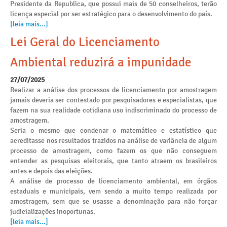
Presidente da Republica, que possui mais de 50 conselheiros, terão
licença especial por ser estratégico para o desenvolvimento do país.
[leia mais...]
Lei Geral do Licenciamento
Ambiental reduzirá a impunidade
27/07/2025
Realizar a análise dos processos de licenciamento por amostragem
jamais deveria ser contestado por pesquisadores e especialistas, que
fazem na sua realidade cotidiana uso indiscriminado do processo de
amostragem.
Seria o mesmo que condenar o matemático e estatístico que
acreditasse nos resultados trazidos na análise de variância de algum
processo de amostragem, como fazem os que não conseguem
entender as pesquisas eleitorais, que tanto atraem os brasileiros
antes e depois das eleições.
A análise de processo de licenciamento ambiental, em órgãos
estaduais e municipais, vem sendo a muito tempo realizada por
amostragem, sem que se usasse a denominação para não forçar
judicializações inoportunas.
[leia mais...]