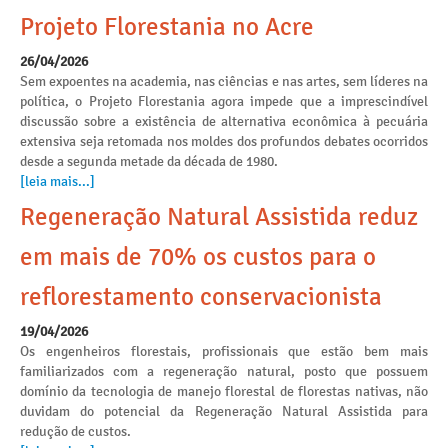
Projeto Florestania no Acre
26/04/2026
Sem expoentes na academia, nas ciências e nas artes, sem líderes na
política, o Projeto Florestania agora impede que a imprescindível
discussão sobre a existência de alternativa econômica à pecuária
extensiva seja retomada nos moldes dos profundos debates ocorridos
desde a segunda metade da década de 1980.
[leia mais...]
Regeneração Natural Assistida reduz
em mais de 70% os custos para o
reflorestamento conservacionista
19/04/2026
Os engenheiros florestais, profissionais que estão bem mais
familiarizados com a regeneração natural, posto que possuem
domínio da tecnologia de manejo florestal de florestas nativas, não
duvidam do potencial da Regeneração Natural Assistida para
redução de custos.