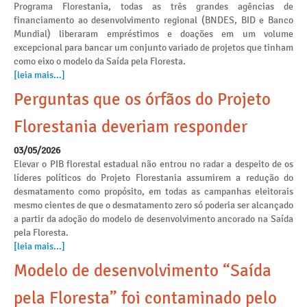
Programa Florestania, todas as três grandes agências de
financiamento ao desenvolvimento regional (BNDES, BID e Banco
Mundial) liberaram empréstimos e doações em um volume
excepcional para bancar um conjunto variado de projetos que tinham
como eixo o modelo da Saída pela Floresta.
[leia mais...]
Perguntas que os órfãos do Projeto
Florestania deveriam responder
03/05/2026
Elevar o PIB florestal estadual não entrou no radar a despeito de os
líderes políticos do Projeto Florestania assumirem a redução do
desmatamento como propósito, em todas as campanhas eleitorais
mesmo cientes de que o desmatamento zero só poderia ser alcançado
a partir da adoção do modelo de desenvolvimento ancorado na Saída
pela Floresta.
[leia mais...]
Modelo de desenvolvimento “Saída
pela Floresta” foi contaminado pelo