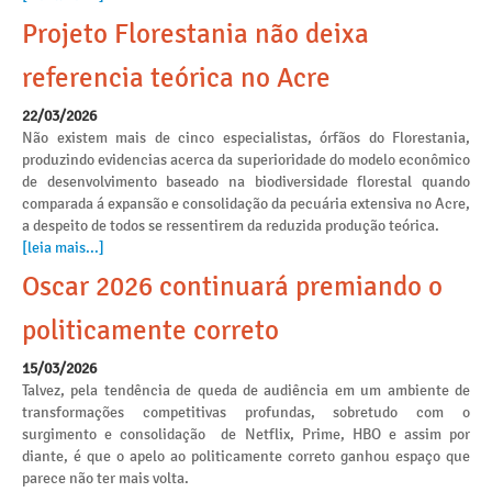
Projeto Florestania não deixa
referencia teórica no Acre
22/03/2026
Não existem mais de cinco especialistas, órfãos do Florestania,
produzindo evidencias acerca da superioridade do modelo econômico
de desenvolvimento baseado na biodiversidade florestal quando
comparada á expansão e consolidação da pecuária extensiva no Acre,
a despeito de todos se ressentirem da reduzida produção teórica.
[leia mais...]
Oscar 2026 continuará premiando o
politicamente correto
15/03/2026
Talvez, pela tendência de queda de audiência em um ambiente de
transformações competitivas profundas, sobretudo com o
surgimento e consolidação de Netflix, Prime, HBO e assim por
diante, é que o apelo ao politicamente correto ganhou espaço que
parece não ter mais volta.