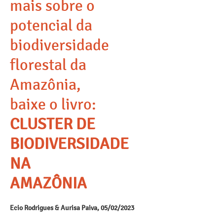
mais sobre o
potencial da
biodiversidade
florestal da
Amazônia,
baixe o livro:
CLUSTER DE
BIODIVERSIDADE
NA
AMAZÔNIA
Ecio Rodrigues & Aurisa Paiva, 05/02/2023