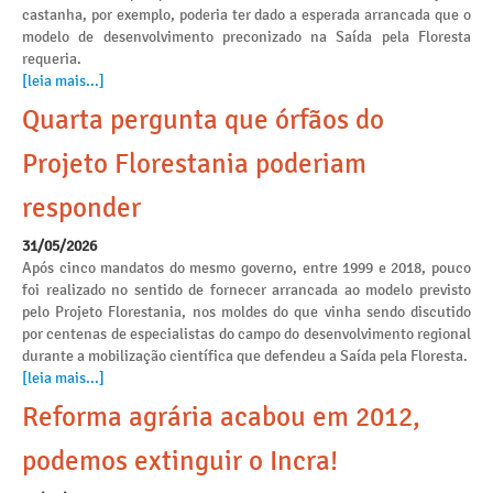
castanha, por exemplo, poderia ter dado a esperada arrancada que o
modelo de desenvolvimento preconizado na Saída pela Floresta
requeria.
[leia mais...]
Quarta pergunta que órfãos do
Projeto Florestania poderiam
responder
31/05/2026
Após cinco mandatos do mesmo governo, entre 1999 e 2018, pouco
foi realizado no sentido de fornecer arrancada ao modelo previsto
pelo Projeto Florestania, nos moldes do que vinha sendo discutido
por centenas de especialistas do campo do desenvolvimento regional
durante a mobilização científica que defendeu a Saída pela Floresta.
[leia mais...]
Reforma agrária acabou em 2012,
podemos extinguir o Incra!