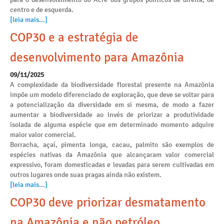
centro e de esquerda.
[leia mais...]
COP30 e a estratégia de
desenvolvimento para Amazônia
09/11/2025
A complexidade da biodiversidade florestal presente na Amazônia
impõe um modelo diferenciado de exploração, que deve se voltar para
a potencialização da diversidade em si mesma, de modo a fazer
aumentar a biodiversidade ao invés de priorizar a produtividade
isolada de alguma espécie que em determinado momento adquire
maior valor comercial.
Borracha, açaí, pimenta longa, cacau, palmito são exemplos de
espécies nativas da Amazônia que alcançaram valor comercial
expressivo, foram domesticadas e levadas para serem cultivadas em
outros lugares onde suas pragas ainda não existem.
[leia mais...]
COP30 deve priorizar desmatamento
na Amazônia e não petróleo