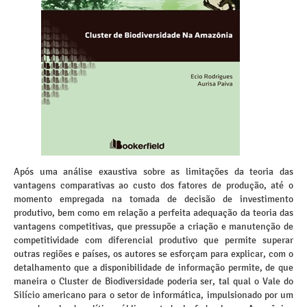
Após uma análise exaustiva sobre as limitações da teoria das
vantagens comparativas ao custo dos fatores de produção, até o
momento empregada na tomada de decisão de investimento
produtivo, bem como em relação a perfeita adequação da teoria das
vantagens competitivas, que pressupõe a criação e manutenção de
competitividade com diferencial produtivo que permite superar
outras regiões e países, os autores se esforçam para explicar, com o
detalhamento que a disponibilidade de informação permite, de que
maneira o Cluster de Biodiversidade poderia ser, tal qual o Vale do
Silício americano para o setor de informática, impulsionado por um