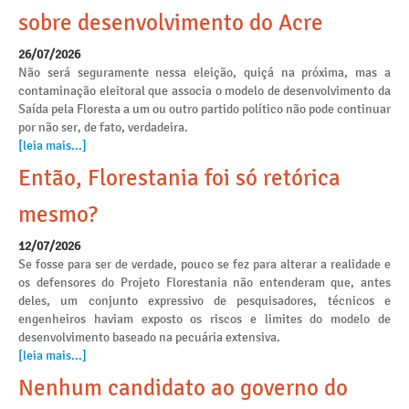
sobre desenvolvimento do Acre
26/07/2026
Não será seguramente nessa eleição, quiçá na próxima, mas a
contaminação eleitoral que associa o modelo de desenvolvimento da
Saída pela Floresta a um ou outro partido político não pode continuar
por não ser, de fato, verdadeira.
[leia mais...]
Então, Florestania foi só retórica
mesmo?
12/07/2026
Se fosse para ser de verdade, pouco se fez para alterar a realidade e
os defensores do Projeto Florestania não entenderam que, antes
deles, um conjunto expressivo de pesquisadores, técnicos e
engenheiros haviam exposto os riscos e limites do modelo de
desenvolvimento baseado na pecuária extensiva.
[leia mais...]
Nenhum candidato ao governo do