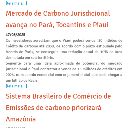
[leia mais...]
Mercado de Carbono Jurisdicional
avança no Pará, Tocantins e Piauí
17/08/2025
Os investidores acreditam que o Piauí poderá vender 20 milhões de
crédito de carbono até 2030, de acordo com o prazo estipulado pelo
Acordo de Paris, se conseguir uma redução anual de 10% da área
desmatada em seu território.
Somente para uma ideia aproximada do potencial do mercado
jurisdicional o Pará contratou a venda de 15 milhões de créditos em
2024, num acordo comercial com orçamento total que pode chegar a
um bilhão de Reais.
[leia mais...]
Sistema Brasileiro de Comércio de
Emissões de carbono priorizará
Amazônia