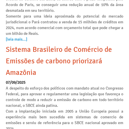
Acordo de Paris, se conseguir uma redução anual de 10% da área
desmatada em seu território.
Somente para uma ideia aproximada do potencial do mercado
jurisdicional o Pará contratou a venda de 15 milhões de créditos em
2024, num acordo comercial com orçamento total que pode chegar a
um bilhão de Reais.
[leia mais...]
Sistema Brasileiro de Comércio de
Emissões de carbono priorizará
Amazônia
07/09/2025
A despeito do esforço dos políticos com mandato atual no Congresso
Federal, para aprovar e regulamentar uma legislação que favoreça o
controle de modo a reduzir a emissão de carbono em todo território
nacional, o SBCE ainda patina.
Com a implantação iniciada em 2005 a União Europeia possui a
experiência mais bem sucedida em sistemas de comercio de
emissões e serviu de referência para o SBCE nacional aprovado em
2024.