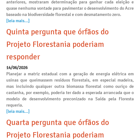
anteriores, mostraram determinação para ganhar cada eleição e
quase nenhuma vontade para pavimentar o desenvolvimento do Acre
baseado na biodiversidade florestal e com desmatamento zero.
[leia mais...]
Quinta pergunta que órfãos do
Projeto Florestania poderiam
responder
14/06/2026
Planejar a matriz estadual com a geração de energia elétrica em
usinas que queimassem resíduos florestais, em especial madeira,
mas incluindo qualquer outra biomassa florestal como ouriço de
castanha, por exemplo, poderia ter dado a esperada arrancada que o
modelo de desenvolvimento preconizado na Saída pela Floresta
requeria.
[leia mais...]
Quarta pergunta que órfãos do
Projeto Florestania poderiam