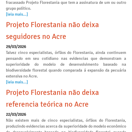
fracassado Projeto Florestania que tem a assinatura de um ou outro
grupo político.
[leia mais...]
Projeto Florestania não deixa
seguidores no Acre
29/03/2026
Talvez cinco especialistas, órfãos do Florestania, ainda continuem
pensando em seu cotidiano nas evidencias que demonstram a
superioridade do modelo de desenvolvimento baseado na
biodiversidade florestal quando comparada á expansão da pecuária
extensiva no Acre.
[leia mais...]
Projeto Florestania não deixa
referencia teórica no Acre
22/03/2026
Não existem mais de cinco especialistas, órfãos do Florestania,
produzindo evidencias acerca da superioridade do modelo econômico