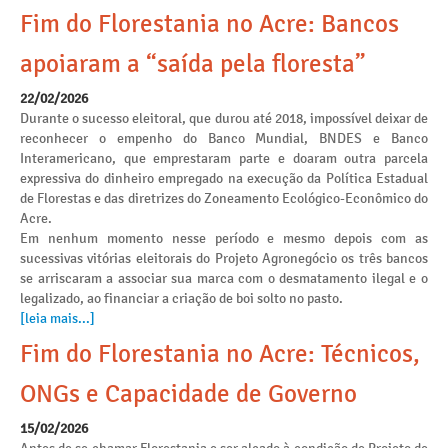
Fim do Florestania no Acre: Bancos
apoiaram a “saída pela floresta”
22/02/2026
Durante o sucesso eleitoral, que durou até 2018, impossível deixar de
reconhecer o empenho do Banco Mundial, BNDES e Banco
Interamericano, que emprestaram parte e doaram outra parcela
expressiva do dinheiro empregado na execução da Política Estadual
de Florestas e das diretrizes do Zoneamento Ecológico-Econômico do
Acre.
Em nenhum momento nesse período e mesmo depois com as
sucessivas vitórias eleitorais do Projeto Agronegócio os três bancos
se arriscaram a associar sua marca com o desmatamento ilegal e o
legalizado, ao financiar a criação de boi solto no pasto.
[leia mais...]
Fim do Florestania no Acre: Técnicos,
ONGs e Capacidade de Governo
15/02/2026