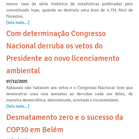
menor taxa da série histórica de estatísticas publicadas pelo
conceituado Inpe, quando se destruiu uma área de 4.751 Km2 de
florestas.
[leia mais...]
Com determinação Congresso
Nacional derruba os vetos do
Presidente ao novo licenciamento
ambiental
07/12/2025
Aplausos não faltaram aos vetos e o Congresso Nacional teve que
demonstrar uma rara sensatez ao derrubar cada um deles, de
maneira democrática, determinada, acertada e incontestável.
[leia mais...]
Desmatamento zero e o sucesso da
COP30 em Belém