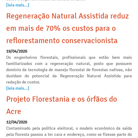
[leia mais...]
Regeneração Natural Assistida reduz
em mais de 70% os custos para o
reflorestamento conservacionista
19/04/2026
Os engenheiros florestais, profissionais que estão bem mais
familiarizados com a regeneração natural, posto que possuem
domínio da tecnologia de manejo florestal de florestas nativas, não
duvidam do potencial da Regeneração Natural Assistida para
redução de custos.
[leia mais...]
Projeto Florestania e os órfãos do
Acre
12/04/2026
Contaminado pela política eleitoral, o modelo econômico da saída
pela floresta passou a ter cara e endereço, como se fizesse parte do