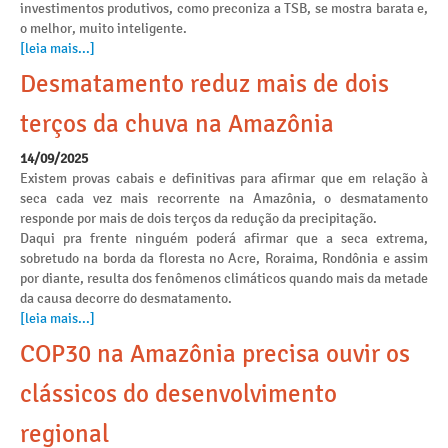
investimentos produtivos, como preconiza a TSB, se mostra barata e,
o melhor, muito inteligente.
[leia mais...]
Desmatamento reduz mais de dois
terços da chuva na Amazônia
14/09/2025
Existem provas cabais e definitivas para afirmar que em relação à
seca cada vez mais recorrente na Amazônia, o desmatamento
responde por mais de dois terços da redução da precipitação.
Daqui pra frente ninguém poderá afirmar que a seca extrema,
sobretudo na borda da floresta no Acre, Roraima, Rondônia e assim
por diante, resulta dos fenômenos climáticos quando mais da metade
da causa decorre do desmatamento.
[leia mais...]
COP30 na Amazônia precisa ouvir os
clássicos do desenvolvimento
regional