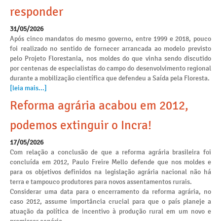
responder
31/05/2026
Após cinco mandatos do mesmo governo, entre 1999 e 2018, pouco
foi realizado no sentido de fornecer arrancada ao modelo previsto
pelo Projeto Florestania, nos moldes do que vinha sendo discutido
por centenas de especialistas do campo do desenvolvimento regional
durante a mobilização científica que defendeu a Saída pela Floresta.
[leia mais...]
Reforma agrária acabou em 2012,
podemos extinguir o Incra!
17/05/2026
Com relação a conclusão de que a reforma agrária brasileira foi
concluída em 2012, Paulo Freire Mello defende que nos moldes e
para os objetivos definidos na legislação agrária nacional não há
terra e tampouco produtores para novos assentamentos rurais.
Considerar uma data para o encerramento da reforma agrária, no
caso 2012, assume importância crucial para que o país planeje a
atuação da política de incentivo à produção rural em um novo e