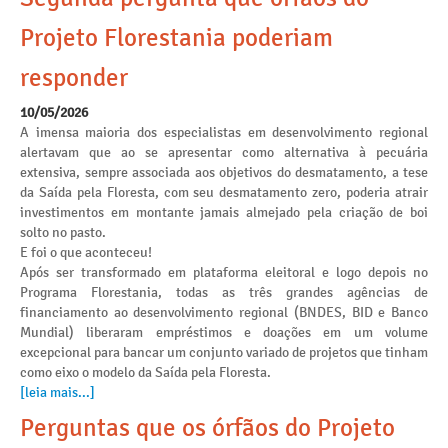
Projeto Florestania poderiam
responder
10/05/2026
A imensa maioria dos especialistas em desenvolvimento regional
alertavam que ao se apresentar como alternativa à pecuária
extensiva, sempre associada aos objetivos do desmatamento, a tese
da Saída pela Floresta, com seu desmatamento zero, poderia atrair
investimentos em montante jamais almejado pela criação de boi
solto no pasto.
E foi o que aconteceu!
Após ser transformado em plataforma eleitoral e logo depois no
Programa Florestania, todas as três grandes agências de
financiamento ao desenvolvimento regional (BNDES, BID e Banco
Mundial) liberaram empréstimos e doações em um volume
excepcional para bancar um conjunto variado de projetos que tinham
como eixo o modelo da Saída pela Floresta.
[leia mais...]
Perguntas que os órfãos do Projeto