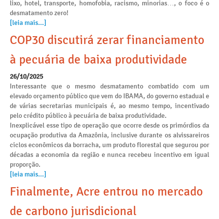
lixo, hotel, transporte, homofobia, racismo, minorias…, o foco é o
desmatamento zero!
[leia mais...]
COP30 discutirá zerar financiamento
à pecuária de baixa produtividade
26/10/2025
Interessante que o mesmo desmatamento combatido com um
elevado orçamento público que vem do IBAMA, do governo estadual e
de várias secretarias municipais é, ao mesmo tempo, incentivado
pelo crédito público à pecuária de baixa produtividade.
Inexplicável esse tipo de operação que ocorre desde os primórdios da
ocupação produtiva da Amazônia, inclusive durante os alvissareiros
ciclos econômicos da borracha, um produto florestal que segurou por
décadas a economia da região e nunca recebeu incentivo em igual
proporção.
[leia mais...]
Finalmente, Acre entrou no mercado
de carbono jurisdicional