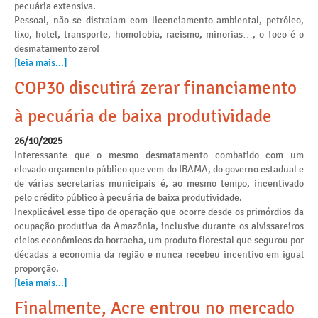
pecuária extensiva.
Pessoal, não se distraiam com licenciamento ambiental, petróleo,
lixo, hotel, transporte, homofobia, racismo, minorias…, o foco é o
desmatamento zero!
[leia mais...]
COP30 discutirá zerar financiamento
à pecuária de baixa produtividade
26/10/2025
Interessante que o mesmo desmatamento combatido com um
elevado orçamento público que vem do IBAMA, do governo estadual e
de várias secretarias municipais é, ao mesmo tempo, incentivado
pelo crédito público à pecuária de baixa produtividade.
Inexplicável esse tipo de operação que ocorre desde os primórdios da
ocupação produtiva da Amazônia, inclusive durante os alvissareiros
ciclos econômicos da borracha, um produto florestal que segurou por
décadas a economia da região e nunca recebeu incentivo em igual
proporção.
[leia mais...]
Finalmente, Acre entrou no mercado