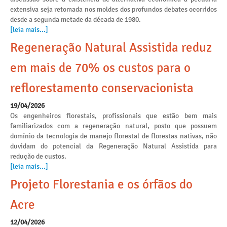
extensiva seja retomada nos moldes dos profundos debates ocorridos
desde a segunda metade da década de 1980.
[leia mais...]
Regeneração Natural Assistida reduz
em mais de 70% os custos para o
reflorestamento conservacionista
19/04/2026
Os engenheiros florestais, profissionais que estão bem mais
familiarizados com a regeneração natural, posto que possuem
domínio da tecnologia de manejo florestal de florestas nativas, não
duvidam do potencial da Regeneração Natural Assistida para
redução de custos.
[leia mais...]
Projeto Florestania e os órfãos do
Acre
12/04/2026