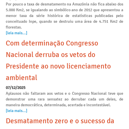
Por pouco a taxa de desmatamento na Amazônia não fica abaixo dos
5.000 Km2, se igualando ao simbólico ano de 2012 que apresentou a
menor taxa da série histórica de estatísticas publicadas pelo
conceituado Inpe, quando se destruiu uma área de 4.751 Km2 de
florestas.
[leia mais...]
Com determinação Congresso
Nacional derruba os vetos do
Presidente ao novo licenciamento
ambiental
07/12/2025
Aplausos não faltaram aos vetos e o Congresso Nacional teve que
demonstrar uma rara sensatez ao derrubar cada um deles, de
maneira democrática, determinada, acertada e incontestável.
[leia mais...]
Desmatamento zero e o sucesso da