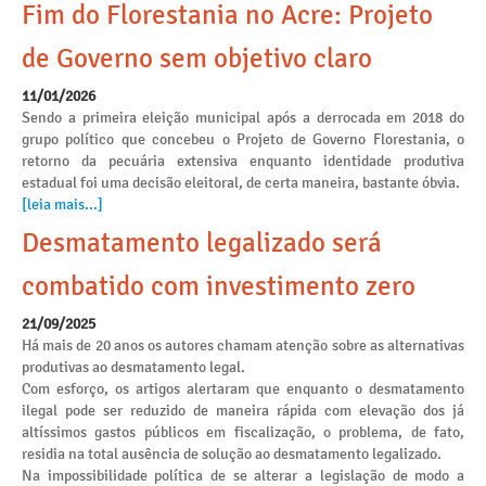
Fim do Florestania no Acre: Projeto
de Governo sem objetivo claro
11/01/2026
Sendo a primeira eleição municipal após a derrocada em 2018 do
grupo político que concebeu o Projeto de Governo Florestania, o
retorno da pecuária extensiva enquanto identidade produtiva
estadual foi uma decisão eleitoral, de certa maneira, bastante óbvia.
[leia mais...]
Desmatamento legalizado será
combatido com investimento zero
21/09/2025
Há mais de 20 anos os autores chamam atenção sobre as alternativas
produtivas ao desmatamento legal.
Com esforço, os artigos alertaram que enquanto o desmatamento
ilegal pode ser reduzido de maneira rápida com elevação dos já
altíssimos gastos públicos em fiscalização, o problema, de fato,
residia na total ausência de solução ao desmatamento legalizado.
Na impossibilidade política de se alterar a legislação de modo a