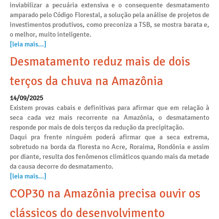
inviabilizar a pecuária extensiva e o consequente desmatamento
amparado pelo Código Florestal, a solução pela análise de projetos de
investimentos produtivos, como preconiza a TSB, se mostra barata e,
o melhor, muito inteligente.
[leia mais...]
Desmatamento reduz mais de dois
terços da chuva na Amazônia
14/09/2025
Existem provas cabais e definitivas para afirmar que em relação à
seca cada vez mais recorrente na Amazônia, o desmatamento
responde por mais de dois terços da redução da precipitação.
Daqui pra frente ninguém poderá afirmar que a seca extrema,
sobretudo na borda da floresta no Acre, Roraima, Rondônia e assim
por diante, resulta dos fenômenos climáticos quando mais da metade
da causa decorre do desmatamento.
[leia mais...]
COP30 na Amazônia precisa ouvir os
clássicos do desenvolvimento