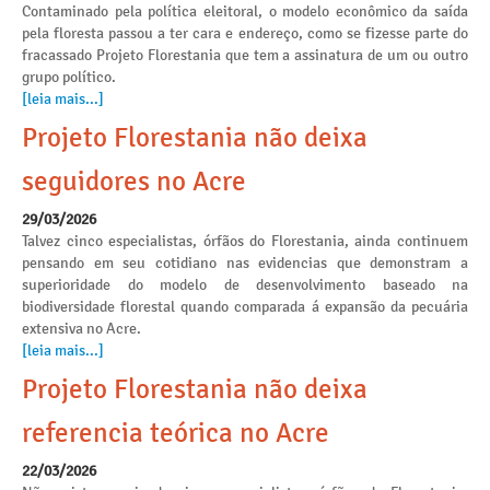
Contaminado pela política eleitoral, o modelo econômico da saída
pela floresta passou a ter cara e endereço, como se fizesse parte do
fracassado Projeto Florestania que tem a assinatura de um ou outro
grupo político.
[leia mais...]
Projeto Florestania não deixa
seguidores no Acre
29/03/2026
Talvez cinco especialistas, órfãos do Florestania, ainda continuem
pensando em seu cotidiano nas evidencias que demonstram a
superioridade do modelo de desenvolvimento baseado na
biodiversidade florestal quando comparada á expansão da pecuária
extensiva no Acre.
[leia mais...]
Projeto Florestania não deixa
referencia teórica no Acre
22/03/2026