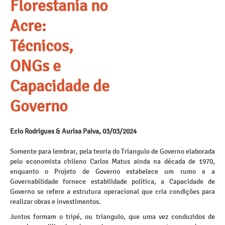
Florestania no
Acre:
Técnicos,
ONGs e
Capacidade de
Governo
Ecio Rodrigues & Aurisa Paiva, 03/03/2024
Somente para lembrar, pela teoria do Triangulo de Governo elaborada
pelo economista chileno Carlos Matus ainda na década de 1970,
enquanto o Projeto de Governo estabelece um rumo e a
Governabilidade fornece estabilidade política, a Capacidade de
Governo se refere a estrutura operacional que cria condições para
realizar obras e investimentos.
Juntos formam o tripé, ou triangulo, que uma vez conduzidos de