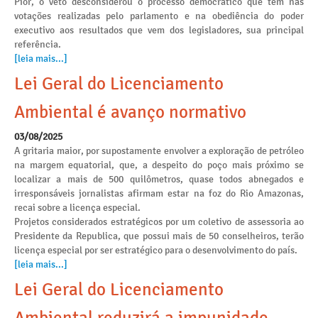
Pior, o veto desconsiderou o processo democrático que tem nas
votações realizadas pelo parlamento e na obediência do poder
executivo aos resultados que vem dos legisladores, sua principal
referência.
[leia mais...]
Lei Geral do Licenciamento
Ambiental é avanço normativo
03/08/2025
A gritaria maior, por supostamente envolver a exploração de petróleo
na margem equatorial, que, a despeito do poço mais próximo se
localizar a mais de 500 quilômetros, quase todos abnegados e
irresponsáveis jornalistas afirmam estar na foz do Rio Amazonas,
recai sobre a licença especial.
Projetos considerados estratégicos por um coletivo de assessoria ao
Presidente da Republica, que possui mais de 50 conselheiros, terão
licença especial por ser estratégico para o desenvolvimento do país.
[leia mais...]
Lei Geral do Licenciamento