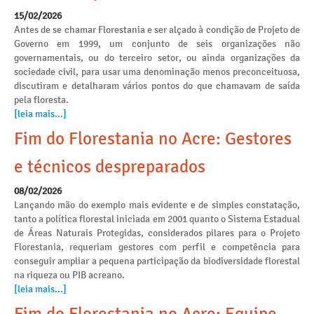
15/02/2026
Antes de se chamar Florestania e ser alçado à condição de Projeto de
Governo em 1999, um conjunto de seis organizações não
governamentais, ou do terceiro setor, ou ainda organizações da
sociedade civil, para usar uma denominação menos preconceituosa,
discutiram e detalharam vários pontos do que chamavam de saída
pela floresta.
[leia mais...]
Fim do Florestania no Acre: Gestores
e técnicos despreparados
08/02/2026
Lançando mão do exemplo mais evidente e de simples constatação,
tanto a política florestal iniciada em 2001 quanto o Sistema Estadual
de Áreas Naturais Protegidas, considerados pilares para o Projeto
Florestania, requeriam gestores com perfil e competência para
conseguir ampliar a pequena participação da biodiversidade florestal
na riqueza ou PIB acreano.
[leia mais...]