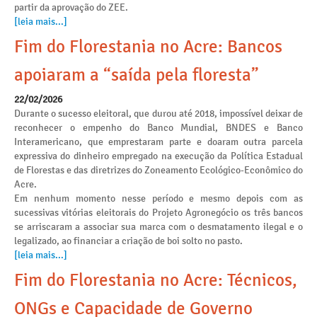
partir da aprovação do ZEE.
[leia mais...]
Fim do Florestania no Acre: Bancos
apoiaram a “saída pela floresta”
22/02/2026
Durante o sucesso eleitoral, que durou até 2018, impossível deixar de
reconhecer o empenho do Banco Mundial, BNDES e Banco
Interamericano, que emprestaram parte e doaram outra parcela
expressiva do dinheiro empregado na execução da Política Estadual
de Florestas e das diretrizes do Zoneamento Ecológico-Econômico do
Acre.
Em nenhum momento nesse período e mesmo depois com as
sucessivas vitórias eleitorais do Projeto Agronegócio os três bancos
se arriscaram a associar sua marca com o desmatamento ilegal e o
legalizado, ao financiar a criação de boi solto no pasto.
[leia mais...]
Fim do Florestania no Acre: Técnicos,
ONGs e Capacidade de Governo