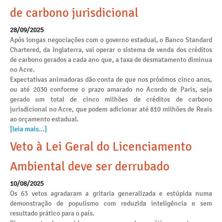
de carbono jurisdicional
28/09/2025
Após longas negociações com o governo estadual, o Banco Standard
Chartered, da Inglaterra, vai operar o sistema de venda dos créditos
de carbono gerados a cada ano que, a taxa de desmatamento diminua
no Acre.
Expectativas animadoras dão conta de que nos próximos cinco anos,
ou até 2030 conforme o prazo amarado no Acordo de Paris, seja
gerado um total de cinco milhões de créditos de carbono
jurisdicional no Acre, que podem adicionar até 810 milhões de Reais
ao orçamento estadual.
[leia mais...]
Veto à Lei Geral do Licenciamento
Ambiental deve ser derrubado
10/08/2025
Os 63 vetos agradaram a gritaria generalizada e estúpida numa
demonstração de populismo com reduzida inteligência e sem
resultado prático para o país.