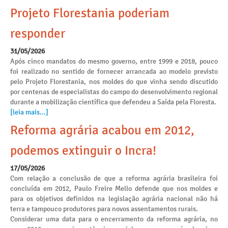
Projeto Florestania poderiam
responder
31/05/2026
Após cinco mandatos do mesmo governo, entre 1999 e 2018, pouco
foi realizado no sentido de fornecer arrancada ao modelo previsto
pelo Projeto Florestania, nos moldes do que vinha sendo discutido
por centenas de especialistas do campo do desenvolvimento regional
durante a mobilização científica que defendeu a Saída pela Floresta.
[leia mais...]
Reforma agrária acabou em 2012,
podemos extinguir o Incra!
17/05/2026
Com relação a conclusão de que a reforma agrária brasileira foi
concluída em 2012, Paulo Freire Mello defende que nos moldes e
para os objetivos definidos na legislação agrária nacional não há
terra e tampouco produtores para novos assentamentos rurais.
Considerar uma data para o encerramento da reforma agrária, no