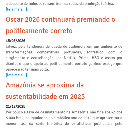
a despeito de todos se ressentirem da reduzida produção teórica.
[leia mais...]
Oscar 2026 continuará premiando o
politicamente correto
15/03/2026
Talvez, pela tendência de queda de audiência em um ambiente de
transformações competitivas profundas, sobretudo com o
surgimento e consolidação de Netflix, Prime, HBO e assim por
diante, é que o apelo ao politicamente correto ganhou espaço que
parece não ter mais volta.
[leia mais...]
Amazônia se aproxima da
sustentabilidade em 2025
21/12/2025
Por pouco a taxa de desmatamento na Amazônia não fica abaixo dos
5.000 Km2, se igualando ao simbólico ano de 2012 que apresentou a
menor taxa da série histórica de estatísticas publicadas pelo