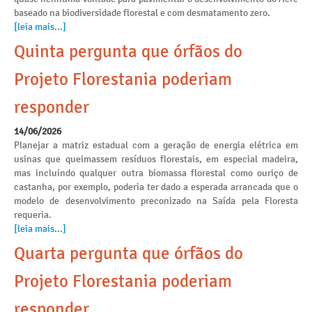
baseado na biodiversidade florestal e com desmatamento zero.
[leia mais...]
Quinta pergunta que órfãos do
Projeto Florestania poderiam
responder
14/06/2026
Planejar a matriz estadual com a geração de energia elétrica em
usinas que queimassem resíduos florestais, em especial madeira,
mas incluindo qualquer outra biomassa florestal como ouriço de
castanha, por exemplo, poderia ter dado a esperada arrancada que o
modelo de desenvolvimento preconizado na Saída pela Floresta
requeria.
[leia mais...]
Quarta pergunta que órfãos do
Projeto Florestania poderiam
responder