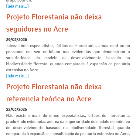
grupo político.
[leia mais...]
Projeto Florestania não deixa
seguidores no Acre
29/03/2026
Talvez cinco especialistas, órfãos do Florestania, ainda continuem
pensando em seu cotidiano nas evidencias que demonstram a
superioridade do modelo de desenvolvimento baseado na
biodiversidade florestal quando comparada á expansão da pecuária
extensiva no Acre.
[leia mais...]
Projeto Florestania não deixa
referencia teórica no Acre
22/03/2026
Não existem mais de cinco especialistas, órfãos do Florestania,
produzindo evidencias acerca da superioridade do modelo econômico
de desenvolvimento baseado na biodiversidade florestal quando
comparada á expansão e consolidação da pecuária extensiva no Acre,