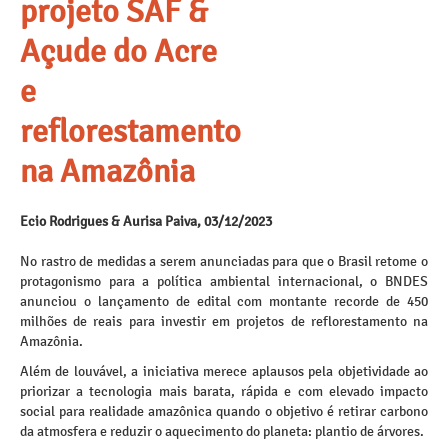
projeto SAF &
Açude do Acre
e
reflorestamento
na Amazônia
Ecio Rodrigues & Aurisa Paiva, 03/12/2023
No rastro de medidas a serem anunciadas para que o Brasil retome o
protagonismo para a política ambiental internacional, o BNDES
anunciou o lançamento de edital com montante recorde de 450
milhões de reais para investir em projetos de reflorestamento na
Amazônia.
Além de louvável, a iniciativa merece aplausos pela objetividade ao
priorizar a tecnologia mais barata, rápida e com elevado impacto
social para realidade amazônica quando o objetivo é retirar carbono
da atmosfera e reduzir o aquecimento do planeta: plantio de árvores.