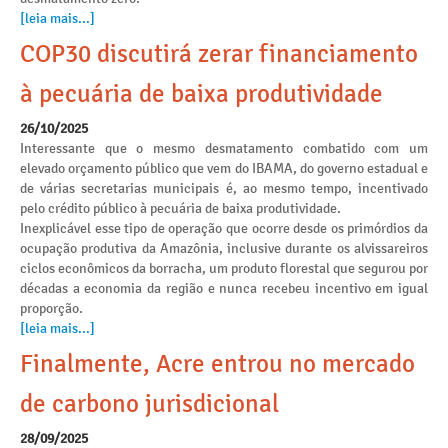
[leia mais...]
COP30 discutirá zerar financiamento
à pecuária de baixa produtividade
26/10/2025
Interessante que o mesmo desmatamento combatido com um
elevado orçamento público que vem do IBAMA, do governo estadual e
de várias secretarias municipais é, ao mesmo tempo, incentivado
pelo crédito público à pecuária de baixa produtividade.
Inexplicável esse tipo de operação que ocorre desde os primórdios da
ocupação produtiva da Amazônia, inclusive durante os alvissareiros
ciclos econômicos da borracha, um produto florestal que segurou por
décadas a economia da região e nunca recebeu incentivo em igual
proporção.
[leia mais...]
Finalmente, Acre entrou no mercado
de carbono jurisdicional
28/09/2025