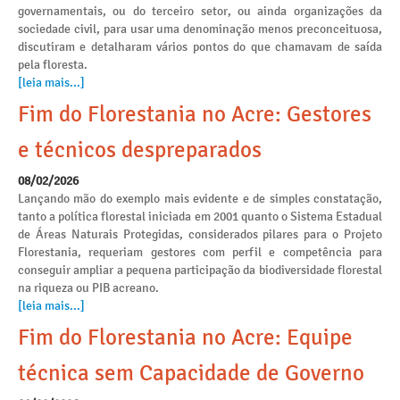
governamentais, ou do terceiro setor, ou ainda organizações da
sociedade civil, para usar uma denominação menos preconceituosa,
discutiram e detalharam vários pontos do que chamavam de saída
pela floresta.
[leia mais...]
Fim do Florestania no Acre: Gestores
e técnicos despreparados
08/02/2026
Lançando mão do exemplo mais evidente e de simples constatação,
tanto a política florestal iniciada em 2001 quanto o Sistema Estadual
de Áreas Naturais Protegidas, considerados pilares para o Projeto
Florestania, requeriam gestores com perfil e competência para
conseguir ampliar a pequena participação da biodiversidade florestal
na riqueza ou PIB acreano.
[leia mais...]
Fim do Florestania no Acre: Equipe
técnica sem Capacidade de Governo