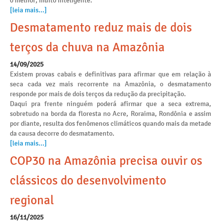
o melhor, muito inteligente.
[leia mais...]
Desmatamento reduz mais de dois
terços da chuva na Amazônia
14/09/2025
Existem provas cabais e definitivas para afirmar que em relação à
seca cada vez mais recorrente na Amazônia, o desmatamento
responde por mais de dois terços da redução da precipitação.
Daqui pra frente ninguém poderá afirmar que a seca extrema,
sobretudo na borda da floresta no Acre, Roraima, Rondônia e assim
por diante, resulta dos fenômenos climáticos quando mais da metade
da causa decorre do desmatamento.
[leia mais...]
COP30 na Amazônia precisa ouvir os
clássicos do desenvolvimento
regional
16/11/2025