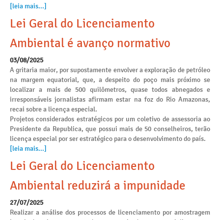
[leia mais...]
Lei Geral do Licenciamento
Ambiental é avanço normativo
03/08/2025
A gritaria maior, por supostamente envolver a exploração de petróleo
na margem equatorial, que, a despeito do poço mais próximo se
localizar a mais de 500 quilômetros, quase todos abnegados e
irresponsáveis jornalistas afirmam estar na foz do Rio Amazonas,
recai sobre a licença especial.
Projetos considerados estratégicos por um coletivo de assessoria ao
Presidente da Republica, que possui mais de 50 conselheiros, terão
licença especial por ser estratégico para o desenvolvimento do país.
[leia mais...]
Lei Geral do Licenciamento
Ambiental reduzirá a impunidade
27/07/2025
Realizar a análise dos processos de licenciamento por amostragem