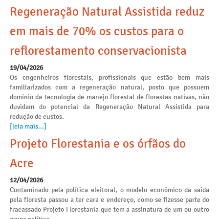
Regeneração Natural Assistida reduz
em mais de 70% os custos para o
reflorestamento conservacionista
19/04/2026
Os engenheiros florestais, profissionais que estão bem mais
familiarizados com a regeneração natural, posto que possuem
domínio da tecnologia de manejo florestal de florestas nativas, não
duvidam do potencial da Regeneração Natural Assistida para
redução de custos.
[leia mais...]
Projeto Florestania e os órfãos do
Acre
12/04/2026
Contaminado pela política eleitoral, o modelo econômico da saída
pela floresta passou a ter cara e endereço, como se fizesse parte do
fracassado Projeto Florestania que tem a assinatura de um ou outro