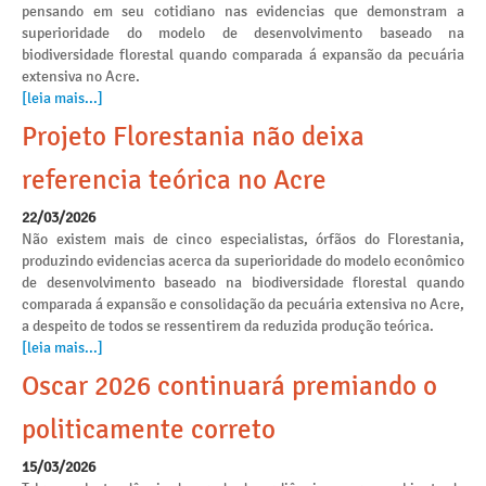
pensando em seu cotidiano nas evidencias que demonstram a
superioridade do modelo de desenvolvimento baseado na
biodiversidade florestal quando comparada á expansão da pecuária
extensiva no Acre.
[leia mais...]
Projeto Florestania não deixa
referencia teórica no Acre
22/03/2026
Não existem mais de cinco especialistas, órfãos do Florestania,
produzindo evidencias acerca da superioridade do modelo econômico
de desenvolvimento baseado na biodiversidade florestal quando
comparada á expansão e consolidação da pecuária extensiva no Acre,
a despeito de todos se ressentirem da reduzida produção teórica.
[leia mais...]
Oscar 2026 continuará premiando o
politicamente correto
15/03/2026