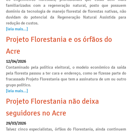
familiarizados com a regeneração natural, posto que possuem
domínio da tecnologia de manejo florestal de florestas nativas, não
duvidam do potencial da Regeneração Natural Assistida para
redução de custos.
[leia mais...]
Projeto Florestania e os órfãos do
Acre
12/04/2026
Contaminado pela política eleitoral, o modelo econômico da saída
pela floresta passou a ter cara e endereço, como se fizesse parte do
fracassado Projeto Florestania que tem a assinatura de um ou outro
grupo político.
[leia mais...]
Projeto Florestania não deixa
seguidores no Acre
29/03/2026
Talvez cinco especialistas, órfãos do Florestania, ainda continuem