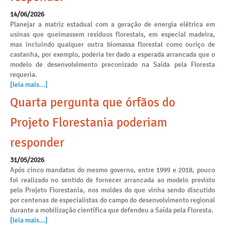
14/06/2026
Planejar a matriz estadual com a geração de energia elétrica em
usinas que queimassem resíduos florestais, em especial madeira,
mas incluindo qualquer outra biomassa florestal como ouriço de
castanha, por exemplo, poderia ter dado a esperada arrancada que o
modelo de desenvolvimento preconizado na Saída pela Floresta
requeria.
[leia mais...]
Quarta pergunta que órfãos do
Projeto Florestania poderiam
responder
31/05/2026
Após cinco mandatos do mesmo governo, entre 1999 e 2018, pouco
foi realizado no sentido de fornecer arrancada ao modelo previsto
pelo Projeto Florestania, nos moldes do que vinha sendo discutido
por centenas de especialistas do campo do desenvolvimento regional
durante a mobilização científica que defendeu a Saída pela Floresta.
[leia mais...]