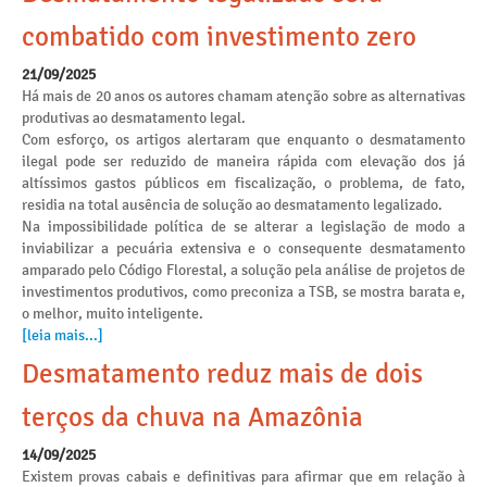
combatido com investimento zero
21/09/2025
Há mais de 20 anos os autores chamam atenção sobre as alternativas
produtivas ao desmatamento legal.
Com esforço, os artigos alertaram que enquanto o desmatamento
ilegal pode ser reduzido de maneira rápida com elevação dos já
altíssimos gastos públicos em fiscalização, o problema, de fato,
residia na total ausência de solução ao desmatamento legalizado.
Na impossibilidade política de se alterar a legislação de modo a
inviabilizar a pecuária extensiva e o consequente desmatamento
amparado pelo Código Florestal, a solução pela análise de projetos de
investimentos produtivos, como preconiza a TSB, se mostra barata e,
o melhor, muito inteligente.
[leia mais...]
Desmatamento reduz mais de dois
terços da chuva na Amazônia
14/09/2025
Existem provas cabais e definitivas para afirmar que em relação à