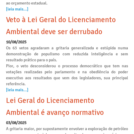
ao orçamento estadual.
[leia mais...]
Veto à Lei Geral do Licenciamento
Ambiental deve ser derrubado
10/08/2025
Os 63 vetos agradaram a gritaria generalizada e estúpida numa
demonstração de populismo com reduzida inteligência e sem
resultado prático para o país.
Pior, o veto desconsiderou o processo democrático que tem nas
votações realizadas pelo parlamento e na obediência do poder
executivo aos resultados que vem dos legisladores, sua principal
referência.
[leia mais...]
Lei Geral do Licenciamento
Ambiental é avanço normativo
03/08/2025
A gritaria maior, por supostamente envolver a exploração de petróleo