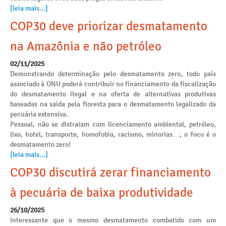
[leia mais...]
COP30 deve priorizar desmatamento
na Amazônia e não petróleo
02/11/2025
Demonstrando determinação pelo desmatamento zero, todo país
associado à ONU poderá contribuir no financiamento da fiscalização
do desmatamento ilegal e na oferta de alternativas produtivas
baseadas na saída pela floresta para o desmatamento legalizado da
pecuária extensiva.
Pessoal, não se distraiam com licenciamento ambiental, petróleo,
lixo, hotel, transporte, homofobia, racismo, minorias…, o foco é o
desmatamento zero!
[leia mais...]
COP30 discutirá zerar financiamento
à pecuária de baixa produtividade
26/10/2025
Interessante que o mesmo desmatamento combatido com um