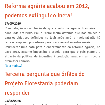
Reforma agrária acabou em 2012,
podemos extinguir o Incra!
17/05/2026
Com relação a conclusão de que a reforma agrária brasileira foi
concluída em 2012, Paulo Freire Mello defende que nos moldes e
para os objetivos definidos na legislação agrária nacional não há
terra e tampouco produtores para novos assentamentos rurais.
Considerar uma data para o encerramento da reforma agrária, no
caso 2012, assume importância crucial para que o país planeje a
atuação da política de incentivo à produção rural em um novo e
promissor cenário.
[leia mais...]
Terceira pergunta que órfãos do
Projeto Florestania poderiam
responder
24/05/2026