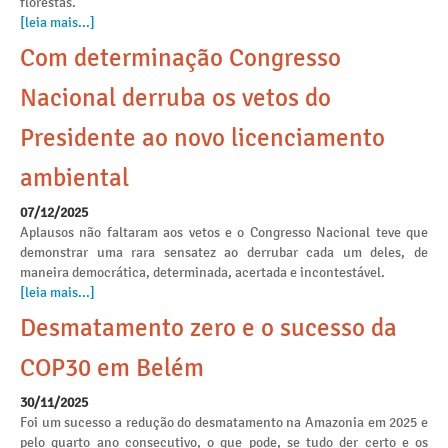
florestas.
[leia mais...]
Com determinação Congresso
Nacional derruba os vetos do
Presidente ao novo licenciamento
ambiental
07/12/2025
Aplausos não faltaram aos vetos e o Congresso Nacional teve que
demonstrar uma rara sensatez ao derrubar cada um deles, de
maneira democrática, determinada, acertada e incontestável.
[leia mais...]
Desmatamento zero e o sucesso da
COP30 em Belém
30/11/2025
Foi um sucesso a redução do desmatamento na Amazonia em 2025 e
pelo quarto ano consecutivo, o que pode, se tudo der certo e os