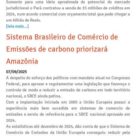
Somente para uma ideia aproximada do potencial do mercado
jurisdicional o Pará contratou a venda de 15 milhões de créditos em
2024, num acordo comercial com orçamento total que pode chegar a
um bilhão de Reais.
[leia mais...]
Sistema Brasileiro de Comércio de
Emissões de carbono priorizará
Amazônia
07/09/2025
A despeito do esforço dos políticos com mandato atual no Congresso
Federal, para aprovar e regulamentar uma legislação que favoreça o
controle de modo a reduzir a emissão de carbono em todo território
nacional, o SBCE ainda patina.
Com a implantação iniciada em 2005 a União Europeia possui a
experiência mais bem sucedida em sistemas de comercio de
emissões e serviu de referência para o SBCE nacional aprovado em
2024.
As estatísticas até dezembro de 2024, dão conta de que o Sistema de
Comércio de Emissões da União Europeia conseguiu reduzir pela