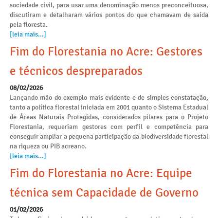
sociedade civil, para usar uma denominação menos preconceituosa,
discutiram e detalharam vários pontos do que chamavam de saída
pela floresta.
[leia mais...]
Fim do Florestania no Acre: Gestores
e técnicos despreparados
08/02/2026
Lançando mão do exemplo mais evidente e de simples constatação,
tanto a política florestal iniciada em 2001 quanto o Sistema Estadual
de Áreas Naturais Protegidas, considerados pilares para o Projeto
Florestania, requeriam gestores com perfil e competência para
conseguir ampliar a pequena participação da biodiversidade florestal
na riqueza ou PIB acreano.
[leia mais...]
Fim do Florestania no Acre: Equipe
técnica sem Capacidade de Governo
01/02/2026