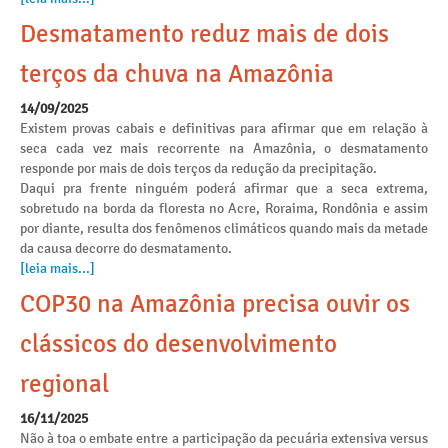
Desmatamento reduz mais de dois
terços da chuva na Amazônia
14/09/2025
Existem provas cabais e definitivas para afirmar que em relação à
seca cada vez mais recorrente na Amazônia, o desmatamento
responde por mais de dois terços da redução da precipitação.
Daqui pra frente ninguém poderá afirmar que a seca extrema,
sobretudo na borda da floresta no Acre, Roraima, Rondônia e assim
por diante, resulta dos fenômenos climáticos quando mais da metade
da causa decorre do desmatamento.
[leia mais...]
COP30 na Amazônia precisa ouvir os
clássicos do desenvolvimento
regional
16/11/2025
Não à toa o embate entre a participação da pecuária extensiva versus