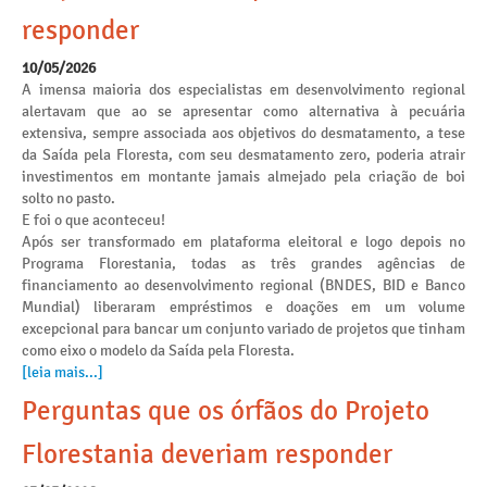
responder
10/05/2026
A imensa maioria dos especialistas em desenvolvimento regional
alertavam que ao se apresentar como alternativa à pecuária
extensiva, sempre associada aos objetivos do desmatamento, a tese
da Saída pela Floresta, com seu desmatamento zero, poderia atrair
investimentos em montante jamais almejado pela criação de boi
solto no pasto.
E foi o que aconteceu!
Após ser transformado em plataforma eleitoral e logo depois no
Programa Florestania, todas as três grandes agências de
financiamento ao desenvolvimento regional (BNDES, BID e Banco
Mundial) liberaram empréstimos e doações em um volume
excepcional para bancar um conjunto variado de projetos que tinham
como eixo o modelo da Saída pela Floresta.
[leia mais...]
Perguntas que os órfãos do Projeto
Florestania deveriam responder