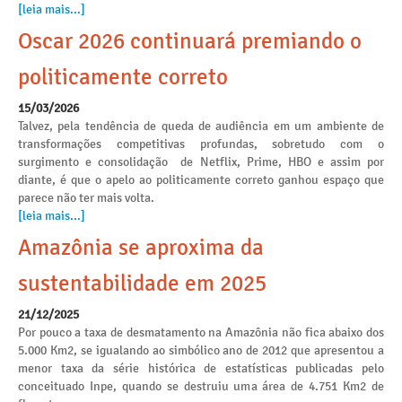
[leia mais...]
Oscar 2026 continuará premiando o
politicamente correto
15/03/2026
Talvez, pela tendência de queda de audiência em um ambiente de
transformações competitivas profundas, sobretudo com o
surgimento e consolidação de Netflix, Prime, HBO e assim por
diante, é que o apelo ao politicamente correto ganhou espaço que
parece não ter mais volta.
[leia mais...]
Amazônia se aproxima da
sustentabilidade em 2025
21/12/2025
Por pouco a taxa de desmatamento na Amazônia não fica abaixo dos
5.000 Km2, se igualando ao simbólico ano de 2012 que apresentou a
menor taxa da série histórica de estatísticas publicadas pelo
conceituado Inpe, quando se destruiu uma área de 4.751 Km2 de