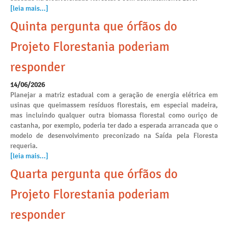
[leia mais...]
Quinta pergunta que órfãos do
Projeto Florestania poderiam
responder
14/06/2026
Planejar a matriz estadual com a geração de energia elétrica em
usinas que queimassem resíduos florestais, em especial madeira,
mas incluindo qualquer outra biomassa florestal como ouriço de
castanha, por exemplo, poderia ter dado a esperada arrancada que o
modelo de desenvolvimento preconizado na Saída pela Floresta
requeria.
[leia mais...]
Quarta pergunta que órfãos do
Projeto Florestania poderiam
responder