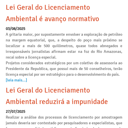
Lei Geral do Licenciamento
Ambiental é avanço normativo
03/08/2025
A gritaria maior, por supostamente envolver a exploração de petróleo
na margem equatorial, que, a despeito do poço mais próximo se
localizar a mais de 500 quilômetros, quase todos abnegados e
irresponsáveis jornalistas afirmam estar na foz do Rio Amazonas,
recai sobre a licença especial.
Projetos considerados estratégicos por um coletivo de assessoria ao
Presidente da Republica, que possui mais de 50 conselheiros, terão
licença especial por ser estratégico para o desenvolvimento do país.
[leia mais...]
Lei Geral do Licenciamento
Ambiental reduzirá a impunidade
27/07/2025
Realizar a análise dos processos de licenciamento por amostragem
jamais deveria ser contestado por pesquisadores e especialistas, que