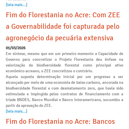
[leia mais...]
Fim do Florestania no Acre: Com ZEE
a Governabilidade foi capturada pelo
agronegócio da pecuária extensiva
01/03/2026
Em síntese, mesmo que em um primeiro momento a Capacidade de
Governo para concretizar o Projeto Florestania deu ênfase na
valorização da biodiversidade florestal como principal ativo
econômico acreano, o ZEE concretizou o contrário.
Aquela suposta determinação inicial por um progresso a ser
alcançado por meio de uma economia de baixo carbono, ancorada na
biodiversidade florestal e com desmatamento zero, que havia sido
estimulada e impingida pelos contratos de financiamento com a
tríade BNDES, Banco Mundial e Banco Interamericano, sucumbiu a
partir da aprovação do ZEE.
[leia mais...]
Fim do Florestania no Acre: Bancos