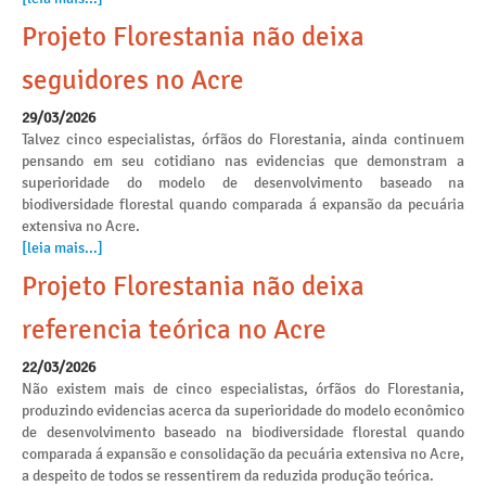
Projeto Florestania não deixa
seguidores no Acre
29/03/2026
Talvez cinco especialistas, órfãos do Florestania, ainda continuem
pensando em seu cotidiano nas evidencias que demonstram a
superioridade do modelo de desenvolvimento baseado na
biodiversidade florestal quando comparada á expansão da pecuária
extensiva no Acre.
[leia mais...]
Projeto Florestania não deixa
referencia teórica no Acre
22/03/2026
Não existem mais de cinco especialistas, órfãos do Florestania,
produzindo evidencias acerca da superioridade do modelo econômico
de desenvolvimento baseado na biodiversidade florestal quando
comparada á expansão e consolidação da pecuária extensiva no Acre,
a despeito de todos se ressentirem da reduzida produção teórica.