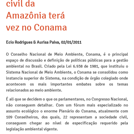
civil da
Amazônia terá
vez no Conama
Ecio Rodrigues & Aurisa Paiva, 02/01/2011
O Conselho Nacional de Meio Ambiente, Conama, é o principal
espaço de discussão e definição de políticas públicas para a gestão
ambiental no Brasil. Criado pela Lei 6.938 de 1981, que instituiu o
Sistema Nacional de Meio Ambiente, o Conama se consolidou como
instancia superior do Sistema, na condição de órgão colegiado onde
acontecem os mais importantes embates sobre os temas
relacionados ao meio ambiente.
É ali que se decidem o que os parlamentares, no Congresso Nacional,
não conseguem detalhar. Com um fórum mais especializado no
assunto ecológico o enorme Plenário do Conama, atualmente com
109 Conselheiros, dos quais, 22 representam a sociedade civil,
conseguem chegar ao nível de especificação requerido pela
legislação ambiental vigente.