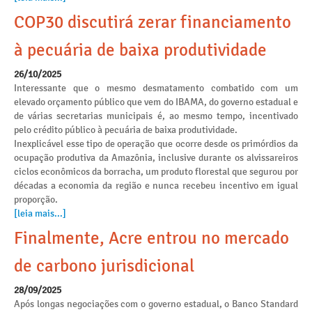
COP30 discutirá zerar financiamento
à pecuária de baixa produtividade
26/10/2025
Interessante que o mesmo desmatamento combatido com um
elevado orçamento público que vem do IBAMA, do governo estadual e
de várias secretarias municipais é, ao mesmo tempo, incentivado
pelo crédito público à pecuária de baixa produtividade.
Inexplicável esse tipo de operação que ocorre desde os primórdios da
ocupação produtiva da Amazônia, inclusive durante os alvissareiros
ciclos econômicos da borracha, um produto florestal que segurou por
décadas a economia da região e nunca recebeu incentivo em igual
proporção.
[leia mais...]
Finalmente, Acre entrou no mercado
de carbono jurisdicional
28/09/2025
Após longas negociações com o governo estadual, o Banco Standard