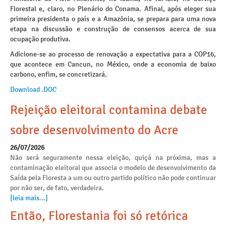
Florestal e, claro, no Plenário do Conama. Afinal, após eleger sua
primeira presidenta o país e a Amazônia, se prepara para uma nova
etapa na discussão e construção de consensos acerca de sua
ocupação produtiva.
Adicione-se ao processo de renovação a expectativa para a COP16,
que acontece em Cancun, no México, onde a economia de baixo
carbono, enfim, se concretizará.
Download .DOC
Rejeição eleitoral contamina debate
sobre desenvolvimento do Acre
26/07/2026
Não será seguramente nessa eleição, quiçá na próxima, mas a
contaminação eleitoral que associa o modelo de desenvolvimento da
Saída pela Floresta a um ou outro partido político não pode continuar
por não ser, de fato, verdadeira.
[leia mais...]
Então, Florestania foi só retórica