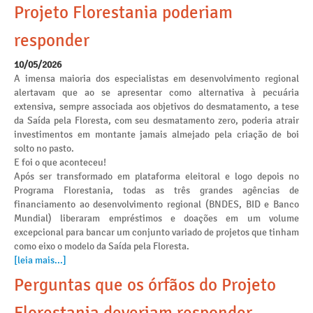
Projeto Florestania poderiam
responder
10/05/2026
A imensa maioria dos especialistas em desenvolvimento regional
alertavam que ao se apresentar como alternativa à pecuária
extensiva, sempre associada aos objetivos do desmatamento, a tese
da Saída pela Floresta, com seu desmatamento zero, poderia atrair
investimentos em montante jamais almejado pela criação de boi
solto no pasto.
E foi o que aconteceu!
Após ser transformado em plataforma eleitoral e logo depois no
Programa Florestania, todas as três grandes agências de
financiamento ao desenvolvimento regional (BNDES, BID e Banco
Mundial) liberaram empréstimos e doações em um volume
excepcional para bancar um conjunto variado de projetos que tinham
como eixo o modelo da Saída pela Floresta.
[leia mais...]
Perguntas que os órfãos do Projeto