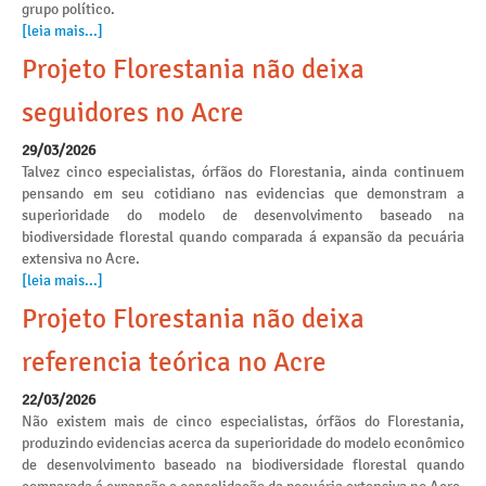
grupo político.
[leia mais...]
Projeto Florestania não deixa
seguidores no Acre
29/03/2026
Talvez cinco especialistas, órfãos do Florestania, ainda continuem
pensando em seu cotidiano nas evidencias que demonstram a
superioridade do modelo de desenvolvimento baseado na
biodiversidade florestal quando comparada á expansão da pecuária
extensiva no Acre.
[leia mais...]
Projeto Florestania não deixa
referencia teórica no Acre
22/03/2026
Não existem mais de cinco especialistas, órfãos do Florestania,
produzindo evidencias acerca da superioridade do modelo econômico
de desenvolvimento baseado na biodiversidade florestal quando