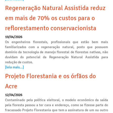
Regeneração Natural Assistida reduz
em mais de 70% os custos para o
reflorestamento conservacionista
19/04/2026
Os engenheiros florestais, profissionais que estão bem mais
familiarizados com a regeneração natural, posto que possuem
domínio da tecnologia de manejo florestal de florestas nativas, não
duvidam do potencial da Regeneração Natural Assistida para
redução de custos.
[leia mais...]
Projeto Florestania e os órfãos do
Acre
12/04/2026
Contaminado pela política eleitoral, o modelo econômico da saída
pela floresta passou a ter cara e endereço, como se fizesse parte do
fracassado Projeto Florestania que tem a assinatura de um ou outro