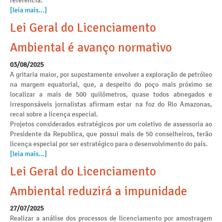
referência.
[leia mais...]
Lei Geral do Licenciamento
Ambiental é avanço normativo
03/08/2025
A gritaria maior, por supostamente envolver a exploração de petróleo
na margem equatorial, que, a despeito do poço mais próximo se
localizar a mais de 500 quilômetros, quase todos abnegados e
irresponsáveis jornalistas afirmam estar na foz do Rio Amazonas,
recai sobre a licença especial.
Projetos considerados estratégicos por um coletivo de assessoria ao
Presidente da Republica, que possui mais de 50 conselheiros, terão
licença especial por ser estratégico para o desenvolvimento do país.
[leia mais...]
Lei Geral do Licenciamento
Ambiental reduzirá a impunidade
27/07/2025
Realizar a análise dos processos de licenciamento por amostragem