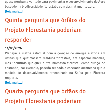
quase nenhuma vontade para pavimentar o desenvolvimento do Acre
baseado na biodiversidade florestal e com desmatamento zero.
[leia mais...]
Quinta pergunta que órfãos do
Projeto Florestania poderiam
responder
14/06/2026
Planejar a matriz estadual com a geração de energia elétrica em
usinas que queimassem resíduos florestais, em especial madeira,
mas incluindo qualquer outra biomassa florestal como ouriço de
castanha, por exemplo, poderia ter dado a esperada arrancada que o
modelo de desenvolvimento preconizado na Saída pela Floresta
requeria.
[leia mais...]
Quarta pergunta que órfãos do
Projeto Florestania poderiam