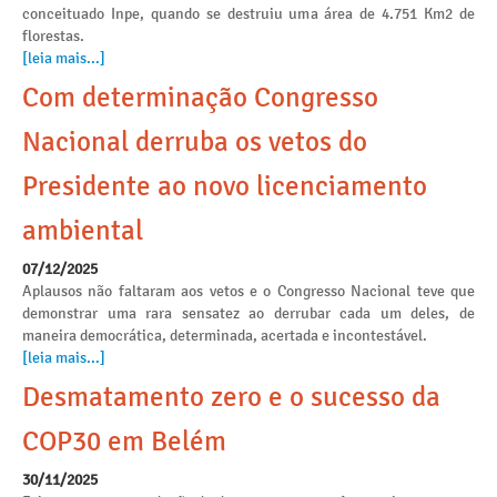
conceituado Inpe, quando se destruiu uma área de 4.751 Km2 de
florestas.
[leia mais...]
Com determinação Congresso
Nacional derruba os vetos do
Presidente ao novo licenciamento
ambiental
07/12/2025
Aplausos não faltaram aos vetos e o Congresso Nacional teve que
demonstrar uma rara sensatez ao derrubar cada um deles, de
maneira democrática, determinada, acertada e incontestável.
[leia mais...]
Desmatamento zero e o sucesso da
COP30 em Belém
30/11/2025