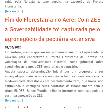
saída pela floresta e, logo depois, na execução do Projeto
Florestania.
[leia mais...]
Fim do Florestania no Acre: Com ZEE
a Governabilidade foi capturada pelo
agronegócio da pecuária extensiva
01/03/2026
Em síntese, mesmo que em um primeiro momento a Capacidade de
Governo para concretizar o Projeto Florestania deu ênfase na
valorização da biodiversidade florestal como principal ativo
econômico acreano, o ZEE concretizou o contrário.
Aquela suposta determinação inicial por um progresso a ser
alcançado por meio de uma economia de baixo carbono, ancorada na
biodiversidade florestal e com desmatamento zero, que havia sido
estimulada e impingida pelos contratos de financiamento com a
tríade BNDES, Banco Mundial e Banco Interamericano, sucumbiu a
partir da aprovação do ZEE.
[leia mais...]