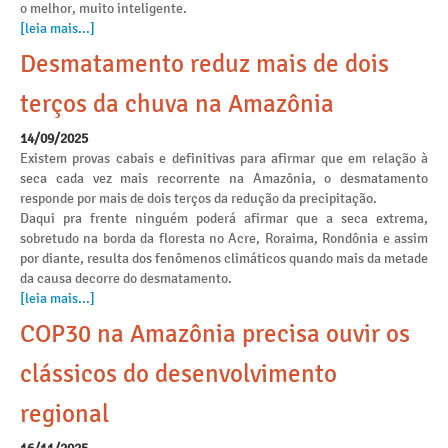
o melhor, muito inteligente.
[leia mais...]
Desmatamento reduz mais de dois
terços da chuva na Amazônia
14/09/2025
Existem provas cabais e definitivas para afirmar que em relação à
seca cada vez mais recorrente na Amazônia, o desmatamento
responde por mais de dois terços da redução da precipitação.
Daqui pra frente ninguém poderá afirmar que a seca extrema,
sobretudo na borda da floresta no Acre, Roraima, Rondônia e assim
por diante, resulta dos fenômenos climáticos quando mais da metade
da causa decorre do desmatamento.
[leia mais...]
COP30 na Amazônia precisa ouvir os
clássicos do desenvolvimento
regional