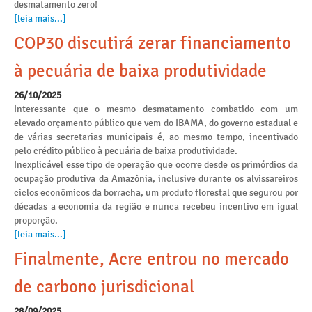
desmatamento zero!
[leia mais...]
COP30 discutirá zerar financiamento
à pecuária de baixa produtividade
26/10/2025
Interessante que o mesmo desmatamento combatido com um
elevado orçamento público que vem do IBAMA, do governo estadual e
de várias secretarias municipais é, ao mesmo tempo, incentivado
pelo crédito público à pecuária de baixa produtividade.
Inexplicável esse tipo de operação que ocorre desde os primórdios da
ocupação produtiva da Amazônia, inclusive durante os alvissareiros
ciclos econômicos da borracha, um produto florestal que segurou por
décadas a economia da região e nunca recebeu incentivo em igual
proporção.
[leia mais...]
Finalmente, Acre entrou no mercado
de carbono jurisdicional
28/09/2025