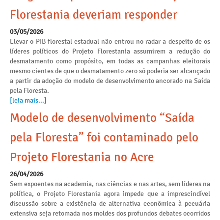
Florestania deveriam responder
03/05/2026
Elevar o PIB florestal estadual não entrou no radar a despeito de os
líderes políticos do Projeto Florestania assumirem a redução do
desmatamento como propósito, em todas as campanhas eleitorais
mesmo cientes de que o desmatamento zero só poderia ser alcançado
a partir da adoção do modelo de desenvolvimento ancorado na Saída
pela Floresta.
[leia mais...]
Modelo de desenvolvimento “Saída
pela Floresta” foi contaminado pelo
Projeto Florestania no Acre
26/04/2026
Sem expoentes na academia, nas ciências e nas artes, sem líderes na
política, o Projeto Florestania agora impede que a imprescindível
discussão sobre a existência de alternativa econômica à pecuária
extensiva seja retomada nos moldes dos profundos debates ocorridos