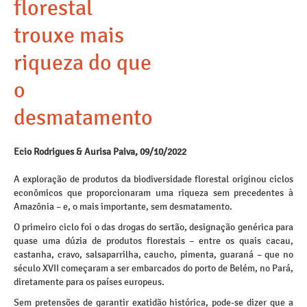
florestal
trouxe mais
riqueza do que
o
desmatamento
Ecio Rodrigues & Aurisa Paiva, 09/10/2022
A exploração de produtos da biodiversidade florestal originou ciclos
econômicos que proporcionaram uma riqueza sem precedentes à
Amazônia – e, o mais importante, sem desmatamento.
O primeiro ciclo foi o das drogas do sertão, designação genérica para
quase uma dúzia de produtos florestais – entre os quais cacau,
castanha, cravo, salsaparrilha, caucho, pimenta, guaraná – que no
século XVII começaram a ser embarcados do porto de Belém, no Pará,
diretamente para os países europeus.
Sem pretensões de garantir exatidão histórica, pode-se dizer que a