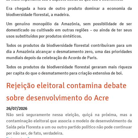
Era chegada a hora de outro produto dominar a economia da
biodiversidade florestal, a madeira.
Um genuíno monopólio da Amazônia, sem possibilidade de ser
domesticado ou cultivado em outras regiões – ou ainda de ter seus
usos substituídos por produtos sintéticos.
Todos os produtos da biodiversidade florestal contribuíram para um
dia a Amazônia alcançar o desmatamento zero, uma das prioridades
mundiais depois da celebração do Acordo de Paris.
Todos os produtos da biodiversidade florestal geraram mais riqueza
per capita do que o desmatamento para criação extensiva de boi.
Rejeição eleitoral contamina debate
sobre desenvolvimento do Acre
26/07/2026
Não será seguramente nessa eleição, quiçá na próxima, mas a
contaminação eleitoral que associa o modelo de desenvolvimento da
Saída pela Floresta a um ou outro partido político não pode continuar
por não ser, de fato, verdadeira.