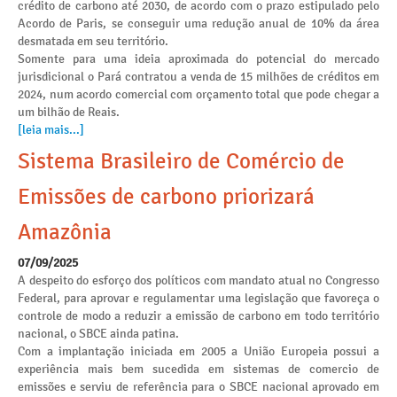
crédito de carbono até 2030, de acordo com o prazo estipulado pelo
Acordo de Paris, se conseguir uma redução anual de 10% da área
desmatada em seu território.
Somente para uma ideia aproximada do potencial do mercado
jurisdicional o Pará contratou a venda de 15 milhões de créditos em
2024, num acordo comercial com orçamento total que pode chegar a
um bilhão de Reais.
[leia mais...]
Sistema Brasileiro de Comércio de
Emissões de carbono priorizará
Amazônia
07/09/2025
A despeito do esforço dos políticos com mandato atual no Congresso
Federal, para aprovar e regulamentar uma legislação que favoreça o
controle de modo a reduzir a emissão de carbono em todo território
nacional, o SBCE ainda patina.
Com a implantação iniciada em 2005 a União Europeia possui a
experiência mais bem sucedida em sistemas de comercio de
emissões e serviu de referência para o SBCE nacional aprovado em