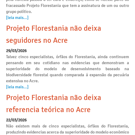
fracassado Projeto Florestania que tem a assinatura de um ou outro
grupo político.
[leia mais...]
Projeto Florestania não deixa
seguidores no Acre
29/03/2026
Talvez cinco especialistas, órfãos do Florestania, ainda continuem
pensando em seu cotidiano nas evidencias que demonstram a
superioridade do modelo de desenvolvimento baseado na
biodiversidade florestal quando comparada á expansão da pecuária
extensiva no Acre.
[leia mais...]
Projeto Florestania não deixa
referencia teórica no Acre
22/03/2026
Não existem mais de cinco especialistas, órfãos do Florestania,
produzindo evidencias acerca da superioridade do modelo econômico