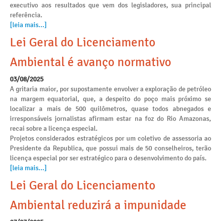
executivo aos resultados que vem dos legisladores, sua principal
referência.
[leia mais...]
Lei Geral do Licenciamento
Ambiental é avanço normativo
03/08/2025
A gritaria maior, por supostamente envolver a exploração de petróleo
na margem equatorial, que, a despeito do poço mais próximo se
localizar a mais de 500 quilômetros, quase todos abnegados e
irresponsáveis jornalistas afirmam estar na foz do Rio Amazonas,
recai sobre a licença especial.
Projetos considerados estratégicos por um coletivo de assessoria ao
Presidente da Republica, que possui mais de 50 conselheiros, terão
licença especial por ser estratégico para o desenvolvimento do país.
[leia mais...]
Lei Geral do Licenciamento
Ambiental reduzirá a impunidade