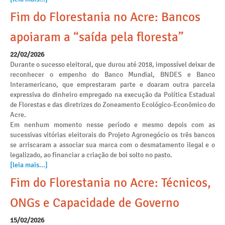
Fim do Florestania no Acre: Bancos
apoiaram a “saída pela floresta”
22/02/2026
Durante o sucesso eleitoral, que durou até 2018, impossível deixar de
reconhecer o empenho do Banco Mundial, BNDES e Banco
Interamericano, que emprestaram parte e doaram outra parcela
expressiva do dinheiro empregado na execução da Política Estadual
de Florestas e das diretrizes do Zoneamento Ecológico-Econômico do
Acre.
Em nenhum momento nesse período e mesmo depois com as
sucessivas vitórias eleitorais do Projeto Agronegócio os três bancos
se arriscaram a associar sua marca com o desmatamento ilegal e o
legalizado, ao financiar a criação de boi solto no pasto.
[leia mais...]
Fim do Florestania no Acre: Técnicos,
ONGs e Capacidade de Governo
15/02/2026