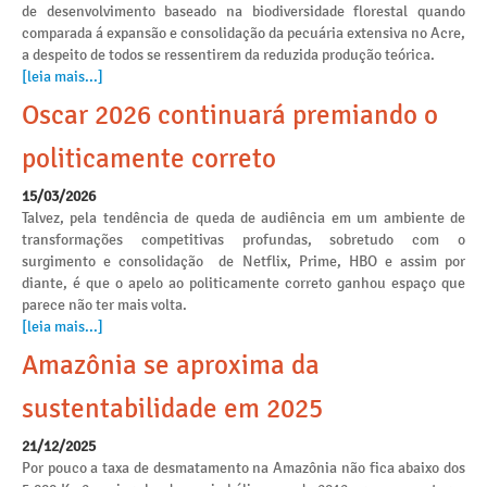
de desenvolvimento baseado na biodiversidade florestal quando
comparada á expansão e consolidação da pecuária extensiva no Acre,
a despeito de todos se ressentirem da reduzida produção teórica.
[leia mais...]
Oscar 2026 continuará premiando o
politicamente correto
15/03/2026
Talvez, pela tendência de queda de audiência em um ambiente de
transformações competitivas profundas, sobretudo com o
surgimento e consolidação de Netflix, Prime, HBO e assim por
diante, é que o apelo ao politicamente correto ganhou espaço que
parece não ter mais volta.
[leia mais...]
Amazônia se aproxima da
sustentabilidade em 2025
21/12/2025
Por pouco a taxa de desmatamento na Amazônia não fica abaixo dos