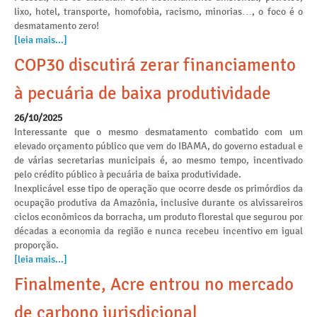
lixo, hotel, transporte, homofobia, racismo, minorias…, o foco é o
desmatamento zero!
[leia mais...]
COP30 discutirá zerar financiamento
à pecuária de baixa produtividade
26/10/2025
Interessante que o mesmo desmatamento combatido com um
elevado orçamento público que vem do IBAMA, do governo estadual e
de várias secretarias municipais é, ao mesmo tempo, incentivado
pelo crédito público à pecuária de baixa produtividade.
Inexplicável esse tipo de operação que ocorre desde os primórdios da
ocupação produtiva da Amazônia, inclusive durante os alvissareiros
ciclos econômicos da borracha, um produto florestal que segurou por
décadas a economia da região e nunca recebeu incentivo em igual
proporção.
[leia mais...]
Finalmente, Acre entrou no mercado
de carbono jurisdicional