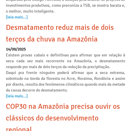
investimentos produtivos, como preconiza a TSB, se mostra barata e,
o melhor, muito inteligente.
[leia mais...]
Desmatamento reduz mais de dois
terços da chuva na Amazônia
14/09/2025
Existem provas cabais e definitivas para afirmar que em relação à
seca cada vez mais recorrente na Amazônia, o desmatamento
responde por mais de dois terços da redução da precipitação.
Daqui pra frente ninguém poderá afirmar que a seca extrema,
sobretudo na borda da floresta no Acre, Roraima, Rondônia e assim
por diante, resulta dos fenômenos climáticos quando mais da metade
da causa decorre do desmatamento.
[leia mais...]
COP30 na Amazônia precisa ouvir os
clássicos do desenvolvimento
regional