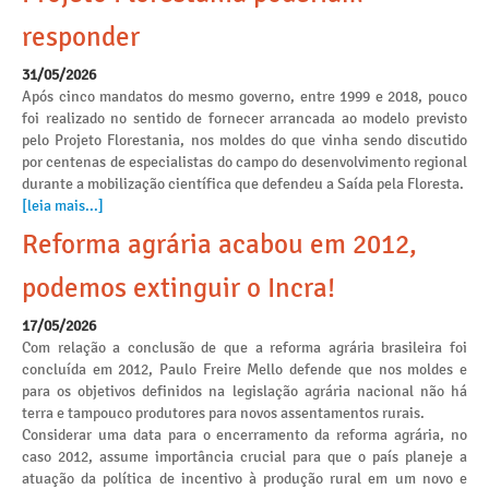
responder
31/05/2026
Após cinco mandatos do mesmo governo, entre 1999 e 2018, pouco
foi realizado no sentido de fornecer arrancada ao modelo previsto
pelo Projeto Florestania, nos moldes do que vinha sendo discutido
por centenas de especialistas do campo do desenvolvimento regional
durante a mobilização científica que defendeu a Saída pela Floresta.
[leia mais...]
Reforma agrária acabou em 2012,
podemos extinguir o Incra!
17/05/2026
Com relação a conclusão de que a reforma agrária brasileira foi
concluída em 2012, Paulo Freire Mello defende que nos moldes e
para os objetivos definidos na legislação agrária nacional não há
terra e tampouco produtores para novos assentamentos rurais.
Considerar uma data para o encerramento da reforma agrária, no
caso 2012, assume importância crucial para que o país planeje a
atuação da política de incentivo à produção rural em um novo e