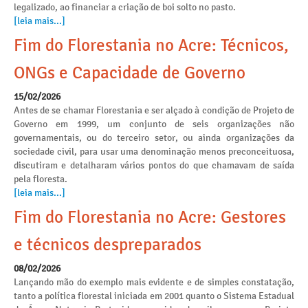
legalizado, ao financiar a criação de boi solto no pasto.
[leia mais...]
Fim do Florestania no Acre: Técnicos,
ONGs e Capacidade de Governo
15/02/2026
Antes de se chamar Florestania e ser alçado à condição de Projeto de
Governo em 1999, um conjunto de seis organizações não
governamentais, ou do terceiro setor, ou ainda organizações da
sociedade civil, para usar uma denominação menos preconceituosa,
discutiram e detalharam vários pontos do que chamavam de saída
pela floresta.
[leia mais...]
Fim do Florestania no Acre: Gestores
e técnicos despreparados
08/02/2026
Lançando mão do exemplo mais evidente e de simples constatação,
tanto a política florestal iniciada em 2001 quanto o Sistema Estadual