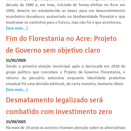
década de 1980 e, em tese, iniciado de forma efetiva no Acre em
1999, deveria ter estabelecido as bases para um desenvolvimento
econômico duradouro, sustentado na biodiversidade florestal e que
mostrasse os caminhos para o futuro, mas não foi o que aconteceu.
[leia mais...]
Fim do Florestania no Acre: Projeto
de Governo sem objetivo claro
11/01/2026
Sendo a primeira eleição municipal após a derrocada em 2018 do
grupo político que concebeu o Projeto de Governo Florestania, o
retorno da pecuária extensiva enquanto identidade produtiva
estadual foi uma decisão eleitoral, de certa maneira, bastante óbvia.
[leia mais...]
Desmatamento legalizado será
combatido com investimento zero
21/09/2025
Há mais de 20 anos os autores chamam atenção sobre as alternativas