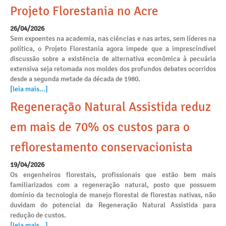
Projeto Florestania no Acre
26/04/2026
Sem expoentes na academia, nas ciências e nas artes, sem líderes na
política, o Projeto Florestania agora impede que a imprescindível
discussão sobre a existência de alternativa econômica à pecuária
extensiva seja retomada nos moldes dos profundos debates ocorridos
desde a segunda metade da década de 1980.
[leia mais...]
Regeneração Natural Assistida reduz
em mais de 70% os custos para o
reflorestamento conservacionista
19/04/2026
Os engenheiros florestais, profissionais que estão bem mais
familiarizados com a regeneração natural, posto que possuem
domínio da tecnologia de manejo florestal de florestas nativas, não
duvidam do potencial da Regeneração Natural Assistida para
redução de custos.
[leia mais...]