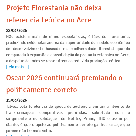
Projeto Florestania não deixa
referencia teórica no Acre
22/03/2026
Não existem mais de cinco especialistas, órfãos do Florestania,
produzindo evidencias acerca da superioridade do modelo econômico
de desenvolvimento baseado na biodiversidade florestal quando
comparada á expansão e consolidação da pecuária extensiva no Acre,
a despeito de todos se ressentirem da reduzida produção teórica.
[leia mais...]
Oscar 2026 continuará premiando o
politicamente correto
15/03/2026
Talvez, pela tendência de queda de audiência em um ambiente de
transformações competitivas profundas, sobretudo com o
surgimento e consolidação de Netflix, Prime, HBO e assim por
diante, é que o apelo ao politicamente correto ganhou espaço que
parece não ter mais volta.