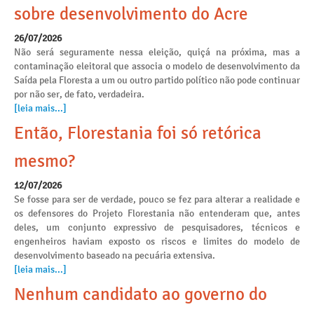
sobre desenvolvimento do Acre
26/07/2026
Não será seguramente nessa eleição, quiçá na próxima, mas a
contaminação eleitoral que associa o modelo de desenvolvimento da
Saída pela Floresta a um ou outro partido político não pode continuar
por não ser, de fato, verdadeira.
[leia mais...]
Então, Florestania foi só retórica
mesmo?
12/07/2026
Se fosse para ser de verdade, pouco se fez para alterar a realidade e
os defensores do Projeto Florestania não entenderam que, antes
deles, um conjunto expressivo de pesquisadores, técnicos e
engenheiros haviam exposto os riscos e limites do modelo de
desenvolvimento baseado na pecuária extensiva.
[leia mais...]
Nenhum candidato ao governo do