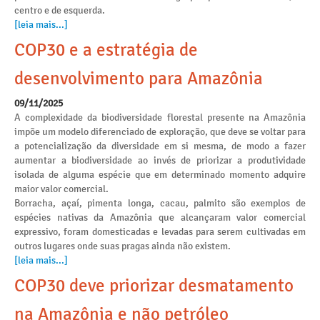
centro e de esquerda.
[leia mais...]
COP30 e a estratégia de
desenvolvimento para Amazônia
09/11/2025
A complexidade da biodiversidade florestal presente na Amazônia
impõe um modelo diferenciado de exploração, que deve se voltar para
a potencialização da diversidade em si mesma, de modo a fazer
aumentar a biodiversidade ao invés de priorizar a produtividade
isolada de alguma espécie que em determinado momento adquire
maior valor comercial.
Borracha, açaí, pimenta longa, cacau, palmito são exemplos de
espécies nativas da Amazônia que alcançaram valor comercial
expressivo, foram domesticadas e levadas para serem cultivadas em
outros lugares onde suas pragas ainda não existem.
[leia mais...]
COP30 deve priorizar desmatamento
na Amazônia e não petróleo