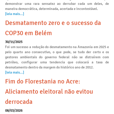
demonstrar uma rara sensatez ao derrubar cada um deles, de
maneira democrática, determinada, acertada e incontestável.
[leia mais...]
Desmatamento zero e o sucesso da
COP30 em Belém
30/11/2025
Foi um sucesso a redução do desmatamento na Amazonia em 2025 e
pelo quarto ano consecutivo, o que pode, se tudo der certo e os
gestores ambientais do governo federal não se distraírem com
petróleo, configurar uma tendencia que colocará a taxa de
desmatamento dentro da margem do histórico ano de 2012.
[leia mais...]
Fim do Florestania no Acre:
Aliciamento eleitoral não evitou
derrocada
08/03/2026