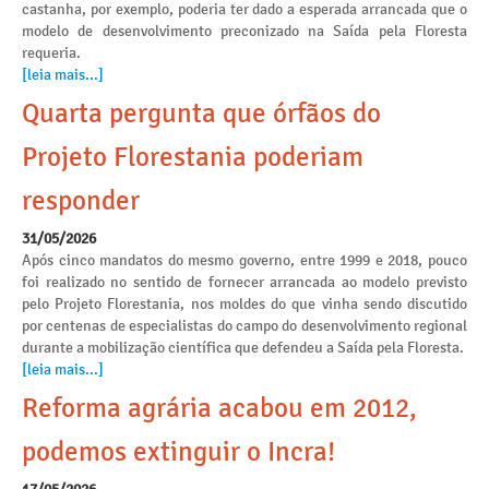
castanha, por exemplo, poderia ter dado a esperada arrancada que o
modelo de desenvolvimento preconizado na Saída pela Floresta
requeria.
[leia mais...]
Quarta pergunta que órfãos do
Projeto Florestania poderiam
responder
31/05/2026
Após cinco mandatos do mesmo governo, entre 1999 e 2018, pouco
foi realizado no sentido de fornecer arrancada ao modelo previsto
pelo Projeto Florestania, nos moldes do que vinha sendo discutido
por centenas de especialistas do campo do desenvolvimento regional
durante a mobilização científica que defendeu a Saída pela Floresta.
[leia mais...]
Reforma agrária acabou em 2012,
podemos extinguir o Incra!