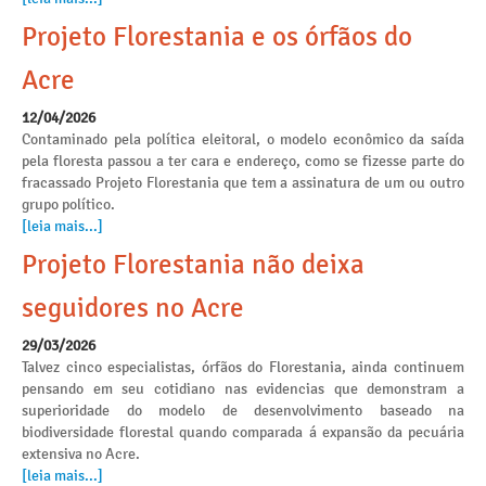
Projeto Florestania e os órfãos do
Acre
12/04/2026
Contaminado pela política eleitoral, o modelo econômico da saída
pela floresta passou a ter cara e endereço, como se fizesse parte do
fracassado Projeto Florestania que tem a assinatura de um ou outro
grupo político.
[leia mais...]
Projeto Florestania não deixa
seguidores no Acre
29/03/2026
Talvez cinco especialistas, órfãos do Florestania, ainda continuem
pensando em seu cotidiano nas evidencias que demonstram a
superioridade do modelo de desenvolvimento baseado na
biodiversidade florestal quando comparada á expansão da pecuária
extensiva no Acre.
[leia mais...]