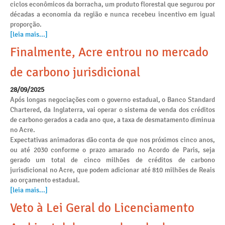
ciclos econômicos da borracha, um produto florestal que segurou por
décadas a economia da região e nunca recebeu incentivo em igual
proporção.
[leia mais...]
Finalmente, Acre entrou no mercado
de carbono jurisdicional
28/09/2025
Após longas negociações com o governo estadual, o Banco Standard
Chartered, da Inglaterra, vai operar o sistema de venda dos créditos
de carbono gerados a cada ano que, a taxa de desmatamento diminua
no Acre.
Expectativas animadoras dão conta de que nos próximos cinco anos,
ou até 2030 conforme o prazo amarado no Acordo de Paris, seja
gerado um total de cinco milhões de créditos de carbono
jurisdicional no Acre, que podem adicionar até 810 milhões de Reais
ao orçamento estadual.
[leia mais...]
Veto à Lei Geral do Licenciamento