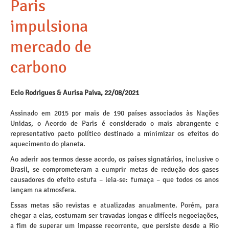
Paris
impulsiona
mercado de
carbono
Ecio Rodrigues & Aurisa Paiva, 22/08/2021
Assinado em 2015 por mais de 190 países associados às Nações
Unidas, o Acordo de Paris é considerado o mais abrangente e
representativo pacto político destinado a minimizar os efeitos do
aquecimento do planeta.
Ao aderir aos termos desse acordo, os países signatários, inclusive o
Brasil, se comprometeram a cumprir metas de redução dos gases
causadores do efeito estufa – leia-se: fumaça – que todos os anos
lançam na atmosfera.
Essas metas são revistas e atualizadas anualmente. Porém, para
chegar a elas, costumam ser travadas longas e difíceis negociações,
a fim de superar um impasse recorrente, que persiste desde a Rio