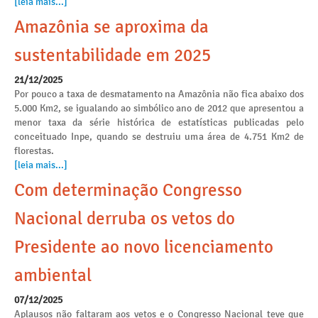
[leia mais...]
Amazônia se aproxima da
sustentabilidade em 2025
21/12/2025
Por pouco a taxa de desmatamento na Amazônia não fica abaixo dos
5.000 Km2, se igualando ao simbólico ano de 2012 que apresentou a
menor taxa da série histórica de estatísticas publicadas pelo
conceituado Inpe, quando se destruiu uma área de 4.751 Km2 de
florestas.
[leia mais...]
Com determinação Congresso
Nacional derruba os vetos do
Presidente ao novo licenciamento
ambiental
07/12/2025
Aplausos não faltaram aos vetos e o Congresso Nacional teve que