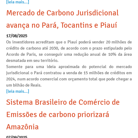
[leia mais...]
Mercado de Carbono Jurisdicional
avança no Pará, Tocantins e Piauí
17/08/2025
Os investidores acreditam que o Piauí poderá vender 20 milhões de
crédito de carbono até 2030, de acordo com o prazo estipulado pelo
Acordo de Paris, se conseguir uma redução anual de 10% da área
desmatada em seu território.
Somente para uma ideia aproximada do potencial do mercado
jurisdicional o Pará contratou a venda de 15 milhões de créditos em
2024, num acordo comercial com orçamento total que pode chegar a
um bilhão de Reais.
[leia mais...]
Sistema Brasileiro de Comércio de
Emissões de carbono priorizará
Amazônia
07/09/2025