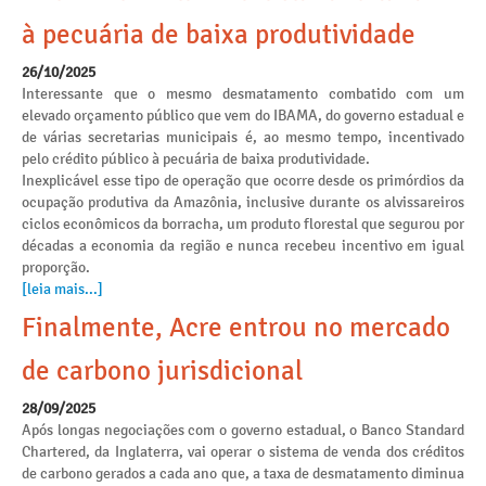
à pecuária de baixa produtividade
26/10/2025
Interessante que o mesmo desmatamento combatido com um
elevado orçamento público que vem do IBAMA, do governo estadual e
de várias secretarias municipais é, ao mesmo tempo, incentivado
pelo crédito público à pecuária de baixa produtividade.
Inexplicável esse tipo de operação que ocorre desde os primórdios da
ocupação produtiva da Amazônia, inclusive durante os alvissareiros
ciclos econômicos da borracha, um produto florestal que segurou por
décadas a economia da região e nunca recebeu incentivo em igual
proporção.
[leia mais...]
Finalmente, Acre entrou no mercado
de carbono jurisdicional
28/09/2025
Após longas negociações com o governo estadual, o Banco Standard
Chartered, da Inglaterra, vai operar o sistema de venda dos créditos
de carbono gerados a cada ano que, a taxa de desmatamento diminua