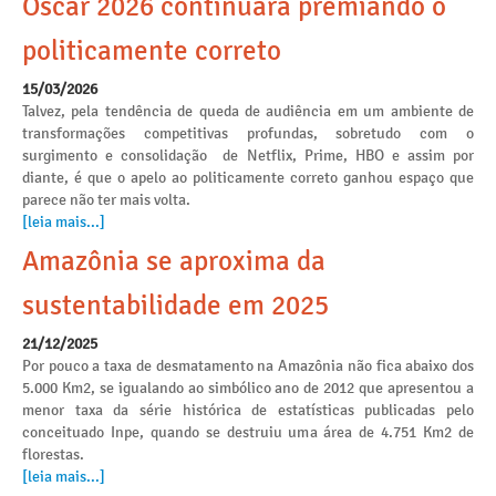
Oscar 2026 continuará premiando o
politicamente correto
15/03/2026
Talvez, pela tendência de queda de audiência em um ambiente de
transformações competitivas profundas, sobretudo com o
surgimento e consolidação de Netflix, Prime, HBO e assim por
diante, é que o apelo ao politicamente correto ganhou espaço que
parece não ter mais volta.
[leia mais...]
Amazônia se aproxima da
sustentabilidade em 2025
21/12/2025
Por pouco a taxa de desmatamento na Amazônia não fica abaixo dos
5.000 Km2, se igualando ao simbólico ano de 2012 que apresentou a
menor taxa da série histórica de estatísticas publicadas pelo
conceituado Inpe, quando se destruiu uma área de 4.751 Km2 de
florestas.
[leia mais...]