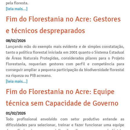
pela floresta.
[leia mais...]
Fim do Florestania no Acre: Gestores
e técnicos despreparados
08/02/2026
Lançando mão do exemplo mais evidente e de simples constatação,
tanto a política florestal iniciada em 2001 quanto o Sistema Estadual
de Áreas Naturais Protegidas, considerados pilares para o Projeto
Florestania, requeriam gestores com perfil e competência para
conseguir ampliar a pequena participação da biodiversidade florestal
na riqueza ou PIB acreano.
[leia mais...]
Fim do Florestania no Acre: Equipe
técnica sem Capacidade de Governo
01/02/2026
Todo profissional envolvido com setor produtivo entende as
dificuldades para selecionar, treinar e fazer funcionar uma equipe