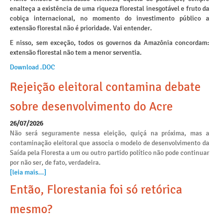
enalteça a existência de uma riqueza florestal inesgotável e fruto da
cobiça internacional, no momento do investimento público a
extensão florestal não é prioridade. Vai entender.
E nisso, sem exceção, todos os governos da Amazônia concordam:
extensão florestal não tem a menor serventia.
Download .DOC
Rejeição eleitoral contamina debate
sobre desenvolvimento do Acre
26/07/2026
Não será seguramente nessa eleição, quiçá na próxima, mas a
contaminação eleitoral que associa o modelo de desenvolvimento da
Saída pela Floresta a um ou outro partido político não pode continuar
por não ser, de fato, verdadeira.
[leia mais...]
Então, Florestania foi só retórica
mesmo?