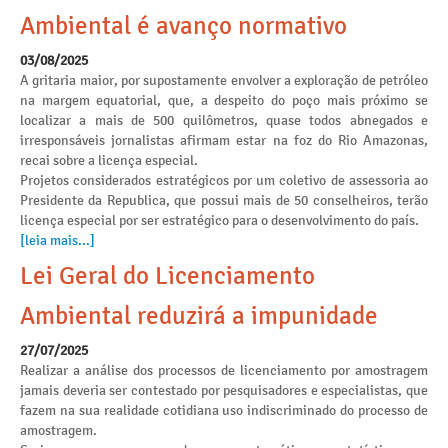
Ambiental é avanço normativo
03/08/2025
A gritaria maior, por supostamente envolver a exploração de petróleo
na margem equatorial, que, a despeito do poço mais próximo se
localizar a mais de 500 quilômetros, quase todos abnegados e
irresponsáveis jornalistas afirmam estar na foz do Rio Amazonas,
recai sobre a licença especial.
Projetos considerados estratégicos por um coletivo de assessoria ao
Presidente da Republica, que possui mais de 50 conselheiros, terão
licença especial por ser estratégico para o desenvolvimento do país.
[leia mais...]
Lei Geral do Licenciamento
Ambiental reduzirá a impunidade
27/07/2025
Realizar a análise dos processos de licenciamento por amostragem
jamais deveria ser contestado por pesquisadores e especialistas, que
fazem na sua realidade cotidiana uso indiscriminado do processo de
amostragem.