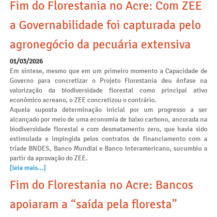
Fim do Florestania no Acre: Com ZEE
a Governabilidade foi capturada pelo
agronegócio da pecuária extensiva
01/03/2026
Em síntese, mesmo que em um primeiro momento a Capacidade de
Governo para concretizar o Projeto Florestania deu ênfase na
valorização da biodiversidade florestal como principal ativo
econômico acreano, o ZEE concretizou o contrário.
Aquela suposta determinação inicial por um progresso a ser
alcançado por meio de uma economia de baixo carbono, ancorada na
biodiversidade florestal e com desmatamento zero, que havia sido
estimulada e impingida pelos contratos de financiamento com a
tríade BNDES, Banco Mundial e Banco Interamericano, sucumbiu a
partir da aprovação do ZEE.
[leia mais...]
Fim do Florestania no Acre: Bancos
apoiaram a “saída pela floresta”