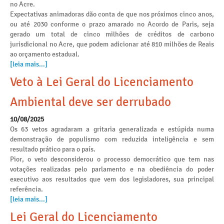
no Acre.
Expectativas animadoras dão conta de que nos próximos cinco anos,
ou até 2030 conforme o prazo amarado no Acordo de Paris, seja
gerado um total de cinco milhões de créditos de carbono
jurisdicional no Acre, que podem adicionar até 810 milhões de Reais
ao orçamento estadual.
[leia mais...]
Veto à Lei Geral do Licenciamento
Ambiental deve ser derrubado
10/08/2025
Os 63 vetos agradaram a gritaria generalizada e estúpida numa
demonstração de populismo com reduzida inteligência e sem
resultado prático para o país.
Pior, o veto desconsiderou o processo democrático que tem nas
votações realizadas pelo parlamento e na obediência do poder
executivo aos resultados que vem dos legisladores, sua principal
referência.
[leia mais...]
Lei Geral do Licenciamento