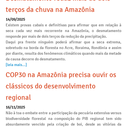
terços da chuva na Amazônia
14/09/2025
Existem provas cabais e definitivas para afirmar que em relação à
seca cada vez mais recorrente na Amazônia, o desmatamento
responde por mais de dois terços da redução da precipitação.
Daqui pra frente ninguém poderá afirmar que a seca extrema,
sobretudo na borda da floresta no Acre, Roraima, Rondônia e assim
por diante, resulta dos fenômenos climáticos quando mais da metade
da causa decorre do desmatamento.
[leia mais...]
COP30 na Amazônia precisa ouvir os
clássicos do desenvolvimento
regional
16/11/2025
Não à toa o embate entre a participação da pecuária extensiva versus
biodiversidade florestal na composição do PIB regional tem sido
absurdamente vencido pela criação de boi, desde as vitórias da