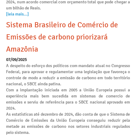
2024, num acordo comercial com orçamento total que pode chegar a
um bilhão de Reais.
[leia mais...]
Sistema Brasileiro de Comércio de
Emissões de carbono priorizará
Amazônia
07/09/2025
A despeito do esforço dos políticos com mandato atual no Congresso
Federal, para aprovar e regulamentar uma legislação que favoreça o
controle de modo a reduzir a emissão de carbono em todo território
nacional, o SBCE ainda patina.
Com a implantação iniciada em 2005 a União Europeia possui a
experiência mais bem sucedida em sistemas de comercio de
emissões e serviu de referência para o SBCE nacional aprovado em
2024.
As estatísticas até dezembro de 2024, dão conta de que o Sistema de
Comércio de Emissões da União Europeia conseguiu reduzir pela
metade as emissões de carbono nos setores industriais regulados
pelo sistema.