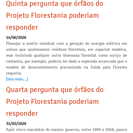
Quinta pergunta que órfãos do
Projeto Florestania poderiam
responder
14/06/2026
Planejar a matriz estadual com a geração de energia elétrica em
usinas que queimassem resíduos florestais, em especial madeira,
mas incluindo qualquer outra biomassa florestal como ouriço de
castanha, por exemplo, poderia ter dado a esperada arrancada que o
modelo de desenvolvimento preconizado na Saída pela Floresta
requeria.
[leia mais...]
Quarta pergunta que órfãos do
Projeto Florestania poderiam
responder
31/05/2026
Após cinco mandatos do mesmo governo, entre 1999 e 2018, pouco