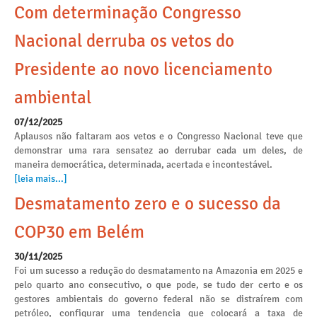
Com determinação Congresso
Nacional derruba os vetos do
Presidente ao novo licenciamento
ambiental
07/12/2025
Aplausos não faltaram aos vetos e o Congresso Nacional teve que
demonstrar uma rara sensatez ao derrubar cada um deles, de
maneira democrática, determinada, acertada e incontestável.
[leia mais...]
Desmatamento zero e o sucesso da
COP30 em Belém
30/11/2025
Foi um sucesso a redução do desmatamento na Amazonia em 2025 e
pelo quarto ano consecutivo, o que pode, se tudo der certo e os
gestores ambientais do governo federal não se distraírem com
petróleo, configurar uma tendencia que colocará a taxa de