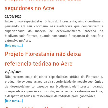
seguidores no Acre
29/03/2026
Talvez cinco especialistas, órfãos do Florestania, ainda continuem
pensando em seu cotidiano nas evidencias que demonstram a
superioridade do modelo de desenvolvimento baseado na
biodiversidade florestal quando comparada á expansão da pecuária
extensiva no Acre.
[leia mais...]
Projeto Florestania não deixa
referencia teórica no Acre
22/03/2026
Não existem mais de cinco especialistas, órfãos do Florestania,
produzindo evidencias acerca da superioridade do modelo econômico
de desenvolvimento baseado na biodiversidade florestal quando
comparada á expansão e consolidação da pecuária extensiva no Acre,
a despeito de todos se ressentirem da reduzida produção teórica.
[leia mais...]