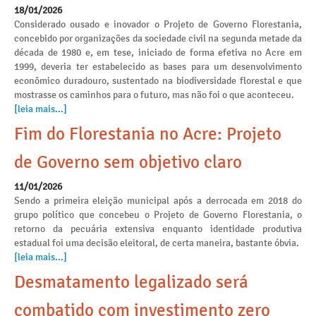
18/01/2026
Considerado ousado e inovador o Projeto de Governo Florestania,
concebido por organizações da sociedade civil na segunda metade da
década de 1980 e, em tese, iniciado de forma efetiva no Acre em
1999, deveria ter estabelecido as bases para um desenvolvimento
econômico duradouro, sustentado na biodiversidade florestal e que
mostrasse os caminhos para o futuro, mas não foi o que aconteceu.
[leia mais...]
Fim do Florestania no Acre: Projeto
de Governo sem objetivo claro
11/01/2026
Sendo a primeira eleição municipal após a derrocada em 2018 do
grupo político que concebeu o Projeto de Governo Florestania, o
retorno da pecuária extensiva enquanto identidade produtiva
estadual foi uma decisão eleitoral, de certa maneira, bastante óbvia.
[leia mais...]
Desmatamento legalizado será
combatido com investimento zero