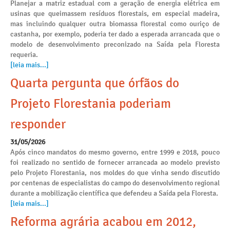
Planejar a matriz estadual com a geração de energia elétrica em
usinas que queimassem resíduos florestais, em especial madeira,
mas incluindo qualquer outra biomassa florestal como ouriço de
castanha, por exemplo, poderia ter dado a esperada arrancada que o
modelo de desenvolvimento preconizado na Saída pela Floresta
requeria.
[leia mais...]
Quarta pergunta que órfãos do
Projeto Florestania poderiam
responder
31/05/2026
Após cinco mandatos do mesmo governo, entre 1999 e 2018, pouco
foi realizado no sentido de fornecer arrancada ao modelo previsto
pelo Projeto Florestania, nos moldes do que vinha sendo discutido
por centenas de especialistas do campo do desenvolvimento regional
durante a mobilização científica que defendeu a Saída pela Floresta.
[leia mais...]
Reforma agrária acabou em 2012,