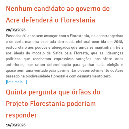
Nenhum candidato ao governo do
Acre defenderá o Florestania
28/06/2026
Passados 20 anos sem avançar com o Florestania, na constrangedora
e de certa maneira esperada derrocada eleitoral ocorrida em 2018,
restou claro aos poucos e abnegados que ainda se mantinham fiéis
aos ideais do modelo da Saída pela Floresta, que as lideranças
políticas que receberam expressivas votações nos vinte anos
anteriores, mostraram determinação para ganhar cada eleição e
quase nenhuma vontade para pavimentar o desenvolvimento do Acre
baseado na biodiversidade florestal e com desmatamento zero.
[leia mais...]
Quinta pergunta que órfãos do
Projeto Florestania poderiam
responder
14/06/2026