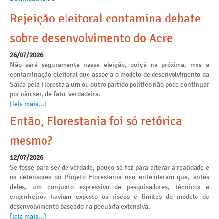
Rejeição eleitoral contamina debate
sobre desenvolvimento do Acre
26/07/2026
Não será seguramente nessa eleição, quiçá na próxima, mas a
contaminação eleitoral que associa o modelo de desenvolvimento da
Saída pela Floresta a um ou outro partido político não pode continuar
por não ser, de fato, verdadeira.
[leia mais...]
Então, Florestania foi só retórica
mesmo?
12/07/2026
Se fosse para ser de verdade, pouco se fez para alterar a realidade e
os defensores do Projeto Florestania não entenderam que, antes
deles, um conjunto expressivo de pesquisadores, técnicos e
engenheiros haviam exposto os riscos e limites do modelo de
desenvolvimento baseado na pecuária extensiva.
[leia mais...]