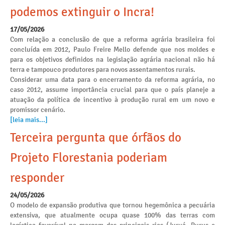
podemos extinguir o Incra!
17/05/2026
Com relação a conclusão de que a reforma agrária brasileira foi
concluída em 2012, Paulo Freire Mello defende que nos moldes e
para os objetivos definidos na legislação agrária nacional não há
terra e tampouco produtores para novos assentamentos rurais.
Considerar uma data para o encerramento da reforma agrária, no
caso 2012, assume importância crucial para que o país planeje a
atuação da política de incentivo à produção rural em um novo e
promissor cenário.
[leia mais...]
Terceira pergunta que órfãos do
Projeto Florestania poderiam
responder
24/05/2026
O modelo de expansão produtiva que tornou hegemônica a pecuária
extensiva, que atualmente ocupa quase 100% das terras com