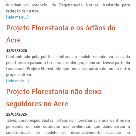
duvidam do potencial da Regeneração Natural Assistida para
redução de custos.
[leia mais...]
Projeto Florestania e os órfãos do
Acre
12/04/2026
Contaminado pela política eleitoral, o modelo econômico da saída
pela floresta passou a ter cara e endereço, como se fizesse parte do
fracassado Projeto Florestania que tem a assinatura de um ou outro
grupo político.
[leia mais...]
Projeto Florestania não deixa
seguidores no Acre
29/03/2026
Talvez cinco especialistas, órfãos do Florestania, ainda continuem
pensando em seu cotidiano nas evidencias que demonstram a
superioridade do modelo de desenvolvimento baseado na