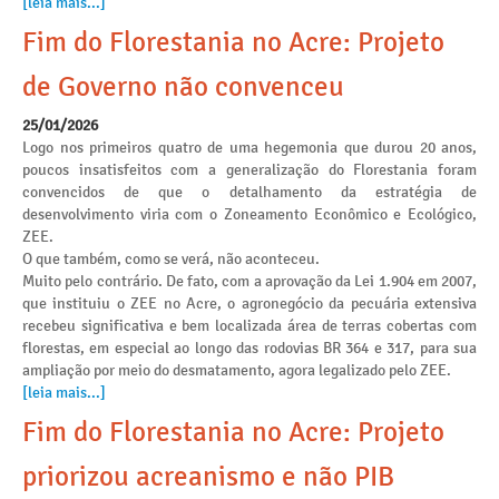
[leia mais...]
Fim do Florestania no Acre: Projeto
de Governo não convenceu
25/01/2026
Logo nos primeiros quatro de uma hegemonia que durou 20 anos,
poucos insatisfeitos com a generalização do Florestania foram
convencidos de que o detalhamento da estratégia de
desenvolvimento viria com o Zoneamento Econômico e Ecológico,
ZEE.
O que também, como se verá, não aconteceu.
Muito pelo contrário. De fato, com a aprovação da Lei 1.904 em 2007,
que instituiu o ZEE no Acre, o agronegócio da pecuária extensiva
recebeu significativa e bem localizada área de terras cobertas com
florestas, em especial ao longo das rodovias BR 364 e 317, para sua
ampliação por meio do desmatamento, agora legalizado pelo ZEE.
[leia mais...]
Fim do Florestania no Acre: Projeto
priorizou acreanismo e não PIB