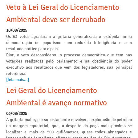
Veto à Lei Geral do Licenciamento
Ambiental deve ser derrubado
10/08/2025
Os 63 vetos agradaram a gritaria generalizada e estúpida numa
demonstração de populismo com reduzida inteligência e sem
resultado prático para o país.
Pior, o veto desconsiderou o processo democrático que tem nas
votações realizadas pelo parlamento e na obediência do poder
executivo aos resultados que vem dos legisladores, sua principal
referência.
[leia mais...]
Lei Geral do Licenciamento
Ambiental é avanço normativo
03/08/2025
A gritaria maior, por supostamente envolver a exploração de petróleo
na margem equatorial, que, a despeito do poço mais próximo se
localizar a mais de 500 quilômetros, quase todos abnegados e