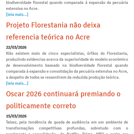
biodiversidade florestal quando comparada á expansão da pecuária
extensiva no Acre.
[leia mais...]
Projeto Florestania não deixa
referencia teórica no Acre
22/03/2026
Não existem mais de cinco especialistas, órfãos do Florestania,
produzindo evidencias acerca da superioridade do modelo econômico
de desenvolvimento baseado na biodiversidade florestal quando
comparada á expansão e consolidação da pecuária extensiva no Acre,
a despeito de todos se ressentirem da reduzida produção teórica.
[leia mais...]
Oscar 2026 continuará premiando o
politicamente correto
15/03/2026
Talvez, pela tendência de queda de audiência em um ambiente de
transformações competitivas profundas, sobretudo com o