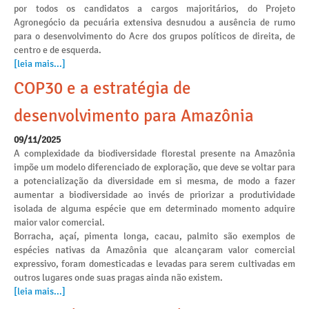
por todos os candidatos a cargos majoritários, do Projeto
Agronegócio da pecuária extensiva desnudou a ausência de rumo
para o desenvolvimento do Acre dos grupos políticos de direita, de
centro e de esquerda.
[leia mais...]
COP30 e a estratégia de
desenvolvimento para Amazônia
09/11/2025
A complexidade da biodiversidade florestal presente na Amazônia
impõe um modelo diferenciado de exploração, que deve se voltar para
a potencialização da diversidade em si mesma, de modo a fazer
aumentar a biodiversidade ao invés de priorizar a produtividade
isolada de alguma espécie que em determinado momento adquire
maior valor comercial.
Borracha, açaí, pimenta longa, cacau, palmito são exemplos de
espécies nativas da Amazônia que alcançaram valor comercial
expressivo, foram domesticadas e levadas para serem cultivadas em
outros lugares onde suas pragas ainda não existem.
[leia mais...]