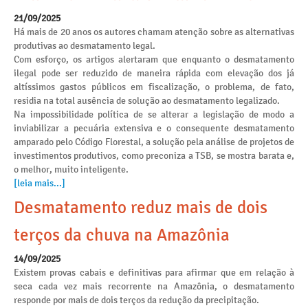
21/09/2025
Há mais de 20 anos os autores chamam atenção sobre as alternativas
produtivas ao desmatamento legal.
Com esforço, os artigos alertaram que enquanto o desmatamento
ilegal pode ser reduzido de maneira rápida com elevação dos já
altíssimos gastos públicos em fiscalização, o problema, de fato,
residia na total ausência de solução ao desmatamento legalizado.
Na impossibilidade política de se alterar a legislação de modo a
inviabilizar a pecuária extensiva e o consequente desmatamento
amparado pelo Código Florestal, a solução pela análise de projetos de
investimentos produtivos, como preconiza a TSB, se mostra barata e,
o melhor, muito inteligente.
[leia mais...]
Desmatamento reduz mais de dois
terços da chuva na Amazônia
14/09/2025
Existem provas cabais e definitivas para afirmar que em relação à
seca cada vez mais recorrente na Amazônia, o desmatamento
responde por mais de dois terços da redução da precipitação.