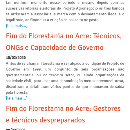
Em nenhum momento nesse período e mesmo depois com as
sucessivas vitórias eleitorais do Projeto Agronegócio os três bancos
se arriscaram a associar sua marca com o desmatamento ilegal e o
legalizado, ao financiar a criação de boi solto no pasto.
[leia mais...]
Fim do Florestania no Acre: Técnicos,
ONGs e Capacidade de Governo
15/02/2026
Antes de se chamar Florestania e ser alçado à condição de Projeto de
Governo em 1999, um conjunto de seis organizações não
governamentais, ou do terceiro setor, ou ainda organizações da
sociedade civil, para usar uma denominação menos preconceituosa,
discutiram e detalharam vários pontos do que chamavam de saída
pela floresta.
[leia mais...]
Fim do Florestania no Acre: Gestores
e técnicos despreparados