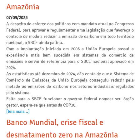
Amazônia
07/09/2025
A despeito do esforço dos políticos com mandato atual no Congresso
Federal, para aprovar e regulamentar uma legislação que favoreça o
controle de modo a reduzir a emissão de carbono em todo território
nacional, o SBCE ainda patina.
Com a implantação iniciada em 2005 a União Europeia possui a
experiência mais bem sucedida em sistemas de comercio de
emissões e serviu de referência para o SBCE nacional aprovado em
2024.
As estatísticas até dezembro de 2024, dão conta de que o Sistema de
Comércio de Emissões da União Europeia conseguiu reduzir pela
metade as emissões de carbono nos setores industriais regulados
pelo sistema.
Falta para o SBCE funcionar o governo federal nomear seu órgão
gestor, espera-se que antes da COP30.
[leia mais...]
Banco Mundial, crise fiscal e
desmatamento zero na Amazônia