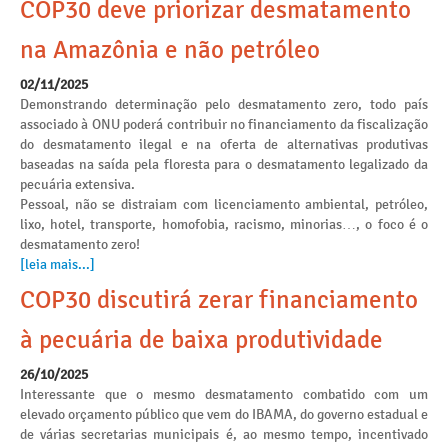
COP30 deve priorizar desmatamento
na Amazônia e não petróleo
02/11/2025
Demonstrando determinação pelo desmatamento zero, todo país
associado à ONU poderá contribuir no financiamento da fiscalização
do desmatamento ilegal e na oferta de alternativas produtivas
baseadas na saída pela floresta para o desmatamento legalizado da
pecuária extensiva.
Pessoal, não se distraiam com licenciamento ambiental, petróleo,
lixo, hotel, transporte, homofobia, racismo, minorias…, o foco é o
desmatamento zero!
[leia mais...]
COP30 discutirá zerar financiamento
à pecuária de baixa produtividade
26/10/2025
Interessante que o mesmo desmatamento combatido com um
elevado orçamento público que vem do IBAMA, do governo estadual e
de várias secretarias municipais é, ao mesmo tempo, incentivado