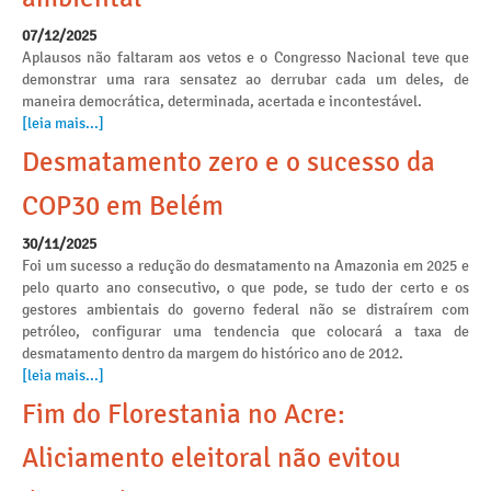
07/12/2025
Aplausos não faltaram aos vetos e o Congresso Nacional teve que
demonstrar uma rara sensatez ao derrubar cada um deles, de
maneira democrática, determinada, acertada e incontestável.
[leia mais...]
Desmatamento zero e o sucesso da
COP30 em Belém
30/11/2025
Foi um sucesso a redução do desmatamento na Amazonia em 2025 e
pelo quarto ano consecutivo, o que pode, se tudo der certo e os
gestores ambientais do governo federal não se distraírem com
petróleo, configurar uma tendencia que colocará a taxa de
desmatamento dentro da margem do histórico ano de 2012.
[leia mais...]
Fim do Florestania no Acre:
Aliciamento eleitoral não evitou