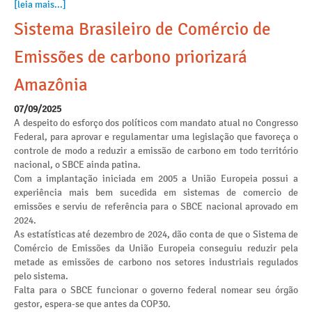
[leia mais...]
Sistema Brasileiro de Comércio de
Emissões de carbono priorizará
Amazônia
07/09/2025
A despeito do esforço dos políticos com mandato atual no Congresso
Federal, para aprovar e regulamentar uma legislação que favoreça o
controle de modo a reduzir a emissão de carbono em todo território
nacional, o SBCE ainda patina.
Com a implantação iniciada em 2005 a União Europeia possui a
experiência mais bem sucedida em sistemas de comercio de
emissões e serviu de referência para o SBCE nacional aprovado em
2024.
As estatísticas até dezembro de 2024, dão conta de que o Sistema de
Comércio de Emissões da União Europeia conseguiu reduzir pela
metade as emissões de carbono nos setores industriais regulados
pelo sistema.
Falta para o SBCE funcionar o governo federal nomear seu órgão
gestor, espera-se que antes da COP30.