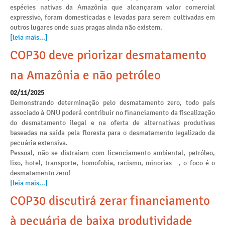
espécies nativas da Amazônia que alcançaram valor comercial
expressivo, foram domesticadas e levadas para serem cultivadas em
outros lugares onde suas pragas ainda não existem.
[leia mais...]
COP30 deve priorizar desmatamento
na Amazônia e não petróleo
02/11/2025
Demonstrando determinação pelo desmatamento zero, todo país
associado à ONU poderá contribuir no financiamento da fiscalização
do desmatamento ilegal e na oferta de alternativas produtivas
baseadas na saída pela floresta para o desmatamento legalizado da
pecuária extensiva.
Pessoal, não se distraiam com licenciamento ambiental, petróleo,
lixo, hotel, transporte, homofobia, racismo, minorias…, o foco é o
desmatamento zero!
[leia mais...]
COP30 discutirá zerar financiamento
à pecuária de baixa produtividade