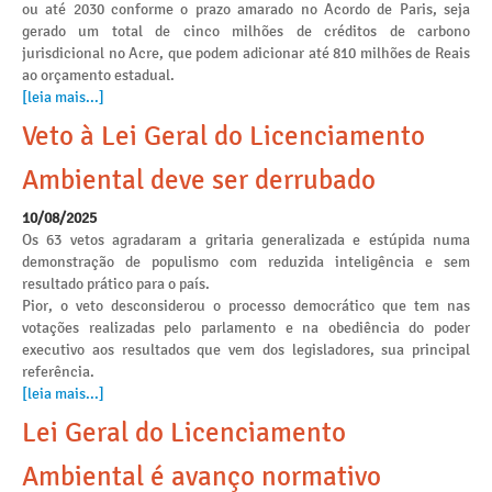
ou até 2030 conforme o prazo amarado no Acordo de Paris, seja
gerado um total de cinco milhões de créditos de carbono
jurisdicional no Acre, que podem adicionar até 810 milhões de Reais
ao orçamento estadual.
[leia mais...]
Veto à Lei Geral do Licenciamento
Ambiental deve ser derrubado
10/08/2025
Os 63 vetos agradaram a gritaria generalizada e estúpida numa
demonstração de populismo com reduzida inteligência e sem
resultado prático para o país.
Pior, o veto desconsiderou o processo democrático que tem nas
votações realizadas pelo parlamento e na obediência do poder
executivo aos resultados que vem dos legisladores, sua principal
referência.
[leia mais...]
Lei Geral do Licenciamento
Ambiental é avanço normativo