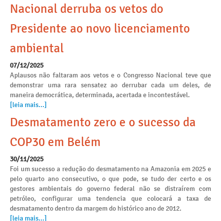
Nacional derruba os vetos do
Presidente ao novo licenciamento
ambiental
07/12/2025
Aplausos não faltaram aos vetos e o Congresso Nacional teve que
demonstrar uma rara sensatez ao derrubar cada um deles, de
maneira democrática, determinada, acertada e incontestável.
[leia mais...]
Desmatamento zero e o sucesso da
COP30 em Belém
30/11/2025
Foi um sucesso a redução do desmatamento na Amazonia em 2025 e
pelo quarto ano consecutivo, o que pode, se tudo der certo e os
gestores ambientais do governo federal não se distraírem com
petróleo, configurar uma tendencia que colocará a taxa de
desmatamento dentro da margem do histórico ano de 2012.
[leia mais...]