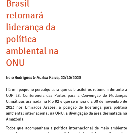
Brasil
retomará
liderança da
política
ambiental na
ONU
Ecio Rodrigues & Aurisa Paiva, 22/10/2023
Há um pequeno percalço para que os brasileiros retomem durante a
COP 28, Conferencia das Partes para a Convenção de Mudanças
Climáticas assinada na Rio 92 e que se inicia dia 30 de novembro de
2023 nos Emirados Árabes, a posição de liderança para política
ambiental internacional na ONU: a divulgação da área desmatada na
Amazônia.
Todos que acompanham a política internacional de meio ambiente