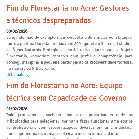
Fim do Florestania no Acre: Gestores
e técnicos despreparados
08/02/2026
Lançando mão do exemplo mais evidente e de simples constatação,
tanto a política florestal iniciada em 2001 quanto o Sistema Estadual
de Áreas Naturais Protegidas, considerados pilares para o Projeto
Florestania, requeriam gestores com perfil e competência para
conseguir ampliar a pequena participação da biodiversidade florestal
na riqueza ou PIB acreano.
[leia mais...]
Fim do Florestania no Acre: Equipe
técnica sem Capacidade de Governo
01/02/2026
Todo profissional envolvido com setor produtivo entende as
dificuldades para selecionar, treinar e fazer funcionar uma equipe
de profissionais com especializações diversas em uma indústria,
num supermercado, numa escola e até mesmo numa padaria.