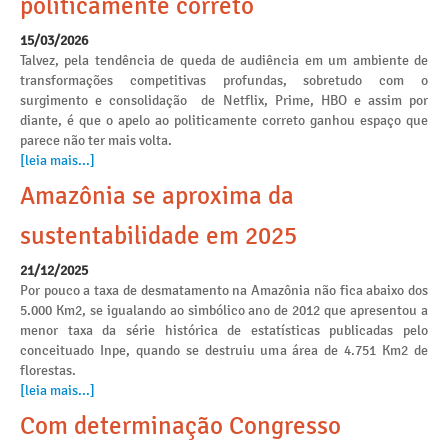
politicamente correto
15/03/2026
Talvez, pela tendência de queda de audiência em um ambiente de
transformações competitivas profundas, sobretudo com o
surgimento e consolidação de Netflix, Prime, HBO e assim por
diante, é que o apelo ao politicamente correto ganhou espaço que
parece não ter mais volta.
[leia mais...]
Amazônia se aproxima da
sustentabilidade em 2025
21/12/2025
Por pouco a taxa de desmatamento na Amazônia não fica abaixo dos
5.000 Km2, se igualando ao simbólico ano de 2012 que apresentou a
menor taxa da série histórica de estatísticas publicadas pelo
conceituado Inpe, quando se destruiu uma área de 4.751 Km2 de
florestas.
[leia mais...]
Com determinação Congresso