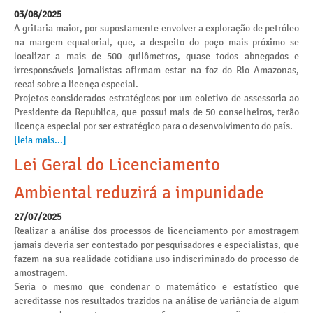
03/08/2025
A gritaria maior, por supostamente envolver a exploração de petróleo
na margem equatorial, que, a despeito do poço mais próximo se
localizar a mais de 500 quilômetros, quase todos abnegados e
irresponsáveis jornalistas afirmam estar na foz do Rio Amazonas,
recai sobre a licença especial.
Projetos considerados estratégicos por um coletivo de assessoria ao
Presidente da Republica, que possui mais de 50 conselheiros, terão
licença especial por ser estratégico para o desenvolvimento do país.
[leia mais...]
Lei Geral do Licenciamento
Ambiental reduzirá a impunidade
27/07/2025
Realizar a análise dos processos de licenciamento por amostragem
jamais deveria ser contestado por pesquisadores e especialistas, que
fazem na sua realidade cotidiana uso indiscriminado do processo de
amostragem.
Seria o mesmo que condenar o matemático e estatístico que
acreditasse nos resultados trazidos na análise de variância de algum