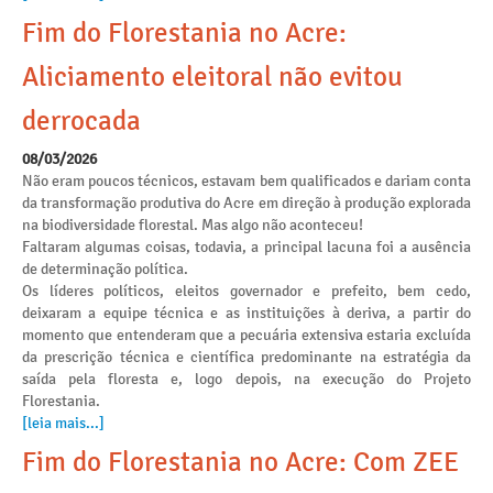
Fim do Florestania no Acre:
Aliciamento eleitoral não evitou
derrocada
08/03/2026
Não eram poucos técnicos, estavam bem qualificados e dariam conta
da transformação produtiva do Acre em direção à produção explorada
na biodiversidade florestal. Mas algo não aconteceu!
Faltaram algumas coisas, todavia, a principal lacuna foi a ausência
de determinação política.
Os líderes políticos, eleitos governador e prefeito, bem cedo,
deixaram a equipe técnica e as instituições à deriva, a partir do
momento que entenderam que a pecuária extensiva estaria excluída
da prescrição técnica e científica predominante na estratégia da
saída pela floresta e, logo depois, na execução do Projeto
Florestania.
[leia mais...]
Fim do Florestania no Acre: Com ZEE