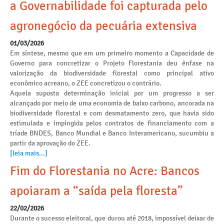
a Governabilidade foi capturada pelo
agronegócio da pecuária extensiva
01/03/2026
Em síntese, mesmo que em um primeiro momento a Capacidade de
Governo para concretizar o Projeto Florestania deu ênfase na
valorização da biodiversidade florestal como principal ativo
econômico acreano, o ZEE concretizou o contrário.
Aquela suposta determinação inicial por um progresso a ser
alcançado por meio de uma economia de baixo carbono, ancorada na
biodiversidade florestal e com desmatamento zero, que havia sido
estimulada e impingida pelos contratos de financiamento com a
tríade BNDES, Banco Mundial e Banco Interamericano, sucumbiu a
partir da aprovação do ZEE.
[leia mais...]
Fim do Florestania no Acre: Bancos
apoiaram a “saída pela floresta”
22/02/2026
Durante o sucesso eleitoral, que durou até 2018, impossível deixar de