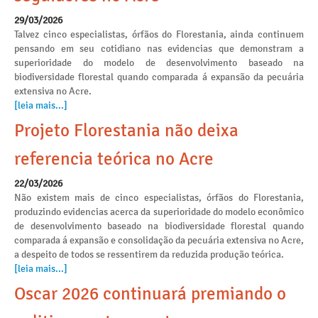
29/03/2026
Talvez cinco especialistas, órfãos do Florestania, ainda continuem
pensando em seu cotidiano nas evidencias que demonstram a
superioridade do modelo de desenvolvimento baseado na
biodiversidade florestal quando comparada á expansão da pecuária
extensiva no Acre.
[leia mais...]
Projeto Florestania não deixa
referencia teórica no Acre
22/03/2026
Não existem mais de cinco especialistas, órfãos do Florestania,
produzindo evidencias acerca da superioridade do modelo econômico
de desenvolvimento baseado na biodiversidade florestal quando
comparada á expansão e consolidação da pecuária extensiva no Acre,
a despeito de todos se ressentirem da reduzida produção teórica.
[leia mais...]
Oscar 2026 continuará premiando o