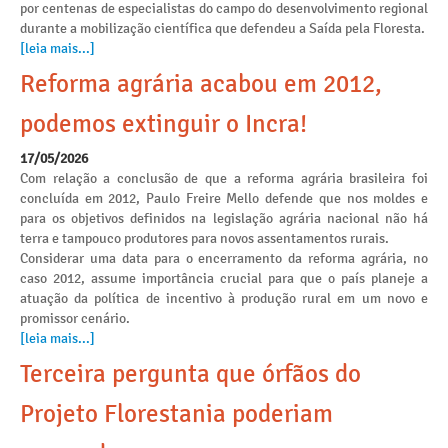
por centenas de especialistas do campo do desenvolvimento regional
durante a mobilização científica que defendeu a Saída pela Floresta.
[leia mais...]
Reforma agrária acabou em 2012,
podemos extinguir o Incra!
17/05/2026
Com relação a conclusão de que a reforma agrária brasileira foi
concluída em 2012, Paulo Freire Mello defende que nos moldes e
para os objetivos definidos na legislação agrária nacional não há
terra e tampouco produtores para novos assentamentos rurais.
Considerar uma data para o encerramento da reforma agrária, no
caso 2012, assume importância crucial para que o país planeje a
atuação da política de incentivo à produção rural em um novo e
promissor cenário.
[leia mais...]
Terceira pergunta que órfãos do
Projeto Florestania poderiam