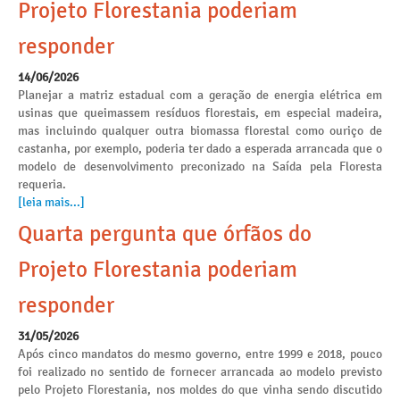
Projeto Florestania poderiam
responder
14/06/2026
Planejar a matriz estadual com a geração de energia elétrica em
usinas que queimassem resíduos florestais, em especial madeira,
mas incluindo qualquer outra biomassa florestal como ouriço de
castanha, por exemplo, poderia ter dado a esperada arrancada que o
modelo de desenvolvimento preconizado na Saída pela Floresta
requeria.
[leia mais...]
Quarta pergunta que órfãos do
Projeto Florestania poderiam
responder
31/05/2026
Após cinco mandatos do mesmo governo, entre 1999 e 2018, pouco
foi realizado no sentido de fornecer arrancada ao modelo previsto
pelo Projeto Florestania, nos moldes do que vinha sendo discutido