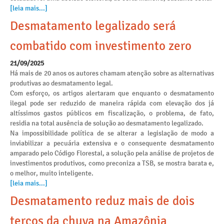
[leia mais...]
Desmatamento legalizado será
combatido com investimento zero
21/09/2025
Há mais de 20 anos os autores chamam atenção sobre as alternativas
produtivas ao desmatamento legal.
Com esforço, os artigos alertaram que enquanto o desmatamento
ilegal pode ser reduzido de maneira rápida com elevação dos já
altíssimos gastos públicos em fiscalização, o problema, de fato,
residia na total ausência de solução ao desmatamento legalizado.
Na impossibilidade política de se alterar a legislação de modo a
inviabilizar a pecuária extensiva e o consequente desmatamento
amparado pelo Código Florestal, a solução pela análise de projetos de
investimentos produtivos, como preconiza a TSB, se mostra barata e,
o melhor, muito inteligente.
[leia mais...]
Desmatamento reduz mais de dois
terços da chuva na Amazônia