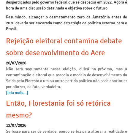
desperdiçados pelo governo federal que se despediu em 2022. Agora é
hora de uma discussão detalhada e objetiva sobre o futuro.
Resumindo, alcançar o desmatamento zero da Amazônia antes de
2030 deveria ser encarada como estratégia de política externa para o
Brasil.
Rejeição eleitoral contamina debate
sobre desenvolvimento do Acre
26/07/2026
Não será seguramente nessa eleição, quiçá na próxima, mas a
contaminação eleitoral que associa o modelo de desenvolvimento da
Saída pela Floresta a um ou outro partido político não pode continuar
por não ser, de fato, verdadeira.
[leia mais...]
Então, Florestania foi só retórica
mesmo?
12/07/2026
Se fosse para ser de verdade, pouco se fez para alterar a realidade e