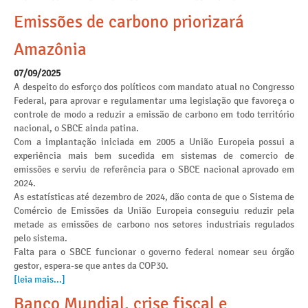
Emissões de carbono priorizará
Amazônia
07/09/2025
A despeito do esforço dos políticos com mandato atual no Congresso
Federal, para aprovar e regulamentar uma legislação que favoreça o
controle de modo a reduzir a emissão de carbono em todo território
nacional, o SBCE ainda patina.
Com a implantação iniciada em 2005 a União Europeia possui a
experiência mais bem sucedida em sistemas de comercio de
emissões e serviu de referência para o SBCE nacional aprovado em
2024.
As estatísticas até dezembro de 2024, dão conta de que o Sistema de
Comércio de Emissões da União Europeia conseguiu reduzir pela
metade as emissões de carbono nos setores industriais regulados
pelo sistema.
Falta para o SBCE funcionar o governo federal nomear seu órgão
gestor, espera-se que antes da COP30.
[leia mais...]
Banco Mundial, crise fiscal e