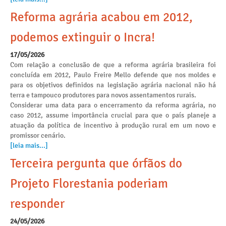
Reforma agrária acabou em 2012,
podemos extinguir o Incra!
17/05/2026
Com relação a conclusão de que a reforma agrária brasileira foi
concluída em 2012, Paulo Freire Mello defende que nos moldes e
para os objetivos definidos na legislação agrária nacional não há
terra e tampouco produtores para novos assentamentos rurais.
Considerar uma data para o encerramento da reforma agrária, no
caso 2012, assume importância crucial para que o país planeje a
atuação da política de incentivo à produção rural em um novo e
promissor cenário.
[leia mais...]
Terceira pergunta que órfãos do
Projeto Florestania poderiam
responder
24/05/2026