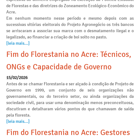
de Florestas e das diretrizes do Zoneamento Ecológico-Econômico do
Acre.
Em nenhum momento nesse período e mesmo depois com as
sucessivas vitórias eleitorais do Projeto Agronegócio os três bancos
se arriscaram a associar sua marca com o desmatamento ilegal e o
legalizado, ao financiar a criação de boi solto no pasto.
[leia mais...]
Fim do Florestania no Acre: Técnicos,
ONGs e Capacidade de Governo
15/02/2026
Antes de se chamar Florestania e ser alçado à condição de Projeto de
Governo em 1999, um conjunto de seis organizações não
governamentais, ou do terceiro setor, ou ainda organizações da
sociedade civil, para usar uma denominação menos preconceituosa,
discutiram e detalharam vários pontos do que chamavam de saída
pela floresta.
[leia mais...]
Fim do Florestania no Acre: Gestores