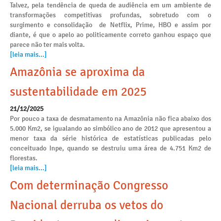
Talvez, pela tendência de queda de audiência em um ambiente de
transformações competitivas profundas, sobretudo com o
surgimento e consolidação de Netflix, Prime, HBO e assim por
diante, é que o apelo ao politicamente correto ganhou espaço que
parece não ter mais volta.
[leia mais...]
Amazônia se aproxima da
sustentabilidade em 2025
21/12/2025
Por pouco a taxa de desmatamento na Amazônia não fica abaixo dos
5.000 Km2, se igualando ao simbólico ano de 2012 que apresentou a
menor taxa da série histórica de estatísticas publicadas pelo
conceituado Inpe, quando se destruiu uma área de 4.751 Km2 de
florestas.
[leia mais...]
Com determinação Congresso
Nacional derruba os vetos do