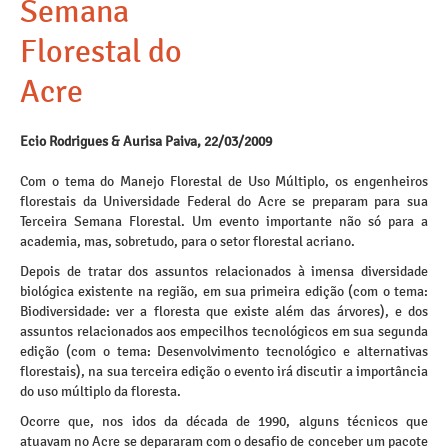
Semana
Florestal do
Acre
Ecio Rodrigues & Aurisa Paiva, 22/03/2009
Com o tema do Manejo Florestal de Uso Múltiplo, os engenheiros
florestais da Universidade Federal do Acre se preparam para sua
Terceira Semana Florestal. Um evento importante não só para a
academia, mas, sobretudo, para o setor florestal acriano.
Depois de tratar dos assuntos relacionados à imensa diversidade
biológica existente na região, em sua primeira edição (com o tema:
Biodiversidade: ver a floresta que existe além das árvores), e dos
assuntos relacionados aos empecilhos tecnológicos em sua segunda
edição (com o tema: Desenvolvimento tecnológico e alternativas
florestais), na sua terceira edição o evento irá discutir a importância
do uso múltiplo da floresta.
Ocorre que, nos idos da década de 1990, alguns técnicos que
atuavam no Acre se depararam com o desafio de conceber um pacote