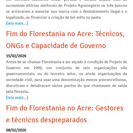
sucessivas vitórias eleitorais do Projeto Agronegócio os três bancos
se arriscaram a associar sua marca com o desmatamento ilegal e o
legalizado, ao financiar a criação de boi solto no pasto.
[leia mais...]
Fim do Florestania no Acre: Técnicos,
ONGs e Capacidade de Governo
15/02/2026
Antes de se chamar Florestania e ser alçado à condição de Projeto de
Governo em 1999, um conjunto de seis organizações não
governamentais, ou do terceiro setor, ou ainda organizações da
sociedade civil, para usar uma denominação menos preconceituosa,
discutiram e detalharam vários pontos do que chamavam de saída
pela floresta.
[leia mais...]
Fim do Florestania no Acre: Gestores
e técnicos despreparados
08/02/2026