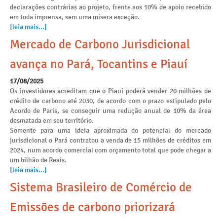
declarações contrárias ao projeto, frente aos 10% de apoio recebido
em toda imprensa, sem uma mísera exceção.
[leia mais...]
Mercado de Carbono Jurisdicional
avança no Pará, Tocantins e Piauí
17/08/2025
Os investidores acreditam que o Piauí poderá vender 20 milhões de
crédito de carbono até 2030, de acordo com o prazo estipulado pelo
Acordo de Paris, se conseguir uma redução anual de 10% da área
desmatada em seu território.
Somente para uma ideia aproximada do potencial do mercado
jurisdicional o Pará contratou a venda de 15 milhões de créditos em
2024, num acordo comercial com orçamento total que pode chegar a
um bilhão de Reais.
[leia mais...]
Sistema Brasileiro de Comércio de
Emissões de carbono priorizará