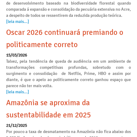
de desenvolvimento baseado na biodiversidade florestal quando
comparada á expansão e consolidação da pecuária extensiva no Acre,
a despeito de todos se ressentirem da reduzida produção teórica.
[leia mais...]
Oscar 2026 continuará premiando o
politicamente correto
15/03/2026
Talvez, pela tendência de queda de audiência em um ambiente de
transformações competitivas profundas, sobretudo com o
surgimento e consolidação de Netflix, Prime, HBO e assim por
diante, é que o apelo ao politicamente correto ganhou espaço que
parece não ter mais volta.
[leia mais...]
Amazônia se aproxima da
sustentabilidade em 2025
21/12/2025
Por pouco a taxa de desmatamento na Amazônia não fica abaixo dos