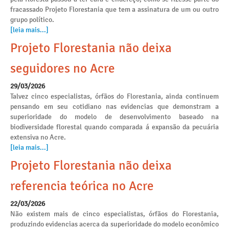
fracassado Projeto Florestania que tem a assinatura de um ou outro
grupo político.
[leia mais...]
Projeto Florestania não deixa
seguidores no Acre
29/03/2026
Talvez cinco especialistas, órfãos do Florestania, ainda continuem
pensando em seu cotidiano nas evidencias que demonstram a
superioridade do modelo de desenvolvimento baseado na
biodiversidade florestal quando comparada á expansão da pecuária
extensiva no Acre.
[leia mais...]
Projeto Florestania não deixa
referencia teórica no Acre
22/03/2026
Não existem mais de cinco especialistas, órfãos do Florestania,
produzindo evidencias acerca da superioridade do modelo econômico