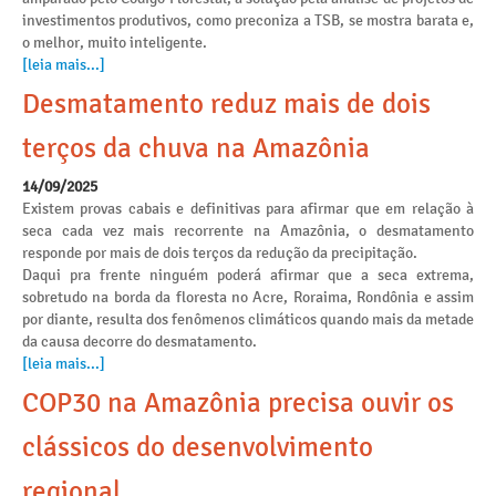
investimentos produtivos, como preconiza a TSB, se mostra barata e,
o melhor, muito inteligente.
[leia mais...]
Desmatamento reduz mais de dois
terços da chuva na Amazônia
14/09/2025
Existem provas cabais e definitivas para afirmar que em relação à
seca cada vez mais recorrente na Amazônia, o desmatamento
responde por mais de dois terços da redução da precipitação.
Daqui pra frente ninguém poderá afirmar que a seca extrema,
sobretudo na borda da floresta no Acre, Roraima, Rondônia e assim
por diante, resulta dos fenômenos climáticos quando mais da metade
da causa decorre do desmatamento.
[leia mais...]
COP30 na Amazônia precisa ouvir os
clássicos do desenvolvimento
regional