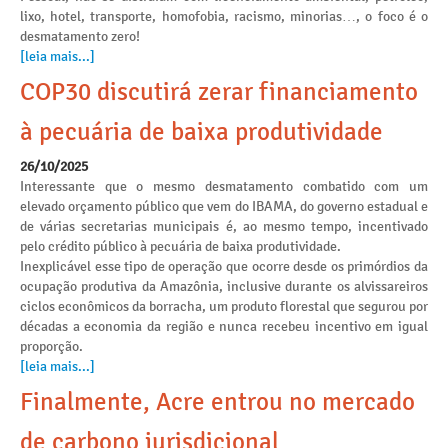
lixo, hotel, transporte, homofobia, racismo, minorias…, o foco é o
desmatamento zero!
[leia mais...]
COP30 discutirá zerar financiamento
à pecuária de baixa produtividade
26/10/2025
Interessante que o mesmo desmatamento combatido com um
elevado orçamento público que vem do IBAMA, do governo estadual e
de várias secretarias municipais é, ao mesmo tempo, incentivado
pelo crédito público à pecuária de baixa produtividade.
Inexplicável esse tipo de operação que ocorre desde os primórdios da
ocupação produtiva da Amazônia, inclusive durante os alvissareiros
ciclos econômicos da borracha, um produto florestal que segurou por
décadas a economia da região e nunca recebeu incentivo em igual
proporção.
[leia mais...]
Finalmente, Acre entrou no mercado
de carbono jurisdicional