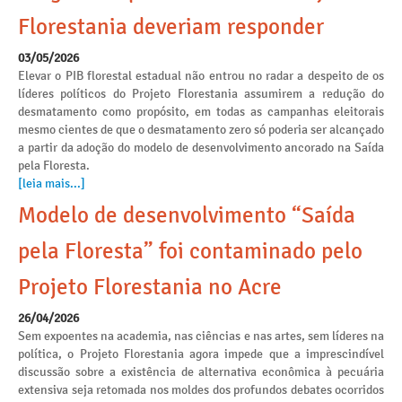
Florestania deveriam responder
03/05/2026
Elevar o PIB florestal estadual não entrou no radar a despeito de os
líderes políticos do Projeto Florestania assumirem a redução do
desmatamento como propósito, em todas as campanhas eleitorais
mesmo cientes de que o desmatamento zero só poderia ser alcançado
a partir da adoção do modelo de desenvolvimento ancorado na Saída
pela Floresta.
[leia mais...]
Modelo de desenvolvimento “Saída
pela Floresta” foi contaminado pelo
Projeto Florestania no Acre
26/04/2026
Sem expoentes na academia, nas ciências e nas artes, sem líderes na
política, o Projeto Florestania agora impede que a imprescindível
discussão sobre a existência de alternativa econômica à pecuária
extensiva seja retomada nos moldes dos profundos debates ocorridos