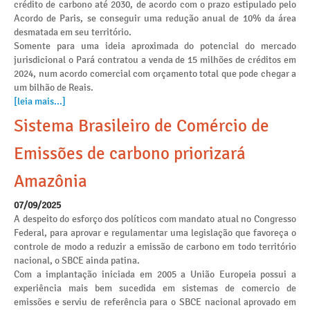
crédito de carbono até 2030, de acordo com o prazo estipulado pelo
Acordo de Paris, se conseguir uma redução anual de 10% da área
desmatada em seu território.
Somente para uma ideia aproximada do potencial do mercado
jurisdicional o Pará contratou a venda de 15 milhões de créditos em
2024, num acordo comercial com orçamento total que pode chegar a
um bilhão de Reais.
[leia mais...]
Sistema Brasileiro de Comércio de
Emissões de carbono priorizará
Amazônia
07/09/2025
A despeito do esforço dos políticos com mandato atual no Congresso
Federal, para aprovar e regulamentar uma legislação que favoreça o
controle de modo a reduzir a emissão de carbono em todo território
nacional, o SBCE ainda patina.
Com a implantação iniciada em 2005 a União Europeia possui a
experiência mais bem sucedida em sistemas de comercio de
emissões e serviu de referência para o SBCE nacional aprovado em