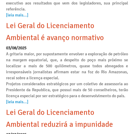
executivo aos resultados que vem dos legisladores, sua principal
referência.
[leia mais...]
Lei Geral do Licenciamento
Ambiental é avanço normativo
03/08/2025
A gritaria maior, por supostamente envolver a exploração de petróleo
na margem equatorial, que, a despeito do poço mais próximo se
localizar a mais de 500 quilômetros, quase todos abnegados e
irresponsáveis jornalistas afirmam estar na foz do Rio Amazonas,
recai sobre a licença especial.
Projetos considerados estratégicos por um coletivo de assessoria ao
Presidente da Republica, que possui mais de 50 conselheiros, terão
licença especial por ser estratégico para o desenvolvimento do país.
[leia mais...]
Lei Geral do Licenciamento
Ambiental reduzirá a impunidade