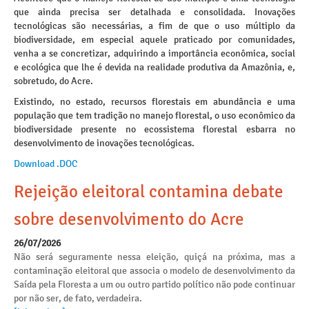
que ainda precisa ser detalhada e consolidada. Inovações
tecnológicas são necessárias, a fim de que o uso múltiplo da
biodiversidade, em especial aquele praticado por comunidades,
venha a se concretizar, adquirindo a importância econômica, social
e ecológica que lhe é devida na realidade produtiva da Amazônia, e,
sobretudo, do Acre.
Existindo, no estado, recursos florestais em abundância e uma
população que tem tradição no manejo florestal, o uso econômico da
biodiversidade presente no ecossistema florestal esbarra no
desenvolvimento de inovações tecnológicas.
Download .DOC
Rejeição eleitoral contamina debate
sobre desenvolvimento do Acre
26/07/2026
Não será seguramente nessa eleição, quiçá na próxima, mas a
contaminação eleitoral que associa o modelo de desenvolvimento da
Saída pela Floresta a um ou outro partido político não pode continuar
por não ser, de fato, verdadeira.