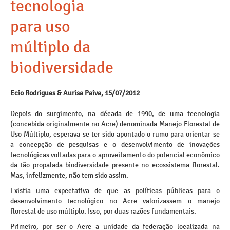
tecnologia
para uso
múltiplo da
biodiversidade
Ecio Rodrigues & Aurisa Paiva, 15/07/2012
Depois do surgimento, na década de 1990, de uma tecnologia
(concebida originalmente no Acre) denominada Manejo Florestal de
Uso Múltiplo, esperava-se ter sido apontado o rumo para orientar-se
a concepção de pesquisas e o desenvolvimento de inovações
tecnológicas voltadas para o aproveitamento do potencial econômico
da tão propalada biodiversidade presente no ecossistema florestal.
Mas, infelizmente, não tem sido assim.
Existia uma expectativa de que as políticas públicas para o
desenvolvimento tecnológico no Acre valorizassem o manejo
florestal de uso múltiplo. Isso, por duas razões fundamentais.
Primeiro, por ser o Acre a unidade da federação localizada na