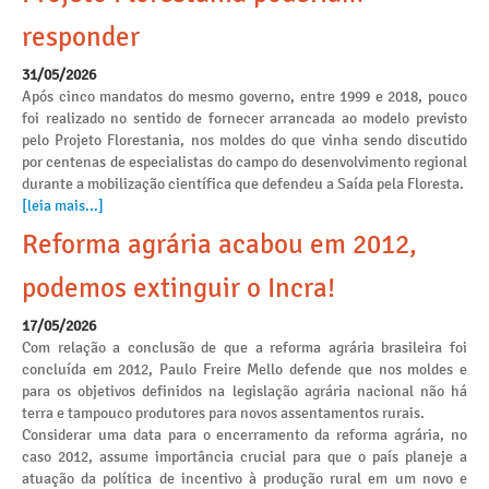
responder
31/05/2026
Após cinco mandatos do mesmo governo, entre 1999 e 2018, pouco
foi realizado no sentido de fornecer arrancada ao modelo previsto
pelo Projeto Florestania, nos moldes do que vinha sendo discutido
por centenas de especialistas do campo do desenvolvimento regional
durante a mobilização científica que defendeu a Saída pela Floresta.
[leia mais...]
Reforma agrária acabou em 2012,
podemos extinguir o Incra!
17/05/2026
Com relação a conclusão de que a reforma agrária brasileira foi
concluída em 2012, Paulo Freire Mello defende que nos moldes e
para os objetivos definidos na legislação agrária nacional não há
terra e tampouco produtores para novos assentamentos rurais.
Considerar uma data para o encerramento da reforma agrária, no
caso 2012, assume importância crucial para que o país planeje a
atuação da política de incentivo à produção rural em um novo e