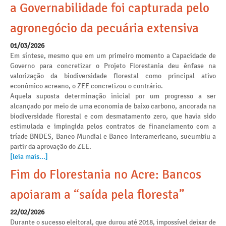
a Governabilidade foi capturada pelo
agronegócio da pecuária extensiva
01/03/2026
Em síntese, mesmo que em um primeiro momento a Capacidade de
Governo para concretizar o Projeto Florestania deu ênfase na
valorização da biodiversidade florestal como principal ativo
econômico acreano, o ZEE concretizou o contrário.
Aquela suposta determinação inicial por um progresso a ser
alcançado por meio de uma economia de baixo carbono, ancorada na
biodiversidade florestal e com desmatamento zero, que havia sido
estimulada e impingida pelos contratos de financiamento com a
tríade BNDES, Banco Mundial e Banco Interamericano, sucumbiu a
partir da aprovação do ZEE.
[leia mais...]
Fim do Florestania no Acre: Bancos
apoiaram a “saída pela floresta”
22/02/2026
Durante o sucesso eleitoral, que durou até 2018, impossível deixar de