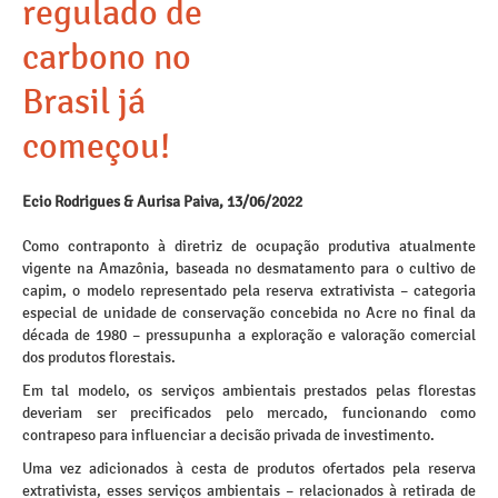
regulado de
carbono no
Brasil já
começou!
Ecio Rodrigues & Aurisa Paiva, 13/06/2022
Como contraponto à diretriz de ocupação produtiva atualmente
vigente na Amazônia, baseada no desmatamento para o cultivo de
capim, o modelo representado pela reserva extrativista – categoria
especial de unidade de conservação concebida no Acre no final da
década de 1980 – pressupunha a exploração e valoração comercial
dos produtos florestais.
Em tal modelo, os serviços ambientais prestados pelas florestas
deveriam ser precificados pelo mercado, funcionando como
contrapeso para influenciar a decisão privada de investimento.
Uma vez adicionados à cesta de produtos ofertados pela reserva
extrativista, esses serviços ambientais – relacionados à retirada de