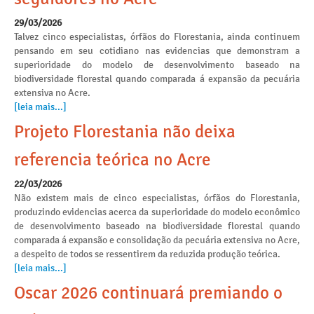
29/03/2026
Talvez cinco especialistas, órfãos do Florestania, ainda continuem
pensando em seu cotidiano nas evidencias que demonstram a
superioridade do modelo de desenvolvimento baseado na
biodiversidade florestal quando comparada á expansão da pecuária
extensiva no Acre.
[leia mais...]
Projeto Florestania não deixa
referencia teórica no Acre
22/03/2026
Não existem mais de cinco especialistas, órfãos do Florestania,
produzindo evidencias acerca da superioridade do modelo econômico
de desenvolvimento baseado na biodiversidade florestal quando
comparada á expansão e consolidação da pecuária extensiva no Acre,
a despeito de todos se ressentirem da reduzida produção teórica.
[leia mais...]
Oscar 2026 continuará premiando o