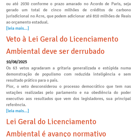
ou até 2030 conforme o prazo amarado no Acordo de Paris, seja
gerado um total de cinco milhões de créditos de carbono
jurisdicional no Acre, que podem adicionar até 810 milhões de Reais
ao orçamento estadual.
[leia mais...]
Veto à Lei Geral do Licenciamento
Ambiental deve ser derrubado
10/08/2025
Os 63 vetos agradaram a gritaria generalizada e estúpida numa
demonstração de populismo com reduzida inteligência e sem
resultado prático para o país.
Pior, o veto desconsiderou o processo democrático que tem nas
votações realizadas pelo parlamento e na obediência do poder
executivo aos resultados que vem dos legisladores, sua principal
referência.
[leia mais...]
Lei Geral do Licenciamento
Ambiental é avanço normativo