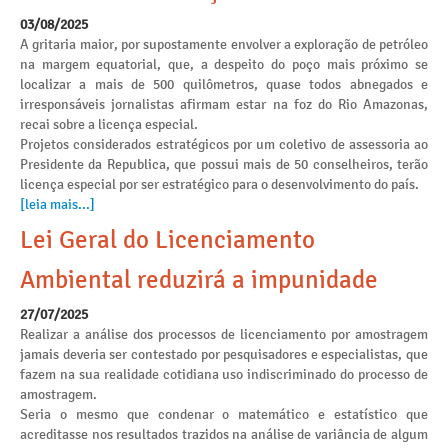
03/08/2025
A gritaria maior, por supostamente envolver a exploração de petróleo
na margem equatorial, que, a despeito do poço mais próximo se
localizar a mais de 500 quilômetros, quase todos abnegados e
irresponsáveis jornalistas afirmam estar na foz do Rio Amazonas,
recai sobre a licença especial.
Projetos considerados estratégicos por um coletivo de assessoria ao
Presidente da Republica, que possui mais de 50 conselheiros, terão
licença especial por ser estratégico para o desenvolvimento do país.
[leia mais...]
Lei Geral do Licenciamento
Ambiental reduzirá a impunidade
27/07/2025
Realizar a análise dos processos de licenciamento por amostragem
jamais deveria ser contestado por pesquisadores e especialistas, que
fazem na sua realidade cotidiana uso indiscriminado do processo de
amostragem.
Seria o mesmo que condenar o matemático e estatístico que
acreditasse nos resultados trazidos na análise de variância de algum