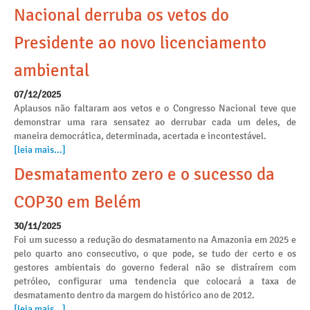
Nacional derruba os vetos do
Presidente ao novo licenciamento
ambiental
07/12/2025
Aplausos não faltaram aos vetos e o Congresso Nacional teve que
demonstrar uma rara sensatez ao derrubar cada um deles, de
maneira democrática, determinada, acertada e incontestável.
[leia mais...]
Desmatamento zero e o sucesso da
COP30 em Belém
30/11/2025
Foi um sucesso a redução do desmatamento na Amazonia em 2025 e
pelo quarto ano consecutivo, o que pode, se tudo der certo e os
gestores ambientais do governo federal não se distraírem com
petróleo, configurar uma tendencia que colocará a taxa de
desmatamento dentro da margem do histórico ano de 2012.
[leia mais...]