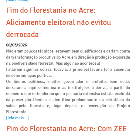
Fim do Florestania no Acre:
Aliciamento eleitoral não evitou
derrocada
08/03/2026
Não eram poucos técnicos, estavam bem qualificados e dariam conta
da transformação produtiva do Acre em direção à produção explorada
na biodiversidade florestal. Mas algo não aconteceu!
Faltaram algumas coisas, todavia, a principal lacuna foi a ausência
de determinação política.
Os líderes políticos, eleitos governador e prefeito, bem cedo,
deixaram a equipe técnica e as instituições à deriva, a partir do
momento que entenderam que a pecuária extensiva estaria excluída
da prescrição técnica e científica predominante na estratégia da
saída pela floresta e, logo depois, na execução do Projeto
Florestania.
[leia mais...]
Fim do Florestania no Acre: Com ZEE