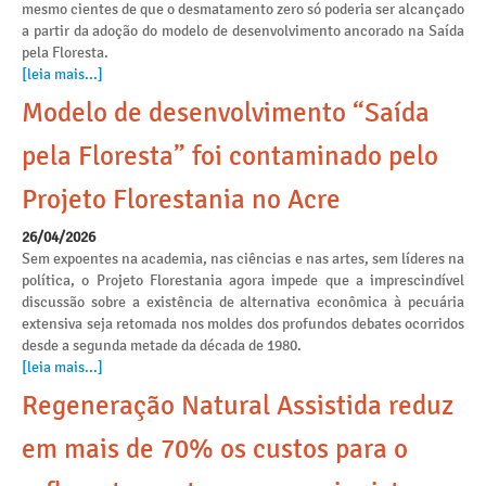
mesmo cientes de que o desmatamento zero só poderia ser alcançado
a partir da adoção do modelo de desenvolvimento ancorado na Saída
pela Floresta.
[leia mais...]
Modelo de desenvolvimento “Saída
pela Floresta” foi contaminado pelo
Projeto Florestania no Acre
26/04/2026
Sem expoentes na academia, nas ciências e nas artes, sem líderes na
política, o Projeto Florestania agora impede que a imprescindível
discussão sobre a existência de alternativa econômica à pecuária
extensiva seja retomada nos moldes dos profundos debates ocorridos
desde a segunda metade da década de 1980.
[leia mais...]
Regeneração Natural Assistida reduz
em mais de 70% os custos para o