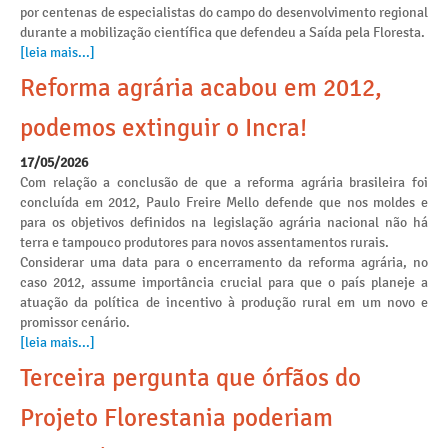
por centenas de especialistas do campo do desenvolvimento regional
durante a mobilização científica que defendeu a Saída pela Floresta.
[leia mais...]
Reforma agrária acabou em 2012,
podemos extinguir o Incra!
17/05/2026
Com relação a conclusão de que a reforma agrária brasileira foi
concluída em 2012, Paulo Freire Mello defende que nos moldes e
para os objetivos definidos na legislação agrária nacional não há
terra e tampouco produtores para novos assentamentos rurais.
Considerar uma data para o encerramento da reforma agrária, no
caso 2012, assume importância crucial para que o país planeje a
atuação da política de incentivo à produção rural em um novo e
promissor cenário.
[leia mais...]
Terceira pergunta que órfãos do
Projeto Florestania poderiam