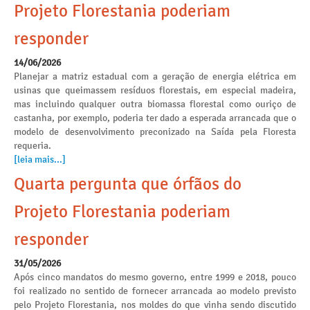
Projeto Florestania poderiam
responder
14/06/2026
Planejar a matriz estadual com a geração de energia elétrica em
usinas que queimassem resíduos florestais, em especial madeira,
mas incluindo qualquer outra biomassa florestal como ouriço de
castanha, por exemplo, poderia ter dado a esperada arrancada que o
modelo de desenvolvimento preconizado na Saída pela Floresta
requeria.
[leia mais...]
Quarta pergunta que órfãos do
Projeto Florestania poderiam
responder
31/05/2026
Após cinco mandatos do mesmo governo, entre 1999 e 2018, pouco
foi realizado no sentido de fornecer arrancada ao modelo previsto
pelo Projeto Florestania, nos moldes do que vinha sendo discutido