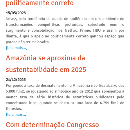
politicamente correto
15/03/2026
Talvez, pela tendência de queda de audiência em um ambiente de
transformações competitivas profundas, sobretudo com o
surgimento e consolidação de Netflix, Prime, HBO e assim por
diante, é que o apelo ao politicamente correto ganhou espaço que
parece não ter mais volta.
[leia mais...]
Amazônia se aproxima da
sustentabilidade em 2025
21/12/2025
Por pouco a taxa de desmatamento na Amazônia não fica abaixo dos
5.000 Km2, se igualando ao simbólico ano de 2012 que apresentou a
menor taxa da série histórica de estatísticas publicadas pelo
conceituado Inpe, quando se destruiu uma área de 4.751 Km2 de
florestas.
[leia mais...]
Com determinação Congresso