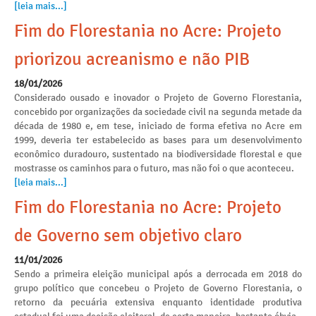
[leia mais...]
Fim do Florestania no Acre: Projeto
priorizou acreanismo e não PIB
18/01/2026
Considerado ousado e inovador o Projeto de Governo Florestania,
concebido por organizações da sociedade civil na segunda metade da
década de 1980 e, em tese, iniciado de forma efetiva no Acre em
1999, deveria ter estabelecido as bases para um desenvolvimento
econômico duradouro, sustentado na biodiversidade florestal e que
mostrasse os caminhos para o futuro, mas não foi o que aconteceu.
[leia mais...]
Fim do Florestania no Acre: Projeto
de Governo sem objetivo claro
11/01/2026
Sendo a primeira eleição municipal após a derrocada em 2018 do
grupo político que concebeu o Projeto de Governo Florestania, o
retorno da pecuária extensiva enquanto identidade produtiva