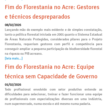
Fim do Florestania no Acre: Gestores
e técnicos despreparados
08/02/2026
Lançando mão do exemplo mais evidente e de simples constatação,
tanto a política florestal iniciada em 2001 quanto o Sistema Estadual
de Áreas Naturais Protegidas, considerados pilares para o Projeto
Florestania, requeriam gestores com perfil e competência para
conseguir ampliar a pequena participação da biodiversidade florestal
na riqueza ou PIB acreano.
[leia mais...]
Fim do Florestania no Acre: Equipe
técnica sem Capacidade de Governo
01/02/2026
Todo profissional envolvido com setor produtivo entende as
dificuldades para selecionar, treinar e fazer funcionar uma equipe
de profissionais com especializações diversas em uma indústria,
num supermercado, numa escola e até mesmo numa padaria.