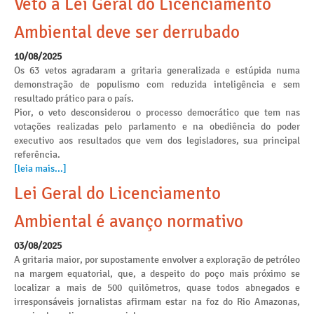
Veto à Lei Geral do Licenciamento
Ambiental deve ser derrubado
10/08/2025
Os 63 vetos agradaram a gritaria generalizada e estúpida numa
demonstração de populismo com reduzida inteligência e sem
resultado prático para o país.
Pior, o veto desconsiderou o processo democrático que tem nas
votações realizadas pelo parlamento e na obediência do poder
executivo aos resultados que vem dos legisladores, sua principal
referência.
[leia mais...]
Lei Geral do Licenciamento
Ambiental é avanço normativo
03/08/2025
A gritaria maior, por supostamente envolver a exploração de petróleo
na margem equatorial, que, a despeito do poço mais próximo se
localizar a mais de 500 quilômetros, quase todos abnegados e
irresponsáveis jornalistas afirmam estar na foz do Rio Amazonas,