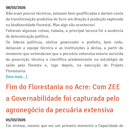
08/03/2026
Não eram poucos técnicos, estavam bem qualificados e dariam conta
da transformação produtiva do Acre em direção à produção explorada
na biodiversidade florestal. Mas algo não aconteceu!
Faltaram algumas coisas, todavia, a principal lacuna foi a ausência
de determinação política.
Os líderes políticos, eleitos governador e prefeito, bem cedo,
deixaram a equipe técnica e as instituições à deriva, a partir do
momento que entenderam que a pecuária extensiva estaria excluída
da prescrição técnica e científica predominante na estratégia da
saída pela floresta e, logo depois, na execução do Projeto
Florestania.
[leia mais...]
Fim do Florestania no Acre: Com ZEE
a Governabilidade foi capturada pelo
agronegócio da pecuária extensiva
01/03/2026
Em síntese, mesmo que em um primeiro momento a Capacidade de