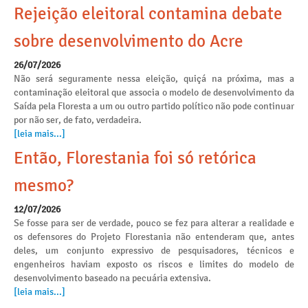
Rejeição eleitoral contamina debate
sobre desenvolvimento do Acre
26/07/2026
Não será seguramente nessa eleição, quiçá na próxima, mas a
contaminação eleitoral que associa o modelo de desenvolvimento da
Saída pela Floresta a um ou outro partido político não pode continuar
por não ser, de fato, verdadeira.
[leia mais...]
Então, Florestania foi só retórica
mesmo?
12/07/2026
Se fosse para ser de verdade, pouco se fez para alterar a realidade e
os defensores do Projeto Florestania não entenderam que, antes
deles, um conjunto expressivo de pesquisadores, técnicos e
engenheiros haviam exposto os riscos e limites do modelo de
desenvolvimento baseado na pecuária extensiva.
[leia mais...]