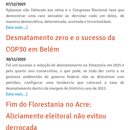
07/12/2025
Aplausos não faltaram aos vetos e o Congresso Nacional teve que
demonstrar uma rara sensatez ao derrubar cada um deles, de
maneira democrática, determinada, acertada e incontestável.
[leia mais...]
Desmatamento zero e o sucesso da
COP30 em Belém
30/11/2025
Foi um sucesso a redução do desmatamento na Amazonia em 2025 e
pelo quarto ano consecutivo, o que pode, se tudo der certo e os
gestores ambientais do governo federal não se distraírem com
petróleo, configurar uma tendencia que colocará a taxa de
desmatamento dentro da margem do histórico ano de 2012.
[leia mais...]
Fim do Florestania no Acre:
Aliciamento eleitoral não evitou
derrocada