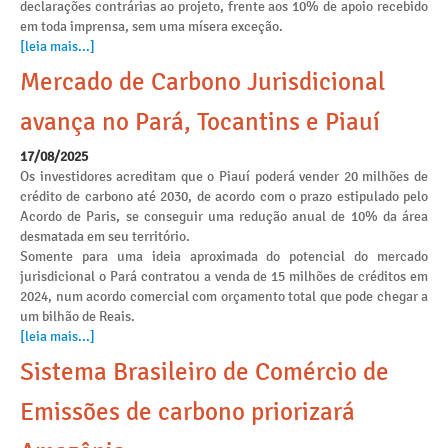
declarações contrárias ao projeto, frente aos 10% de apoio recebido
em toda imprensa, sem uma mísera exceção.
[leia mais...]
Mercado de Carbono Jurisdicional
avança no Pará, Tocantins e Piauí
17/08/2025
Os investidores acreditam que o Piauí poderá vender 20 milhões de
crédito de carbono até 2030, de acordo com o prazo estipulado pelo
Acordo de Paris, se conseguir uma redução anual de 10% da área
desmatada em seu território.
Somente para uma ideia aproximada do potencial do mercado
jurisdicional o Pará contratou a venda de 15 milhões de créditos em
2024, num acordo comercial com orçamento total que pode chegar a
um bilhão de Reais.
[leia mais...]
Sistema Brasileiro de Comércio de
Emissões de carbono priorizará