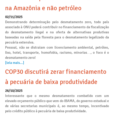
na Amazônia e não petróleo
02/11/2025
Demonstrando determinação pelo desmatamento zero, todo país
associado à ONU poderá contribuir no financiamento da fiscalização
do desmatamento ilegal e na oferta de alternativas produtivas
baseadas na saída pela floresta para o desmatamento legalizado da
pecuária extensiva.
Pessoal, não se distraiam com licenciamento ambiental, petróleo,
lixo, hotel, transporte, homofobia, racismo, minorias…, o foco é o
desmatamento zero!
[leia mais...]
COP30 discutirá zerar financiamento
à pecuária de baixa produtividade
26/10/2025
Interessante que o mesmo desmatamento combatido com um
elevado orçamento público que vem do IBAMA, do governo estadual e
de várias secretarias municipais é, ao mesmo tempo, incentivado
pelo crédito público à pecuária de baixa produtividade.