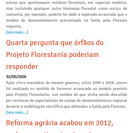
usinas que queimassem resíduos florestais, em especial madeira,
mas incluindo qualquer outra biomassa florestal como ouriço de
castanha, por exemplo, poderia ter dado a esperada arrancada que o
modelo de desenvolvimento preconizado na Saída pela Floresta
requeria.
[leia mais...]
Quarta pergunta que órfãos do
Projeto Florestania poderiam
responder
31/05/2026
Após cinco mandatos do mesmo governo, entre 1999 e 2018, pouco
foi realizado no sentido de fornecer arrancada ao modelo previsto
pelo Projeto Florestania, nos moldes do que vinha sendo discutido
por centenas de especialistas do campo do desenvolvimento regional
durante a mobilização científica que defendeu a Saída pela Floresta.
[leia mais...]
Reforma agrária acabou em 2012,