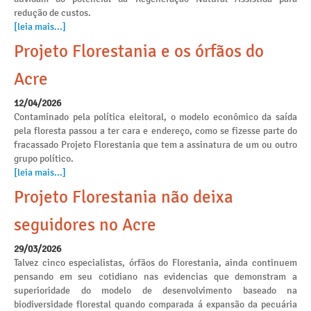
redução de custos.
[leia mais...]
Projeto Florestania e os órfãos do
Acre
12/04/2026
Contaminado pela política eleitoral, o modelo econômico da saída
pela floresta passou a ter cara e endereço, como se fizesse parte do
fracassado Projeto Florestania que tem a assinatura de um ou outro
grupo político.
[leia mais...]
Projeto Florestania não deixa
seguidores no Acre
29/03/2026
Talvez cinco especialistas, órfãos do Florestania, ainda continuem
pensando em seu cotidiano nas evidencias que demonstram a
superioridade do modelo de desenvolvimento baseado na
biodiversidade florestal quando comparada á expansão da pecuária