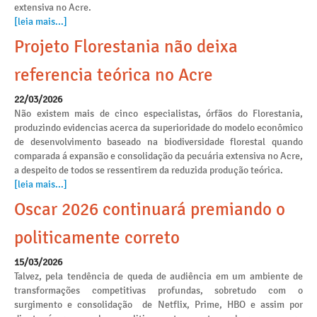
extensiva no Acre.
[leia mais...]
Projeto Florestania não deixa
referencia teórica no Acre
22/03/2026
Não existem mais de cinco especialistas, órfãos do Florestania,
produzindo evidencias acerca da superioridade do modelo econômico
de desenvolvimento baseado na biodiversidade florestal quando
comparada á expansão e consolidação da pecuária extensiva no Acre,
a despeito de todos se ressentirem da reduzida produção teórica.
[leia mais...]
Oscar 2026 continuará premiando o
politicamente correto
15/03/2026
Talvez, pela tendência de queda de audiência em um ambiente de
transformações competitivas profundas, sobretudo com o
surgimento e consolidação de Netflix, Prime, HBO e assim por