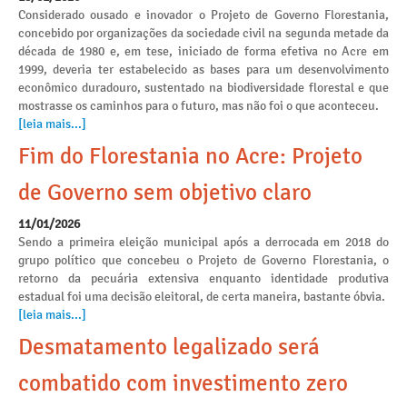
Considerado ousado e inovador o Projeto de Governo Florestania,
concebido por organizações da sociedade civil na segunda metade da
década de 1980 e, em tese, iniciado de forma efetiva no Acre em
1999, deveria ter estabelecido as bases para um desenvolvimento
econômico duradouro, sustentado na biodiversidade florestal e que
mostrasse os caminhos para o futuro, mas não foi o que aconteceu.
[leia mais...]
Fim do Florestania no Acre: Projeto
de Governo sem objetivo claro
11/01/2026
Sendo a primeira eleição municipal após a derrocada em 2018 do
grupo político que concebeu o Projeto de Governo Florestania, o
retorno da pecuária extensiva enquanto identidade produtiva
estadual foi uma decisão eleitoral, de certa maneira, bastante óbvia.
[leia mais...]
Desmatamento legalizado será
combatido com investimento zero