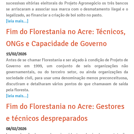
sucessivas vitórias eleitorais do Projeto Agronegócio os três bancos
se arriscaram a associar sua marca com o desmatamento ilegal e o
legalizado, ao financiar a criação de boi solto no pasto.
[leia mais...]
Fim do Florestania no Acre: Técnicos,
ONGs e Capacidade de Governo
15/02/2026
Antes de se chamar Florestania e ser alçado à condição de Projeto de
Governo em 1999, um conjunto de seis organizações não
governamentais, ou do terceiro setor, ou ainda organizações da
sociedade civil, para usar uma denominação menos preconceituosa,
discutiram e detalharam vários pontos do que chamavam de saída
pela floresta.
[leia mais...]
Fim do Florestania no Acre: Gestores
e técnicos despreparados
08/02/2026