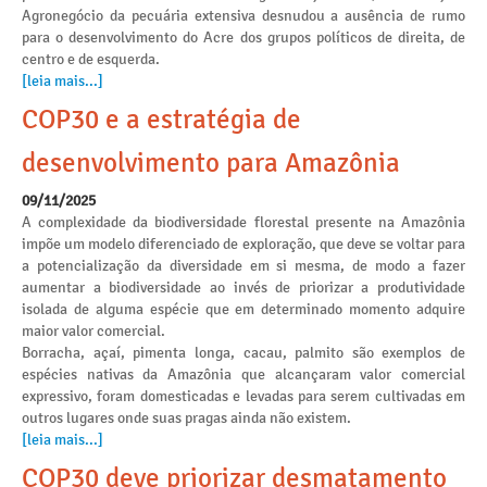
Agronegócio da pecuária extensiva desnudou a ausência de rumo
para o desenvolvimento do Acre dos grupos políticos de direita, de
centro e de esquerda.
[leia mais...]
COP30 e a estratégia de
desenvolvimento para Amazônia
09/11/2025
A complexidade da biodiversidade florestal presente na Amazônia
impõe um modelo diferenciado de exploração, que deve se voltar para
a potencialização da diversidade em si mesma, de modo a fazer
aumentar a biodiversidade ao invés de priorizar a produtividade
isolada de alguma espécie que em determinado momento adquire
maior valor comercial.
Borracha, açaí, pimenta longa, cacau, palmito são exemplos de
espécies nativas da Amazônia que alcançaram valor comercial
expressivo, foram domesticadas e levadas para serem cultivadas em
outros lugares onde suas pragas ainda não existem.
[leia mais...]
COP30 deve priorizar desmatamento