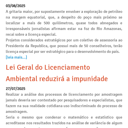
03/08/2025
A gritaria maior, por supostamente envolver a exploração de petróleo
na margem equatorial, que, a despeito do poço mais próximo se
localizar a mais de 500 quilômetros, quase todos abnegados e
irresponsáveis jornalistas afirmam estar na foz do Rio Amazonas,
recai sobre a licença especial.
Projetos considerados estratégicos por um coletivo de assessoria ao
Presidente da Republica, que possui mais de 50 conselheiros, terão
licença especial por ser estratégico para o desenvolvimento do país.
[leia mais...]
Lei Geral do Licenciamento
Ambiental reduzirá a impunidade
27/07/2025
Realizar a análise dos processos de licenciamento por amostragem
jamais deveria ser contestado por pesquisadores e especialistas, que
fazem na sua realidade cotidiana uso indiscriminado do processo de
amostragem.
Seria o mesmo que condenar o matemático e estatístico que
acreditasse nos resultados trazidos na análise de variância de algum