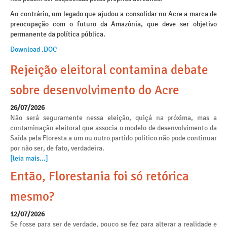
Ao contrário, um legado que ajudou a consolidar no Acre a marca de
preocupação com o futuro da Amazônia, que deve ser objetivo
permanente da política pública.
Download .DOC
Rejeição eleitoral contamina debate
sobre desenvolvimento do Acre
26/07/2026
Não será seguramente nessa eleição, quiçá na próxima, mas a
contaminação eleitoral que associa o modelo de desenvolvimento da
Saída pela Floresta a um ou outro partido político não pode continuar
por não ser, de fato, verdadeira.
[leia mais...]
Então, Florestania foi só retórica
mesmo?
12/07/2026
Se fosse para ser de verdade, pouco se fez para alterar a realidade e