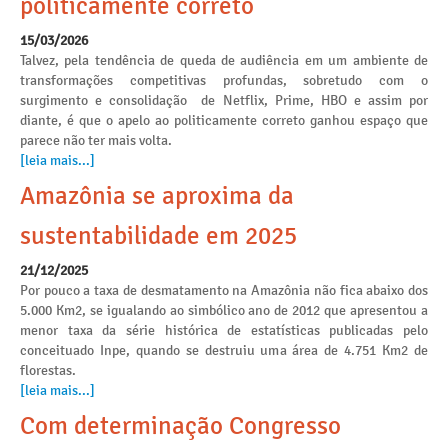
politicamente correto
15/03/2026
Talvez, pela tendência de queda de audiência em um ambiente de
transformações competitivas profundas, sobretudo com o
surgimento e consolidação de Netflix, Prime, HBO e assim por
diante, é que o apelo ao politicamente correto ganhou espaço que
parece não ter mais volta.
[leia mais...]
Amazônia se aproxima da
sustentabilidade em 2025
21/12/2025
Por pouco a taxa de desmatamento na Amazônia não fica abaixo dos
5.000 Km2, se igualando ao simbólico ano de 2012 que apresentou a
menor taxa da série histórica de estatísticas publicadas pelo
conceituado Inpe, quando se destruiu uma área de 4.751 Km2 de
florestas.
[leia mais...]
Com determinação Congresso