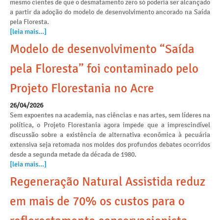
mesmo cientes de que o desmatamento zero só poderia ser alcançado
a partir da adoção do modelo de desenvolvimento ancorado na Saída
pela Floresta.
[leia mais...]
Modelo de desenvolvimento “Saída
pela Floresta” foi contaminado pelo
Projeto Florestania no Acre
26/04/2026
Sem expoentes na academia, nas ciências e nas artes, sem líderes na
política, o Projeto Florestania agora impede que a imprescindível
discussão sobre a existência de alternativa econômica à pecuária
extensiva seja retomada nos moldes dos profundos debates ocorridos
desde a segunda metade da década de 1980.
[leia mais...]
Regeneração Natural Assistida reduz
em mais de 70% os custos para o