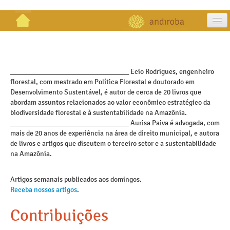
artigos
projetos
_________________________________ Ecio Rodrigues, engenheiro
florestal, com mestrado em Política Florestal e doutorado em
publicações
Desenvolvimento Sustentável, é autor de cerca de 20 livros que
abordam assuntos relacionados ao valor econômico estratégico da
galeria
biodiversidade florestal e à sustentabilidade na Amazônia.
_________________________________ Aurisa Paiva é advogada, com
contato
mais de 20 anos de experiência na área de direito municipal, e autora
de livros e artigos que discutem o terceiro setor e a sustentabilidade
na Amazônia.
Artigos semanais publicados aos domingos.
Receba nossos artigos
.
Contribuições