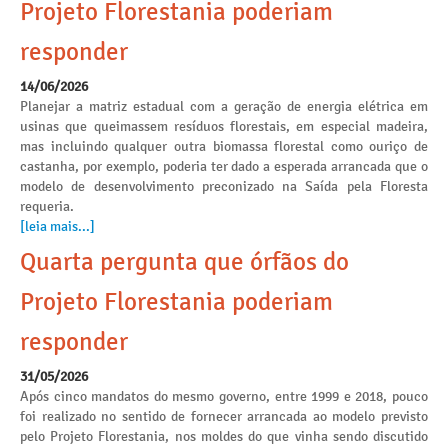
Projeto Florestania poderiam
responder
14/06/2026
Planejar a matriz estadual com a geração de energia elétrica em
usinas que queimassem resíduos florestais, em especial madeira,
mas incluindo qualquer outra biomassa florestal como ouriço de
castanha, por exemplo, poderia ter dado a esperada arrancada que o
modelo de desenvolvimento preconizado na Saída pela Floresta
requeria.
[leia mais...]
Quarta pergunta que órfãos do
Projeto Florestania poderiam
responder
31/05/2026
Após cinco mandatos do mesmo governo, entre 1999 e 2018, pouco
foi realizado no sentido de fornecer arrancada ao modelo previsto
pelo Projeto Florestania, nos moldes do que vinha sendo discutido