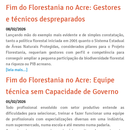
Fim do Florestania no Acre: Gestores
e técnicos despreparados
08/02/2026
Lançando mão do exemplo mais evidente e de simples constatação,
tanto a política florestal iniciada em 2001 quanto o Sistema Estadual
de Áreas Naturais Protegidas, considerados pilares para o Projeto
Florestania, requeriam gestores com perfil e competência para
conseguir ampliar a pequena participação da biodiversidade florestal
na riqueza ou PIB acreano.
[leia mais...]
Fim do Florestania no Acre: Equipe
técnica sem Capacidade de Governo
01/02/2026
Todo profissional envolvido com setor produtivo entende as
dificuldades para selecionar, treinar e fazer funcionar uma equipe
de profissionais com especializações diversas em uma indústria,
num supermercado, numa escola e até mesmo numa padaria.