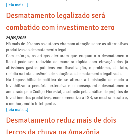
[leia mais...]
Desmatamento legalizado será
combatido com investimento zero
21/09/2025
Há mais de 20 anos os autores chamam atenção sobre as alternativas
produtivas ao desmatamento legal.
Com esforço, os artigos alertaram que enquanto o desmatamento
ilegal pode ser reduzido de maneira rápida com elevação dos já
altíssimos gastos públicos em fiscalização, o problema, de fato,
residia na total ausência de solução ao desmatamento legalizado.
Na impossibilidade política de se alterar a legislação de modo a
inviabilizar a pecuária extensiva e o consequente desmatamento
amparado pelo Código Florestal, a solução pela análise de projetos de
investimentos produtivos, como preconiza a TSB, se mostra barata e,
o melhor, muito inteligente.
[leia mais...]
Desmatamento reduz mais de dois
terços da chuva na Amazônia