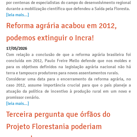
por centenas de especialistas do campo do desenvolvimento regional
durante a mobilização científica que defendeu a Saída pela Floresta.
[leia mais...]
Reforma agrária acabou em 2012,
podemos extinguir o Incra!
17/05/2026
Com relação a conclusão de que a reforma agrária brasileira foi
concluída em 2012, Paulo Freire Mello defende que nos moldes e
para os objetivos definidos na legislação agrária nacional não há
terra e tampouco produtores para novos assentamentos rurais.
Considerar uma data para o encerramento da reforma agrária, no
caso 2012, assume importância crucial para que o país planeje a
atuação da política de incentivo à produção rural em um novo e
promissor cenário.
[leia mais...]
Terceira pergunta que órfãos do
Projeto Florestania poderiam