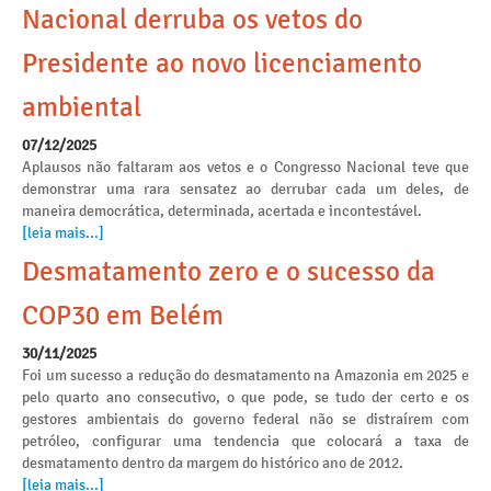
Nacional derruba os vetos do
Presidente ao novo licenciamento
ambiental
07/12/2025
Aplausos não faltaram aos vetos e o Congresso Nacional teve que
demonstrar uma rara sensatez ao derrubar cada um deles, de
maneira democrática, determinada, acertada e incontestável.
[leia mais...]
Desmatamento zero e o sucesso da
COP30 em Belém
30/11/2025
Foi um sucesso a redução do desmatamento na Amazonia em 2025 e
pelo quarto ano consecutivo, o que pode, se tudo der certo e os
gestores ambientais do governo federal não se distraírem com
petróleo, configurar uma tendencia que colocará a taxa de
desmatamento dentro da margem do histórico ano de 2012.
[leia mais...]