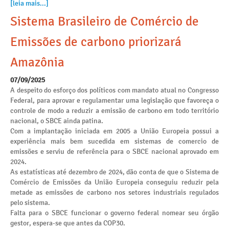
[leia mais...]
Sistema Brasileiro de Comércio de
Emissões de carbono priorizará
Amazônia
07/09/2025
A despeito do esforço dos políticos com mandato atual no Congresso
Federal, para aprovar e regulamentar uma legislação que favoreça o
controle de modo a reduzir a emissão de carbono em todo território
nacional, o SBCE ainda patina.
Com a implantação iniciada em 2005 a União Europeia possui a
experiência mais bem sucedida em sistemas de comercio de
emissões e serviu de referência para o SBCE nacional aprovado em
2024.
As estatísticas até dezembro de 2024, dão conta de que o Sistema de
Comércio de Emissões da União Europeia conseguiu reduzir pela
metade as emissões de carbono nos setores industriais regulados
pelo sistema.
Falta para o SBCE funcionar o governo federal nomear seu órgão
gestor, espera-se que antes da COP30.