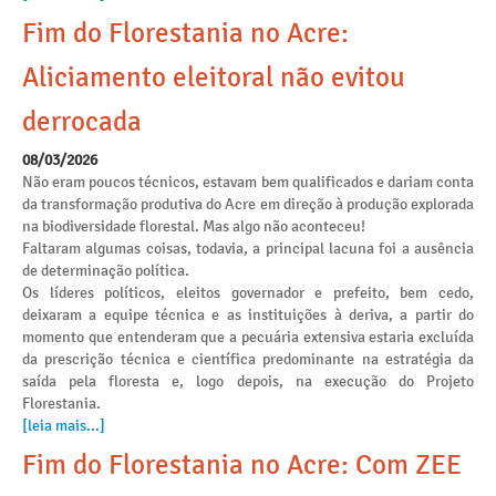
Fim do Florestania no Acre:
Aliciamento eleitoral não evitou
derrocada
08/03/2026
Não eram poucos técnicos, estavam bem qualificados e dariam conta
da transformação produtiva do Acre em direção à produção explorada
na biodiversidade florestal. Mas algo não aconteceu!
Faltaram algumas coisas, todavia, a principal lacuna foi a ausência
de determinação política.
Os líderes políticos, eleitos governador e prefeito, bem cedo,
deixaram a equipe técnica e as instituições à deriva, a partir do
momento que entenderam que a pecuária extensiva estaria excluída
da prescrição técnica e científica predominante na estratégia da
saída pela floresta e, logo depois, na execução do Projeto
Florestania.
[leia mais...]
Fim do Florestania no Acre: Com ZEE