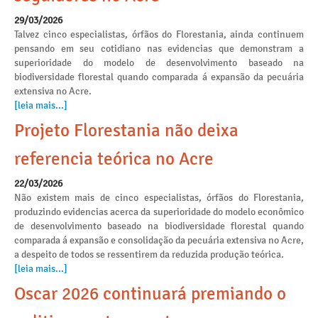
29/03/2026
Talvez cinco especialistas, órfãos do Florestania, ainda continuem
pensando em seu cotidiano nas evidencias que demonstram a
superioridade do modelo de desenvolvimento baseado na
biodiversidade florestal quando comparada á expansão da pecuária
extensiva no Acre.
[leia mais...]
Projeto Florestania não deixa
referencia teórica no Acre
22/03/2026
Não existem mais de cinco especialistas, órfãos do Florestania,
produzindo evidencias acerca da superioridade do modelo econômico
de desenvolvimento baseado na biodiversidade florestal quando
comparada á expansão e consolidação da pecuária extensiva no Acre,
a despeito de todos se ressentirem da reduzida produção teórica.
[leia mais...]
Oscar 2026 continuará premiando o