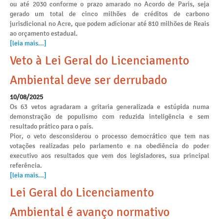
ou até 2030 conforme o prazo amarado no Acordo de Paris, seja
gerado um total de cinco milhões de créditos de carbono
jurisdicional no Acre, que podem adicionar até 810 milhões de Reais
ao orçamento estadual.
[leia mais...]
Veto à Lei Geral do Licenciamento
Ambiental deve ser derrubado
10/08/2025
Os 63 vetos agradaram a gritaria generalizada e estúpida numa
demonstração de populismo com reduzida inteligência e sem
resultado prático para o país.
Pior, o veto desconsiderou o processo democrático que tem nas
votações realizadas pelo parlamento e na obediência do poder
executivo aos resultados que vem dos legisladores, sua principal
referência.
[leia mais...]
Lei Geral do Licenciamento
Ambiental é avanço normativo