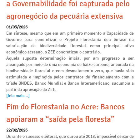
a Governabilidade foi capturada pelo
agronegócio da pecuária extensiva
01/03/2026
Em síntese, mesmo que em um primeiro momento a Capacidade de
Governo para concretizar o Projeto Florestania deu ênfase na
valorização da biodiversidade florestal como principal ativo
econômico acreano, o ZEE concretizou o contrário.
Aquela suposta determinação inicial por um progresso a ser
alcançado por meio de uma economia de baixo carbono, ancorada na
biodiversidade florestal e com desmatamento zero, que havia sido
estimulada e impingida pelos contratos de financiamento com a
tríade BNDES, Banco Mundial e Banco Interamericano, sucumbiu a
partir da aprovação do ZEE.
[leia mais...]
Fim do Florestania no Acre: Bancos
apoiaram a “saída pela floresta”
22/02/2026
Durante o sucesso eleitoral, que durou até 2018, impossível deixar de