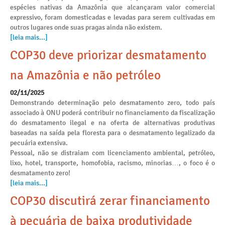
espécies nativas da Amazônia que alcançaram valor comercial
expressivo, foram domesticadas e levadas para serem cultivadas em
outros lugares onde suas pragas ainda não existem.
[leia mais...]
COP30 deve priorizar desmatamento
na Amazônia e não petróleo
02/11/2025
Demonstrando determinação pelo desmatamento zero, todo país
associado à ONU poderá contribuir no financiamento da fiscalização
do desmatamento ilegal e na oferta de alternativas produtivas
baseadas na saída pela floresta para o desmatamento legalizado da
pecuária extensiva.
Pessoal, não se distraiam com licenciamento ambiental, petróleo,
lixo, hotel, transporte, homofobia, racismo, minorias…, o foco é o
desmatamento zero!
[leia mais...]
COP30 discutirá zerar financiamento
à pecuária de baixa produtividade