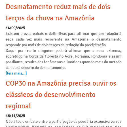
Desmatamento reduz mais de dois
terços da chuva na Amazônia
14/09/2025
Existem provas cabais e definitivas para afirmar que em relação à
seca cada vez mais recorrente na Amazônia, o desmatamento
responde por mais de dois terços da redução da precipitação.
Daqui pra frente ninguém poderá afirmar que a seca extrema,
sobretudo na borda da floresta no Acre, Roraima, Rondônia e assim
por diante, resulta dos fenômenos climáticos quando mais da metade
da causa decorre do desmatamento.
[leia mais...]
COP30 na Amazônia precisa ouvir os
clássicos do desenvolvimento
regional
16/11/2025
Não à toa o embate entre a participação da pecuária extensiva versus