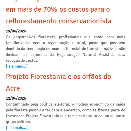
em mais de 70% os custos para o
reflorestamento conservacionista
19/04/2026
Os engenheiros florestais, profissionais que estão bem mais
familiarizados com a regeneração natural, posto que possuem
domínio da tecnologia de manejo florestal de florestas nativas, não
duvidam do potencial da Regeneração Natural Assistida para
redução de custos.
[leia mais...]
Projeto Florestania e os órfãos do
Acre
12/04/2026
Contaminado pela política eleitoral, o modelo econômico da saída
pela floresta passou a ter cara e endereço, como se fizesse parte do
fracassado Projeto Florestania que tem a assinatura de um ou outro
grupo político.
[leia mais...]