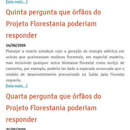
[leia mais...]
Quinta pergunta que órfãos do
Projeto Florestania poderiam
responder
14/06/2026
Planejar a matriz estadual com a geração de energia elétrica em
usinas que queimassem resíduos florestais, em especial madeira,
mas incluindo qualquer outra biomassa florestal como ouriço de
castanha, por exemplo, poderia ter dado a esperada arrancada que o
modelo de desenvolvimento preconizado na Saída pela Floresta
requeria.
[leia mais...]
Quarta pergunta que órfãos do
Projeto Florestania poderiam
responder
31/05/2026