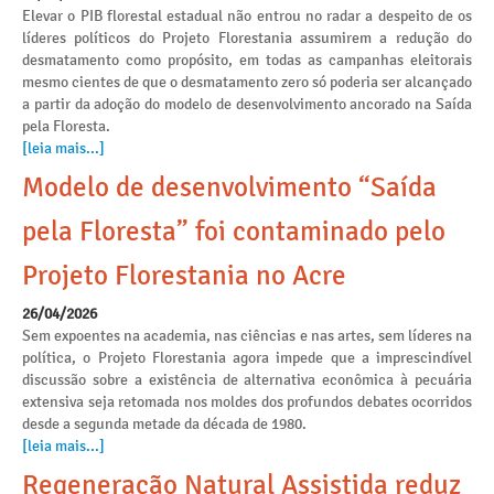
Elevar o PIB florestal estadual não entrou no radar a despeito de os
líderes políticos do Projeto Florestania assumirem a redução do
desmatamento como propósito, em todas as campanhas eleitorais
mesmo cientes de que o desmatamento zero só poderia ser alcançado
a partir da adoção do modelo de desenvolvimento ancorado na Saída
pela Floresta.
[leia mais...]
Modelo de desenvolvimento “Saída
pela Floresta” foi contaminado pelo
Projeto Florestania no Acre
26/04/2026
Sem expoentes na academia, nas ciências e nas artes, sem líderes na
política, o Projeto Florestania agora impede que a imprescindível
discussão sobre a existência de alternativa econômica à pecuária
extensiva seja retomada nos moldes dos profundos debates ocorridos
desde a segunda metade da década de 1980.
[leia mais...]
Regeneração Natural Assistida reduz