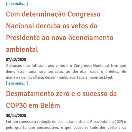
[leia mais...]
Com determinação Congresso
Nacional derruba os vetos do
Presidente ao novo licenciamento
ambiental
07/12/2025
Aplausos não faltaram aos vetos e o Congresso Nacional teve que
demonstrar uma rara sensatez ao derrubar cada um deles, de
maneira democrática, determinada, acertada e incontestável.
[leia mais...]
Desmatamento zero e o sucesso da
COP30 em Belém
30/11/2025
Foi um sucesso a redução do desmatamento na Amazonia em 2025 e
pelo quarto ano consecutivo, o que pode, se tudo der certo e os