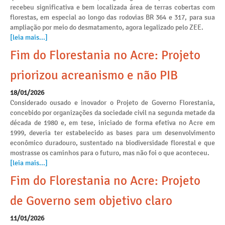
recebeu significativa e bem localizada área de terras cobertas com
florestas, em especial ao longo das rodovias BR 364 e 317, para sua
ampliação por meio do desmatamento, agora legalizado pelo ZEE.
[leia mais...]
Fim do Florestania no Acre: Projeto
priorizou acreanismo e não PIB
18/01/2026
Considerado ousado e inovador o Projeto de Governo Florestania,
concebido por organizações da sociedade civil na segunda metade da
década de 1980 e, em tese, iniciado de forma efetiva no Acre em
1999, deveria ter estabelecido as bases para um desenvolvimento
econômico duradouro, sustentado na biodiversidade florestal e que
mostrasse os caminhos para o futuro, mas não foi o que aconteceu.
[leia mais...]
Fim do Florestania no Acre: Projeto
de Governo sem objetivo claro
11/01/2026