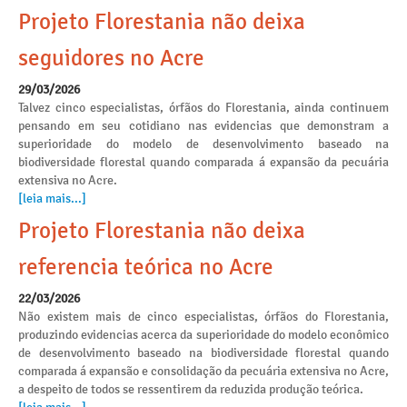
Projeto Florestania não deixa
seguidores no Acre
29/03/2026
Talvez cinco especialistas, órfãos do Florestania, ainda continuem
pensando em seu cotidiano nas evidencias que demonstram a
superioridade do modelo de desenvolvimento baseado na
biodiversidade florestal quando comparada á expansão da pecuária
extensiva no Acre.
[leia mais...]
Projeto Florestania não deixa
referencia teórica no Acre
22/03/2026
Não existem mais de cinco especialistas, órfãos do Florestania,
produzindo evidencias acerca da superioridade do modelo econômico
de desenvolvimento baseado na biodiversidade florestal quando
comparada á expansão e consolidação da pecuária extensiva no Acre,
a despeito de todos se ressentirem da reduzida produção teórica.