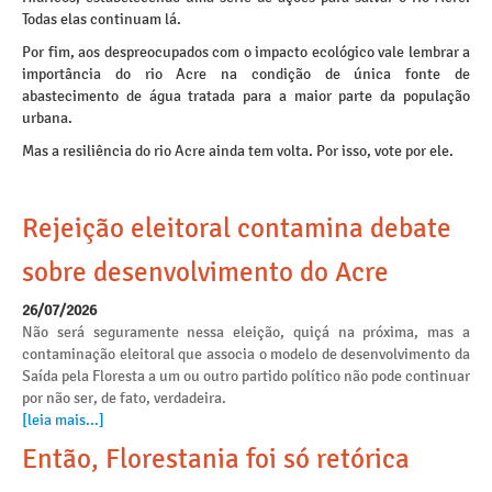
Todas elas continuam lá.
Por fim, aos despreocupados com o impacto ecológico vale lembrar a
importância do rio Acre na condição de única fonte de
abastecimento de água tratada para a maior parte da população
urbana.
Mas a resiliência do rio Acre ainda tem volta. Por isso, vote por ele.
Rejeição eleitoral contamina debate
sobre desenvolvimento do Acre
26/07/2026
Não será seguramente nessa eleição, quiçá na próxima, mas a
contaminação eleitoral que associa o modelo de desenvolvimento da
Saída pela Floresta a um ou outro partido político não pode continuar
por não ser, de fato, verdadeira.
[leia mais...]
Então, Florestania foi só retórica