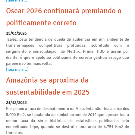
[leia mais...]
Oscar 2026 continuará premiando o
politicamente correto
15/03/2026
Talvez, pela tendência de queda de audiência em um ambiente de
transformações competitivas profundas, sobretudo com o
surgimento e consolidação de Netflix, Prime, HBO e assim por
diante, é que o apelo ao politicamente correto ganhou espaço que
parece não ter mais volta.
[leia mais...]
Amazônia se aproxima da
sustentabilidade em 2025
21/12/2025
Por pouco a taxa de desmatamento na Amazônia não fica abaixo dos
5.000 Km2, se igualando ao simbólico ano de 2012 que apresentou a
menor taxa da série histórica de estatísticas publicadas pelo
conceituado Inpe, quando se destruiu uma área de 4.751 Km2 de
florestas.