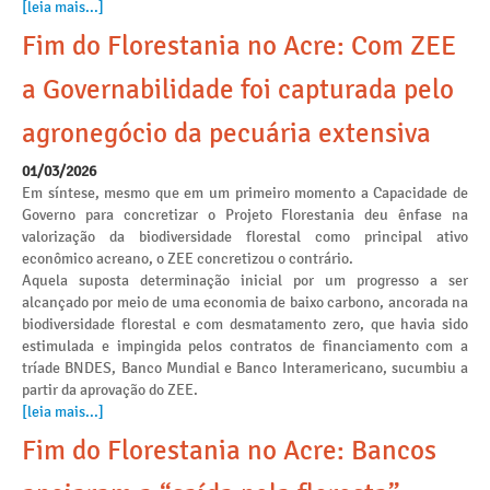
[leia mais...]
Fim do Florestania no Acre: Com ZEE
a Governabilidade foi capturada pelo
agronegócio da pecuária extensiva
01/03/2026
Em síntese, mesmo que em um primeiro momento a Capacidade de
Governo para concretizar o Projeto Florestania deu ênfase na
valorização da biodiversidade florestal como principal ativo
econômico acreano, o ZEE concretizou o contrário.
Aquela suposta determinação inicial por um progresso a ser
alcançado por meio de uma economia de baixo carbono, ancorada na
biodiversidade florestal e com desmatamento zero, que havia sido
estimulada e impingida pelos contratos de financiamento com a
tríade BNDES, Banco Mundial e Banco Interamericano, sucumbiu a
partir da aprovação do ZEE.
[leia mais...]
Fim do Florestania no Acre: Bancos