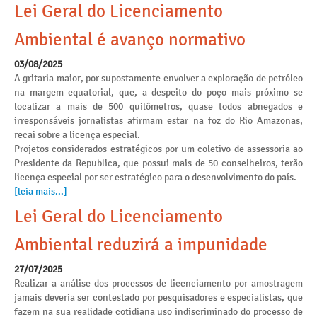
Lei Geral do Licenciamento
Ambiental é avanço normativo
03/08/2025
A gritaria maior, por supostamente envolver a exploração de petróleo
na margem equatorial, que, a despeito do poço mais próximo se
localizar a mais de 500 quilômetros, quase todos abnegados e
irresponsáveis jornalistas afirmam estar na foz do Rio Amazonas,
recai sobre a licença especial.
Projetos considerados estratégicos por um coletivo de assessoria ao
Presidente da Republica, que possui mais de 50 conselheiros, terão
licença especial por ser estratégico para o desenvolvimento do país.
[leia mais...]
Lei Geral do Licenciamento
Ambiental reduzirá a impunidade
27/07/2025
Realizar a análise dos processos de licenciamento por amostragem
jamais deveria ser contestado por pesquisadores e especialistas, que
fazem na sua realidade cotidiana uso indiscriminado do processo de