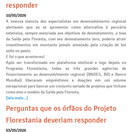
responder
10/05/2026
A imensa maioria dos especialistas em desenvolvimento regional
alertavam que ao se apresentar como alternativa à pecuária
extensiva, sempre associada aos objetivos do desmatamento, a tese
da Saída pela Floresta, com seu desmatamento zero, poderia atrair
investimentos em montante jamais almejado pela criação de boi
solto no pasto.
E foi o que aconteceu!
Após ser transformado em plataforma eleitoral e logo depois no
Programa Florestania, todas as três grandes agências de
financiamento ao desenvolvimento regional (BNDES, BID e Banco
Mundial) liberaram empréstimos e doações em um volume
excepcional para bancar um conjunto variado de projetos que tinham
como eixo o modelo da Saída pela Floresta.
[leia mais...]
Perguntas que os órfãos do Projeto
Florestania deveriam responder
03/05/2026