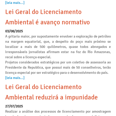
[leia mais...]
Lei Geral do Licenciamento
Ambiental é avanço normativo
03/08/2025
A gritaria maior, por supostamente envolver a exploração de petróleo
na margem equatorial, que, a despeito do poço mais próximo se
localizar a mais de 500 quilômetros, quase todos abnegados e
irresponsáveis jornalistas afirmam estar na foz do Rio Amazonas,
recai sobre a licença especial.
Projetos considerados estratégicos por um coletivo de assessoria ao
Presidente da Republica, que possui mais de 50 conselheiros, terão
licença especial por ser estratégico para o desenvolvimento do país.
[leia mais...]
Lei Geral do Licenciamento
Ambiental reduzirá a impunidade
27/07/2025
Realizar a análise dos processos de licenciamento por amostragem