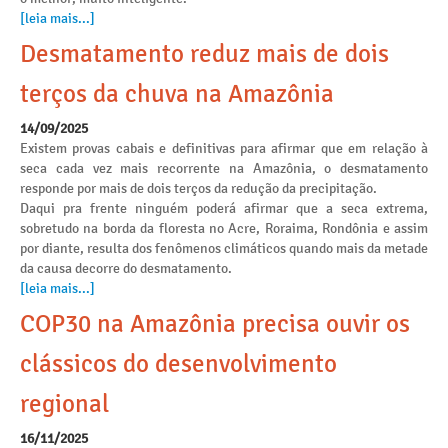
[leia mais...]
Desmatamento reduz mais de dois
terços da chuva na Amazônia
14/09/2025
Existem provas cabais e definitivas para afirmar que em relação à
seca cada vez mais recorrente na Amazônia, o desmatamento
responde por mais de dois terços da redução da precipitação.
Daqui pra frente ninguém poderá afirmar que a seca extrema,
sobretudo na borda da floresta no Acre, Roraima, Rondônia e assim
por diante, resulta dos fenômenos climáticos quando mais da metade
da causa decorre do desmatamento.
[leia mais...]
COP30 na Amazônia precisa ouvir os
clássicos do desenvolvimento
regional
16/11/2025