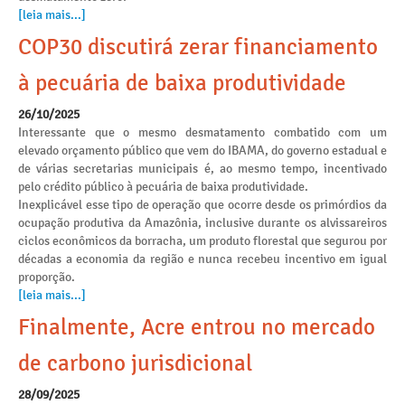
[leia mais...]
COP30 discutirá zerar financiamento
à pecuária de baixa produtividade
26/10/2025
Interessante que o mesmo desmatamento combatido com um
elevado orçamento público que vem do IBAMA, do governo estadual e
de várias secretarias municipais é, ao mesmo tempo, incentivado
pelo crédito público à pecuária de baixa produtividade.
Inexplicável esse tipo de operação que ocorre desde os primórdios da
ocupação produtiva da Amazônia, inclusive durante os alvissareiros
ciclos econômicos da borracha, um produto florestal que segurou por
décadas a economia da região e nunca recebeu incentivo em igual
proporção.
[leia mais...]
Finalmente, Acre entrou no mercado
de carbono jurisdicional
28/09/2025