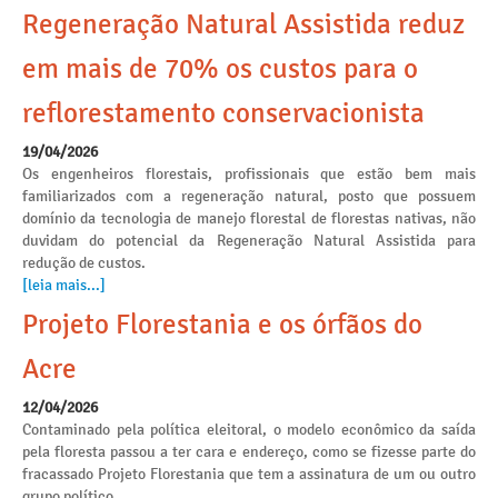
Regeneração Natural Assistida reduz
em mais de 70% os custos para o
reflorestamento conservacionista
19/04/2026
Os engenheiros florestais, profissionais que estão bem mais
familiarizados com a regeneração natural, posto que possuem
domínio da tecnologia de manejo florestal de florestas nativas, não
duvidam do potencial da Regeneração Natural Assistida para
redução de custos.
[leia mais...]
Projeto Florestania e os órfãos do
Acre
12/04/2026
Contaminado pela política eleitoral, o modelo econômico da saída
pela floresta passou a ter cara e endereço, como se fizesse parte do
fracassado Projeto Florestania que tem a assinatura de um ou outro
grupo político.