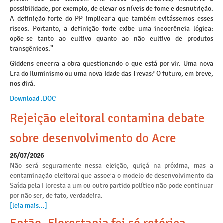
possibilidade, por exemplo, de elevar os níveis de fome e desnutrição.
A definição forte do PP implicaria que também evitássemos esses
riscos. Portanto, a definição forte exibe uma incoerência lógica:
opõe-se tanto ao cultivo quanto ao não cultivo de produtos
transgênicos.”
Giddens encerra a obra questionando o que está por vir. Uma nova
Era do Iluminismo ou uma nova Idade das Trevas? O futuro, em breve,
nos dirá.
Download .DOC
Rejeição eleitoral contamina debate
sobre desenvolvimento do Acre
26/07/2026
Não será seguramente nessa eleição, quiçá na próxima, mas a
contaminação eleitoral que associa o modelo de desenvolvimento da
Saída pela Floresta a um ou outro partido político não pode continuar
por não ser, de fato, verdadeira.
[leia mais...]