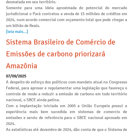
desmatada em seu território.
Somente para uma ideia aproximada do potencial do mercado
jurisdicional o Pará contratou a venda de 15 milhões de créditos em
2024, num acordo comercial com orçamento total que pode chegar a
um bilhão de Reais.
[leia mais...]
Sistema Brasileiro de Comércio de
Emissões de carbono priorizará
Amazônia
07/09/2025
A despeito do esforço dos políticos com mandato atual no Congresso
Federal, para aprovar e regulamentar uma legislação que favoreça o
controle de modo a reduzir a emissão de carbono em todo território
nacional, o SBCE ainda patina.
Com a implantação iniciada em 2005 a União Europeia possui a
experiência mais bem sucedida em sistemas de comercio de
emissões e serviu de referência para o SBCE nacional aprovado em
2024.
As estatísticas até dezembro de 2024, dão conta de que o Sistema de