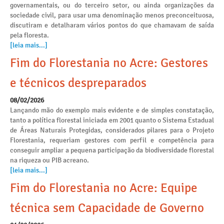
governamentais, ou do terceiro setor, ou ainda organizações da
sociedade civil, para usar uma denominação menos preconceituosa,
discutiram e detalharam vários pontos do que chamavam de saída
pela floresta.
[leia mais...]
Fim do Florestania no Acre: Gestores
e técnicos despreparados
08/02/2026
Lançando mão do exemplo mais evidente e de simples constatação,
tanto a política florestal iniciada em 2001 quanto o Sistema Estadual
de Áreas Naturais Protegidas, considerados pilares para o Projeto
Florestania, requeriam gestores com perfil e competência para
conseguir ampliar a pequena participação da biodiversidade florestal
na riqueza ou PIB acreano.
[leia mais...]
Fim do Florestania no Acre: Equipe
técnica sem Capacidade de Governo