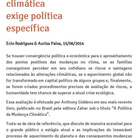
climática
exige política
específica
Ecio Rodrigues & Aurisa Paiva, 15/06/2014
Se houver convergência política e econômica para o aproveitamento
dos pontos positivos das mudanças no clima, se as famílias
conseguirem perceber em seu cotidiano os riscos e vantagens
relacionados às alterações climáticas, se o aquecimento global não
for transformado em capital político de alguns grupos e, finalmente,
se forem criados procedimentos precisos de avaliação de riscos, a
humanidade tem chance de superar a atual crise ecológica.
Essa avaliação é efetuada por Anthony Giddens em seu mais recente
livro, publicado no Brasil pela editora Zahar sob o título “A Política
da Mudança Climática”.
Trata-se de obra de referência, que discute de maneira acessível para
o grande público o estágio atual e as implicações do inexorável
processo de aquecimento do planeta e das consequentes mudanças