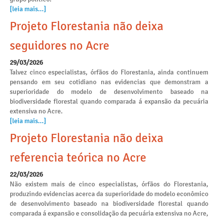
[leia mais...]
Projeto Florestania não deixa
seguidores no Acre
29/03/2026
Talvez cinco especialistas, órfãos do Florestania, ainda continuem
pensando em seu cotidiano nas evidencias que demonstram a
superioridade do modelo de desenvolvimento baseado na
biodiversidade florestal quando comparada á expansão da pecuária
extensiva no Acre.
[leia mais...]
Projeto Florestania não deixa
referencia teórica no Acre
22/03/2026
Não existem mais de cinco especialistas, órfãos do Florestania,
produzindo evidencias acerca da superioridade do modelo econômico
de desenvolvimento baseado na biodiversidade florestal quando
comparada á expansão e consolidação da pecuária extensiva no Acre,