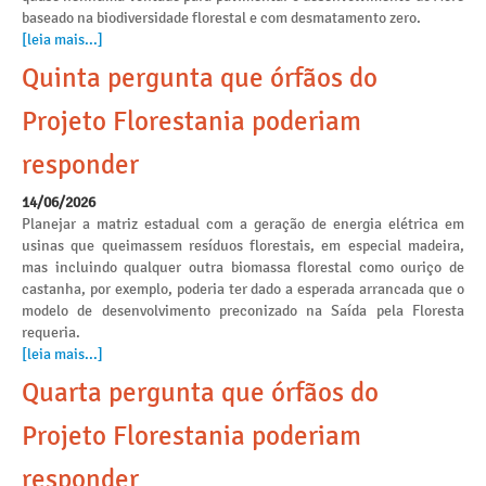
baseado na biodiversidade florestal e com desmatamento zero.
[leia mais...]
Quinta pergunta que órfãos do
Projeto Florestania poderiam
responder
14/06/2026
Planejar a matriz estadual com a geração de energia elétrica em
usinas que queimassem resíduos florestais, em especial madeira,
mas incluindo qualquer outra biomassa florestal como ouriço de
castanha, por exemplo, poderia ter dado a esperada arrancada que o
modelo de desenvolvimento preconizado na Saída pela Floresta
requeria.
[leia mais...]
Quarta pergunta que órfãos do
Projeto Florestania poderiam
responder