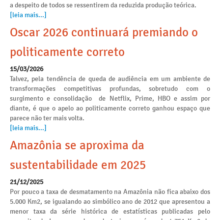
a despeito de todos se ressentirem da reduzida produção teórica.
[leia mais...]
Oscar 2026 continuará premiando o
politicamente correto
15/03/2026
Talvez, pela tendência de queda de audiência em um ambiente de
transformações competitivas profundas, sobretudo com o
surgimento e consolidação de Netflix, Prime, HBO e assim por
diante, é que o apelo ao politicamente correto ganhou espaço que
parece não ter mais volta.
[leia mais...]
Amazônia se aproxima da
sustentabilidade em 2025
21/12/2025
Por pouco a taxa de desmatamento na Amazônia não fica abaixo dos
5.000 Km2, se igualando ao simbólico ano de 2012 que apresentou a
menor taxa da série histórica de estatísticas publicadas pelo