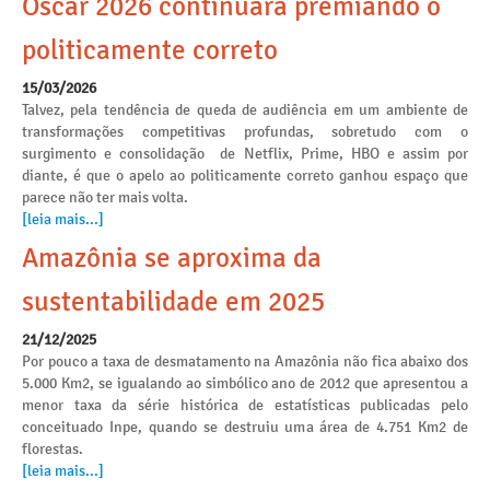
Oscar 2026 continuará premiando o
politicamente correto
15/03/2026
Talvez, pela tendência de queda de audiência em um ambiente de
transformações competitivas profundas, sobretudo com o
surgimento e consolidação de Netflix, Prime, HBO e assim por
diante, é que o apelo ao politicamente correto ganhou espaço que
parece não ter mais volta.
[leia mais...]
Amazônia se aproxima da
sustentabilidade em 2025
21/12/2025
Por pouco a taxa de desmatamento na Amazônia não fica abaixo dos
5.000 Km2, se igualando ao simbólico ano de 2012 que apresentou a
menor taxa da série histórica de estatísticas publicadas pelo
conceituado Inpe, quando se destruiu uma área de 4.751 Km2 de
florestas.
[leia mais...]