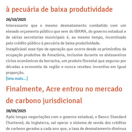
à pecuária de baixa produtividade
26/10/2025
Interessante que o mesmo desmatamento combatido com um
elevado orçamento público que vem do IBAMA, do governo estadual e
de várias secretarias municipais é, ao mesmo tempo, incentivado
pelo crédito público à pecuária de baixa produtividade.
Inexplicável esse tipo de operação que ocorre desde os primórdios da
ocupação produtiva da Amazônia, inclusive durante os alvissareiros
ciclos econômicos da borracha, um produto florestal que segurou por
décadas a economia da região e nunca recebeu incentivo em igual
proporção.
[leia mais...]
Finalmente, Acre entrou no mercado
de carbono jurisdicional
28/09/2025
Após longas negociações com o governo estadual, o Banco Standard
Chartered, da Inglaterra, vai operar o sistema de venda dos créditos
de carbono gerados a cada ano que, a taxa de desmatamento diminua