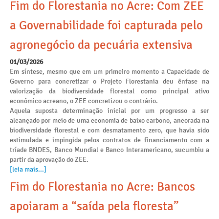
Fim do Florestania no Acre: Com ZEE
a Governabilidade foi capturada pelo
agronegócio da pecuária extensiva
01/03/2026
Em síntese, mesmo que em um primeiro momento a Capacidade de
Governo para concretizar o Projeto Florestania deu ênfase na
valorização da biodiversidade florestal como principal ativo
econômico acreano, o ZEE concretizou o contrário.
Aquela suposta determinação inicial por um progresso a ser
alcançado por meio de uma economia de baixo carbono, ancorada na
biodiversidade florestal e com desmatamento zero, que havia sido
estimulada e impingida pelos contratos de financiamento com a
tríade BNDES, Banco Mundial e Banco Interamericano, sucumbiu a
partir da aprovação do ZEE.
[leia mais...]
Fim do Florestania no Acre: Bancos
apoiaram a “saída pela floresta”