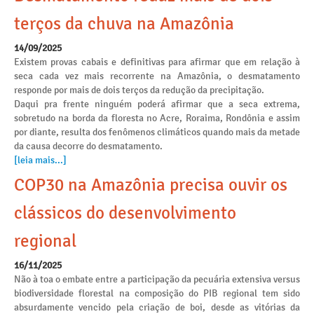
terços da chuva na Amazônia
14/09/2025
Existem provas cabais e definitivas para afirmar que em relação à
seca cada vez mais recorrente na Amazônia, o desmatamento
responde por mais de dois terços da redução da precipitação.
Daqui pra frente ninguém poderá afirmar que a seca extrema,
sobretudo na borda da floresta no Acre, Roraima, Rondônia e assim
por diante, resulta dos fenômenos climáticos quando mais da metade
da causa decorre do desmatamento.
[leia mais...]
COP30 na Amazônia precisa ouvir os
clássicos do desenvolvimento
regional
16/11/2025
Não à toa o embate entre a participação da pecuária extensiva versus
biodiversidade florestal na composição do PIB regional tem sido
absurdamente vencido pela criação de boi, desde as vitórias da