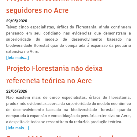
seguidores no Acre
29/03/2026
Talvez cinco especialistas, órfãos do Florestania, ainda continuem
pensando em seu cotidiano nas evidencias que demonstram a
superioridade do modelo de desenvolvimento baseado na
biodiversidade florestal quando comparada á expansão da pecuária
extensiva no Acre.
[leia mais...]
Projeto Florestania não deixa
referencia teórica no Acre
22/03/2026
Não existem mais de cinco especialistas, órfãos do Florestania,
produzindo evidencias acerca da superioridade do modelo econômico
de desenvolvimento baseado na biodiversidade florestal quando
comparada á expansão e consolidação da pecuária extensiva no Acre,
a despeito de todos se ressentirem da reduzida produção teórica.
[leia mais...]