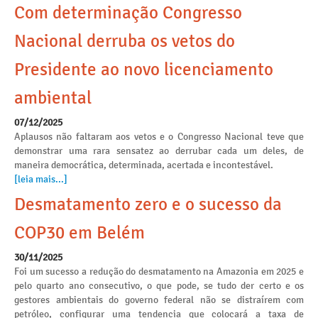
Com determinação Congresso
Nacional derruba os vetos do
Presidente ao novo licenciamento
ambiental
07/12/2025
Aplausos não faltaram aos vetos e o Congresso Nacional teve que
demonstrar uma rara sensatez ao derrubar cada um deles, de
maneira democrática, determinada, acertada e incontestável.
[leia mais...]
Desmatamento zero e o sucesso da
COP30 em Belém
30/11/2025
Foi um sucesso a redução do desmatamento na Amazonia em 2025 e
pelo quarto ano consecutivo, o que pode, se tudo der certo e os
gestores ambientais do governo federal não se distraírem com
petróleo, configurar uma tendencia que colocará a taxa de