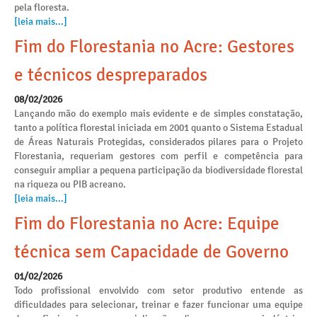
pela floresta.
[leia mais...]
Fim do Florestania no Acre: Gestores
e técnicos despreparados
08/02/2026
Lançando mão do exemplo mais evidente e de simples constatação,
tanto a política florestal iniciada em 2001 quanto o Sistema Estadual
de Áreas Naturais Protegidas, considerados pilares para o Projeto
Florestania, requeriam gestores com perfil e competência para
conseguir ampliar a pequena participação da biodiversidade florestal
na riqueza ou PIB acreano.
[leia mais...]
Fim do Florestania no Acre: Equipe
técnica sem Capacidade de Governo
01/02/2026
Todo profissional envolvido com setor produtivo entende as
dificuldades para selecionar, treinar e fazer funcionar uma equipe