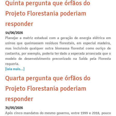
Quinta pergunta que órfãos do
Projeto Florestania poderiam
responder
14/06/2026
Planejar a matriz estadual com a geração de energia elétrica em
usinas que queimassem resíduos florestais, em especial madeira,
mas incluindo qualquer outra biomassa florestal como ouriço de
castanha, por exemplo, poderia ter dado a esperada arrancada que o
modelo de desenvolvimento preconizado na Saída pela Floresta
requeria.
[leia mais...]
Quarta pergunta que órfãos do
Projeto Florestania poderiam
responder
31/05/2026
Após cinco mandatos do mesmo governo, entre 1999 e 2018, pouco