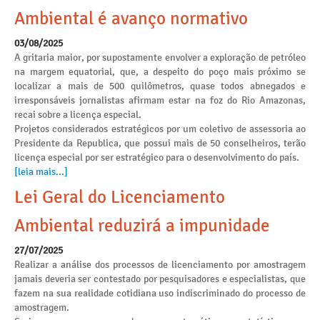
Ambiental é avanço normativo
03/08/2025
A gritaria maior, por supostamente envolver a exploração de petróleo
na margem equatorial, que, a despeito do poço mais próximo se
localizar a mais de 500 quilômetros, quase todos abnegados e
irresponsáveis jornalistas afirmam estar na foz do Rio Amazonas,
recai sobre a licença especial.
Projetos considerados estratégicos por um coletivo de assessoria ao
Presidente da Republica, que possui mais de 50 conselheiros, terão
licença especial por ser estratégico para o desenvolvimento do país.
[leia mais...]
Lei Geral do Licenciamento
Ambiental reduzirá a impunidade
27/07/2025
Realizar a análise dos processos de licenciamento por amostragem
jamais deveria ser contestado por pesquisadores e especialistas, que
fazem na sua realidade cotidiana uso indiscriminado do processo de
amostragem.