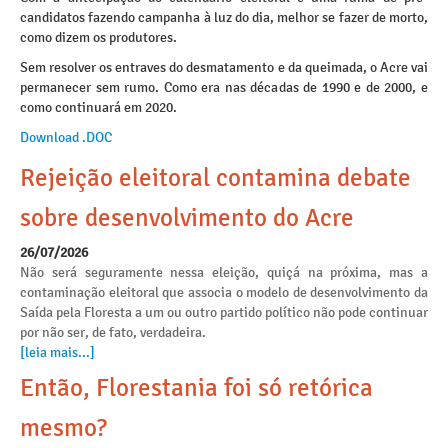
candidatos fazendo campanha à luz do dia, melhor se fazer de morto,
como dizem os produtores.
Sem resolver os entraves do desmatamento e da queimada, o Acre vai
permanecer sem rumo. Como era nas décadas de 1990 e de 2000, e
como continuará em 2020.
Download .DOC
Rejeição eleitoral contamina debate
sobre desenvolvimento do Acre
26/07/2026
Não será seguramente nessa eleição, quiçá na próxima, mas a
contaminação eleitoral que associa o modelo de desenvolvimento da
Saída pela Floresta a um ou outro partido político não pode continuar
por não ser, de fato, verdadeira.
[leia mais...]
Então, Florestania foi só retórica
mesmo?