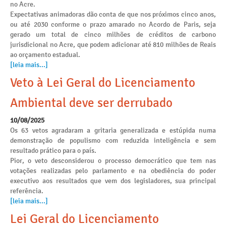
no Acre.
Expectativas animadoras dão conta de que nos próximos cinco anos,
ou até 2030 conforme o prazo amarado no Acordo de Paris, seja
gerado um total de cinco milhões de créditos de carbono
jurisdicional no Acre, que podem adicionar até 810 milhões de Reais
ao orçamento estadual.
[leia mais...]
Veto à Lei Geral do Licenciamento
Ambiental deve ser derrubado
10/08/2025
Os 63 vetos agradaram a gritaria generalizada e estúpida numa
demonstração de populismo com reduzida inteligência e sem
resultado prático para o país.
Pior, o veto desconsiderou o processo democrático que tem nas
votações realizadas pelo parlamento e na obediência do poder
executivo aos resultados que vem dos legisladores, sua principal
referência.
[leia mais...]
Lei Geral do Licenciamento