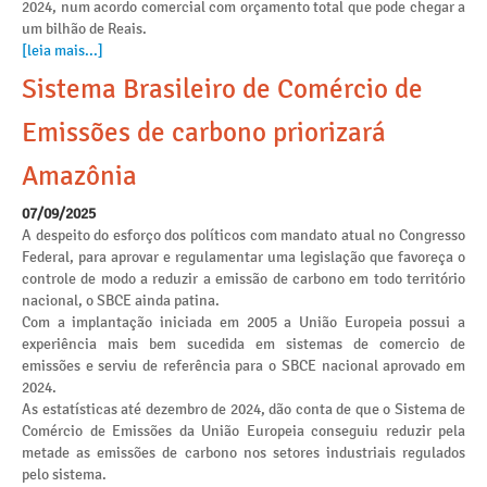
2024, num acordo comercial com orçamento total que pode chegar a
um bilhão de Reais.
[leia mais...]
Sistema Brasileiro de Comércio de
Emissões de carbono priorizará
Amazônia
07/09/2025
A despeito do esforço dos políticos com mandato atual no Congresso
Federal, para aprovar e regulamentar uma legislação que favoreça o
controle de modo a reduzir a emissão de carbono em todo território
nacional, o SBCE ainda patina.
Com a implantação iniciada em 2005 a União Europeia possui a
experiência mais bem sucedida em sistemas de comercio de
emissões e serviu de referência para o SBCE nacional aprovado em
2024.
As estatísticas até dezembro de 2024, dão conta de que o Sistema de
Comércio de Emissões da União Europeia conseguiu reduzir pela
metade as emissões de carbono nos setores industriais regulados
pelo sistema.