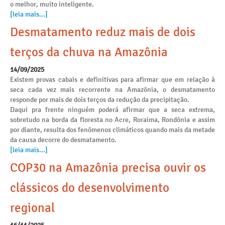
o melhor, muito inteligente.
[leia mais...]
Desmatamento reduz mais de dois
terços da chuva na Amazônia
14/09/2025
Existem provas cabais e definitivas para afirmar que em relação à
seca cada vez mais recorrente na Amazônia, o desmatamento
responde por mais de dois terços da redução da precipitação.
Daqui pra frente ninguém poderá afirmar que a seca extrema,
sobretudo na borda da floresta no Acre, Roraima, Rondônia e assim
por diante, resulta dos fenômenos climáticos quando mais da metade
da causa decorre do desmatamento.
[leia mais...]
COP30 na Amazônia precisa ouvir os
clássicos do desenvolvimento
regional