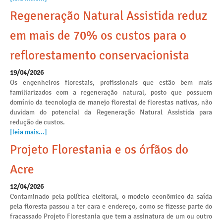
Regeneração Natural Assistida reduz
em mais de 70% os custos para o
reflorestamento conservacionista
19/04/2026
Os engenheiros florestais, profissionais que estão bem mais
familiarizados com a regeneração natural, posto que possuem
domínio da tecnologia de manejo florestal de florestas nativas, não
duvidam do potencial da Regeneração Natural Assistida para
redução de custos.
[leia mais...]
Projeto Florestania e os órfãos do
Acre
12/04/2026
Contaminado pela política eleitoral, o modelo econômico da saída
pela floresta passou a ter cara e endereço, como se fizesse parte do
fracassado Projeto Florestania que tem a assinatura de um ou outro