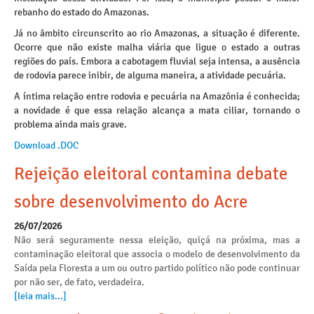
rebanho do estado do Amazonas.
Já no âmbito circunscrito ao rio Amazonas, a situação é diferente.
Ocorre que não existe malha viária que ligue o estado a outras
regiões do país. Embora a cabotagem fluvial seja intensa, a ausência
de rodovia parece inibir, de alguma maneira, a atividade pecuária.
A íntima relação entre rodovia e pecuária na Amazônia é conhecida;
a novidade é que essa relação alcança a mata ciliar, tornando o
problema ainda mais grave.
Download .DOC
Rejeição eleitoral contamina debate
sobre desenvolvimento do Acre
26/07/2026
Não será seguramente nessa eleição, quiçá na próxima, mas a
contaminação eleitoral que associa o modelo de desenvolvimento da
Saída pela Floresta a um ou outro partido político não pode continuar
por não ser, de fato, verdadeira.
[leia mais...]