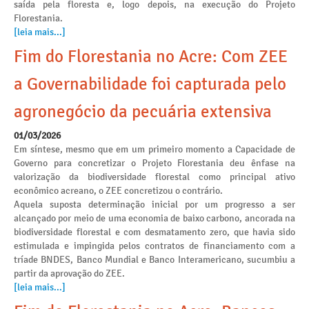
saída pela floresta e, logo depois, na execução do Projeto
Florestania.
[leia mais...]
Fim do Florestania no Acre: Com ZEE
a Governabilidade foi capturada pelo
agronegócio da pecuária extensiva
01/03/2026
Em síntese, mesmo que em um primeiro momento a Capacidade de
Governo para concretizar o Projeto Florestania deu ênfase na
valorização da biodiversidade florestal como principal ativo
econômico acreano, o ZEE concretizou o contrário.
Aquela suposta determinação inicial por um progresso a ser
alcançado por meio de uma economia de baixo carbono, ancorada na
biodiversidade florestal e com desmatamento zero, que havia sido
estimulada e impingida pelos contratos de financiamento com a
tríade BNDES, Banco Mundial e Banco Interamericano, sucumbiu a
partir da aprovação do ZEE.
[leia mais...]