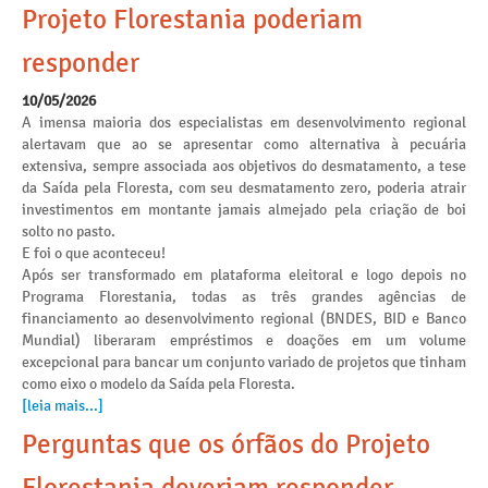
Projeto Florestania poderiam
responder
10/05/2026
A imensa maioria dos especialistas em desenvolvimento regional
alertavam que ao se apresentar como alternativa à pecuária
extensiva, sempre associada aos objetivos do desmatamento, a tese
da Saída pela Floresta, com seu desmatamento zero, poderia atrair
investimentos em montante jamais almejado pela criação de boi
solto no pasto.
E foi o que aconteceu!
Após ser transformado em plataforma eleitoral e logo depois no
Programa Florestania, todas as três grandes agências de
financiamento ao desenvolvimento regional (BNDES, BID e Banco
Mundial) liberaram empréstimos e doações em um volume
excepcional para bancar um conjunto variado de projetos que tinham
como eixo o modelo da Saída pela Floresta.
[leia mais...]
Perguntas que os órfãos do Projeto