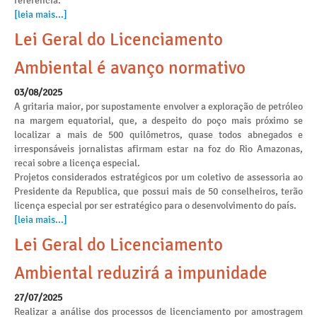
referência.
[leia mais...]
Lei Geral do Licenciamento
Ambiental é avanço normativo
03/08/2025
A gritaria maior, por supostamente envolver a exploração de petróleo
na margem equatorial, que, a despeito do poço mais próximo se
localizar a mais de 500 quilômetros, quase todos abnegados e
irresponsáveis jornalistas afirmam estar na foz do Rio Amazonas,
recai sobre a licença especial.
Projetos considerados estratégicos por um coletivo de assessoria ao
Presidente da Republica, que possui mais de 50 conselheiros, terão
licença especial por ser estratégico para o desenvolvimento do país.
[leia mais...]
Lei Geral do Licenciamento
Ambiental reduzirá a impunidade
27/07/2025
Realizar a análise dos processos de licenciamento por amostragem