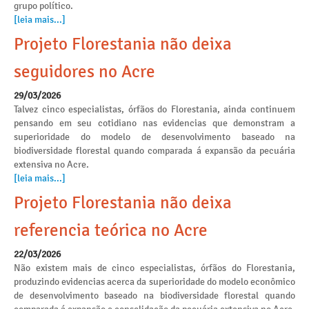
grupo político.
[leia mais...]
Projeto Florestania não deixa
seguidores no Acre
29/03/2026
Talvez cinco especialistas, órfãos do Florestania, ainda continuem
pensando em seu cotidiano nas evidencias que demonstram a
superioridade do modelo de desenvolvimento baseado na
biodiversidade florestal quando comparada á expansão da pecuária
extensiva no Acre.
[leia mais...]
Projeto Florestania não deixa
referencia teórica no Acre
22/03/2026
Não existem mais de cinco especialistas, órfãos do Florestania,
produzindo evidencias acerca da superioridade do modelo econômico
de desenvolvimento baseado na biodiversidade florestal quando