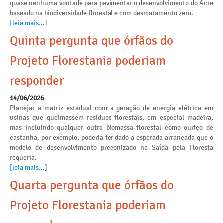
quase nenhuma vontade para pavimentar o desenvolvimento do Acre
baseado na biodiversidade florestal e com desmatamento zero.
[leia mais...]
Quinta pergunta que órfãos do
Projeto Florestania poderiam
responder
14/06/2026
Planejar a matriz estadual com a geração de energia elétrica em
usinas que queimassem resíduos florestais, em especial madeira,
mas incluindo qualquer outra biomassa florestal como ouriço de
castanha, por exemplo, poderia ter dado a esperada arrancada que o
modelo de desenvolvimento preconizado na Saída pela Floresta
requeria.
[leia mais...]
Quarta pergunta que órfãos do
Projeto Florestania poderiam