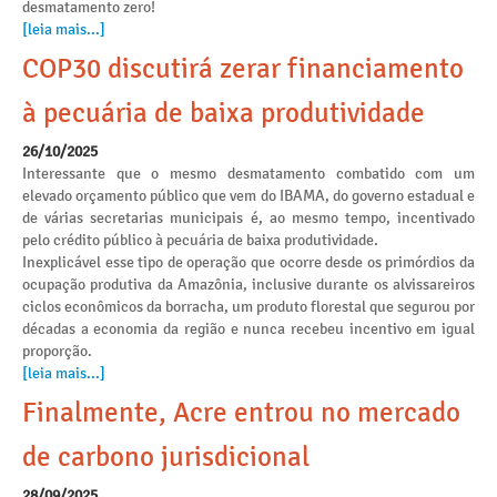
desmatamento zero!
[leia mais...]
COP30 discutirá zerar financiamento
à pecuária de baixa produtividade
26/10/2025
Interessante que o mesmo desmatamento combatido com um
elevado orçamento público que vem do IBAMA, do governo estadual e
de várias secretarias municipais é, ao mesmo tempo, incentivado
pelo crédito público à pecuária de baixa produtividade.
Inexplicável esse tipo de operação que ocorre desde os primórdios da
ocupação produtiva da Amazônia, inclusive durante os alvissareiros
ciclos econômicos da borracha, um produto florestal que segurou por
décadas a economia da região e nunca recebeu incentivo em igual
proporção.
[leia mais...]
Finalmente, Acre entrou no mercado
de carbono jurisdicional
28/09/2025