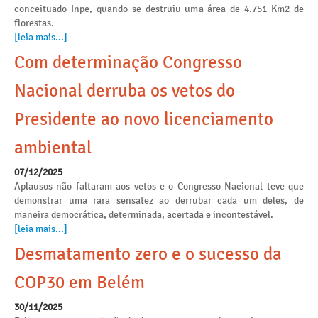
conceituado Inpe, quando se destruiu uma área de 4.751 Km2 de
florestas.
[leia mais...]
Com determinação Congresso
Nacional derruba os vetos do
Presidente ao novo licenciamento
ambiental
07/12/2025
Aplausos não faltaram aos vetos e o Congresso Nacional teve que
demonstrar uma rara sensatez ao derrubar cada um deles, de
maneira democrática, determinada, acertada e incontestável.
[leia mais...]
Desmatamento zero e o sucesso da
COP30 em Belém
30/11/2025