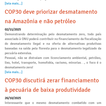
[leia mais...]
COP30 deve priorizar desmatamento
na Amazônia e não petróleo
02/11/2025
Demonstrando determinação pelo desmatamento zero, todo país
associado à ONU poderá contribuir no financiamento da fiscalização
do desmatamento ilegal e na oferta de alternativas produtivas
baseadas na saída pela floresta para o desmatamento legalizado da
pecuária extensiva.
Pessoal, não se distraiam com licenciamento ambiental, petróleo,
lixo, hotel, transporte, homofobia, racismo, minorias…, o foco é o
desmatamento zero!
[leia mais...]
COP30 discutirá zerar financiamento
à pecuária de baixa produtividade
26/10/2025
Interessante que o mesmo desmatamento combatido com um