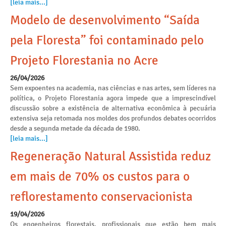
[leia mais...]
Modelo de desenvolvimento “Saída
pela Floresta” foi contaminado pelo
Projeto Florestania no Acre
26/04/2026
Sem expoentes na academia, nas ciências e nas artes, sem líderes na
política, o Projeto Florestania agora impede que a imprescindível
discussão sobre a existência de alternativa econômica à pecuária
extensiva seja retomada nos moldes dos profundos debates ocorridos
desde a segunda metade da década de 1980.
[leia mais...]
Regeneração Natural Assistida reduz
em mais de 70% os custos para o
reflorestamento conservacionista
19/04/2026
Os engenheiros florestais, profissionais que estão bem mais