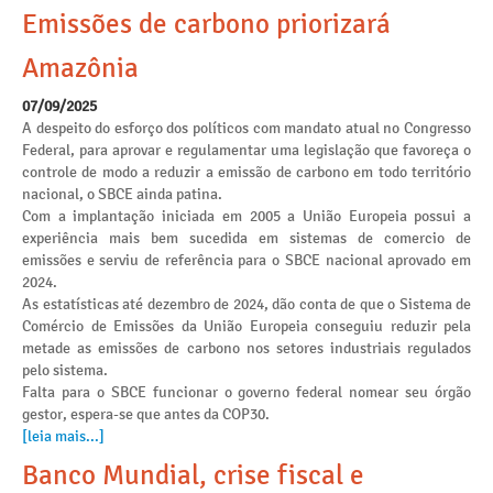
Emissões de carbono priorizará
Amazônia
07/09/2025
A despeito do esforço dos políticos com mandato atual no Congresso
Federal, para aprovar e regulamentar uma legislação que favoreça o
controle de modo a reduzir a emissão de carbono em todo território
nacional, o SBCE ainda patina.
Com a implantação iniciada em 2005 a União Europeia possui a
experiência mais bem sucedida em sistemas de comercio de
emissões e serviu de referência para o SBCE nacional aprovado em
2024.
As estatísticas até dezembro de 2024, dão conta de que o Sistema de
Comércio de Emissões da União Europeia conseguiu reduzir pela
metade as emissões de carbono nos setores industriais regulados
pelo sistema.
Falta para o SBCE funcionar o governo federal nomear seu órgão
gestor, espera-se que antes da COP30.
[leia mais...]
Banco Mundial, crise fiscal e