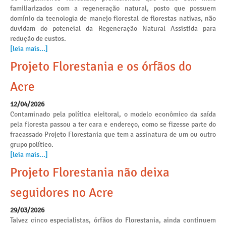
familiarizados com a regeneração natural, posto que possuem
domínio da tecnologia de manejo florestal de florestas nativas, não
duvidam do potencial da Regeneração Natural Assistida para
redução de custos.
[leia mais...]
Projeto Florestania e os órfãos do
Acre
12/04/2026
Contaminado pela política eleitoral, o modelo econômico da saída
pela floresta passou a ter cara e endereço, como se fizesse parte do
fracassado Projeto Florestania que tem a assinatura de um ou outro
grupo político.
[leia mais...]
Projeto Florestania não deixa
seguidores no Acre
29/03/2026
Talvez cinco especialistas, órfãos do Florestania, ainda continuem