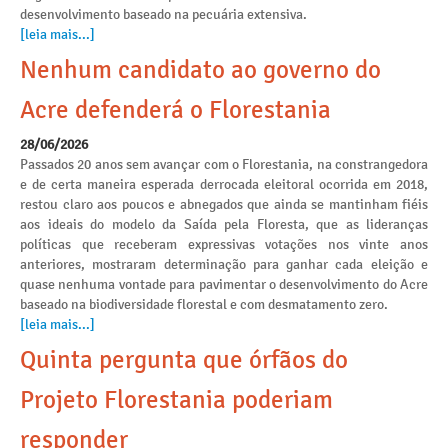
desenvolvimento baseado na pecuária extensiva.
[leia mais...]
Nenhum candidato ao governo do
Acre defenderá o Florestania
28/06/2026
Passados 20 anos sem avançar com o Florestania, na constrangedora
e de certa maneira esperada derrocada eleitoral ocorrida em 2018,
restou claro aos poucos e abnegados que ainda se mantinham fiéis
aos ideais do modelo da Saída pela Floresta, que as lideranças
políticas que receberam expressivas votações nos vinte anos
anteriores, mostraram determinação para ganhar cada eleição e
quase nenhuma vontade para pavimentar o desenvolvimento do Acre
baseado na biodiversidade florestal e com desmatamento zero.
[leia mais...]
Quinta pergunta que órfãos do
Projeto Florestania poderiam
responder