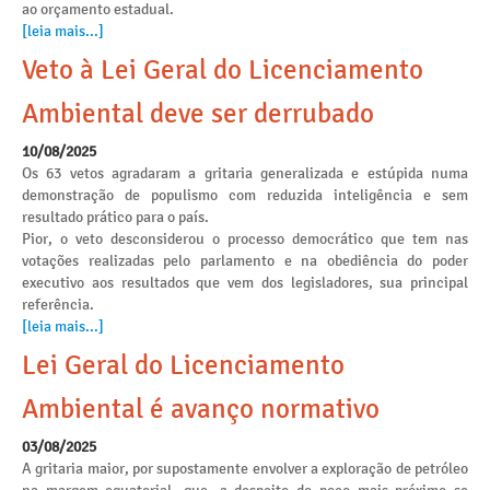
ao orçamento estadual.
[leia mais...]
Veto à Lei Geral do Licenciamento
Ambiental deve ser derrubado
10/08/2025
Os 63 vetos agradaram a gritaria generalizada e estúpida numa
demonstração de populismo com reduzida inteligência e sem
resultado prático para o país.
Pior, o veto desconsiderou o processo democrático que tem nas
votações realizadas pelo parlamento e na obediência do poder
executivo aos resultados que vem dos legisladores, sua principal
referência.
[leia mais...]
Lei Geral do Licenciamento
Ambiental é avanço normativo
03/08/2025
A gritaria maior, por supostamente envolver a exploração de petróleo