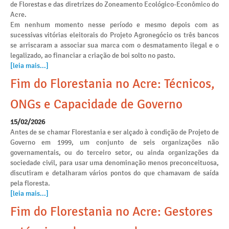
de Florestas e das diretrizes do Zoneamento Ecológico-Econômico do
Acre.
Em nenhum momento nesse período e mesmo depois com as
sucessivas vitórias eleitorais do Projeto Agronegócio os três bancos
se arriscaram a associar sua marca com o desmatamento ilegal e o
legalizado, ao financiar a criação de boi solto no pasto.
[leia mais...]
Fim do Florestania no Acre: Técnicos,
ONGs e Capacidade de Governo
15/02/2026
Antes de se chamar Florestania e ser alçado à condição de Projeto de
Governo em 1999, um conjunto de seis organizações não
governamentais, ou do terceiro setor, ou ainda organizações da
sociedade civil, para usar uma denominação menos preconceituosa,
discutiram e detalharam vários pontos do que chamavam de saída
pela floresta.
[leia mais...]
Fim do Florestania no Acre: Gestores