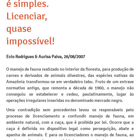
é simples.
Licenciar,
quase
impossível!
Ecio Rodrigues & Aurisa Paiva, 26/08/2007
O manejo de fauna realizado no interior da floresta, para produção de
carnes e derivados de animais silvestres, das espécies nativas da
Amazônia transformou-se em verdadeiro tabu. Fruto de um entrave
normativo antigo, que remonta a década de 1960, o manejo não
conseguiu se estabelecer e cedeu, paulatinamente, lugar às
operações irregulares inseridas no denominado mercado negro.
Uma contradição sem precedentes levou os responsáveis pelo
processo de licenciamento a confundir manejo de fauna, em
ambiente natural, com a caça, que é proibida por lei. Ocorre que a
caça é definida no dispositivo legal como perseguição, abate e
apanha de animais. E para os licenciadores o manejo de fauna, ao