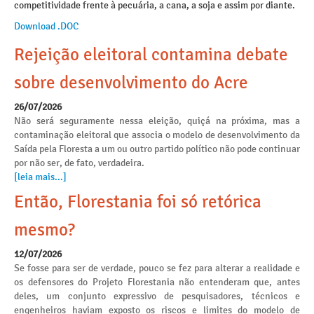
competitividade frente à pecuária, a cana, a soja e assim por diante.
Download .DOC
Rejeição eleitoral contamina debate
sobre desenvolvimento do Acre
26/07/2026
Não será seguramente nessa eleição, quiçá na próxima, mas a
contaminação eleitoral que associa o modelo de desenvolvimento da
Saída pela Floresta a um ou outro partido político não pode continuar
por não ser, de fato, verdadeira.
[leia mais...]
Então, Florestania foi só retórica
mesmo?
12/07/2026
Se fosse para ser de verdade, pouco se fez para alterar a realidade e
os defensores do Projeto Florestania não entenderam que, antes
deles, um conjunto expressivo de pesquisadores, técnicos e
engenheiros haviam exposto os riscos e limites do modelo de