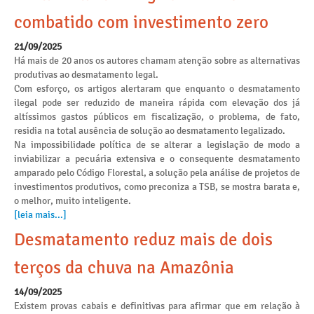
combatido com investimento zero
21/09/2025
Há mais de 20 anos os autores chamam atenção sobre as alternativas
produtivas ao desmatamento legal.
Com esforço, os artigos alertaram que enquanto o desmatamento
ilegal pode ser reduzido de maneira rápida com elevação dos já
altíssimos gastos públicos em fiscalização, o problema, de fato,
residia na total ausência de solução ao desmatamento legalizado.
Na impossibilidade política de se alterar a legislação de modo a
inviabilizar a pecuária extensiva e o consequente desmatamento
amparado pelo Código Florestal, a solução pela análise de projetos de
investimentos produtivos, como preconiza a TSB, se mostra barata e,
o melhor, muito inteligente.
[leia mais...]
Desmatamento reduz mais de dois
terços da chuva na Amazônia
14/09/2025
Existem provas cabais e definitivas para afirmar que em relação à