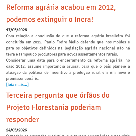
Reforma agrária acabou em 2012,
podemos extinguir o Incra!
17/05/2026
Com relação a conclusão de que a reforma agrária brasileira foi
concluída em 2012, Paulo Freire Mello defende que nos moldes e
para os objetivos definidos na legislação agrária nacional não há
terra e tampouco produtores para novos assentamentos rurais.
Considerar uma data para o encerramento da reforma agrária, no
caso 2012, assume importância crucial para que o país planeje a
atuação da política de incentivo à produção rural em um novo e
promissor cenário.
[leia mais...]
Terceira pergunta que órfãos do
Projeto Florestania poderiam
responder
24/05/2026