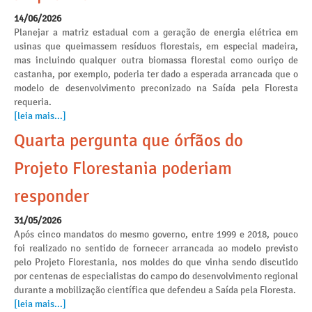
14/06/2026
Planejar a matriz estadual com a geração de energia elétrica em
usinas que queimassem resíduos florestais, em especial madeira,
mas incluindo qualquer outra biomassa florestal como ouriço de
castanha, por exemplo, poderia ter dado a esperada arrancada que o
modelo de desenvolvimento preconizado na Saída pela Floresta
requeria.
[leia mais...]
Quarta pergunta que órfãos do
Projeto Florestania poderiam
responder
31/05/2026
Após cinco mandatos do mesmo governo, entre 1999 e 2018, pouco
foi realizado no sentido de fornecer arrancada ao modelo previsto
pelo Projeto Florestania, nos moldes do que vinha sendo discutido
por centenas de especialistas do campo do desenvolvimento regional
durante a mobilização científica que defendeu a Saída pela Floresta.
[leia mais...]