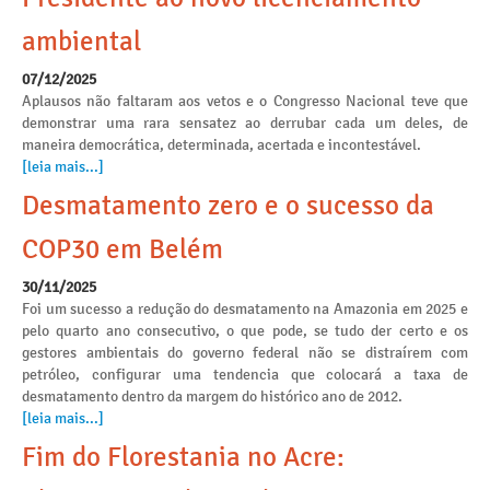
ambiental
07/12/2025
Aplausos não faltaram aos vetos e o Congresso Nacional teve que
demonstrar uma rara sensatez ao derrubar cada um deles, de
maneira democrática, determinada, acertada e incontestável.
[leia mais...]
Desmatamento zero e o sucesso da
COP30 em Belém
30/11/2025
Foi um sucesso a redução do desmatamento na Amazonia em 2025 e
pelo quarto ano consecutivo, o que pode, se tudo der certo e os
gestores ambientais do governo federal não se distraírem com
petróleo, configurar uma tendencia que colocará a taxa de
desmatamento dentro da margem do histórico ano de 2012.
[leia mais...]
Fim do Florestania no Acre: