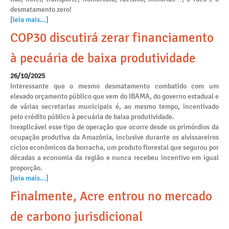
desmatamento zero!
[leia mais...]
COP30 discutirá zerar financiamento
à pecuária de baixa produtividade
26/10/2025
Interessante que o mesmo desmatamento combatido com um
elevado orçamento público que vem do IBAMA, do governo estadual e
de várias secretarias municipais é, ao mesmo tempo, incentivado
pelo crédito público à pecuária de baixa produtividade.
Inexplicável esse tipo de operação que ocorre desde os primórdios da
ocupação produtiva da Amazônia, inclusive durante os alvissareiros
ciclos econômicos da borracha, um produto florestal que segurou por
décadas a economia da região e nunca recebeu incentivo em igual
proporção.
[leia mais...]
Finalmente, Acre entrou no mercado
de carbono jurisdicional