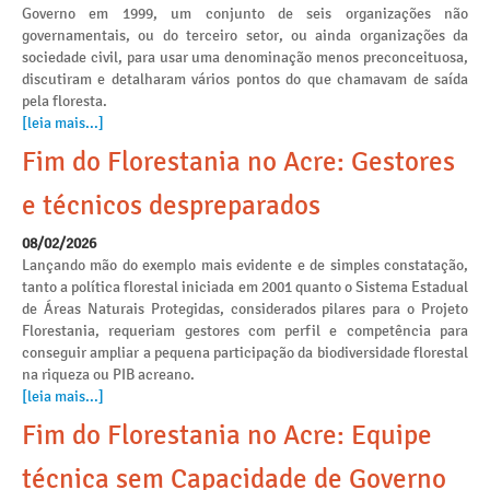
Governo em 1999, um conjunto de seis organizações não
governamentais, ou do terceiro setor, ou ainda organizações da
sociedade civil, para usar uma denominação menos preconceituosa,
discutiram e detalharam vários pontos do que chamavam de saída
pela floresta.
[leia mais...]
Fim do Florestania no Acre: Gestores
e técnicos despreparados
08/02/2026
Lançando mão do exemplo mais evidente e de simples constatação,
tanto a política florestal iniciada em 2001 quanto o Sistema Estadual
de Áreas Naturais Protegidas, considerados pilares para o Projeto
Florestania, requeriam gestores com perfil e competência para
conseguir ampliar a pequena participação da biodiversidade florestal
na riqueza ou PIB acreano.
[leia mais...]
Fim do Florestania no Acre: Equipe
técnica sem Capacidade de Governo