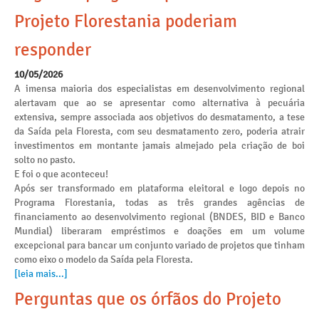
Projeto Florestania poderiam
responder
10/05/2026
A imensa maioria dos especialistas em desenvolvimento regional
alertavam que ao se apresentar como alternativa à pecuária
extensiva, sempre associada aos objetivos do desmatamento, a tese
da Saída pela Floresta, com seu desmatamento zero, poderia atrair
investimentos em montante jamais almejado pela criação de boi
solto no pasto.
E foi o que aconteceu!
Após ser transformado em plataforma eleitoral e logo depois no
Programa Florestania, todas as três grandes agências de
financiamento ao desenvolvimento regional (BNDES, BID e Banco
Mundial) liberaram empréstimos e doações em um volume
excepcional para bancar um conjunto variado de projetos que tinham
como eixo o modelo da Saída pela Floresta.
[leia mais...]
Perguntas que os órfãos do Projeto