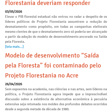
Florestania deveriam responder
03/05/2026
Elevar o PIB florestal estadual não entrou no radar a despeito de os
líderes políticos do Projeto Florestania assumirem a redução do
desmatamento como propósito, em todas as campanhas eleitorais
mesmo cientes de que o desmatamento zero só poderia ser alcançado
a partir da adoção do modelo de desenvolvimento ancorado na Saída
pela Floresta.
[leia mais...]
Modelo de desenvolvimento “Saída
pela Floresta” foi contaminado pelo
Projeto Florestania no Acre
26/04/2026
Sem expoentes na academia, nas ciências e nas artes, sem líderes na
política, o Projeto Florestania agora impede que a imprescindível
discussão sobre a existência de alternativa econômica à pecuária
extensiva seja retomada nos moldes dos profundos debates ocorridos
desde a segunda metade da década de 1980.