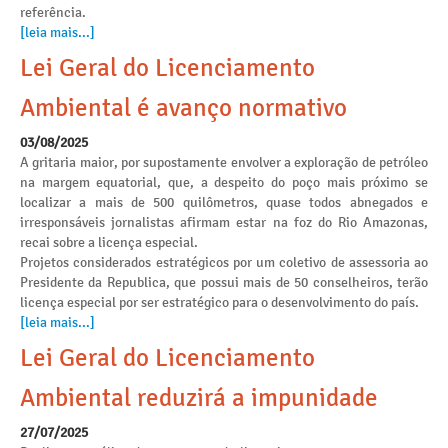
referência.
[leia mais...]
Lei Geral do Licenciamento
Ambiental é avanço normativo
03/08/2025
A gritaria maior, por supostamente envolver a exploração de petróleo
na margem equatorial, que, a despeito do poço mais próximo se
localizar a mais de 500 quilômetros, quase todos abnegados e
irresponsáveis jornalistas afirmam estar na foz do Rio Amazonas,
recai sobre a licença especial.
Projetos considerados estratégicos por um coletivo de assessoria ao
Presidente da Republica, que possui mais de 50 conselheiros, terão
licença especial por ser estratégico para o desenvolvimento do país.
[leia mais...]
Lei Geral do Licenciamento
Ambiental reduzirá a impunidade
27/07/2025