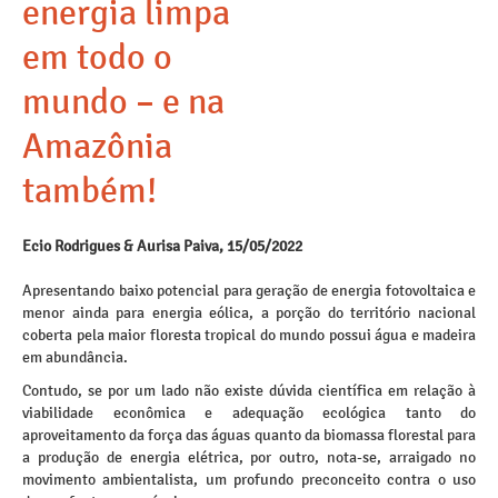
energia limpa
em todo o
mundo – e na
Amazônia
também!
Ecio Rodrigues & Aurisa Paiva, 15/05/2022
Apresentando baixo potencial para geração de energia fotovoltaica e
menor ainda para energia eólica, a porção do território nacional
coberta pela maior floresta tropical do mundo possui água e madeira
em abundância.
Contudo, se por um lado não existe dúvida científica em relação à
viabilidade econômica e adequação ecológica tanto do
aproveitamento da força das águas quanto da biomassa florestal para
a produção de energia elétrica, por outro, nota-se, arraigado no
movimento ambientalista, um profundo preconceito contra o uso