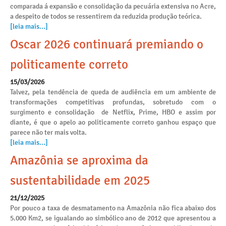
comparada á expansão e consolidação da pecuária extensiva no Acre,
a despeito de todos se ressentirem da reduzida produção teórica.
[leia mais...]
Oscar 2026 continuará premiando o
politicamente correto
15/03/2026
Talvez, pela tendência de queda de audiência em um ambiente de
transformações competitivas profundas, sobretudo com o
surgimento e consolidação de Netflix, Prime, HBO e assim por
diante, é que o apelo ao politicamente correto ganhou espaço que
parece não ter mais volta.
[leia mais...]
Amazônia se aproxima da
sustentabilidade em 2025
21/12/2025
Por pouco a taxa de desmatamento na Amazônia não fica abaixo dos
5.000 Km2, se igualando ao simbólico ano de 2012 que apresentou a