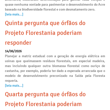
quase nenhuma vontade para pavimentar o desenvolvimento do Acre
baseado na biodiversidade florestal e com desmatamento zero.
[leia mais...]
Quinta pergunta que órfãos do
Projeto Florestania poderiam
responder
14/06/2026
Planejar a matriz estadual com a geração de energia elétrica em
usinas que queimassem resíduos florestais, em especial madeira,
mas incluindo qualquer outra biomassa florestal como ouriço de
castanha, por exemplo, poderia ter dado a esperada arrancada que o
modelo de desenvolvimento preconizado na Saída pela Floresta
requeria.
[leia mais...]
Quarta pergunta que órfãos do
Projeto Florestania poderiam