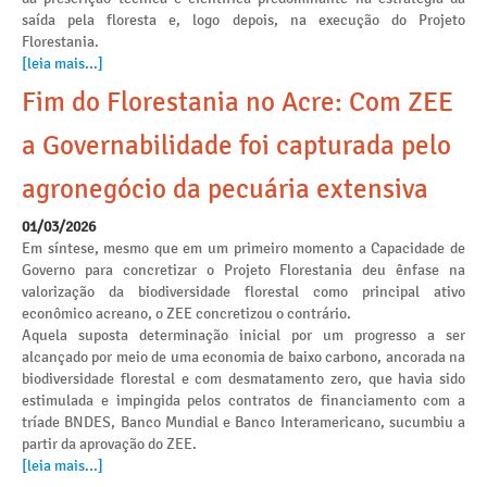
saída pela floresta e, logo depois, na execução do Projeto
Florestania.
[leia mais...]
Fim do Florestania no Acre: Com ZEE
a Governabilidade foi capturada pelo
agronegócio da pecuária extensiva
01/03/2026
Em síntese, mesmo que em um primeiro momento a Capacidade de
Governo para concretizar o Projeto Florestania deu ênfase na
valorização da biodiversidade florestal como principal ativo
econômico acreano, o ZEE concretizou o contrário.
Aquela suposta determinação inicial por um progresso a ser
alcançado por meio de uma economia de baixo carbono, ancorada na
biodiversidade florestal e com desmatamento zero, que havia sido
estimulada e impingida pelos contratos de financiamento com a
tríade BNDES, Banco Mundial e Banco Interamericano, sucumbiu a
partir da aprovação do ZEE.
[leia mais...]