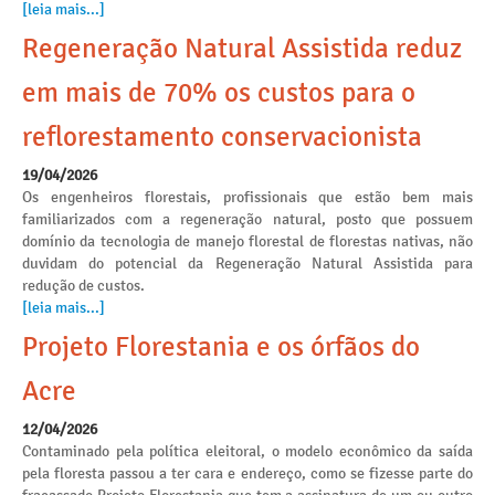
[leia mais...]
Regeneração Natural Assistida reduz
em mais de 70% os custos para o
reflorestamento conservacionista
19/04/2026
Os engenheiros florestais, profissionais que estão bem mais
familiarizados com a regeneração natural, posto que possuem
domínio da tecnologia de manejo florestal de florestas nativas, não
duvidam do potencial da Regeneração Natural Assistida para
redução de custos.
[leia mais...]
Projeto Florestania e os órfãos do
Acre
12/04/2026
Contaminado pela política eleitoral, o modelo econômico da saída
pela floresta passou a ter cara e endereço, como se fizesse parte do