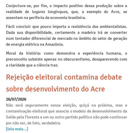
Conjecture-se, por fim, o impacto positivo dessa produção sobre a
realidade de lugares longínquos, que, a exemplo do Acre, se
assentam na periferia da economia brasileira.
Fácil concluir que pouco importa a resistência dos ambientalistas.
Dada sua disponibilidade, certamente a madeira irá se converter
num tentador diferencial de mercado no âmbito do setor de geração
de energia elétrica na Amazônia.
Moral da história: como demonstra a experiência humana, o
preconceito subsiste apenas no obscurantismo, desaparecendo com
a claridade que a ciência traz.
Rejeição eleitoral contamina debate
sobre desenvolvimento do Acre
26/07/2026
Não será seguramente nessa eleição, quiçá na próxima, mas a
contaminação eleitoral que associa o modelo de desenvolvimento da
Saída pela Floresta a um ou outro partido político não pode continuar
por não ser, de fato, verdadeira.
[leia mais...]