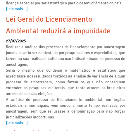
licença especial por ser estratégico para o desenvolvimento do país.
[leia mais...]
Lei Geral do Licenciamento
Ambiental reduzirá a impunidade
27/07/2025
Realizar a análise dos processos de licenciamento por amostragem
jamais deveria ser contestado por pesquisadores e especialistas, que
fazem na sua realidade cotidiana uso indiscriminado do processo de
amostragem.
Seria o mesmo que condenar o matemático e estatístico que
acreditasse nos resultados trazidos na análise de variância de algum
processo de amostragem, como fazem os que não conseguem
entender as pesquisas eleitorais, que tanto atraem os brasileiros
antes e depois das eleições.
A análise de processo de licenciamento ambiental, em órgãos
estaduais e municipais, vem sendo a muito tempo realizada por
amostragem, sem que se usasse a denominação para não forçar
judicializações inoportunas.
[leia mais...]