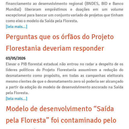
financiamento ao desenvolvimento regional (BNDES, BID e Banco
Mundial) liberaram empréstimos e doações em um volume
excepcional para bancar um conjunto variado de projetos que tinham
como eixo o modelo da Saída pela Floresta.
[leia mais...]
Perguntas que os órfãos do Projeto
Florestania deveriam responder
03/05/2026
Elevar o PIB florestal estadual não entrou no radar a despeito de os
líderes políticos do Projeto Florestania assumirem a redução do
desmatamento como propósito, em todas as campanhas eleitorais
mesmo cientes de que o desmatamento zero só poderia ser alcançado
a partir da adoção do modelo de desenvolvimento ancorado na Saída
pela Floresta.
[leia mais...]
Modelo de desenvolvimento “Saída
pela Floresta” foi contaminado pelo