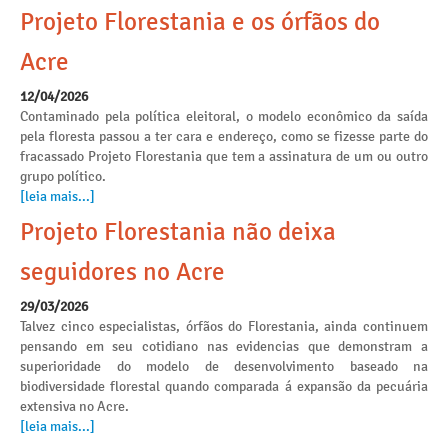
Projeto Florestania e os órfãos do
Acre
12/04/2026
Contaminado pela política eleitoral, o modelo econômico da saída
pela floresta passou a ter cara e endereço, como se fizesse parte do
fracassado Projeto Florestania que tem a assinatura de um ou outro
grupo político.
[leia mais...]
Projeto Florestania não deixa
seguidores no Acre
29/03/2026
Talvez cinco especialistas, órfãos do Florestania, ainda continuem
pensando em seu cotidiano nas evidencias que demonstram a
superioridade do modelo de desenvolvimento baseado na
biodiversidade florestal quando comparada á expansão da pecuária
extensiva no Acre.
[leia mais...]