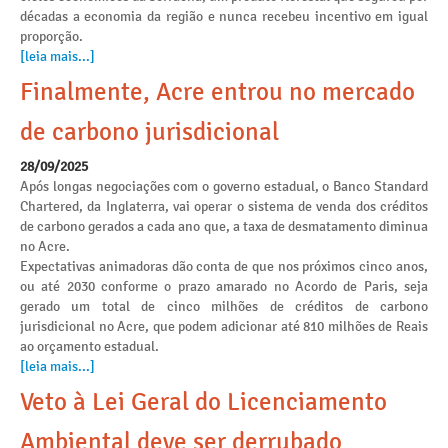
décadas a economia da região e nunca recebeu incentivo em igual
proporção.
[leia mais...]
Finalmente, Acre entrou no mercado
de carbono jurisdicional
28/09/2025
Após longas negociações com o governo estadual, o Banco Standard
Chartered, da Inglaterra, vai operar o sistema de venda dos créditos
de carbono gerados a cada ano que, a taxa de desmatamento diminua
no Acre.
Expectativas animadoras dão conta de que nos próximos cinco anos,
ou até 2030 conforme o prazo amarado no Acordo de Paris, seja
gerado um total de cinco milhões de créditos de carbono
jurisdicional no Acre, que podem adicionar até 810 milhões de Reais
ao orçamento estadual.
[leia mais...]
Veto à Lei Geral do Licenciamento
Ambiental deve ser derrubado