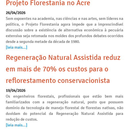
Projeto Florestania no Acre
26/04/2026
Sem expoentes na academia, nas ciências e nas artes, sem líderes na
política, o Projeto Florestania agora impede que a imprescindível
discussão sobre a existência de alternativa econômica à pecuária
extensiva seja retomada nos moldes dos profundos debates ocorridos
desde a segunda metade da década de 1980.
[leia mais...]
Regeneração Natural Assistida reduz
em mais de 70% os custos para o
reflorestamento conservacionista
19/04/2026
Os engenheiros florestais, profissionais que estão bem mais
familiarizados com a regeneração natural, posto que possuem
domínio da tecnologia de manejo florestal de florestas nativas, não
duvidam do potencial da Regeneração Natural Assistida para
redução de custos.
[leia mais...]