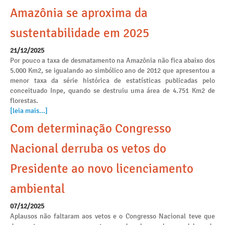
Amazônia se aproxima da
sustentabilidade em 2025
21/12/2025
Por pouco a taxa de desmatamento na Amazônia não fica abaixo dos
5.000 Km2, se igualando ao simbólico ano de 2012 que apresentou a
menor taxa da série histórica de estatísticas publicadas pelo
conceituado Inpe, quando se destruiu uma área de 4.751 Km2 de
florestas.
[leia mais...]
Com determinação Congresso
Nacional derruba os vetos do
Presidente ao novo licenciamento
ambiental
07/12/2025
Aplausos não faltaram aos vetos e o Congresso Nacional teve que