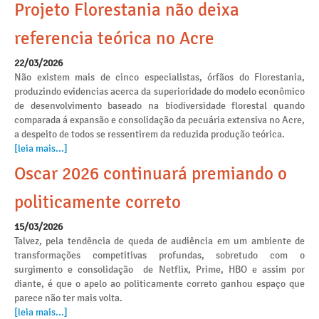
Projeto Florestania não deixa
referencia teórica no Acre
22/03/2026
Não existem mais de cinco especialistas, órfãos do Florestania,
produzindo evidencias acerca da superioridade do modelo econômico
de desenvolvimento baseado na biodiversidade florestal quando
comparada á expansão e consolidação da pecuária extensiva no Acre,
a despeito de todos se ressentirem da reduzida produção teórica.
[leia mais...]
Oscar 2026 continuará premiando o
politicamente correto
15/03/2026
Talvez, pela tendência de queda de audiência em um ambiente de
transformações competitivas profundas, sobretudo com o
surgimento e consolidação de Netflix, Prime, HBO e assim por
diante, é que o apelo ao politicamente correto ganhou espaço que
parece não ter mais volta.
[leia mais...]