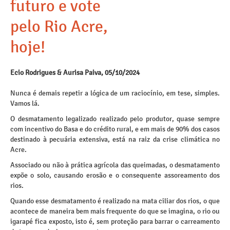
futuro e vote
pelo Rio Acre,
hoje!
Ecio Rodrigues & Aurisa Paiva, 05/10/2024
Nunca é demais repetir a lógica de um raciocínio, em tese, simples.
Vamos lá.
O desmatamento legalizado realizado pelo produtor, quase sempre
com incentivo do Basa e do crédito rural, e em mais de 90% dos casos
destinado à pecuária extensiva, está na raiz da crise climática no
Acre.
Associado ou não à prática agrícola das queimadas, o desmatamento
expõe o solo, causando erosão e o consequente assoreamento dos
rios.
Quando esse desmatamento é realizado na mata ciliar dos rios, o que
acontece de maneira bem mais frequente do que se imagina, o rio ou
igarapé fica exposto, isto é, sem proteção para barrar o carreamento