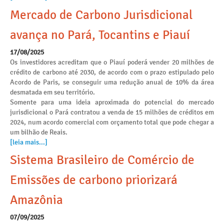
Mercado de Carbono Jurisdicional
avança no Pará, Tocantins e Piauí
17/08/2025
Os investidores acreditam que o Piauí poderá vender 20 milhões de
crédito de carbono até 2030, de acordo com o prazo estipulado pelo
Acordo de Paris, se conseguir uma redução anual de 10% da área
desmatada em seu território.
Somente para uma ideia aproximada do potencial do mercado
jurisdicional o Pará contratou a venda de 15 milhões de créditos em
2024, num acordo comercial com orçamento total que pode chegar a
um bilhão de Reais.
[leia mais...]
Sistema Brasileiro de Comércio de
Emissões de carbono priorizará
Amazônia
07/09/2025