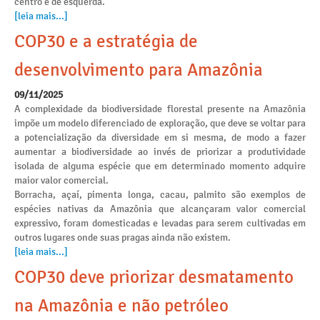
centro e de esquerda.
[leia mais...]
COP30 e a estratégia de
desenvolvimento para Amazônia
09/11/2025
A complexidade da biodiversidade florestal presente na Amazônia
impõe um modelo diferenciado de exploração, que deve se voltar para
a potencialização da diversidade em si mesma, de modo a fazer
aumentar a biodiversidade ao invés de priorizar a produtividade
isolada de alguma espécie que em determinado momento adquire
maior valor comercial.
Borracha, açaí, pimenta longa, cacau, palmito são exemplos de
espécies nativas da Amazônia que alcançaram valor comercial
expressivo, foram domesticadas e levadas para serem cultivadas em
outros lugares onde suas pragas ainda não existem.
[leia mais...]
COP30 deve priorizar desmatamento
na Amazônia e não petróleo