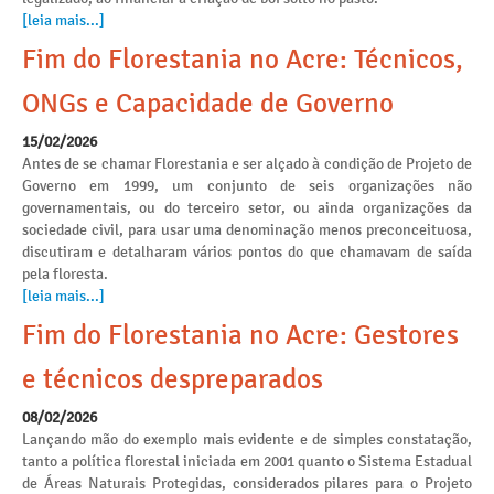
[leia mais...]
Fim do Florestania no Acre: Técnicos,
ONGs e Capacidade de Governo
15/02/2026
Antes de se chamar Florestania e ser alçado à condição de Projeto de
Governo em 1999, um conjunto de seis organizações não
governamentais, ou do terceiro setor, ou ainda organizações da
sociedade civil, para usar uma denominação menos preconceituosa,
discutiram e detalharam vários pontos do que chamavam de saída
pela floresta.
[leia mais...]
Fim do Florestania no Acre: Gestores
e técnicos despreparados
08/02/2026
Lançando mão do exemplo mais evidente e de simples constatação,
tanto a política florestal iniciada em 2001 quanto o Sistema Estadual
de Áreas Naturais Protegidas, considerados pilares para o Projeto