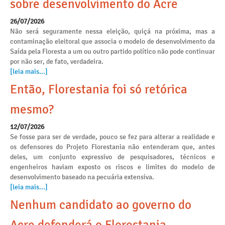
sobre desenvolvimento do Acre
26/07/2026
Não será seguramente nessa eleição, quiçá na próxima, mas a
contaminação eleitoral que associa o modelo de desenvolvimento da
Saída pela Floresta a um ou outro partido político não pode continuar
por não ser, de fato, verdadeira.
[leia mais...]
Então, Florestania foi só retórica
mesmo?
12/07/2026
Se fosse para ser de verdade, pouco se fez para alterar a realidade e
os defensores do Projeto Florestania não entenderam que, antes
deles, um conjunto expressivo de pesquisadores, técnicos e
engenheiros haviam exposto os riscos e limites do modelo de
desenvolvimento baseado na pecuária extensiva.
[leia mais...]
Nenhum candidato ao governo do