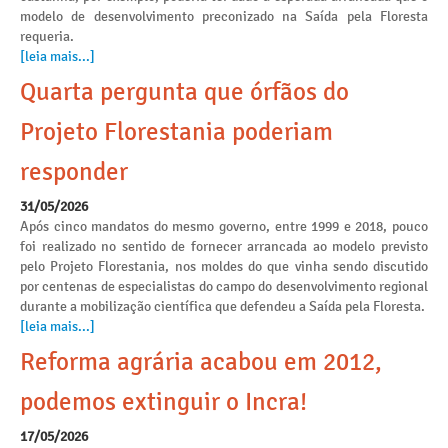
modelo de desenvolvimento preconizado na Saída pela Floresta
requeria.
[leia mais...]
Quarta pergunta que órfãos do
Projeto Florestania poderiam
responder
31/05/2026
Após cinco mandatos do mesmo governo, entre 1999 e 2018, pouco
foi realizado no sentido de fornecer arrancada ao modelo previsto
pelo Projeto Florestania, nos moldes do que vinha sendo discutido
por centenas de especialistas do campo do desenvolvimento regional
durante a mobilização científica que defendeu a Saída pela Floresta.
[leia mais...]
Reforma agrária acabou em 2012,
podemos extinguir o Incra!
17/05/2026