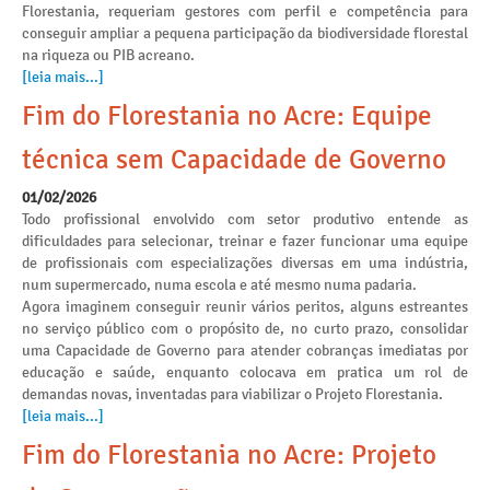
Florestania, requeriam gestores com perfil e competência para
conseguir ampliar a pequena participação da biodiversidade florestal
na riqueza ou PIB acreano.
[leia mais...]
Fim do Florestania no Acre: Equipe
técnica sem Capacidade de Governo
01/02/2026
Todo profissional envolvido com setor produtivo entende as
dificuldades para selecionar, treinar e fazer funcionar uma equipe
de profissionais com especializações diversas em uma indústria,
num supermercado, numa escola e até mesmo numa padaria.
Agora imaginem conseguir reunir vários peritos, alguns estreantes
no serviço público com o propósito de, no curto prazo, consolidar
uma Capacidade de Governo para atender cobranças imediatas por
educação e saúde, enquanto colocava em pratica um rol de
demandas novas, inventadas para viabilizar o Projeto Florestania.
[leia mais...]
Fim do Florestania no Acre: Projeto