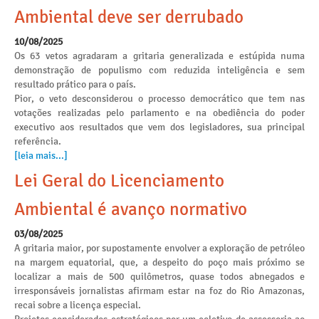
Ambiental deve ser derrubado
10/08/2025
Os 63 vetos agradaram a gritaria generalizada e estúpida numa
demonstração de populismo com reduzida inteligência e sem
resultado prático para o país.
Pior, o veto desconsiderou o processo democrático que tem nas
votações realizadas pelo parlamento e na obediência do poder
executivo aos resultados que vem dos legisladores, sua principal
referência.
[leia mais...]
Lei Geral do Licenciamento
Ambiental é avanço normativo
03/08/2025
A gritaria maior, por supostamente envolver a exploração de petróleo
na margem equatorial, que, a despeito do poço mais próximo se
localizar a mais de 500 quilômetros, quase todos abnegados e
irresponsáveis jornalistas afirmam estar na foz do Rio Amazonas,
recai sobre a licença especial.