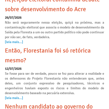
sobre desenvolvimento do Acre
26/07/2026
Não será seguramente nessa eleição, quiçá na próxima, mas a
contaminação eleitoral que associa o modelo de desenvolvimento da
Saída pela Floresta a um ou outro partido político não pode continuar
por não ser, de fato, verdadeira.
[leia mais...]
Então, Florestania foi só retórica
mesmo?
12/07/2026
Se fosse para ser de verdade, pouco se fez para alterar a realidade e
os defensores do Projeto Florestania não entenderam que, antes
deles, um conjunto expressivo de pesquisadores, técnicos e
engenheiros haviam exposto os riscos e limites do modelo de
desenvolvimento baseado na pecuária extensiva.
[leia mais...]
Nenhum candidato ao governo do