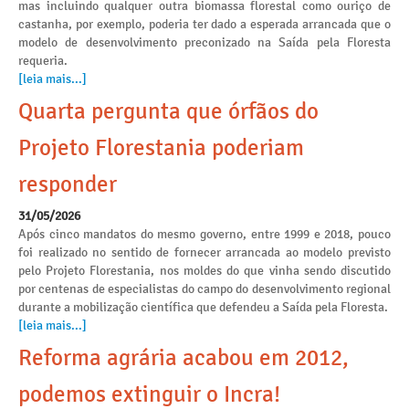
mas incluindo qualquer outra biomassa florestal como ouriço de
castanha, por exemplo, poderia ter dado a esperada arrancada que o
modelo de desenvolvimento preconizado na Saída pela Floresta
requeria.
[leia mais...]
Quarta pergunta que órfãos do
Projeto Florestania poderiam
responder
31/05/2026
Após cinco mandatos do mesmo governo, entre 1999 e 2018, pouco
foi realizado no sentido de fornecer arrancada ao modelo previsto
pelo Projeto Florestania, nos moldes do que vinha sendo discutido
por centenas de especialistas do campo do desenvolvimento regional
durante a mobilização científica que defendeu a Saída pela Floresta.
[leia mais...]
Reforma agrária acabou em 2012,
podemos extinguir o Incra!