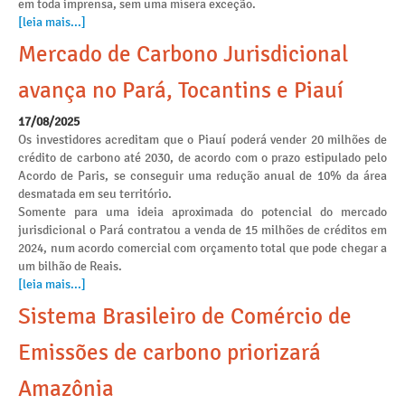
em toda imprensa, sem uma mísera exceção.
[leia mais...]
Mercado de Carbono Jurisdicional
avança no Pará, Tocantins e Piauí
17/08/2025
Os investidores acreditam que o Piauí poderá vender 20 milhões de
crédito de carbono até 2030, de acordo com o prazo estipulado pelo
Acordo de Paris, se conseguir uma redução anual de 10% da área
desmatada em seu território.
Somente para uma ideia aproximada do potencial do mercado
jurisdicional o Pará contratou a venda de 15 milhões de créditos em
2024, num acordo comercial com orçamento total que pode chegar a
um bilhão de Reais.
[leia mais...]
Sistema Brasileiro de Comércio de
Emissões de carbono priorizará
Amazônia