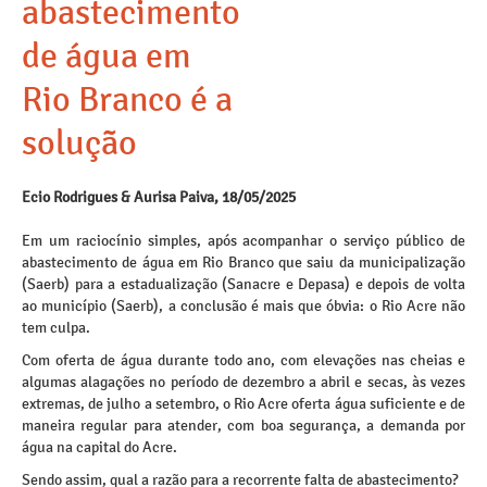
abastecimento
de água em
Rio Branco é a
solução
Ecio Rodrigues & Aurisa Paiva, 18/05/2025
Em um raciocínio simples, após acompanhar o serviço público de
abastecimento de água em Rio Branco que saiu da municipalização
(Saerb) para a estadualização (Sanacre e Depasa) e depois de volta
ao município (Saerb), a conclusão é mais que óbvia: o Rio Acre não
tem culpa.
Com oferta de água durante todo ano, com elevações nas cheias e
algumas alagações no período de dezembro a abril e secas, às vezes
extremas, de julho a setembro, o Rio Acre oferta água suficiente e de
maneira regular para atender, com boa segurança, a demanda por
água na capital do Acre.
Sendo assim, qual a razão para a recorrente falta de abastecimento?