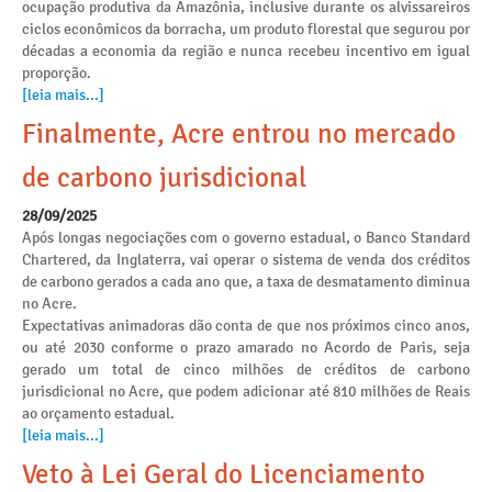
ocupação produtiva da Amazônia, inclusive durante os alvissareiros
ciclos econômicos da borracha, um produto florestal que segurou por
décadas a economia da região e nunca recebeu incentivo em igual
proporção.
[leia mais...]
Finalmente, Acre entrou no mercado
de carbono jurisdicional
28/09/2025
Após longas negociações com o governo estadual, o Banco Standard
Chartered, da Inglaterra, vai operar o sistema de venda dos créditos
de carbono gerados a cada ano que, a taxa de desmatamento diminua
no Acre.
Expectativas animadoras dão conta de que nos próximos cinco anos,
ou até 2030 conforme o prazo amarado no Acordo de Paris, seja
gerado um total de cinco milhões de créditos de carbono
jurisdicional no Acre, que podem adicionar até 810 milhões de Reais
ao orçamento estadual.
[leia mais...]
Veto à Lei Geral do Licenciamento