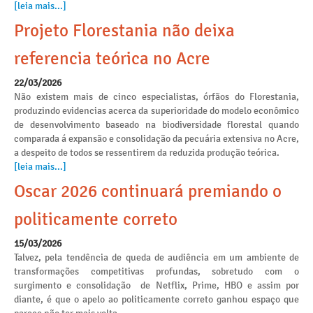
[leia mais...]
Projeto Florestania não deixa
referencia teórica no Acre
22/03/2026
Não existem mais de cinco especialistas, órfãos do Florestania,
produzindo evidencias acerca da superioridade do modelo econômico
de desenvolvimento baseado na biodiversidade florestal quando
comparada á expansão e consolidação da pecuária extensiva no Acre,
a despeito de todos se ressentirem da reduzida produção teórica.
[leia mais...]
Oscar 2026 continuará premiando o
politicamente correto
15/03/2026
Talvez, pela tendência de queda de audiência em um ambiente de
transformações competitivas profundas, sobretudo com o
surgimento e consolidação de Netflix, Prime, HBO e assim por
diante, é que o apelo ao politicamente correto ganhou espaço que