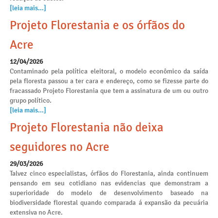
[leia mais...]
Projeto Florestania e os órfãos do
Acre
12/04/2026
Contaminado pela política eleitoral, o modelo econômico da saída
pela floresta passou a ter cara e endereço, como se fizesse parte do
fracassado Projeto Florestania que tem a assinatura de um ou outro
grupo político.
[leia mais...]
Projeto Florestania não deixa
seguidores no Acre
29/03/2026
Talvez cinco especialistas, órfãos do Florestania, ainda continuem
pensando em seu cotidiano nas evidencias que demonstram a
superioridade do modelo de desenvolvimento baseado na
biodiversidade florestal quando comparada á expansão da pecuária
extensiva no Acre.