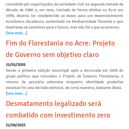
concebido por organizações da sociedade civil na segunda metade da
década de 1980 e, em tese, iniciado de forma efetiva no Acre em
1999, deveria ter estabelecido as bases para um desenvolvimento
econômico duradouro, sustentado na biodiversidade florestal e que
mostrasse os caminhos para o futuro, mas não foi o que aconteceu.
[leia mais...]
Fim do Florestania no Acre: Projeto
de Governo sem objetivo claro
11/01/2026
Sendo a primeira eleição municipal após a derrocada em 2018 do
grupo político que concebeu o Projeto de Governo Florestania, o
retorno da pecuária extensiva enquanto identidade produtiva
estadual foi uma decisão eleitoral, de certa maneira, bastante óbvia.
[leia mais...]
Desmatamento legalizado será
combatido com investimento zero
21/09/2025