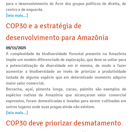
para o desenvolvimento do Acre dos grupos políticos de direita, de
centro e de esquerda.
[leia mais...]
COP30 e a estratégia de
desenvolvimento para Amazônia
09/11/2025
A complexidade da biodiversidade florestal presente na Amazônia
impõe um modelo diferenciado de exploração, que deve se voltar para
a potencialização da diversidade em si mesma, de modo a fazer
aumentar a biodiversidade ao invés de priorizar a produtividade
isolada de alguma espécie que em determinado momento adquire
maior valor comercial.
Borracha, açaí, pimenta longa, cacau, palmito são exemplos de
espécies nativas da Amazônia que alcançaram valor comercial
expressivo, foram domesticadas e levadas para serem cultivadas em
outros lugares onde suas pragas ainda não existem.
[leia mais...]
COP30 deve priorizar desmatamento