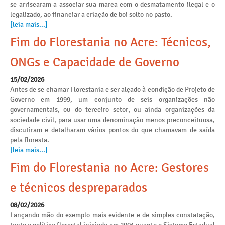
se arriscaram a associar sua marca com o desmatamento ilegal e o
legalizado, ao financiar a criação de boi solto no pasto.
[leia mais...]
Fim do Florestania no Acre: Técnicos,
ONGs e Capacidade de Governo
15/02/2026
Antes de se chamar Florestania e ser alçado à condição de Projeto de
Governo em 1999, um conjunto de seis organizações não
governamentais, ou do terceiro setor, ou ainda organizações da
sociedade civil, para usar uma denominação menos preconceituosa,
discutiram e detalharam vários pontos do que chamavam de saída
pela floresta.
[leia mais...]
Fim do Florestania no Acre: Gestores
e técnicos despreparados
08/02/2026
Lançando mão do exemplo mais evidente e de simples constatação,