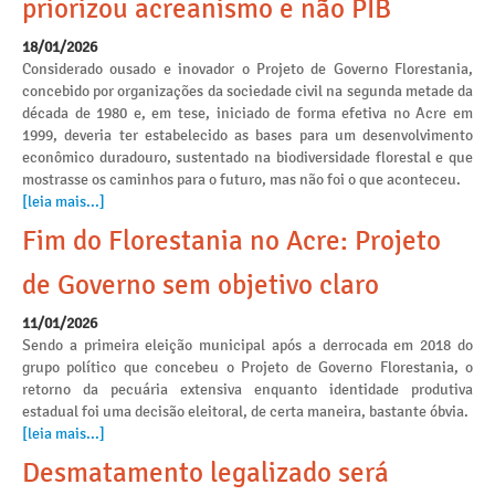
priorizou acreanismo e não PIB
18/01/2026
Considerado ousado e inovador o Projeto de Governo Florestania,
concebido por organizações da sociedade civil na segunda metade da
década de 1980 e, em tese, iniciado de forma efetiva no Acre em
1999, deveria ter estabelecido as bases para um desenvolvimento
econômico duradouro, sustentado na biodiversidade florestal e que
mostrasse os caminhos para o futuro, mas não foi o que aconteceu.
[leia mais...]
Fim do Florestania no Acre: Projeto
de Governo sem objetivo claro
11/01/2026
Sendo a primeira eleição municipal após a derrocada em 2018 do
grupo político que concebeu o Projeto de Governo Florestania, o
retorno da pecuária extensiva enquanto identidade produtiva
estadual foi uma decisão eleitoral, de certa maneira, bastante óbvia.
[leia mais...]
Desmatamento legalizado será