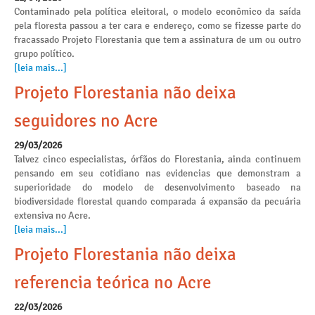
Contaminado pela política eleitoral, o modelo econômico da saída
pela floresta passou a ter cara e endereço, como se fizesse parte do
fracassado Projeto Florestania que tem a assinatura de um ou outro
grupo político.
[leia mais...]
Projeto Florestania não deixa
seguidores no Acre
29/03/2026
Talvez cinco especialistas, órfãos do Florestania, ainda continuem
pensando em seu cotidiano nas evidencias que demonstram a
superioridade do modelo de desenvolvimento baseado na
biodiversidade florestal quando comparada á expansão da pecuária
extensiva no Acre.
[leia mais...]
Projeto Florestania não deixa
referencia teórica no Acre
22/03/2026