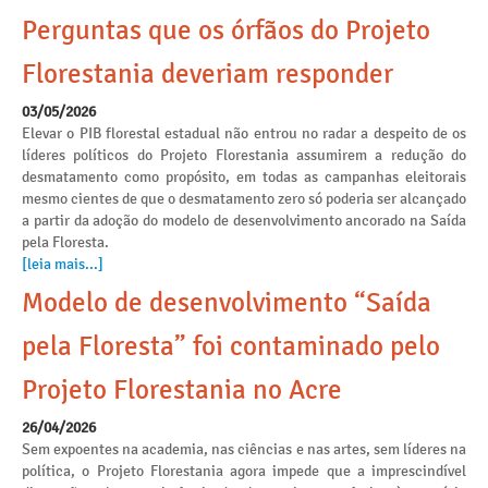
Perguntas que os órfãos do Projeto
Florestania deveriam responder
03/05/2026
Elevar o PIB florestal estadual não entrou no radar a despeito de os
líderes políticos do Projeto Florestania assumirem a redução do
desmatamento como propósito, em todas as campanhas eleitorais
mesmo cientes de que o desmatamento zero só poderia ser alcançado
a partir da adoção do modelo de desenvolvimento ancorado na Saída
pela Floresta.
[leia mais...]
Modelo de desenvolvimento “Saída
pela Floresta” foi contaminado pelo
Projeto Florestania no Acre
26/04/2026
Sem expoentes na academia, nas ciências e nas artes, sem líderes na
política, o Projeto Florestania agora impede que a imprescindível