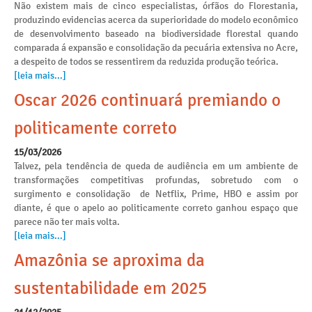
Não existem mais de cinco especialistas, órfãos do Florestania,
produzindo evidencias acerca da superioridade do modelo econômico
de desenvolvimento baseado na biodiversidade florestal quando
comparada á expansão e consolidação da pecuária extensiva no Acre,
a despeito de todos se ressentirem da reduzida produção teórica.
[leia mais...]
Oscar 2026 continuará premiando o
politicamente correto
15/03/2026
Talvez, pela tendência de queda de audiência em um ambiente de
transformações competitivas profundas, sobretudo com o
surgimento e consolidação de Netflix, Prime, HBO e assim por
diante, é que o apelo ao politicamente correto ganhou espaço que
parece não ter mais volta.
[leia mais...]
Amazônia se aproxima da
sustentabilidade em 2025