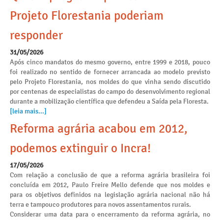
Projeto Florestania poderiam
responder
31/05/2026
Após cinco mandatos do mesmo governo, entre 1999 e 2018, pouco
foi realizado no sentido de fornecer arrancada ao modelo previsto
pelo Projeto Florestania, nos moldes do que vinha sendo discutido
por centenas de especialistas do campo do desenvolvimento regional
durante a mobilização científica que defendeu a Saída pela Floresta.
[leia mais...]
Reforma agrária acabou em 2012,
podemos extinguir o Incra!
17/05/2026
Com relação a conclusão de que a reforma agrária brasileira foi
concluída em 2012, Paulo Freire Mello defende que nos moldes e
para os objetivos definidos na legislação agrária nacional não há
terra e tampouco produtores para novos assentamentos rurais.
Considerar uma data para o encerramento da reforma agrária, no