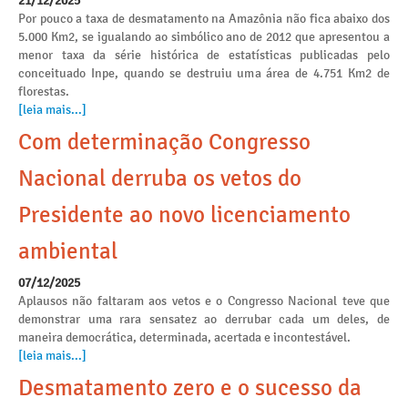
21/12/2025
Por pouco a taxa de desmatamento na Amazônia não fica abaixo dos
5.000 Km2, se igualando ao simbólico ano de 2012 que apresentou a
menor taxa da série histórica de estatísticas publicadas pelo
conceituado Inpe, quando se destruiu uma área de 4.751 Km2 de
florestas.
[leia mais...]
Com determinação Congresso
Nacional derruba os vetos do
Presidente ao novo licenciamento
ambiental
07/12/2025
Aplausos não faltaram aos vetos e o Congresso Nacional teve que
demonstrar uma rara sensatez ao derrubar cada um deles, de
maneira democrática, determinada, acertada e incontestável.
[leia mais...]
Desmatamento zero e o sucesso da