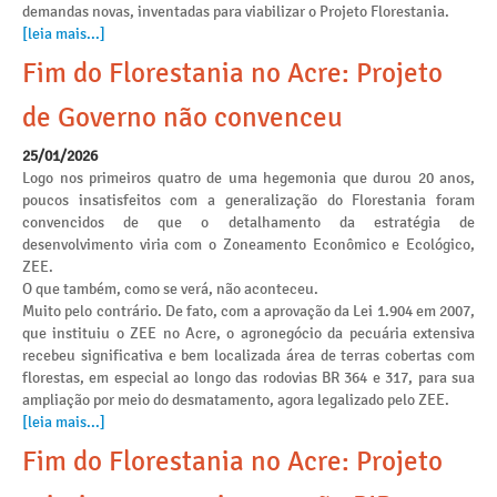
demandas novas, inventadas para viabilizar o Projeto Florestania.
[leia mais...]
Fim do Florestania no Acre: Projeto
de Governo não convenceu
25/01/2026
Logo nos primeiros quatro de uma hegemonia que durou 20 anos,
poucos insatisfeitos com a generalização do Florestania foram
convencidos de que o detalhamento da estratégia de
desenvolvimento viria com o Zoneamento Econômico e Ecológico,
ZEE.
O que também, como se verá, não aconteceu.
Muito pelo contrário. De fato, com a aprovação da Lei 1.904 em 2007,
que instituiu o ZEE no Acre, o agronegócio da pecuária extensiva
recebeu significativa e bem localizada área de terras cobertas com
florestas, em especial ao longo das rodovias BR 364 e 317, para sua
ampliação por meio do desmatamento, agora legalizado pelo ZEE.
[leia mais...]
Fim do Florestania no Acre: Projeto