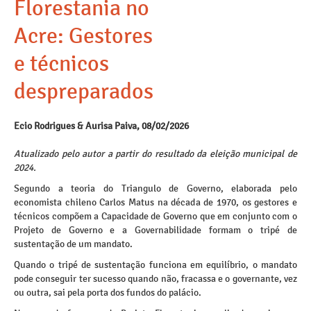
Florestania no
Acre: Gestores
e técnicos
despreparados
Ecio Rodrigues & Aurisa Paiva, 08/02/2026
Atualizado pelo autor a partir do resultado da eleição municipal de
2024.
Segundo a teoria do Triangulo de Governo, elaborada pelo
economista chileno Carlos Matus na década de 1970, os gestores e
técnicos compõem a Capacidade de Governo que em conjunto com o
Projeto de Governo e a Governabilidade formam o tripé de
sustentação de um mandato.
Quando o tripé de sustentação funciona em equilíbrio, o mandato
pode conseguir ter sucesso quando não, fracassa e o governante, vez
ou outra, sai pela porta dos fundos do palácio.