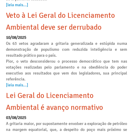
[leia mais...]
Veto à Lei Geral do Licenciamento
Ambiental deve ser derrubado
10/08/2025
Os 63 vetos agradaram a gritaria generalizada e estúpida numa
demonstração de populismo com reduzida inteligência e sem
resultado prático para o país.
Pior, o veto desconsiderou o processo democrático que tem nas
votações realizadas pelo parlamento e na obediência do poder
executivo aos resultados que vem dos legisladores, sua principal
referência.
[leia mais...]
Lei Geral do Licenciamento
Ambiental é avanço normativo
03/08/2025
A gritaria maior, por supostamente envolver a exploração de petróleo
na margem equatorial, que, a despeito do poço mais próximo se