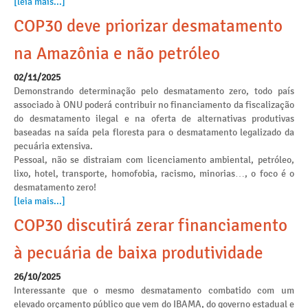
[leia mais...]
COP30 deve priorizar desmatamento
na Amazônia e não petróleo
02/11/2025
Demonstrando determinação pelo desmatamento zero, todo país
associado à ONU poderá contribuir no financiamento da fiscalização
do desmatamento ilegal e na oferta de alternativas produtivas
baseadas na saída pela floresta para o desmatamento legalizado da
pecuária extensiva.
Pessoal, não se distraiam com licenciamento ambiental, petróleo,
lixo, hotel, transporte, homofobia, racismo, minorias…, o foco é o
desmatamento zero!
[leia mais...]
COP30 discutirá zerar financiamento
à pecuária de baixa produtividade
26/10/2025
Interessante que o mesmo desmatamento combatido com um
elevado orçamento público que vem do IBAMA, do governo estadual e