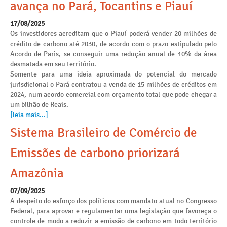
avança no Pará, Tocantins e Piauí
17/08/2025
Os investidores acreditam que o Piauí poderá vender 20 milhões de
crédito de carbono até 2030, de acordo com o prazo estipulado pelo
Acordo de Paris, se conseguir uma redução anual de 10% da área
desmatada em seu território.
Somente para uma ideia aproximada do potencial do mercado
jurisdicional o Pará contratou a venda de 15 milhões de créditos em
2024, num acordo comercial com orçamento total que pode chegar a
um bilhão de Reais.
[leia mais...]
Sistema Brasileiro de Comércio de
Emissões de carbono priorizará
Amazônia
07/09/2025
A despeito do esforço dos políticos com mandato atual no Congresso
Federal, para aprovar e regulamentar uma legislação que favoreça o
controle de modo a reduzir a emissão de carbono em todo território