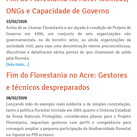
ONGs e Capacidade de Governo
15/02/2026
Antes de se chamar Florestania e ser alçado à condição de Projeto de
Governo em 1999, um conjunto de seis organizações não
governamentais, ou do terceiro setor, ou ainda organizações da
sociedade civil, para usar uma denominação menos preconceituosa,
discutiram e detalharam vários pontos do que chamavam de saída
pela floresta.
[leia mais...]
Fim do Florestania no Acre: Gestores
e técnicos despreparados
08/02/2026
Lançando mão do exemplo mais evidente e de simples constatação,
tanto a política florestal iniciada em 2001 quanto o Sistema Estadual
de Áreas Naturais Protegidas, considerados pilares para o Projeto
Florestania, requeriam gestores com perfil e competência para
conseguir ampliar a pequena participação da biodiversidade florestal
na riqueza ou PIB acreano.