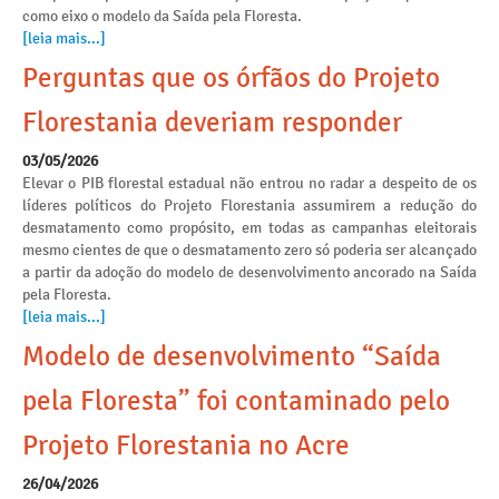
como eixo o modelo da Saída pela Floresta.
[leia mais...]
Perguntas que os órfãos do Projeto
Florestania deveriam responder
03/05/2026
Elevar o PIB florestal estadual não entrou no radar a despeito de os
líderes políticos do Projeto Florestania assumirem a redução do
desmatamento como propósito, em todas as campanhas eleitorais
mesmo cientes de que o desmatamento zero só poderia ser alcançado
a partir da adoção do modelo de desenvolvimento ancorado na Saída
pela Floresta.
[leia mais...]
Modelo de desenvolvimento “Saída
pela Floresta” foi contaminado pelo
Projeto Florestania no Acre
26/04/2026