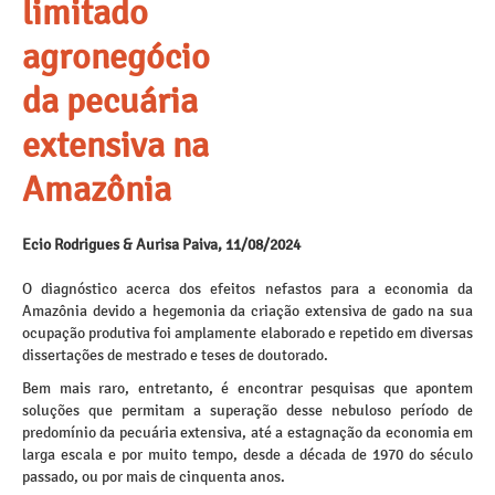
limitado
agronegócio
da pecuária
extensiva na
Amazônia
Ecio Rodrigues & Aurisa Paiva, 11/08/2024
O diagnóstico acerca dos efeitos nefastos para a economia da
Amazônia devido a hegemonia da criação extensiva de gado na sua
ocupação produtiva foi amplamente elaborado e repetido em diversas
dissertações de mestrado e teses de doutorado.
Bem mais raro, entretanto, é encontrar pesquisas que apontem
soluções que permitam a superação desse nebuloso período de
predomínio da pecuária extensiva, até a estagnação da economia em
larga escala e por muito tempo, desde a década de 1970 do século
passado, ou por mais de cinquenta anos.