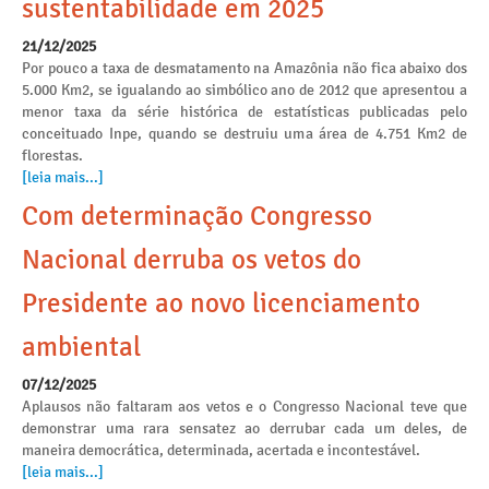
sustentabilidade em 2025
21/12/2025
Por pouco a taxa de desmatamento na Amazônia não fica abaixo dos
5.000 Km2, se igualando ao simbólico ano de 2012 que apresentou a
menor taxa da série histórica de estatísticas publicadas pelo
conceituado Inpe, quando se destruiu uma área de 4.751 Km2 de
florestas.
[leia mais...]
Com determinação Congresso
Nacional derruba os vetos do
Presidente ao novo licenciamento
ambiental
07/12/2025
Aplausos não faltaram aos vetos e o Congresso Nacional teve que
demonstrar uma rara sensatez ao derrubar cada um deles, de
maneira democrática, determinada, acertada e incontestável.
[leia mais...]