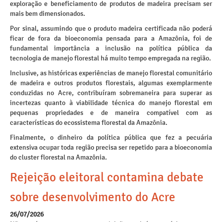
exploração e beneficiamento de produtos de madeira precisam ser
mais bem dimensionados.
Por sinal, assumindo que o produto madeira certificada não poderá
ficar de fora da bioeconomia pensada para a Amazônia, foi de
fundamental importância a inclusão na política pública da
tecnologia de manejo florestal há muito tempo empregada na região.
Inclusive, as históricas experiências de manejo florestal comunitário
de madeira e outros produtos florestais, algumas exemplarmente
conduzidas no Acre, contribuíram sobremaneira para superar as
incertezas quanto à viabilidade técnica do manejo florestal em
pequenas propriedades e de maneira compatível com as
características do ecossistema florestal da Amazônia.
Finalmente, o dinheiro da política pública que fez a pecuária
extensiva ocupar toda região precisa ser repetido para a bioeconomia
do cluster florestal na Amazônia.
Rejeição eleitoral contamina debate
sobre desenvolvimento do Acre
26/07/2026