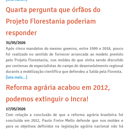
Quarta pergunta que órfãos do
Projeto Florestania poderiam
responder
31/05/2026
Após cinco mandatos do mesmo governo, entre 1999 e 2018, pouco
foi realizado no sentido de fornecer arrancada ao modelo previsto
pelo Projeto Florestania, nos moldes do que vinha sendo discutido
por centenas de especialistas do campo do desenvolvimento regional
durante a mobilização científica que defendeu a Saída pela Floresta.
[leia mais...]
Reforma agrária acabou em 2012,
podemos extinguir o Incra!
17/05/2026
Com relação a conclusão de que a reforma agrária brasileira foi
concluída em 2012, Paulo Freire Mello defende que nos moldes e
para os objetivos definidos na legislação agrária nacional não há