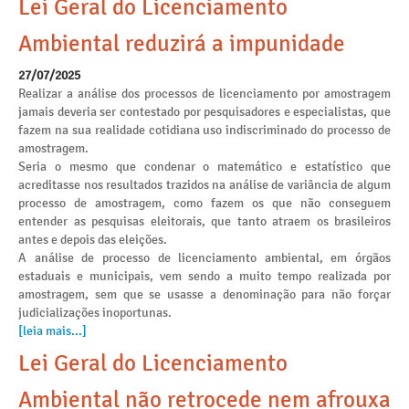
Lei Geral do Licenciamento
Ambiental reduzirá a impunidade
27/07/2025
Realizar a análise dos processos de licenciamento por amostragem
jamais deveria ser contestado por pesquisadores e especialistas, que
fazem na sua realidade cotidiana uso indiscriminado do processo de
amostragem.
Seria o mesmo que condenar o matemático e estatístico que
acreditasse nos resultados trazidos na análise de variância de algum
processo de amostragem, como fazem os que não conseguem
entender as pesquisas eleitorais, que tanto atraem os brasileiros
antes e depois das eleições.
A análise de processo de licenciamento ambiental, em órgãos
estaduais e municipais, vem sendo a muito tempo realizada por
amostragem, sem que se usasse a denominação para não forçar
judicializações inoportunas.
[leia mais...]
Lei Geral do Licenciamento
Ambiental não retrocede nem afrouxa