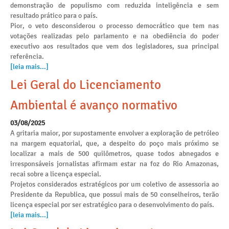
demonstração de populismo com reduzida inteligência e sem
resultado prático para o país.
Pior, o veto desconsiderou o processo democrático que tem nas
votações realizadas pelo parlamento e na obediência do poder
executivo aos resultados que vem dos legisladores, sua principal
referência.
[leia mais...]
Lei Geral do Licenciamento
Ambiental é avanço normativo
03/08/2025
A gritaria maior, por supostamente envolver a exploração de petróleo
na margem equatorial, que, a despeito do poço mais próximo se
localizar a mais de 500 quilômetros, quase todos abnegados e
irresponsáveis jornalistas afirmam estar na foz do Rio Amazonas,
recai sobre a licença especial.
Projetos considerados estratégicos por um coletivo de assessoria ao
Presidente da Republica, que possui mais de 50 conselheiros, terão
licença especial por ser estratégico para o desenvolvimento do país.
[leia mais...]