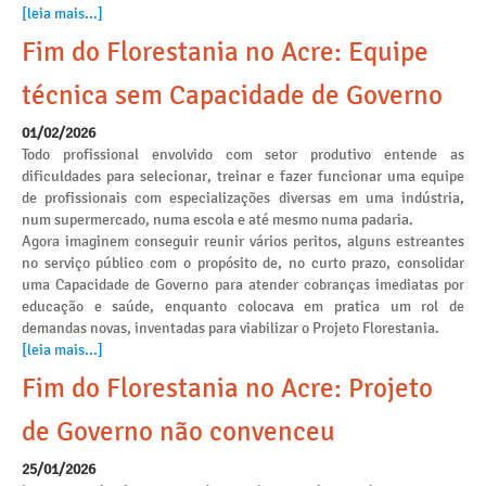
[leia mais...]
Fim do Florestania no Acre: Equipe
técnica sem Capacidade de Governo
01/02/2026
Todo profissional envolvido com setor produtivo entende as
dificuldades para selecionar, treinar e fazer funcionar uma equipe
de profissionais com especializações diversas em uma indústria,
num supermercado, numa escola e até mesmo numa padaria.
Agora imaginem conseguir reunir vários peritos, alguns estreantes
no serviço público com o propósito de, no curto prazo, consolidar
uma Capacidade de Governo para atender cobranças imediatas por
educação e saúde, enquanto colocava em pratica um rol de
demandas novas, inventadas para viabilizar o Projeto Florestania.
[leia mais...]
Fim do Florestania no Acre: Projeto
de Governo não convenceu
25/01/2026