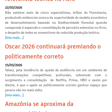
22/03/2026
Não existem mais de cinco especialistas, órfãos do Florestania,
produzindo evidencias acerca da superioridade do modelo econômico
de desenvolvimento baseado na biodiversidade florestal quando
comparada á expansão e consolidação da pecuária extensiva no Acre,
a despeito de todos se ressentirem da reduzida produção teórica.
[leia mais...]
Oscar 2026 continuará premiando o
politicamente correto
15/03/2026
Talvez, pela tendência de queda de audiência em um ambiente de
transformações competitivas profundas, sobretudo com o
surgimento e consolidação de Netflix, Prime, HBO e assim por
diante, é que o apelo ao politicamente correto ganhou espaço que
parece não ter mais volta.
[leia mais...]
Amazônia se aproxima da