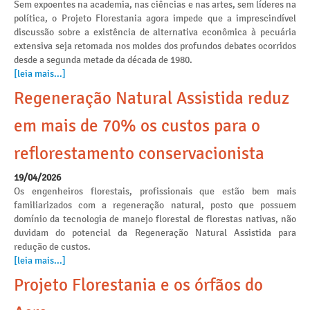
Sem expoentes na academia, nas ciências e nas artes, sem líderes na
política, o Projeto Florestania agora impede que a imprescindível
discussão sobre a existência de alternativa econômica à pecuária
extensiva seja retomada nos moldes dos profundos debates ocorridos
desde a segunda metade da década de 1980.
[leia mais...]
Regeneração Natural Assistida reduz
em mais de 70% os custos para o
reflorestamento conservacionista
19/04/2026
Os engenheiros florestais, profissionais que estão bem mais
familiarizados com a regeneração natural, posto que possuem
domínio da tecnologia de manejo florestal de florestas nativas, não
duvidam do potencial da Regeneração Natural Assistida para
redução de custos.
[leia mais...]
Projeto Florestania e os órfãos do