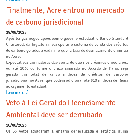
Finalmente, Acre entrou no mercado
de carbono jurisdicional
28/09/2025
Após longas negociações com o governo estadual, o Banco Standard
Chartered, da Inglaterra, vai operar o sistema de venda dos créditos
de carbono gerados a cada ano que, a taxa de desmatamento diminua
no Acre.
Expectativas animadoras dão conta de que nos próximos cinco anos,
ou até 2030 conforme o prazo amarado no Acordo de Paris, seja
gerado um total de cinco milhões de créditos de carbono
jurisdicional no Acre, que podem adicionar até 810 milhões de Reais
ao orçamento estadual.
[leia mais...]
Veto à Lei Geral do Licenciamento
Ambiental deve ser derrubado
10/08/2025
Os 63 vetos agradaram a gritaria generalizada e estúpida numa