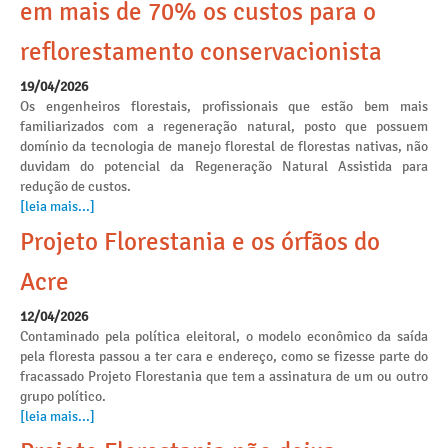
em mais de 70% os custos para o
reflorestamento conservacionista
19/04/2026
Os engenheiros florestais, profissionais que estão bem mais
familiarizados com a regeneração natural, posto que possuem
domínio da tecnologia de manejo florestal de florestas nativas, não
duvidam do potencial da Regeneração Natural Assistida para
redução de custos.
[leia mais...]
Projeto Florestania e os órfãos do
Acre
12/04/2026
Contaminado pela política eleitoral, o modelo econômico da saída
pela floresta passou a ter cara e endereço, como se fizesse parte do
fracassado Projeto Florestania que tem a assinatura de um ou outro
grupo político.
[leia mais...]