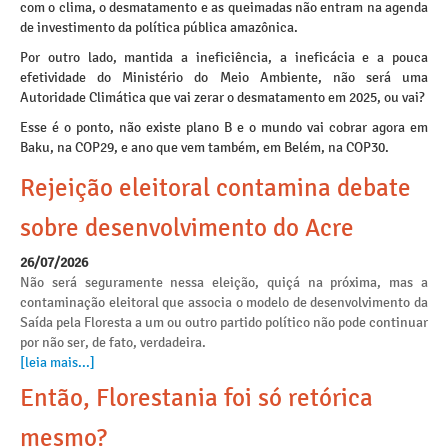
com o clima, o desmatamento e as queimadas não entram na agenda
de investimento da política pública amazônica.
Por outro lado, mantida a ineficiência, a ineficácia e a pouca
efetividade do Ministério do Meio Ambiente, não será uma
Autoridade Climática que vai zerar o desmatamento em 2025, ou vai?
Esse é o ponto, não existe plano B e o mundo vai cobrar agora em
Baku, na COP29, e ano que vem também, em Belém, na COP30.
Rejeição eleitoral contamina debate
sobre desenvolvimento do Acre
26/07/2026
Não será seguramente nessa eleição, quiçá na próxima, mas a
contaminação eleitoral que associa o modelo de desenvolvimento da
Saída pela Floresta a um ou outro partido político não pode continuar
por não ser, de fato, verdadeira.
[leia mais...]
Então, Florestania foi só retórica
mesmo?