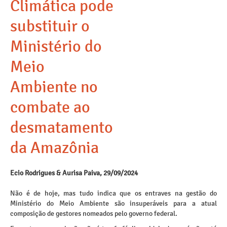
Climática pode
substituir o
Ministério do
Meio
Ambiente no
combate ao
desmatamento
da Amazônia
Ecio Rodrigues & Aurisa Paiva, 29/09/2024
Não é de hoje, mas tudo indica que os entraves na gestão do
Ministério do Meio Ambiente são insuperáveis para a atual
composição de gestores nomeados pelo governo federal.