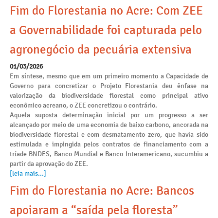
Fim do Florestania no Acre: Com ZEE
a Governabilidade foi capturada pelo
agronegócio da pecuária extensiva
01/03/2026
Em síntese, mesmo que em um primeiro momento a Capacidade de
Governo para concretizar o Projeto Florestania deu ênfase na
valorização da biodiversidade florestal como principal ativo
econômico acreano, o ZEE concretizou o contrário.
Aquela suposta determinação inicial por um progresso a ser
alcançado por meio de uma economia de baixo carbono, ancorada na
biodiversidade florestal e com desmatamento zero, que havia sido
estimulada e impingida pelos contratos de financiamento com a
tríade BNDES, Banco Mundial e Banco Interamericano, sucumbiu a
partir da aprovação do ZEE.
[leia mais...]
Fim do Florestania no Acre: Bancos
apoiaram a “saída pela floresta”