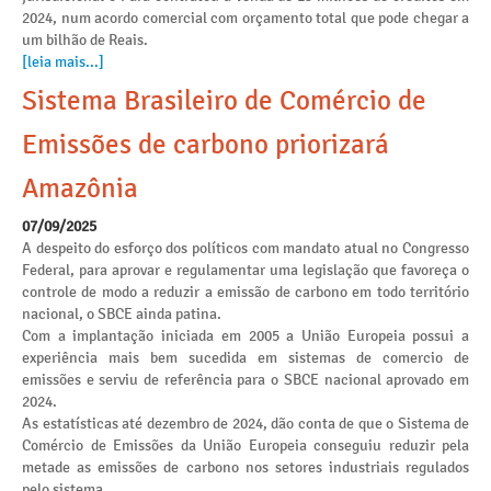
2024, num acordo comercial com orçamento total que pode chegar a
um bilhão de Reais.
[leia mais...]
Sistema Brasileiro de Comércio de
Emissões de carbono priorizará
Amazônia
07/09/2025
A despeito do esforço dos políticos com mandato atual no Congresso
Federal, para aprovar e regulamentar uma legislação que favoreça o
controle de modo a reduzir a emissão de carbono em todo território
nacional, o SBCE ainda patina.
Com a implantação iniciada em 2005 a União Europeia possui a
experiência mais bem sucedida em sistemas de comercio de
emissões e serviu de referência para o SBCE nacional aprovado em
2024.
As estatísticas até dezembro de 2024, dão conta de que o Sistema de
Comércio de Emissões da União Europeia conseguiu reduzir pela
metade as emissões de carbono nos setores industriais regulados
pelo sistema.