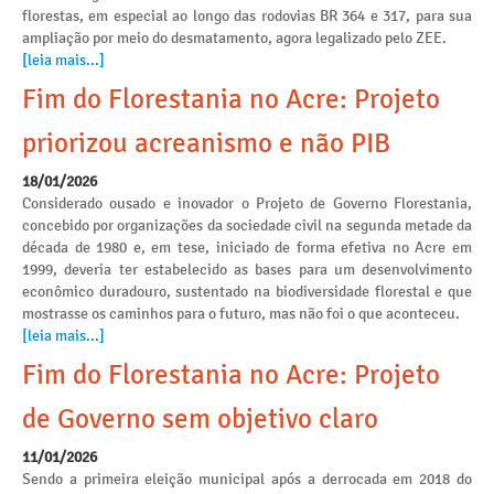
florestas, em especial ao longo das rodovias BR 364 e 317, para sua
ampliação por meio do desmatamento, agora legalizado pelo ZEE.
[leia mais...]
Fim do Florestania no Acre: Projeto
priorizou acreanismo e não PIB
18/01/2026
Considerado ousado e inovador o Projeto de Governo Florestania,
concebido por organizações da sociedade civil na segunda metade da
década de 1980 e, em tese, iniciado de forma efetiva no Acre em
1999, deveria ter estabelecido as bases para um desenvolvimento
econômico duradouro, sustentado na biodiversidade florestal e que
mostrasse os caminhos para o futuro, mas não foi o que aconteceu.
[leia mais...]
Fim do Florestania no Acre: Projeto
de Governo sem objetivo claro
11/01/2026
Sendo a primeira eleição municipal após a derrocada em 2018 do