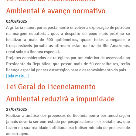
Ambiental é avanço normativo
03/08/2025
A gritaria maior, por supostamente envolver a exploração de petróleo
na margem equatorial, que, a despeito do poço mais próximo se
localizar a mais de 500 quilômetros, quase todos abnegados e
irresponsáveis jornalistas afirmam estar na foz do Rio Amazonas,
recai sobre a licença especial.
Projetos considerados estratégicos por um coletivo de assessoria ao
Presidente da Republica, que possui mais de 50 conselheiros, terão
licença especial por ser estratégico para o desenvolvimento do país.
[leia mais...]
Lei Geral do Licenciamento
Ambiental reduzirá a impunidade
27/07/2025
Realizar a análise dos processos de licenciamento por amostragem
jamais deveria ser contestado por pesquisadores e especialistas, que
fazem na sua realidade cotidiana uso indiscriminado do processo de
amostragem.