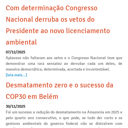
Com determinação Congresso
Nacional derruba os vetos do
Presidente ao novo licenciamento
ambiental
07/12/2025
Aplausos não faltaram aos vetos e o Congresso Nacional teve que
demonstrar uma rara sensatez ao derrubar cada um deles, de
maneira democrática, determinada, acertada e incontestável.
[leia mais...]
Desmatamento zero e o sucesso da
COP30 em Belém
30/11/2025
Foi um sucesso a redução do desmatamento na Amazonia em 2025 e
pelo quarto ano consecutivo, o que pode, se tudo der certo e os
gestores ambientais do governo federal não se distraírem com