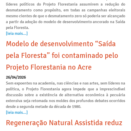
líderes políticos do Projeto Florestania assumirem a redução do
desmatamento como propósito, em todas as campanhas eleitorais
mesmo cientes de que o desmatamento zero só poderia ser alcançado
a partir da adoção do modelo de desenvolvimento ancorado na Saída
pela Floresta.
[leia mais...]
Modelo de desenvolvimento “Saída
pela Floresta” foi contaminado pelo
Projeto Florestania no Acre
26/04/2026
Sem expoentes na academia, nas ciências e nas artes, sem líderes na
política, o Projeto Florestania agora impede que a imprescindível
discussão sobre a existência de alternativa econômica à pecuária
extensiva seja retomada nos moldes dos profundos debates ocorridos
desde a segunda metade da década de 1980.
[leia mais...]
Regeneração Natural Assistida reduz