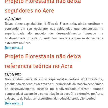
Projeto Florestania não deixa
seguidores no Acre
29/03/2026
Talvez cinco especialistas, órfãos do Florestania, ainda continuem
pensando em seu cotidiano nas evidencias que demonstram a
superioridade do modelo de desenvolvimento baseado na
biodiversidade florestal quando comparada á expansão da pecuária
extensiva no Acre.
[leia mais...]
Projeto Florestania não deixa
referencia teórica no Acre
22/03/2026
Não existem mais de cinco especialistas, órfãos do Florestania,
produzindo evidencias acerca da superioridade do modelo econômico
de desenvolvimento baseado na biodiversidade florestal quando
comparada á expansão e consolidação da pecuária extensiva no Acre,
a despeito de todos se ressentirem da reduzida produção teórica.
[leia mais...]