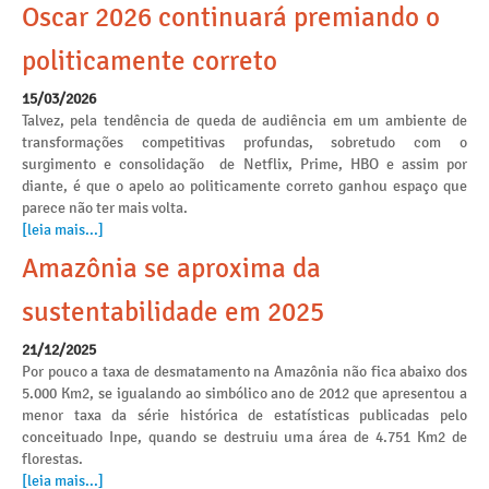
Oscar 2026 continuará premiando o
politicamente correto
15/03/2026
Talvez, pela tendência de queda de audiência em um ambiente de
transformações competitivas profundas, sobretudo com o
surgimento e consolidação de Netflix, Prime, HBO e assim por
diante, é que o apelo ao politicamente correto ganhou espaço que
parece não ter mais volta.
[leia mais...]
Amazônia se aproxima da
sustentabilidade em 2025
21/12/2025
Por pouco a taxa de desmatamento na Amazônia não fica abaixo dos
5.000 Km2, se igualando ao simbólico ano de 2012 que apresentou a
menor taxa da série histórica de estatísticas publicadas pelo
conceituado Inpe, quando se destruiu uma área de 4.751 Km2 de
florestas.
[leia mais...]