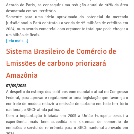
Acordo de Paris, se conseguir uma redução anual de 10% da área
desmatada em seu território.
Somente para uma ideia aproximada do potencial do mercado
jurisdicional o Pará contratou a venda de 15 milhões de créditos em
2024, num acordo comercial com orçamento total que pode chegar a
um bilhão de Reais.
[leia mais...]
Sistema Brasileiro de Comércio de
Emissões de carbono priorizará
Amazônia
07/09/2025
A despeito do esforço dos políticos com mandato atual no Congresso
Federal, para aprovar e regulamentar uma legislação que favoreça o
controle de modo a reduzir a emissão de carbono em todo território
nacional, o SBCE ainda patina.
Com a implantação iniciada em 2005 a União Europeia possui a
experiência mais bem sucedida em sistemas de comercio de
emissões e serviu de referência para o SBCE nacional aprovado em
2024.