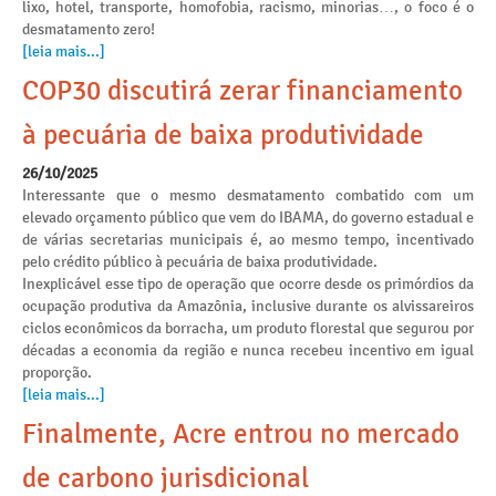
lixo, hotel, transporte, homofobia, racismo, minorias…, o foco é o
desmatamento zero!
[leia mais...]
COP30 discutirá zerar financiamento
à pecuária de baixa produtividade
26/10/2025
Interessante que o mesmo desmatamento combatido com um
elevado orçamento público que vem do IBAMA, do governo estadual e
de várias secretarias municipais é, ao mesmo tempo, incentivado
pelo crédito público à pecuária de baixa produtividade.
Inexplicável esse tipo de operação que ocorre desde os primórdios da
ocupação produtiva da Amazônia, inclusive durante os alvissareiros
ciclos econômicos da borracha, um produto florestal que segurou por
décadas a economia da região e nunca recebeu incentivo em igual
proporção.
[leia mais...]
Finalmente, Acre entrou no mercado
de carbono jurisdicional