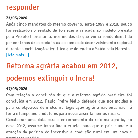
responder
31/05/2026
Após cinco mandatos do mesmo governo, entre 1999 e 2018, pouco
foi realizado no sentido de fornecer arrancada ao modelo previsto
pelo Projeto Florestania, nos moldes do que vinha sendo discutido
por centenas de especialistas do campo do desenvolvimento regional
durante a mobilização científica que defendeu a Saída pela Floresta.
[leia mais...]
Reforma agrária acabou em 2012,
podemos extinguir o Incra!
17/05/2026
Com relação a conclusão de que a reforma agrária brasileira foi
concluída em 2012, Paulo Freire Mello defende que nos moldes e
para os objetivos definidos na legislação agrária nacional não há
terra e tampouco produtores para novos assentamentos rurais.
Considerar uma data para o encerramento da reforma agrária, no
caso 2012, assume importância crucial para que o país planeje a
atuação da política de incentivo à produção rural em um novo e