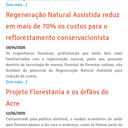
[leia mais...]
Regeneração Natural Assistida reduz
em mais de 70% os custos para o
reflorestamento conservacionista
19/04/2026
Os engenheiros florestais, profissionais que estão bem mais
familiarizados com a regeneração natural, posto que possuem
domínio da tecnologia de manejo florestal de florestas nativas, não
duvidam do potencial da Regeneração Natural Assistida para
redução de custos.
[leia mais...]
Projeto Florestania e os órfãos do
Acre
12/04/2026
Contaminado pela política eleitoral, o modelo econômico da saída
pela floresta passou a ter cara e endereço, como se fizesse parte do