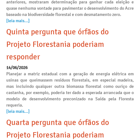
anteriores, mostraram determinação para ganhar cada eleição e
quase nenhuma vontade para pavimentar o desenvolvimento do Acre
baseado na biodiversidade florestal e com desmatamento zero.
[leia mais...]
Quinta pergunta que órfãos do
Projeto Florestania poderiam
responder
14/06/2026
Planejar a matriz estadual com a geração de energia elétrica em
usinas que queimassem resíduos florestais, em especial madeira,
mas incluindo qualquer outra biomassa florestal como ouriço de
castanha, por exemplo, poderia ter dado a esperada arrancada que o
modelo de desenvolvimento preconizado na Saída pela Floresta
requeria.
[leia mais...]
Quarta pergunta que órfãos do
Projeto Florestania poderiam