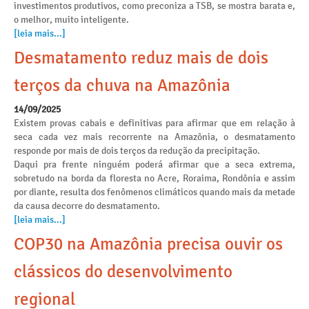
investimentos produtivos, como preconiza a TSB, se mostra barata e,
o melhor, muito inteligente.
[leia mais...]
Desmatamento reduz mais de dois
terços da chuva na Amazônia
14/09/2025
Existem provas cabais e definitivas para afirmar que em relação à
seca cada vez mais recorrente na Amazônia, o desmatamento
responde por mais de dois terços da redução da precipitação.
Daqui pra frente ninguém poderá afirmar que a seca extrema,
sobretudo na borda da floresta no Acre, Roraima, Rondônia e assim
por diante, resulta dos fenômenos climáticos quando mais da metade
da causa decorre do desmatamento.
[leia mais...]
COP30 na Amazônia precisa ouvir os
clássicos do desenvolvimento
regional