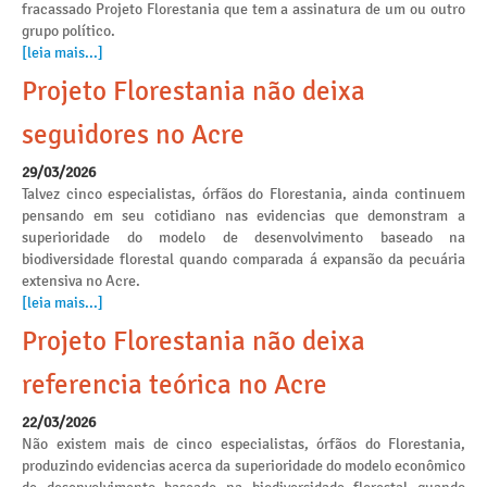
fracassado Projeto Florestania que tem a assinatura de um ou outro
grupo político.
[leia mais...]
Projeto Florestania não deixa
seguidores no Acre
29/03/2026
Talvez cinco especialistas, órfãos do Florestania, ainda continuem
pensando em seu cotidiano nas evidencias que demonstram a
superioridade do modelo de desenvolvimento baseado na
biodiversidade florestal quando comparada á expansão da pecuária
extensiva no Acre.
[leia mais...]
Projeto Florestania não deixa
referencia teórica no Acre
22/03/2026
Não existem mais de cinco especialistas, órfãos do Florestania,
produzindo evidencias acerca da superioridade do modelo econômico