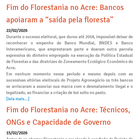
Fim do Florestania no Acre: Bancos
apoiaram a “saída pela floresta”
22/02/2026
Durante o sucesso eleitoral, que durou até 2018, impossível deixar de
reconhecer o empenho do Banco Mundial, BNDES e Banco
Interamericano, que emprestaram parte e doaram outra parcela
expressiva do dinheiro empregado na execução da Política Estadual
de Florestas e das diretrizes do Zoneamento Ecológico-Econômico do
Acre.
Em nenhum momento nesse período e mesmo depois com as
sucessivas vitórias eleitorais do Projeto Agronegócio os três bancos
se arriscaram a associar sua marca com o desmatamento ilegal e o
legalizado, ao financiar a criação de boi solto no pasto.
[leia mais...]
Fim do Florestania no Acre: Técnicos,
ONGs e Capacidade de Governo
15/02/2026