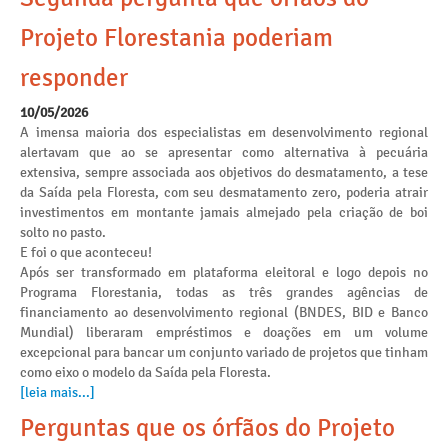
Projeto Florestania poderiam
responder
10/05/2026
A imensa maioria dos especialistas em desenvolvimento regional
alertavam que ao se apresentar como alternativa à pecuária
extensiva, sempre associada aos objetivos do desmatamento, a tese
da Saída pela Floresta, com seu desmatamento zero, poderia atrair
investimentos em montante jamais almejado pela criação de boi
solto no pasto.
E foi o que aconteceu!
Após ser transformado em plataforma eleitoral e logo depois no
Programa Florestania, todas as três grandes agências de
financiamento ao desenvolvimento regional (BNDES, BID e Banco
Mundial) liberaram empréstimos e doações em um volume
excepcional para bancar um conjunto variado de projetos que tinham
como eixo o modelo da Saída pela Floresta.
[leia mais...]
Perguntas que os órfãos do Projeto