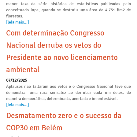
menor taxa da série histórica de estatísticas publicadas pelo
conceituado Inpe, quando se destruiu uma área de 4.751 Km2 de
florestas.
[leia mais...]
Com determinação Congresso
Nacional derruba os vetos do
Presidente ao novo licenciamento
ambiental
07/12/2025
Aplausos não faltaram aos vetos e o Congresso Nacional teve que
demonstrar uma rara sensatez ao derrubar cada um deles, de
maneira democrática, determinada, acertada e incontestável.
[leia mais...]
Desmatamento zero e o sucesso da
COP30 em Belém