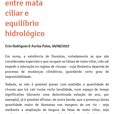
entre mata
ciliar e
equilíbrio
hidrológico
Ecio Rodrigues & Aurisa Paiva, 09/08/2015
Em suma, a existência de florestas, notadamente as que são
consideradas especiais e que ocupam as faixas de mata ciliar, não vai
impedir a alteração no regime de chuvas – cuja dinâmica depende do
processo de mudanças climáticas, guardando certo grau de
imprevisibilidade.
Todavia, se não é possível prever com exatidão a quantidade de
chuvas que irá cair numa certa localidade, num espaço de tempo
significativo (durante uma determinada estação do ano, por
exemplo), já é possível afirmar, de outra banda, que a presença duma
quantidade maior de biomassa nas margens de um rio – seja
mediante a ampliação da largura da faixa de mata ciliar, seja