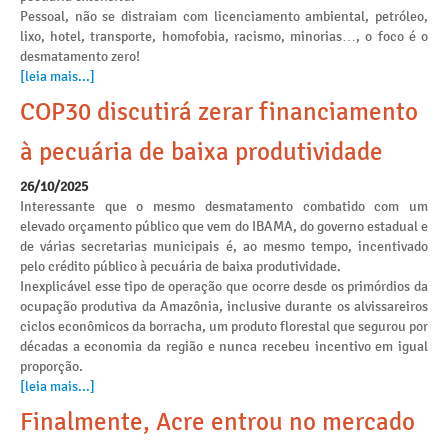
Pessoal, não se distraiam com licenciamento ambiental, petróleo,
lixo, hotel, transporte, homofobia, racismo, minorias…, o foco é o
desmatamento zero!
[leia mais...]
COP30 discutirá zerar financiamento
à pecuária de baixa produtividade
26/10/2025
Interessante que o mesmo desmatamento combatido com um
elevado orçamento público que vem do IBAMA, do governo estadual e
de várias secretarias municipais é, ao mesmo tempo, incentivado
pelo crédito público à pecuária de baixa produtividade.
Inexplicável esse tipo de operação que ocorre desde os primórdios da
ocupação produtiva da Amazônia, inclusive durante os alvissareiros
ciclos econômicos da borracha, um produto florestal que segurou por
décadas a economia da região e nunca recebeu incentivo em igual
proporção.
[leia mais...]
Finalmente, Acre entrou no mercado