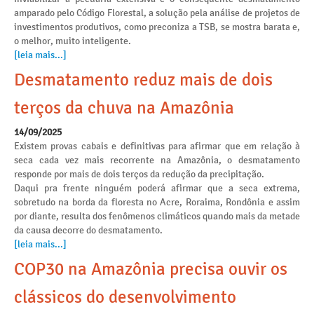
amparado pelo Código Florestal, a solução pela análise de projetos de
investimentos produtivos, como preconiza a TSB, se mostra barata e,
o melhor, muito inteligente.
[leia mais...]
Desmatamento reduz mais de dois
terços da chuva na Amazônia
14/09/2025
Existem provas cabais e definitivas para afirmar que em relação à
seca cada vez mais recorrente na Amazônia, o desmatamento
responde por mais de dois terços da redução da precipitação.
Daqui pra frente ninguém poderá afirmar que a seca extrema,
sobretudo na borda da floresta no Acre, Roraima, Rondônia e assim
por diante, resulta dos fenômenos climáticos quando mais da metade
da causa decorre do desmatamento.
[leia mais...]
COP30 na Amazônia precisa ouvir os
clássicos do desenvolvimento