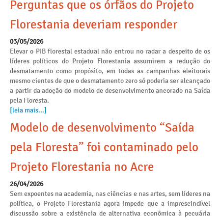
Perguntas que os órfãos do Projeto
Florestania deveriam responder
03/05/2026
Elevar o PIB florestal estadual não entrou no radar a despeito de os
líderes políticos do Projeto Florestania assumirem a redução do
desmatamento como propósito, em todas as campanhas eleitorais
mesmo cientes de que o desmatamento zero só poderia ser alcançado
a partir da adoção do modelo de desenvolvimento ancorado na Saída
pela Floresta.
[leia mais...]
Modelo de desenvolvimento “Saída
pela Floresta” foi contaminado pelo
Projeto Florestania no Acre
26/04/2026
Sem expoentes na academia, nas ciências e nas artes, sem líderes na
política, o Projeto Florestania agora impede que a imprescindível
discussão sobre a existência de alternativa econômica à pecuária