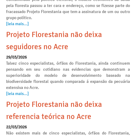
pela floresta passou a ter cara e endereço, como se fizesse parte do
fracassado Projeto Florestania que tem a assinatura de um ou outro
grupo político.
[leia mais...]
Projeto Florestania não deixa
seguidores no Acre
29/03/2026
Talvez cinco especialistas, órfãos do Florestania, ainda continuem
pensando em seu cotidiano nas evidencias que demonstram a
superioridade do modelo de desenvolvimento baseado na
biodiversidade florestal quando comparada á expansão da pecuária
extensiva no Acre.
[leia mais...]
Projeto Florestania não deixa
referencia teórica no Acre
22/03/2026
Não existem mais de cinco especialistas, órfãos do Florestania,