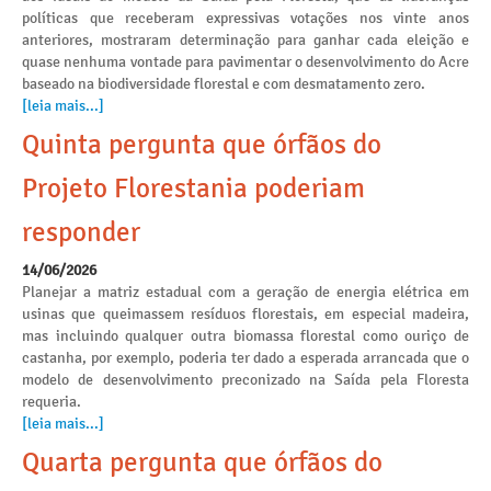
políticas que receberam expressivas votações nos vinte anos
anteriores, mostraram determinação para ganhar cada eleição e
quase nenhuma vontade para pavimentar o desenvolvimento do Acre
baseado na biodiversidade florestal e com desmatamento zero.
[leia mais...]
Quinta pergunta que órfãos do
Projeto Florestania poderiam
responder
14/06/2026
Planejar a matriz estadual com a geração de energia elétrica em
usinas que queimassem resíduos florestais, em especial madeira,
mas incluindo qualquer outra biomassa florestal como ouriço de
castanha, por exemplo, poderia ter dado a esperada arrancada que o
modelo de desenvolvimento preconizado na Saída pela Floresta
requeria.
[leia mais...]
Quarta pergunta que órfãos do