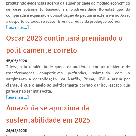
produzindo evidencias acerca da superioridade do modelo econômico
de desenvolvimento baseado na biodiversidade florestal quando
comparada á expansão e consolidação da pecuária extensiva no Acre,
a despeito de todos se ressentirem da reduzida produção teórica.
[leia mais...]
Oscar 2026 continuará premiando o
politicamente correto
15/03/2026
Talvez, pela tendência de queda de audiência em um ambiente de
transformações competitivas profundas, sobretudo com o
surgimento e consolidação de Netflix, Prime, HBO e assim por
diante, é que o apelo ao politicamente correto ganhou espaço que
parece não ter mais volta.
[leia mais...]
Amazônia se aproxima da
sustentabilidade em 2025
21/12/2025