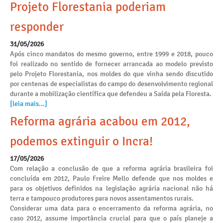
Projeto Florestania poderiam
responder
31/05/2026
Após cinco mandatos do mesmo governo, entre 1999 e 2018, pouco
foi realizado no sentido de fornecer arrancada ao modelo previsto
pelo Projeto Florestania, nos moldes do que vinha sendo discutido
por centenas de especialistas do campo do desenvolvimento regional
durante a mobilização científica que defendeu a Saída pela Floresta.
[leia mais...]
Reforma agrária acabou em 2012,
podemos extinguir o Incra!
17/05/2026
Com relação a conclusão de que a reforma agrária brasileira foi
concluída em 2012, Paulo Freire Mello defende que nos moldes e
para os objetivos definidos na legislação agrária nacional não há
terra e tampouco produtores para novos assentamentos rurais.
Considerar uma data para o encerramento da reforma agrária, no
caso 2012, assume importância crucial para que o país planeje a