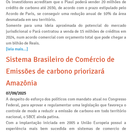
Os investidores acreditam que o Piauí poderá vender 20 milhões de
crédito de carbono até 2030, de acordo com o prazo estipulado pelo
Acordo de Paris, se conseguir uma redução anual de 10% da área
desmatada em seu território.
Somente para uma ideia aproximada do potencial do mercado
jurisdicional o Pará contratou a venda de 15 milhões de créditos em
2024, num acordo comercial com orçamento total que pode chegar a
um bilhão de Reais.
[leia mais...]
Sistema Brasileiro de Comércio de
Emissões de carbono priorizará
Amazônia
07/09/2025
A despeito do esforço dos políticos com mandato atual no Congresso
Federal, para aprovar e regulamentar uma legislação que favoreça o
controle de modo a reduzir a emissão de carbono em todo território
nacional, o SBCE ainda patina.
Com a implantação iniciada em 2005 a União Europeia possui a
experiência mais bem sucedida em sistemas de comercio de