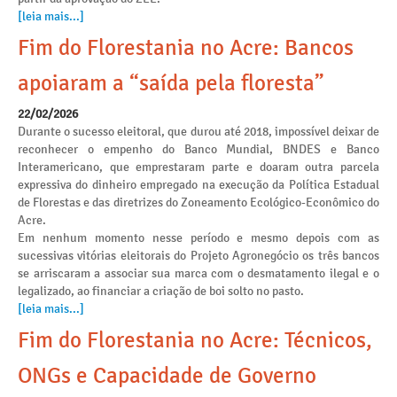
[leia mais...]
Fim do Florestania no Acre: Bancos
apoiaram a “saída pela floresta”
22/02/2026
Durante o sucesso eleitoral, que durou até 2018, impossível deixar de
reconhecer o empenho do Banco Mundial, BNDES e Banco
Interamericano, que emprestaram parte e doaram outra parcela
expressiva do dinheiro empregado na execução da Política Estadual
de Florestas e das diretrizes do Zoneamento Ecológico-Econômico do
Acre.
Em nenhum momento nesse período e mesmo depois com as
sucessivas vitórias eleitorais do Projeto Agronegócio os três bancos
se arriscaram a associar sua marca com o desmatamento ilegal e o
legalizado, ao financiar a criação de boi solto no pasto.
[leia mais...]
Fim do Florestania no Acre: Técnicos,
ONGs e Capacidade de Governo