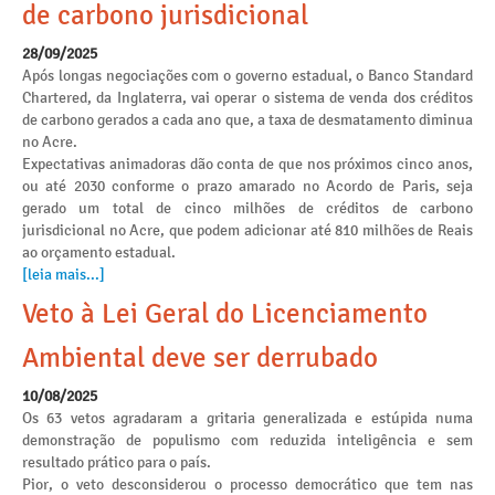
de carbono jurisdicional
28/09/2025
Após longas negociações com o governo estadual, o Banco Standard
Chartered, da Inglaterra, vai operar o sistema de venda dos créditos
de carbono gerados a cada ano que, a taxa de desmatamento diminua
no Acre.
Expectativas animadoras dão conta de que nos próximos cinco anos,
ou até 2030 conforme o prazo amarado no Acordo de Paris, seja
gerado um total de cinco milhões de créditos de carbono
jurisdicional no Acre, que podem adicionar até 810 milhões de Reais
ao orçamento estadual.
[leia mais...]
Veto à Lei Geral do Licenciamento
Ambiental deve ser derrubado
10/08/2025
Os 63 vetos agradaram a gritaria generalizada e estúpida numa
demonstração de populismo com reduzida inteligência e sem
resultado prático para o país.
Pior, o veto desconsiderou o processo democrático que tem nas