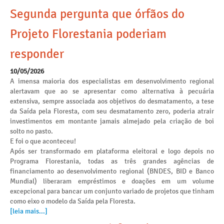
Segunda pergunta que órfãos do
Projeto Florestania poderiam
responder
10/05/2026
A imensa maioria dos especialistas em desenvolvimento regional
alertavam que ao se apresentar como alternativa à pecuária
extensiva, sempre associada aos objetivos do desmatamento, a tese
da Saída pela Floresta, com seu desmatamento zero, poderia atrair
investimentos em montante jamais almejado pela criação de boi
solto no pasto.
E foi o que aconteceu!
Após ser transformado em plataforma eleitoral e logo depois no
Programa Florestania, todas as três grandes agências de
financiamento ao desenvolvimento regional (BNDES, BID e Banco
Mundial) liberaram empréstimos e doações em um volume
excepcional para bancar um conjunto variado de projetos que tinham
como eixo o modelo da Saída pela Floresta.
[leia mais...]