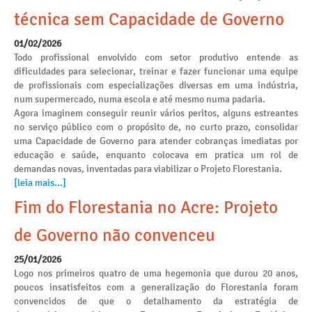
técnica sem Capacidade de Governo
01/02/2026
Todo profissional envolvido com setor produtivo entende as
dificuldades para selecionar, treinar e fazer funcionar uma equipe
de profissionais com especializações diversas em uma indústria,
num supermercado, numa escola e até mesmo numa padaria.
Agora imaginem conseguir reunir vários peritos, alguns estreantes
no serviço público com o propósito de, no curto prazo, consolidar
uma Capacidade de Governo para atender cobranças imediatas por
educação e saúde, enquanto colocava em pratica um rol de
demandas novas, inventadas para viabilizar o Projeto Florestania.
[leia mais...]
Fim do Florestania no Acre: Projeto
de Governo não convenceu
25/01/2026
Logo nos primeiros quatro de uma hegemonia que durou 20 anos,
poucos insatisfeitos com a generalização do Florestania foram
convencidos de que o detalhamento da estratégia de