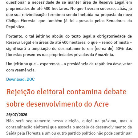
questionar a necessidade de se manter área de Reserva Legal em
propriedades de até 400 hectares. No que tiveram sucesso, aliás, já
que sua reivindicação terminou sendo incluída na proposta do novo
Código Florestal que também já foi aprovada pelos Senadores da
República.
Portanto, o tal jeitinho aboliu do texto legal a obrigatoriedade de
Reserva Legal em áreas de até 400 hectares, o que – sendo otimista –
significará a ampliação do desmatamento em (cerca de) 30% das
florestas presentes nas propriedades privadas da Amazônia.
Um jeitinho que – esperemos – a presidência da república deve vetar
com veemência.
Download .DOC
Rejeição eleitoral contamina debate
sobre desenvolvimento do Acre
26/07/2026
Não será seguramente nessa eleição, quiçá na próxima, mas a
contaminação eleitoral que associa o modelo de desenvolvimento da
Saída pela Floresta a um ou outro partido político não pode continuar