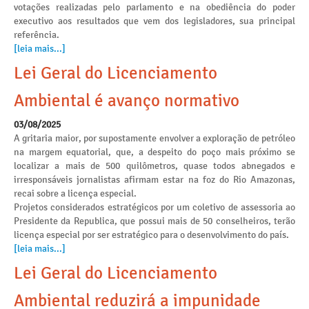
votações realizadas pelo parlamento e na obediência do poder
executivo aos resultados que vem dos legisladores, sua principal
referência.
[leia mais...]
Lei Geral do Licenciamento
Ambiental é avanço normativo
03/08/2025
A gritaria maior, por supostamente envolver a exploração de petróleo
na margem equatorial, que, a despeito do poço mais próximo se
localizar a mais de 500 quilômetros, quase todos abnegados e
irresponsáveis jornalistas afirmam estar na foz do Rio Amazonas,
recai sobre a licença especial.
Projetos considerados estratégicos por um coletivo de assessoria ao
Presidente da Republica, que possui mais de 50 conselheiros, terão
licença especial por ser estratégico para o desenvolvimento do país.
[leia mais...]
Lei Geral do Licenciamento
Ambiental reduzirá a impunidade