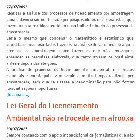
27/07/2025
Realizar a análise dos processos de licenciamento por amostragem
jamais deveria ser contestado por pesquisadores e especialistas, que
fazem na sua realidade cotidiana uso indiscriminado do processo de
amostragem.
Seria o mesmo que condenar o matemático e estatístico que
acreditasse nos resultados trazidos na análise de variância de algum
processo de amostragem, como fazem os que não conseguem
entender as pesquisas eleitorais, que tanto atraem os brasileiros
antes e depois das eleições.
A análise de processo de licenciamento ambiental, em órgãos
estaduais e municipais, vem sendo a muito tempo realizada por
amostragem, sem que se usasse a denominação para não forçar
judicializações inoportunas.
[leia mais...]
Lei Geral do Licenciamento
Ambiental não retrocede nem afrouxa
20/07/2025
Sempre contando com o apoio incondicional de jornalísticas que não