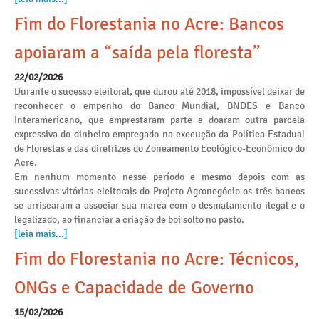
Fim do Florestania no Acre: Bancos
apoiaram a “saída pela floresta”
22/02/2026
Durante o sucesso eleitoral, que durou até 2018, impossível deixar de
reconhecer o empenho do Banco Mundial, BNDES e Banco
Interamericano, que emprestaram parte e doaram outra parcela
expressiva do dinheiro empregado na execução da Política Estadual
de Florestas e das diretrizes do Zoneamento Ecológico-Econômico do
Acre.
Em nenhum momento nesse período e mesmo depois com as
sucessivas vitórias eleitorais do Projeto Agronegócio os três bancos
se arriscaram a associar sua marca com o desmatamento ilegal e o
legalizado, ao financiar a criação de boi solto no pasto.
[leia mais...]
Fim do Florestania no Acre: Técnicos,
ONGs e Capacidade de Governo
15/02/2026