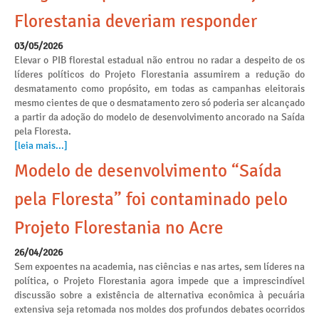
Florestania deveriam responder
03/05/2026
Elevar o PIB florestal estadual não entrou no radar a despeito de os
líderes políticos do Projeto Florestania assumirem a redução do
desmatamento como propósito, em todas as campanhas eleitorais
mesmo cientes de que o desmatamento zero só poderia ser alcançado
a partir da adoção do modelo de desenvolvimento ancorado na Saída
pela Floresta.
[leia mais...]
Modelo de desenvolvimento “Saída
pela Floresta” foi contaminado pelo
Projeto Florestania no Acre
26/04/2026
Sem expoentes na academia, nas ciências e nas artes, sem líderes na
política, o Projeto Florestania agora impede que a imprescindível
discussão sobre a existência de alternativa econômica à pecuária
extensiva seja retomada nos moldes dos profundos debates ocorridos