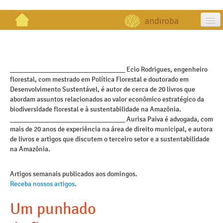
artigos
projetos
_________________________________ Ecio Rodrigues, engenheiro
florestal, com mestrado em Política Florestal e doutorado em
publicações
Desenvolvimento Sustentável, é autor de cerca de 20 livros que
abordam assuntos relacionados ao valor econômico estratégico da
galeria
biodiversidade florestal e à sustentabilidade na Amazônia.
_________________________________ Aurisa Paiva é advogada, com
contato
mais de 20 anos de experiência na área de direito municipal, e autora
de livros e artigos que discutem o terceiro setor e a sustentabilidade
na Amazônia.
Artigos semanais publicados aos domingos.
Receba nossos artigos
.
Um punhado