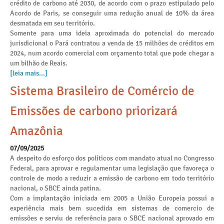
crédito de carbono até 2030, de acordo com o prazo estipulado pelo
Acordo de Paris, se conseguir uma redução anual de 10% da área
desmatada em seu território.
Somente para uma ideia aproximada do potencial do mercado
jurisdicional o Pará contratou a venda de 15 milhões de créditos em
2024, num acordo comercial com orçamento total que pode chegar a
um bilhão de Reais.
[leia mais...]
Sistema Brasileiro de Comércio de
Emissões de carbono priorizará
Amazônia
07/09/2025
A despeito do esforço dos políticos com mandato atual no Congresso
Federal, para aprovar e regulamentar uma legislação que favoreça o
controle de modo a reduzir a emissão de carbono em todo território
nacional, o SBCE ainda patina.
Com a implantação iniciada em 2005 a União Europeia possui a
experiência mais bem sucedida em sistemas de comercio de
emissões e serviu de referência para o SBCE nacional aprovado em