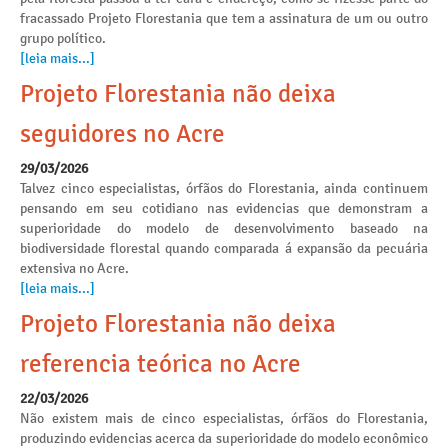
fracassado Projeto Florestania que tem a assinatura de um ou outro
grupo político.
[leia mais...]
Projeto Florestania não deixa
seguidores no Acre
29/03/2026
Talvez cinco especialistas, órfãos do Florestania, ainda continuem
pensando em seu cotidiano nas evidencias que demonstram a
superioridade do modelo de desenvolvimento baseado na
biodiversidade florestal quando comparada á expansão da pecuária
extensiva no Acre.
[leia mais...]
Projeto Florestania não deixa
referencia teórica no Acre
22/03/2026
Não existem mais de cinco especialistas, órfãos do Florestania,
produzindo evidencias acerca da superioridade do modelo econômico