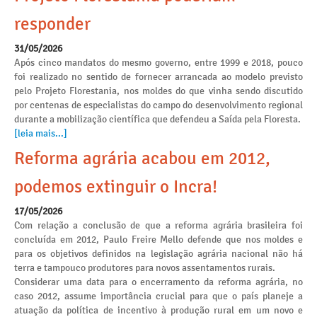
responder
31/05/2026
Após cinco mandatos do mesmo governo, entre 1999 e 2018, pouco
foi realizado no sentido de fornecer arrancada ao modelo previsto
pelo Projeto Florestania, nos moldes do que vinha sendo discutido
por centenas de especialistas do campo do desenvolvimento regional
durante a mobilização científica que defendeu a Saída pela Floresta.
[leia mais...]
Reforma agrária acabou em 2012,
podemos extinguir o Incra!
17/05/2026
Com relação a conclusão de que a reforma agrária brasileira foi
concluída em 2012, Paulo Freire Mello defende que nos moldes e
para os objetivos definidos na legislação agrária nacional não há
terra e tampouco produtores para novos assentamentos rurais.
Considerar uma data para o encerramento da reforma agrária, no
caso 2012, assume importância crucial para que o país planeje a
atuação da política de incentivo à produção rural em um novo e