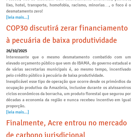
lixo, hotel, transporte, homofobia, racismo, minorias…, o foco é o
desmatamento zero!
[leia mais...]
COP30 discutirá zerar financiamento
à pecuária de baixa produtividade
26/10/2025
Interessante que o mesmo desmatamento combatido com um
elevado orçamento público que vem do IBAMA, do governo estadual e
de várias secretarias municipais é, ao mesmo tempo, incentivado
pelo crédito público à pecuária de baixa produtividade.
Inexplicável esse tipo de operação que ocorre desde os primórdios da
ocupação produtiva da Amazônia, inclusive durante os alvissareiros
ciclos econômicos da borracha, um produto florestal que segurou por
décadas a economia da região e nunca recebeu incentivo em igual
proporção.
[leia mais...]
Finalmente, Acre entrou no mercado
de carbono jurisdicional