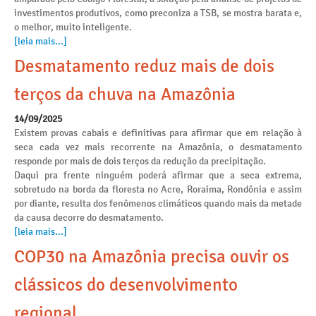
investimentos produtivos, como preconiza a TSB, se mostra barata e,
o melhor, muito inteligente.
[leia mais...]
Desmatamento reduz mais de dois
terços da chuva na Amazônia
14/09/2025
Existem provas cabais e definitivas para afirmar que em relação à
seca cada vez mais recorrente na Amazônia, o desmatamento
responde por mais de dois terços da redução da precipitação.
Daqui pra frente ninguém poderá afirmar que a seca extrema,
sobretudo na borda da floresta no Acre, Roraima, Rondônia e assim
por diante, resulta dos fenômenos climáticos quando mais da metade
da causa decorre do desmatamento.
[leia mais...]
COP30 na Amazônia precisa ouvir os
clássicos do desenvolvimento
regional