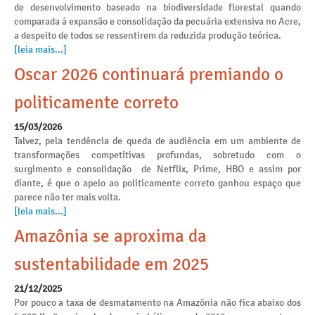
de desenvolvimento baseado na biodiversidade florestal quando
comparada á expansão e consolidação da pecuária extensiva no Acre,
a despeito de todos se ressentirem da reduzida produção teórica.
[leia mais...]
Oscar 2026 continuará premiando o
politicamente correto
15/03/2026
Talvez, pela tendência de queda de audiência em um ambiente de
transformações competitivas profundas, sobretudo com o
surgimento e consolidação de Netflix, Prime, HBO e assim por
diante, é que o apelo ao politicamente correto ganhou espaço que
parece não ter mais volta.
[leia mais...]
Amazônia se aproxima da
sustentabilidade em 2025
21/12/2025
Por pouco a taxa de desmatamento na Amazônia não fica abaixo dos