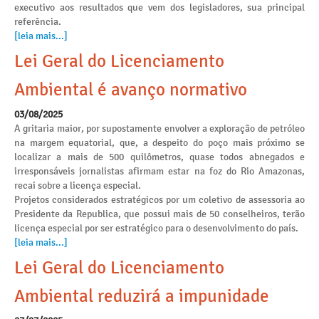
executivo aos resultados que vem dos legisladores, sua principal
referência.
[leia mais...]
Lei Geral do Licenciamento
Ambiental é avanço normativo
03/08/2025
A gritaria maior, por supostamente envolver a exploração de petróleo
na margem equatorial, que, a despeito do poço mais próximo se
localizar a mais de 500 quilômetros, quase todos abnegados e
irresponsáveis jornalistas afirmam estar na foz do Rio Amazonas,
recai sobre a licença especial.
Projetos considerados estratégicos por um coletivo de assessoria ao
Presidente da Republica, que possui mais de 50 conselheiros, terão
licença especial por ser estratégico para o desenvolvimento do país.
[leia mais...]
Lei Geral do Licenciamento
Ambiental reduzirá a impunidade