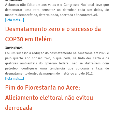
Aplausos não faltaram aos vetos e o Congresso Nacional teve que
demonstrar uma rara sensatez ao derrubar cada um deles, de
maneira democrática, determinada, acertada e incontestável.
[leia mais...]
Desmatamento zero e o sucesso da
COP30 em Belém
30/11/2025
Foi um sucesso a redução do desmatamento na Amazonia em 2025 e
pelo quarto ano consecutivo, o que pode, se tudo der certo e os
gestores ambientais do governo federal não se distraírem com
petróleo, configurar uma tendencia que colocará a taxa de
desmatamento dentro da margem do histórico ano de 2012.
[leia mais...]
Fim do Florestania no Acre:
Aliciamento eleitoral não evitou
derrocada