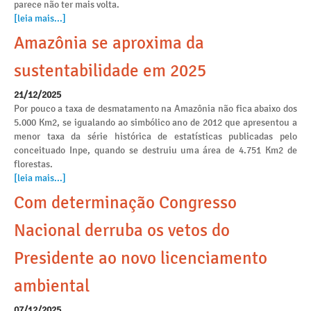
parece não ter mais volta.
[leia mais...]
Amazônia se aproxima da
sustentabilidade em 2025
21/12/2025
Por pouco a taxa de desmatamento na Amazônia não fica abaixo dos
5.000 Km2, se igualando ao simbólico ano de 2012 que apresentou a
menor taxa da série histórica de estatísticas publicadas pelo
conceituado Inpe, quando se destruiu uma área de 4.751 Km2 de
florestas.
[leia mais...]
Com determinação Congresso
Nacional derruba os vetos do
Presidente ao novo licenciamento
ambiental
07/12/2025