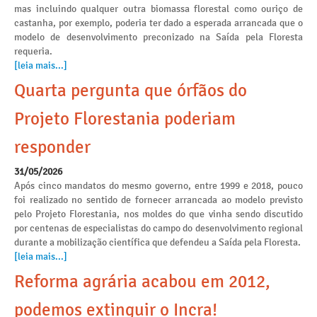
mas incluindo qualquer outra biomassa florestal como ouriço de
castanha, por exemplo, poderia ter dado a esperada arrancada que o
modelo de desenvolvimento preconizado na Saída pela Floresta
requeria.
[leia mais...]
Quarta pergunta que órfãos do
Projeto Florestania poderiam
responder
31/05/2026
Após cinco mandatos do mesmo governo, entre 1999 e 2018, pouco
foi realizado no sentido de fornecer arrancada ao modelo previsto
pelo Projeto Florestania, nos moldes do que vinha sendo discutido
por centenas de especialistas do campo do desenvolvimento regional
durante a mobilização científica que defendeu a Saída pela Floresta.
[leia mais...]
Reforma agrária acabou em 2012,
podemos extinguir o Incra!