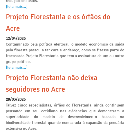
redução de custos.
[leia mais...]
Projeto Florestania e os órfãos do
Acre
12/04/2026
Contaminado pela política eleitoral, o modelo econômico da saída
pela floresta passou a ter cara e endereço, como se fizesse parte do
fracassado Projeto Florestania que tem a assinatura de um ou outro
grupo político.
[leia mais...]
Projeto Florestania não deixa
seguidores no Acre
29/03/2026
Talvez cinco especialistas, órfãos do Florestania, ainda continuem
pensando em seu cotidiano nas evidencias que demonstram a
superioridade do modelo de desenvolvimento baseado na
biodiversidade florestal quando comparada á expansão da pecuária
extensiva no Acre.