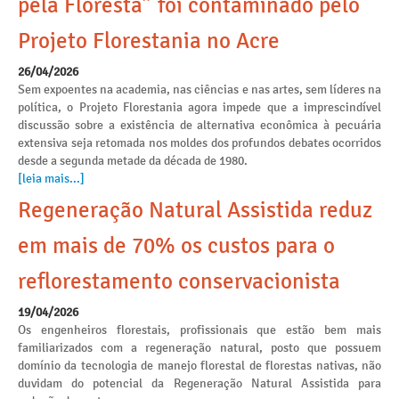
pela Floresta” foi contaminado pelo
Projeto Florestania no Acre
26/04/2026
Sem expoentes na academia, nas ciências e nas artes, sem líderes na
política, o Projeto Florestania agora impede que a imprescindível
discussão sobre a existência de alternativa econômica à pecuária
extensiva seja retomada nos moldes dos profundos debates ocorridos
desde a segunda metade da década de 1980.
[leia mais...]
Regeneração Natural Assistida reduz
em mais de 70% os custos para o
reflorestamento conservacionista
19/04/2026
Os engenheiros florestais, profissionais que estão bem mais
familiarizados com a regeneração natural, posto que possuem
domínio da tecnologia de manejo florestal de florestas nativas, não
duvidam do potencial da Regeneração Natural Assistida para