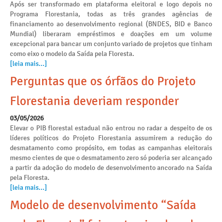
Após ser transformado em plataforma eleitoral e logo depois no
Programa Florestania, todas as três grandes agências de
financiamento ao desenvolvimento regional (BNDES, BID e Banco
Mundial) liberaram empréstimos e doações em um volume
excepcional para bancar um conjunto variado de projetos que tinham
como eixo o modelo da Saída pela Floresta.
[leia mais...]
Perguntas que os órfãos do Projeto
Florestania deveriam responder
03/05/2026
Elevar o PIB florestal estadual não entrou no radar a despeito de os
líderes políticos do Projeto Florestania assumirem a redução do
desmatamento como propósito, em todas as campanhas eleitorais
mesmo cientes de que o desmatamento zero só poderia ser alcançado
a partir da adoção do modelo de desenvolvimento ancorado na Saída
pela Floresta.
[leia mais...]
Modelo de desenvolvimento “Saída