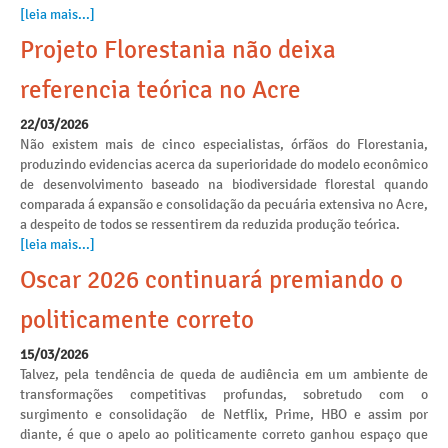
[leia mais...]
Projeto Florestania não deixa
referencia teórica no Acre
22/03/2026
Não existem mais de cinco especialistas, órfãos do Florestania,
produzindo evidencias acerca da superioridade do modelo econômico
de desenvolvimento baseado na biodiversidade florestal quando
comparada á expansão e consolidação da pecuária extensiva no Acre,
a despeito de todos se ressentirem da reduzida produção teórica.
[leia mais...]
Oscar 2026 continuará premiando o
politicamente correto
15/03/2026
Talvez, pela tendência de queda de audiência em um ambiente de
transformações competitivas profundas, sobretudo com o
surgimento e consolidação de Netflix, Prime, HBO e assim por
diante, é que o apelo ao politicamente correto ganhou espaço que