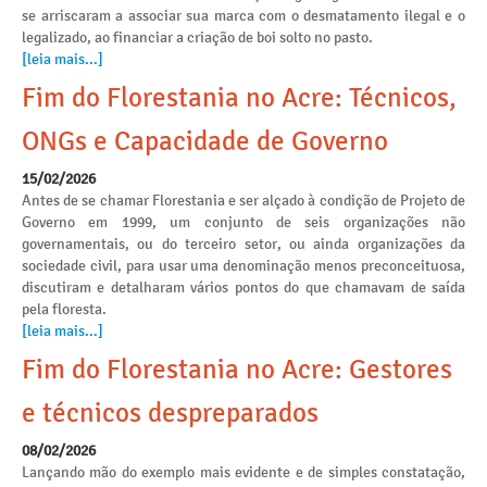
se arriscaram a associar sua marca com o desmatamento ilegal e o
legalizado, ao financiar a criação de boi solto no pasto.
[leia mais...]
Fim do Florestania no Acre: Técnicos,
ONGs e Capacidade de Governo
15/02/2026
Antes de se chamar Florestania e ser alçado à condição de Projeto de
Governo em 1999, um conjunto de seis organizações não
governamentais, ou do terceiro setor, ou ainda organizações da
sociedade civil, para usar uma denominação menos preconceituosa,
discutiram e detalharam vários pontos do que chamavam de saída
pela floresta.
[leia mais...]
Fim do Florestania no Acre: Gestores
e técnicos despreparados
08/02/2026
Lançando mão do exemplo mais evidente e de simples constatação,