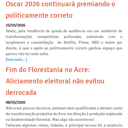
Oscar 2026 continuará premiando o
politicamente correto
15/03/2026
Talvez, pela tendência de queda de audiência em um ambiente de
transformações competitivas profundas, sobretudo com o
surgimento e consolidação de Netflix, Prime, HBO e assim por
diante, é que o apelo ao politicamente correto ganhou espaço que
parece não ter mais volta.
[leia mais...]
Fim do Florestania no Acre:
Aliciamento eleitoral não evitou
derrocada
08/03/2026
Não eram poucos técnicos, estavam bem qualificados e dariam conta
da transformação produtiva do Acre em direção à produção explorada
na biodiversidade florestal. Mas algo não aconteceu!
Faltaram algumas coisas, todavia, a principal lacuna foi a ausência