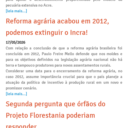
pecuária extensiva no Acre.
[leia mais...]
Reforma agrária acabou em 2012,
podemos extinguir o Incra!
17/05/2026
Com relação a conclusão de que a reforma agrária brasileira foi
concluída em 2012, Paulo Freire Mello defende que nos moldes e
para os objetivos definidos na legislação agrária nacional não há
terra e tampouco produtores para novos assentamentos rurais.
Considerar uma data para o encerramento da reforma agrária, no
caso 2012, assume importância crucial para que o país planeje a
atuação da política de incentivo à produção rural em um novo e
promissor cenário.
[leia mais...]
Segunda pergunta que órfãos do
Projeto Florestania poderiam
responder