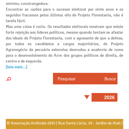
mínimo, constrangedora.
Encontrar as razões para o sucesso eleitoral por vinte anos e os
seguidos fracassos pelos últimos oito do Projeto Florestania, não é
tarefa fácil.
Mas uma coisa é certa. Os resultados eleitorais mostram que existe
forte rejeição aos líderes políticos, mesmo quando tentam se afastar
dos ideais do Projeto Florestania, com o agravante de que a defesa,
por todos os candidatos a cargos majoritários, do Projeto
Agronegócio da pecuária extensiva desnudou a ausência de rumo
para o desenvolvimento do Acre dos grupos políticos de direita, de
centro e de esquerda.
[leia mais...]
© Associação Andiroba 2015 | Rua Santa Lúcia, 29 - Jardim de Alah |