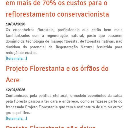
em mais de 70% os custos para o
reflorestamento conservacionista
19/04/2026
Os engenheiros florestais, profissionais que estão bem mais
familiarizados com a regeneração natural, posto que possuem
domínio da tecnologia de manejo florestal de florestas nativas, não
duvidam do potencial da Regeneração Natural Assistida para
redução de custos.
[leia mais...]
Projeto Florestania e os órfãos do
Acre
12/04/2026
Contaminado pela política eleitoral, o modelo econômico da saída
pela floresta passou a ter cara e endereço, como se fizesse parte do
fracassado Projeto Florestania que tem a assinatura de um ou outro
grupo político.
[leia mais...]