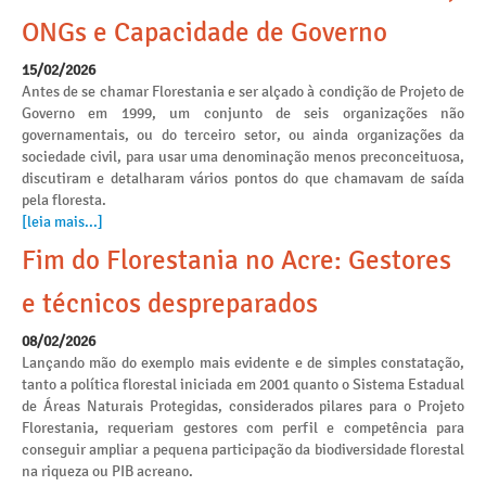
ONGs e Capacidade de Governo
15/02/2026
Antes de se chamar Florestania e ser alçado à condição de Projeto de
Governo em 1999, um conjunto de seis organizações não
governamentais, ou do terceiro setor, ou ainda organizações da
sociedade civil, para usar uma denominação menos preconceituosa,
discutiram e detalharam vários pontos do que chamavam de saída
pela floresta.
[leia mais...]
Fim do Florestania no Acre: Gestores
e técnicos despreparados
08/02/2026
Lançando mão do exemplo mais evidente e de simples constatação,
tanto a política florestal iniciada em 2001 quanto o Sistema Estadual
de Áreas Naturais Protegidas, considerados pilares para o Projeto
Florestania, requeriam gestores com perfil e competência para
conseguir ampliar a pequena participação da biodiversidade florestal
na riqueza ou PIB acreano.