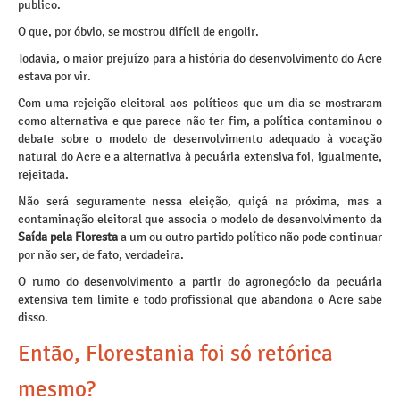
publico.
O que, por óbvio, se mostrou difícil de engolir.
Todavia, o maior prejuízo para a história do desenvolvimento do Acre
estava por vir.
Com uma rejeição eleitoral aos políticos que um dia se mostraram
como alternativa e que parece não ter fim, a política contaminou o
debate sobre o modelo de desenvolvimento adequado à vocação
natural do Acre e a alternativa à pecuária extensiva foi, igualmente,
rejeitada.
Não será seguramente nessa eleição, quiçá na próxima, mas a
contaminação eleitoral que associa o modelo de desenvolvimento da
Saída pela Floresta
a um ou outro partido político não pode continuar
por não ser, de fato, verdadeira.
O rumo do desenvolvimento a partir do agronegócio da pecuária
extensiva tem limite e todo profissional que abandona o Acre sabe
disso.
Então, Florestania foi só retórica
mesmo?