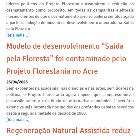
líderes políticos do Projeto Florestania assumirem a redução do
desmatamento como propósito, em todas as campanhas eleitorais
mesmo cientes de que o desmatamento zero só poderia ser alcançado
a partir da adoção do modelo de desenvolvimento ancorado na Saída
pela Floresta.
[leia mais...]
Modelo de desenvolvimento “Saída
pela Floresta” foi contaminado pelo
Projeto Florestania no Acre
26/04/2026
Sem expoentes na academia, nas ciências e nas artes, sem líderes na
política, o Projeto Florestania agora impede que a imprescindível
discussão sobre a existência de alternativa econômica à pecuária
extensiva seja retomada nos moldes dos profundos debates ocorridos
desde a segunda metade da década de 1980.
[leia mais...]
Regeneração Natural Assistida reduz