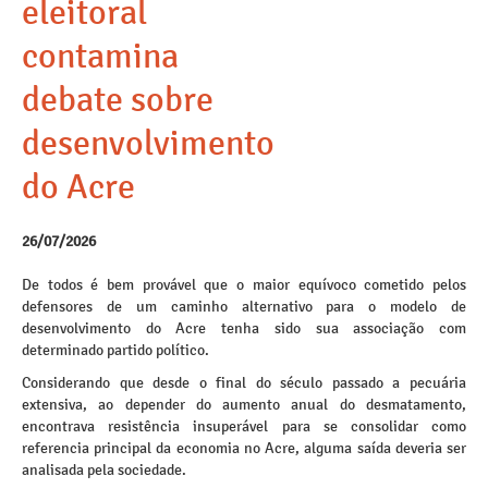
eleitoral
contamina
debate sobre
desenvolvimento
do Acre
26/07/2026
De todos é bem provável que o maior equívoco cometido pelos
defensores de um caminho alternativo para o modelo de
desenvolvimento do Acre tenha sido sua associação com
determinado partido político.
Considerando que desde o final do século passado a pecuária
extensiva, ao depender do aumento anual do desmatamento,
encontrava resistência insuperável para se consolidar como
referencia principal da economia no Acre, alguma saída deveria ser
analisada pela sociedade.