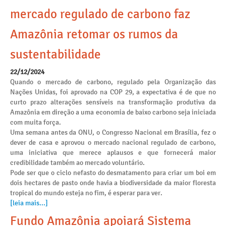
mercado regulado de carbono faz
Amazônia retomar os rumos da
sustentabilidade
22/12/2024
Quando o mercado de carbono, regulado pela Organização das
Nações Unidas, foi aprovado na COP 29, a expectativa é de que no
curto prazo alterações sensíveis na transformação produtiva da
Amazônia em direção a uma economia de baixo carbono seja iniciada
com muita força.
Uma semana antes da ONU, o Congresso Nacional em Brasília, fez o
dever de casa e aprovou o mercado nacional regulado de carbono,
uma iniciativa que merece aplausos e que fornecerá maior
credibilidade também ao mercado voluntário.
Pode ser que o ciclo nefasto do desmatamento para criar um boi em
dois hectares de pasto onde havia a biodiversidade da maior floresta
tropical do mundo esteja no fim, é esperar para ver.
[leia mais...]
Fundo Amazônia apoiará Sistema