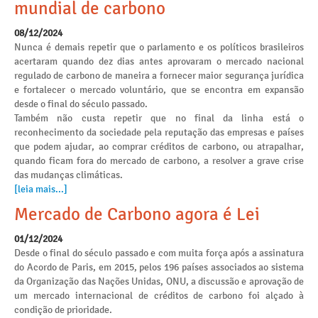
mundial de carbono
08/12/2024
Nunca é demais repetir que o parlamento e os políticos brasileiros
acertaram quando dez dias antes aprovaram o mercado nacional
regulado de carbono de maneira a fornecer maior segurança jurídica
e fortalecer o mercado voluntário, que se encontra em expansão
desde o final do século passado.
Também não custa repetir que no final da linha está o
reconhecimento da sociedade pela reputação das empresas e países
que podem ajudar, ao comprar créditos de carbono, ou atrapalhar,
quando ficam fora do mercado de carbono, a resolver a grave crise
das mudanças climáticas.
[leia mais...]
Mercado de Carbono agora é Lei
01/12/2024
Desde o final do século passado e com muita força após a assinatura
do Acordo de Paris, em 2015, pelos 196 países associados ao sistema
da Organização das Nações Unidas, ONU, a discussão e aprovação de
um mercado internacional de créditos de carbono foi alçado à
condição de prioridade.