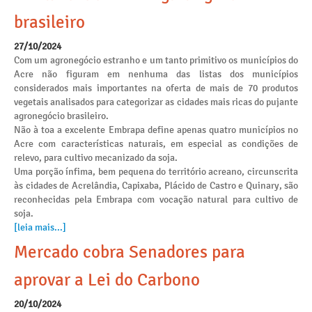
brasileiro
27/10/2024
Com um agronegócio estranho e um tanto primitivo os municípios do
Acre não figuram em nenhuma das listas dos municípios
considerados mais importantes na oferta de mais de 70 produtos
vegetais analisados para categorizar as cidades mais ricas do pujante
agronegócio brasileiro.
Não à toa a excelente Embrapa define apenas quatro municípios no
Acre com características naturais, em especial as condições de
relevo, para cultivo mecanizado da soja.
Uma porção ínfima, bem pequena do território acreano, circunscrita
às cidades de Acrelândia, Capixaba, Plácido de Castro e Quinary, são
reconhecidas pela Embrapa com vocação natural para cultivo de
soja.
[leia mais...]
Mercado cobra Senadores para
aprovar a Lei do Carbono
20/10/2024