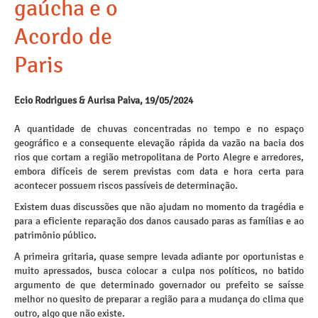
gaúcha e o
Acordo de
Paris
Ecio Rodrigues & Aurisa Paiva, 19/05/2024
A quantidade de chuvas concentradas no tempo e no espaço
geográfico e a consequente elevação rápida da vazão na bacia dos
rios que cortam a região metropolitana de Porto Alegre e arredores,
embora difíceis de serem previstas com data e hora certa para
acontecer possuem riscos passíveis de determinação.
Existem duas discussões que não ajudam no momento da tragédia e
para a eficiente reparação dos danos causado paras as famílias e ao
patrimônio público.
A primeira gritaria, quase sempre levada adiante por oportunistas e
muito apressados, busca colocar a culpa nos políticos, no batido
argumento de que determinado governador ou prefeito se saísse
melhor no quesito de preparar a região para a mudança do clima que
outro, algo que não existe.