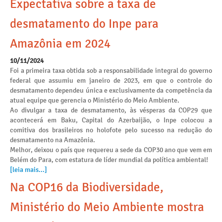
Expectativa sobre a taxa de
desmatamento do Inpe para
Amazônia em 2024
10/11/2024
Foi a primeira taxa obtida sob a responsabilidade integral do governo
federal que assumiu em janeiro de 2023, em que o controle do
desmatamento dependeu única e exclusivamente da competência da
atual equipe que gerencia o Ministério do Meio Ambiente.
Ao divulgar a taxa de desmatamento, às vésperas da COP29 que
acontecerá em Baku, Capital do Azerbaijão, o Inpe colocou a
comitiva dos brasileiros no holofote pelo sucesso na redução do
desmatamento na Amazônia.
Melhor, deixou o país que requereu a sede da COP30 ano que vem em
Belém do Para, com estatura de líder mundial da política ambiental!
[leia mais...]
Na COP16 da Biodiversidade,
Ministério do Meio Ambiente mostra