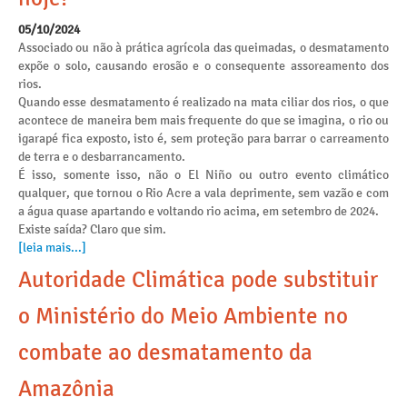
05/10/2024
Associado ou não à prática agrícola das queimadas, o desmatamento
expõe o solo, causando erosão e o consequente assoreamento dos
rios.
Quando esse desmatamento é realizado na mata ciliar dos rios, o que
acontece de maneira bem mais frequente do que se imagina, o rio ou
igarapé fica exposto, isto é, sem proteção para barrar o carreamento
de terra e o desbarrancamento.
É isso, somente isso, não o El Niño ou outro evento climático
qualquer, que tornou o Rio Acre a vala deprimente, sem vazão e com
a água quase apartando e voltando rio acima, em setembro de 2024.
Existe saída? Claro que sim.
[leia mais...]
Autoridade Climática pode substituir
o Ministério do Meio Ambiente no
combate ao desmatamento da
Amazônia