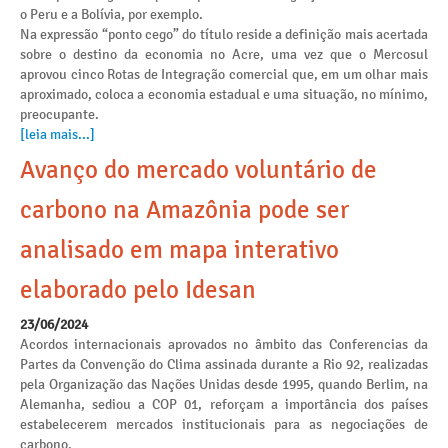
o Peru e a Bolívia, por exemplo.
Na expressão “ponto cego” do título reside a definição mais acertada
sobre o destino da economia no Acre, uma vez que o Mercosul
aprovou cinco Rotas de Integração comercial que, em um olhar mais
aproximado, coloca a economia estadual e uma situação, no mínimo,
preocupante.
[leia mais...]
Avanço do mercado voluntário de
carbono na Amazônia pode ser
analisado em mapa interativo
elaborado pelo Idesan
23/06/2024
Acordos internacionais aprovados no âmbito das Conferencias da
Partes da Convenção do Clima assinada durante a Rio 92, realizadas
pela Organização das Nações Unidas desde 1995, quando Berlim, na
Alemanha, sediou a COP 01, reforçam a importância dos países
estabelecerem mercados institucionais para as negociações de
carbono.