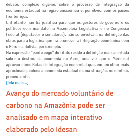
debate, complexo diga-se, sobre o processo de integração da
economia estadual na região amazônica e, por óbvio, com os países
fronteiriços.
Entretanto não há justifica para que os gestores de governo e os
políticos com mandato na Assembleia Legislativa e no Congresso
Federal (deputados e senadores), não se envolvam na definição das
obras para a logística que irá promover a integração econômica com
o Peru e a Bolívia, por exemplo.
Na expressão “ponto cego” do título reside a definição mais acertada
sobre o destino da economia no Acre, uma vez que o Mercosul
aprovou cinco Rotas de Integração comercial que, em um olhar mais
aproximado, coloca a economia estadual e uma situação, no mínimo,
preocupante.
[leia mais...]
Avanço do mercado voluntário de
carbono na Amazônia pode ser
analisado em mapa interativo
elaborado pelo Idesan