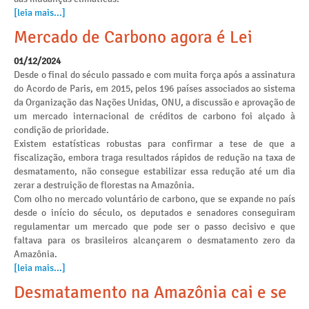
[leia mais...]
Mercado de Carbono agora é Lei
01/12/2024
Desde o final do século passado e com muita força após a assinatura
do Acordo de Paris, em 2015, pelos 196 países associados ao sistema
da Organização das Nações Unidas, ONU, a discussão e aprovação de
um mercado internacional de créditos de carbono foi alçado à
condição de prioridade.
Existem estatísticas robustas para confirmar a tese de que a
fiscalização, embora traga resultados rápidos de redução na taxa de
desmatamento, não consegue estabilizar essa redução até um dia
zerar a destruição de florestas na Amazônia.
Com olho no mercado voluntário de carbono, que se expande no país
desde o início do século, os deputados e senadores conseguiram
regulamentar um mercado que pode ser o passo decisivo e que
faltava para os brasileiros alcançarem o desmatamento zero da
Amazônia.
[leia mais...]
Desmatamento na Amazônia cai e se