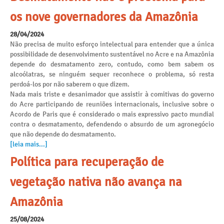
os nove governadores da Amazônia
28/04/2024
Não precisa de muito esforço intelectual para entender que a única
possibilidade de desenvolvimento sustentável no Acre e na Amazônia
depende do desmatamento zero, contudo, como bem sabem os
alcoólatras, se ninguém sequer reconhece o problema, só resta
perdoá-los por não saberem o que dizem.
Nada mais triste e desanimador que assistir à comitivas do governo
do Acre participando de reuniões internacionais, inclusive sobre o
Acordo de Paris que é considerado o mais expressivo pacto mundial
contra o desmatamento, defendendo o absurdo de um agronegócio
que não depende do desmatamento.
[leia mais...]
Política para recuperação de
vegetação nativa não avança na
Amazônia
25/08/2024