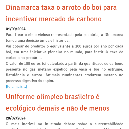
Dinamarca taxa o arroto do boi para
incentivar mercado de carbono
01/09/2024
Para frear o ciclo vicioso representado pela pecuária, a Dinamarca
tomou uma decisão única e histórica.
Vai cobrar do produtor o equivalente a 100 euros por ano por cada
boi, em uma iniciativa pioneira no mundo, para instituir taxa de
carbono na pecuária.
O valor de 100 euros foi calculado a partir da quantidade de carbono
presente no gás metano expelido pela vaca e boi no estrume,
flatulência e arroto. Animais ruminantes produzem metano no
processo digestivo do capim.
[leia mais...]
Uniforme olímpico brasileiro é
ecológico demais e não de menos
28/07/2024
O mais incrível no inusitado debate sobre a sustentabilidade