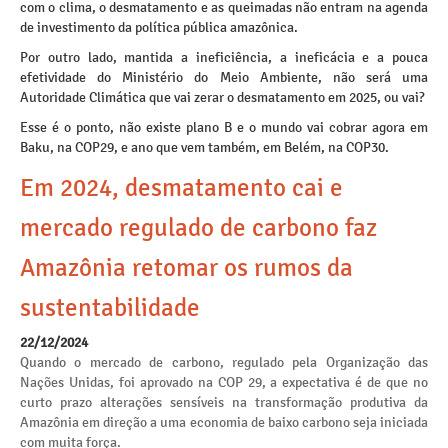
com o clima, o desmatamento e as queimadas não entram na agenda
de investimento da política pública amazônica.
Por outro lado, mantida a ineficiência, a ineficácia e a pouca
efetividade do Ministério do Meio Ambiente, não será uma
Autoridade Climática que vai zerar o desmatamento em 2025, ou vai?
Esse é o ponto, não existe plano B e o mundo vai cobrar agora em
Baku, na COP29, e ano que vem também, em Belém, na COP30.
Em 2024, desmatamento cai e
mercado regulado de carbono faz
Amazônia retomar os rumos da
sustentabilidade
22/12/2024
Quando o mercado de carbono, regulado pela Organização das
Nações Unidas, foi aprovado na COP 29, a expectativa é de que no
curto prazo alterações sensíveis na transformação produtiva da
Amazônia em direção a uma economia de baixo carbono seja iniciada
com muita força.