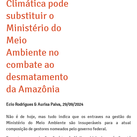
Climática pode
substituir o
Ministério do
Meio
Ambiente no
combate ao
desmatamento
da Amazônia
Ecio Rodrigues & Aurisa Paiva, 29/09/2024
Não é de hoje, mas tudo indica que os entraves na gestão do
Ministério do Meio Ambiente são insuperáveis para a atual
composição de gestores nomeados pelo governo federal.