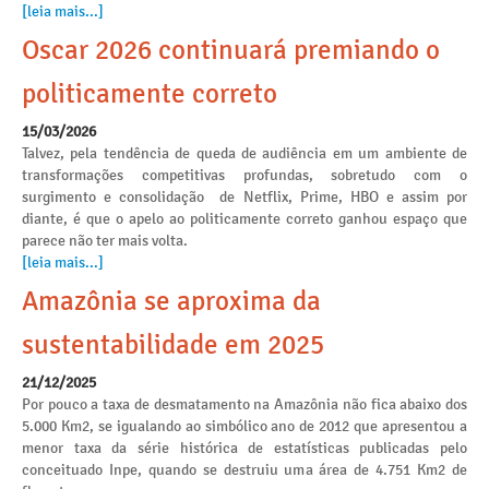
[leia mais...]
Oscar 2026 continuará premiando o
politicamente correto
15/03/2026
Talvez, pela tendência de queda de audiência em um ambiente de
transformações competitivas profundas, sobretudo com o
surgimento e consolidação de Netflix, Prime, HBO e assim por
diante, é que o apelo ao politicamente correto ganhou espaço que
parece não ter mais volta.
[leia mais...]
Amazônia se aproxima da
sustentabilidade em 2025
21/12/2025
Por pouco a taxa de desmatamento na Amazônia não fica abaixo dos
5.000 Km2, se igualando ao simbólico ano de 2012 que apresentou a
menor taxa da série histórica de estatísticas publicadas pelo
conceituado Inpe, quando se destruiu uma área de 4.751 Km2 de