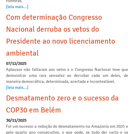
florestas.
[leia mais...]
Com determinação Congresso
Nacional derruba os vetos do
Presidente ao novo licenciamento
ambiental
07/12/2025
Aplausos não faltaram aos vetos e o Congresso Nacional teve que
demonstrar uma rara sensatez ao derrubar cada um deles, de
maneira democrática, determinada, acertada e incontestável.
[leia mais...]
Desmatamento zero e o sucesso da
COP30 em Belém
30/11/2025
Foi um sucesso a redução do desmatamento na Amazonia em 2025 e
pelo quarto ano consecutivo, o que pode, se tudo der certo e os