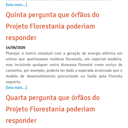
[leia mais...]
Quinta pergunta que órfãos do
Projeto Florestania poderiam
responder
14/06/2026
Planejar a matriz estadual com a geração de energia elétrica em
usinas que queimassem resíduos florestais, em especial madeira,
mas incluindo qualquer outra biomassa florestal como ouriço de
castanha, por exemplo, poderia ter dado a esperada arrancada que o
modelo de desenvolvimento preconizado na Saída pela Floresta
requeria.
[leia mais...]
Quarta pergunta que órfãos do
Projeto Florestania poderiam
responder