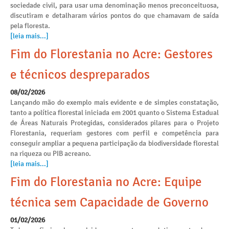
sociedade civil, para usar uma denominação menos preconceituosa,
discutiram e detalharam vários pontos do que chamavam de saída
pela floresta.
[leia mais...]
Fim do Florestania no Acre: Gestores
e técnicos despreparados
08/02/2026
Lançando mão do exemplo mais evidente e de simples constatação,
tanto a política florestal iniciada em 2001 quanto o Sistema Estadual
de Áreas Naturais Protegidas, considerados pilares para o Projeto
Florestania, requeriam gestores com perfil e competência para
conseguir ampliar a pequena participação da biodiversidade florestal
na riqueza ou PIB acreano.
[leia mais...]
Fim do Florestania no Acre: Equipe
técnica sem Capacidade de Governo
01/02/2026