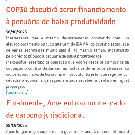
COP30 discutirá zerar financiamento
à pecuária de baixa produtividade
26/10/2025
Interessante que o mesmo desmatamento combatido com um
elevado orçamento público que vem do IBAMA, do governo estadual e
de várias secretarias municipais é, ao mesmo tempo, incentivado
pelo crédito público à pecuária de baixa produtividade.
Inexplicável esse tipo de operação que ocorre desde os primórdios da
ocupação produtiva da Amazônia, inclusive durante os alvissareiros
ciclos econômicos da borracha, um produto florestal que segurou por
décadas a economia da região e nunca recebeu incentivo em igual
proporção.
[leia mais...]
Finalmente, Acre entrou no mercado
de carbono jurisdicional
28/09/2025
Após longas negociações com o governo estadual, o Banco Standard