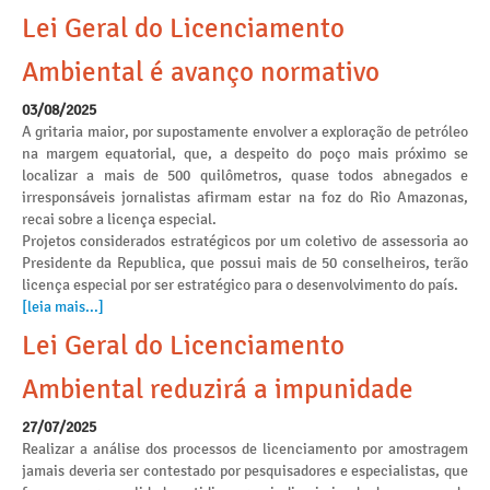
Lei Geral do Licenciamento
Ambiental é avanço normativo
03/08/2025
A gritaria maior, por supostamente envolver a exploração de petróleo
na margem equatorial, que, a despeito do poço mais próximo se
localizar a mais de 500 quilômetros, quase todos abnegados e
irresponsáveis jornalistas afirmam estar na foz do Rio Amazonas,
recai sobre a licença especial.
Projetos considerados estratégicos por um coletivo de assessoria ao
Presidente da Republica, que possui mais de 50 conselheiros, terão
licença especial por ser estratégico para o desenvolvimento do país.
[leia mais...]
Lei Geral do Licenciamento
Ambiental reduzirá a impunidade
27/07/2025
Realizar a análise dos processos de licenciamento por amostragem
jamais deveria ser contestado por pesquisadores e especialistas, que