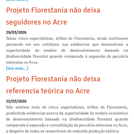
Projeto Florestania não deixa
seguidores no Acre
29/03/2026
Talvez cinco especialistas, órfãos do Florestania, ainda continuem
pensando em seu cotidiano nas evidencias que demonstram a
superioridade do modelo de desenvolvimento baseado na
biodiversidade florestal quando comparada á expansão da pecuária
extensiva no Acre.
[leia mais...]
Projeto Florestania não deixa
referencia teórica no Acre
22/03/2026
Não existem mais de cinco especialistas, órfãos do Florestania,
produzindo evidencias acerca da superioridade do modelo econômico
de desenvolvimento baseado na biodiversidade florestal quando
comparada á expansão e consolidação da pecuária extensiva no Acre,
a despeito de todos se ressentirem da reduzida produção teórica.