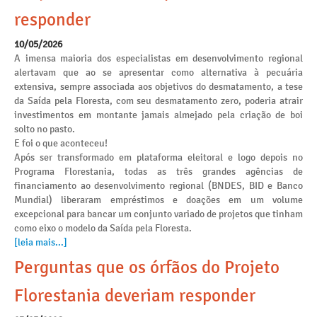
responder
10/05/2026
A imensa maioria dos especialistas em desenvolvimento regional
alertavam que ao se apresentar como alternativa à pecuária
extensiva, sempre associada aos objetivos do desmatamento, a tese
da Saída pela Floresta, com seu desmatamento zero, poderia atrair
investimentos em montante jamais almejado pela criação de boi
solto no pasto.
E foi o que aconteceu!
Após ser transformado em plataforma eleitoral e logo depois no
Programa Florestania, todas as três grandes agências de
financiamento ao desenvolvimento regional (BNDES, BID e Banco
Mundial) liberaram empréstimos e doações em um volume
excepcional para bancar um conjunto variado de projetos que tinham
como eixo o modelo da Saída pela Floresta.
[leia mais...]
Perguntas que os órfãos do Projeto
Florestania deveriam responder