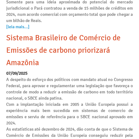
Somente para uma ideia aproximada do potencial do mercado
jurisdicional o Pará contratou a venda de 15 milhões de créditos em
2024, num acordo comercial com orçamento total que pode chegar a
um bilhão de Reais.
[leia mais...]
Sistema Brasileiro de Comércio de
Emissões de carbono priorizará
Amazônia
07/09/2025
A despeito do esforço dos políticos com mandato atual no Congresso
Federal, para aprovar e regulamentar uma legislação que favoreça o
controle de modo a reduzir a emissão de carbono em todo território
nacional, o SBCE ainda patina.
Com a implantação iniciada em 2005 a União Europeia possui a
experiência mais bem sucedida em sistemas de comercio de
emissões e serviu de referência para o SBCE nacional aprovado em
2024.
As estatísticas até dezembro de 2024, dão conta de que o Sistema de
Comércio de Emissões da União Europeia conseguiu reduzir pela