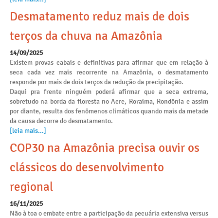
Desmatamento reduz mais de dois
terços da chuva na Amazônia
14/09/2025
Existem provas cabais e definitivas para afirmar que em relação à
seca cada vez mais recorrente na Amazônia, o desmatamento
responde por mais de dois terços da redução da precipitação.
Daqui pra frente ninguém poderá afirmar que a seca extrema,
sobretudo na borda da floresta no Acre, Roraima, Rondônia e assim
por diante, resulta dos fenômenos climáticos quando mais da metade
da causa decorre do desmatamento.
[leia mais...]
COP30 na Amazônia precisa ouvir os
clássicos do desenvolvimento
regional
16/11/2025
Não à toa o embate entre a participação da pecuária extensiva versus