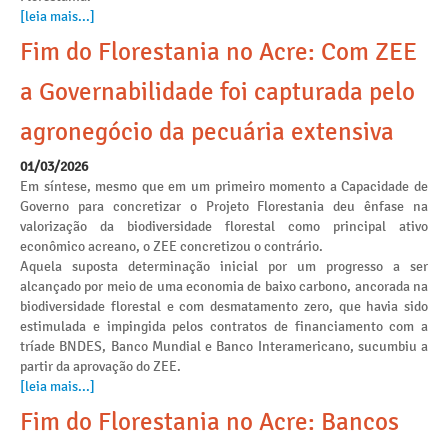
[leia mais...]
Fim do Florestania no Acre: Com ZEE
a Governabilidade foi capturada pelo
agronegócio da pecuária extensiva
01/03/2026
Em síntese, mesmo que em um primeiro momento a Capacidade de
Governo para concretizar o Projeto Florestania deu ênfase na
valorização da biodiversidade florestal como principal ativo
econômico acreano, o ZEE concretizou o contrário.
Aquela suposta determinação inicial por um progresso a ser
alcançado por meio de uma economia de baixo carbono, ancorada na
biodiversidade florestal e com desmatamento zero, que havia sido
estimulada e impingida pelos contratos de financiamento com a
tríade BNDES, Banco Mundial e Banco Interamericano, sucumbiu a
partir da aprovação do ZEE.
[leia mais...]
Fim do Florestania no Acre: Bancos