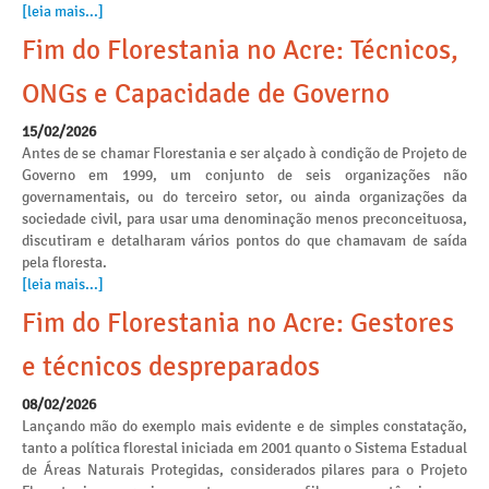
[leia mais...]
Fim do Florestania no Acre: Técnicos,
ONGs e Capacidade de Governo
15/02/2026
Antes de se chamar Florestania e ser alçado à condição de Projeto de
Governo em 1999, um conjunto de seis organizações não
governamentais, ou do terceiro setor, ou ainda organizações da
sociedade civil, para usar uma denominação menos preconceituosa,
discutiram e detalharam vários pontos do que chamavam de saída
pela floresta.
[leia mais...]
Fim do Florestania no Acre: Gestores
e técnicos despreparados
08/02/2026
Lançando mão do exemplo mais evidente e de simples constatação,
tanto a política florestal iniciada em 2001 quanto o Sistema Estadual
de Áreas Naturais Protegidas, considerados pilares para o Projeto