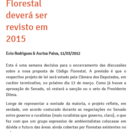
Florestal
deverá ser
revisto em
2015
Ecio Rodrigues & Aurisa Paiva, 11/03/2012
Esta é uma semana decisiva para o encerramento das discussões
sobre a nova proposta de Código Florestal. A previsão é que o
respectivo projeto de lei será votado pela Câmara dos Deputados, em
caráter terminativo, no próximo dia 13 de março. Como já houve a
aprovação do Senado, só restará a sanção ou o veto da Presidente
Dilma.
Longe de representar a vontade da maioria, o projeto reflete, em
verdade, um acordo costurado durante as negociações no Senado
entre governo e ruralistas (mais ruralistas que governo, claro), o que
fez com que um grupo expressivo de ambientalistas colocasse em
dúvida o futuro das áreas ainda cobertas por florestas existentes no