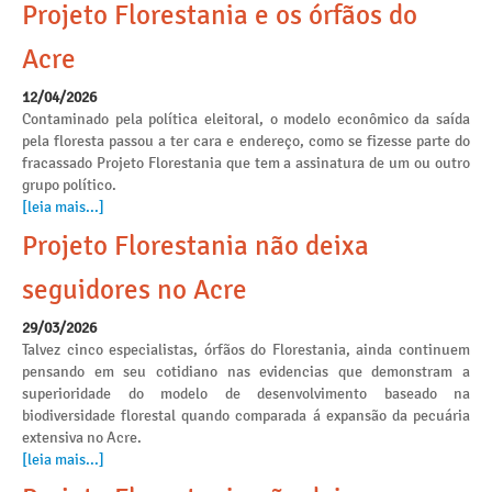
Projeto Florestania e os órfãos do
Acre
12/04/2026
Contaminado pela política eleitoral, o modelo econômico da saída
pela floresta passou a ter cara e endereço, como se fizesse parte do
fracassado Projeto Florestania que tem a assinatura de um ou outro
grupo político.
[leia mais...]
Projeto Florestania não deixa
seguidores no Acre
29/03/2026
Talvez cinco especialistas, órfãos do Florestania, ainda continuem
pensando em seu cotidiano nas evidencias que demonstram a
superioridade do modelo de desenvolvimento baseado na
biodiversidade florestal quando comparada á expansão da pecuária
extensiva no Acre.
[leia mais...]