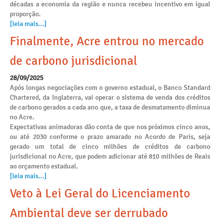
décadas a economia da região e nunca recebeu incentivo em igual
proporção.
[leia mais...]
Finalmente, Acre entrou no mercado
de carbono jurisdicional
28/09/2025
Após longas negociações com o governo estadual, o Banco Standard
Chartered, da Inglaterra, vai operar o sistema de venda dos créditos
de carbono gerados a cada ano que, a taxa de desmatamento diminua
no Acre.
Expectativas animadoras dão conta de que nos próximos cinco anos,
ou até 2030 conforme o prazo amarado no Acordo de Paris, seja
gerado um total de cinco milhões de créditos de carbono
jurisdicional no Acre, que podem adicionar até 810 milhões de Reais
ao orçamento estadual.
[leia mais...]
Veto à Lei Geral do Licenciamento
Ambiental deve ser derrubado