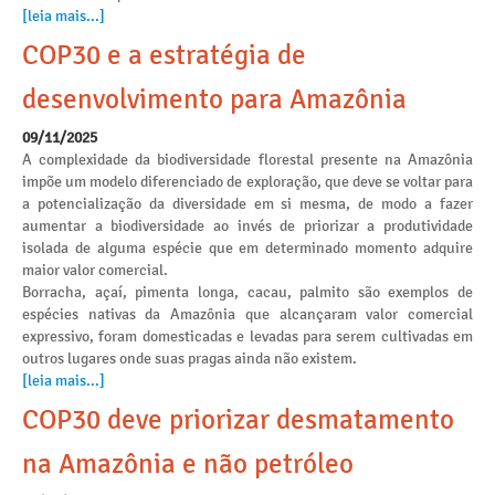
[leia mais...]
COP30 e a estratégia de
desenvolvimento para Amazônia
09/11/2025
A complexidade da biodiversidade florestal presente na Amazônia
impõe um modelo diferenciado de exploração, que deve se voltar para
a potencialização da diversidade em si mesma, de modo a fazer
aumentar a biodiversidade ao invés de priorizar a produtividade
isolada de alguma espécie que em determinado momento adquire
maior valor comercial.
Borracha, açaí, pimenta longa, cacau, palmito são exemplos de
espécies nativas da Amazônia que alcançaram valor comercial
expressivo, foram domesticadas e levadas para serem cultivadas em
outros lugares onde suas pragas ainda não existem.
[leia mais...]
COP30 deve priorizar desmatamento
na Amazônia e não petróleo