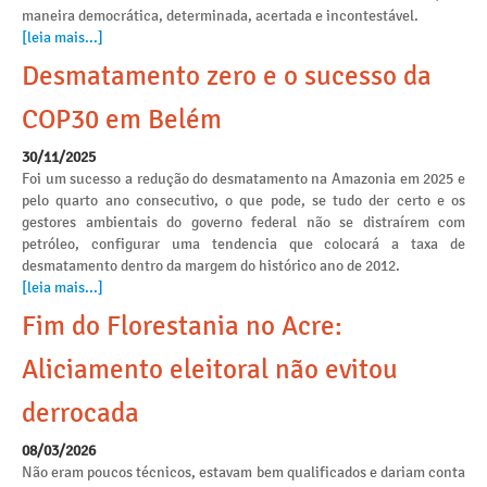
maneira democrática, determinada, acertada e incontestável.
[leia mais...]
Desmatamento zero e o sucesso da
COP30 em Belém
30/11/2025
Foi um sucesso a redução do desmatamento na Amazonia em 2025 e
pelo quarto ano consecutivo, o que pode, se tudo der certo e os
gestores ambientais do governo federal não se distraírem com
petróleo, configurar uma tendencia que colocará a taxa de
desmatamento dentro da margem do histórico ano de 2012.
[leia mais...]
Fim do Florestania no Acre:
Aliciamento eleitoral não evitou
derrocada
08/03/2026
Não eram poucos técnicos, estavam bem qualificados e dariam conta