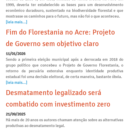
1999, deveria ter estabelecido as bases para um desenvolvimento
econômico duradouro, sustentado na biodiversidade florestal e que
mostrasse os caminhos para o futuro, mas não foi o que aconteceu.
[leia mais...]
Fim do Florestania no Acre: Projeto
de Governo sem objetivo claro
11/01/2026
Sendo a primeira eleição municipal após a derrocada em 2018 do
grupo político que concebeu o Projeto de Governo Florestania, o
retorno da pecuária extensiva enquanto identidade produtiva
estadual foi uma decisão eleitoral, de certa maneira, bastante óbvia.
[leia mais...]
Desmatamento legalizado será
combatido com investimento zero
21/09/2025
Há mais de 20 anos os autores chamam atenção sobre as alternativas
produtivas ao desmatamento legal.