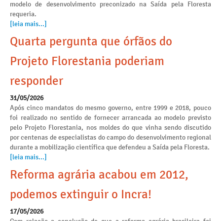
modelo de desenvolvimento preconizado na Saída pela Floresta
requeria.
[leia mais...]
Quarta pergunta que órfãos do
Projeto Florestania poderiam
responder
31/05/2026
Após cinco mandatos do mesmo governo, entre 1999 e 2018, pouco
foi realizado no sentido de fornecer arrancada ao modelo previsto
pelo Projeto Florestania, nos moldes do que vinha sendo discutido
por centenas de especialistas do campo do desenvolvimento regional
durante a mobilização científica que defendeu a Saída pela Floresta.
[leia mais...]
Reforma agrária acabou em 2012,
podemos extinguir o Incra!
17/05/2026