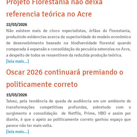
Projeto Florestania não deixa
referencia teórica no Acre
22/03/2026
Não existem mais de cinco especialistas, órfãos do Florestania,
produzindo evidencias acerca da superioridade do modelo econômico
de desenvolvimento baseado na biodiversidade florestal quando
comparada á expansão e consolidação da pecuária extensiva no Acre,
a despeito de todos se ressentirem da reduzida produção teórica.
[leia mais...]
Oscar 2026 continuará premiando o
politicamente correto
15/03/2026
Talvez, pela tendência de queda de audiência em um ambiente de
transformações competitivas profundas, sobretudo com o
surgimento e consolidação de Netflix, Prime, HBO e assim por
diante, é que o apelo ao politicamente correto ganhou espaço que
parece não ter mais volta.
[leia mais...]