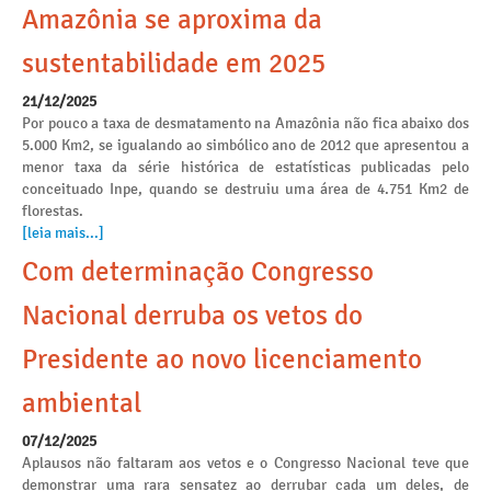
Amazônia se aproxima da
sustentabilidade em 2025
21/12/2025
Por pouco a taxa de desmatamento na Amazônia não fica abaixo dos
5.000 Km2, se igualando ao simbólico ano de 2012 que apresentou a
menor taxa da série histórica de estatísticas publicadas pelo
conceituado Inpe, quando se destruiu uma área de 4.751 Km2 de
florestas.
[leia mais...]
Com determinação Congresso
Nacional derruba os vetos do
Presidente ao novo licenciamento
ambiental
07/12/2025
Aplausos não faltaram aos vetos e o Congresso Nacional teve que
demonstrar uma rara sensatez ao derrubar cada um deles, de