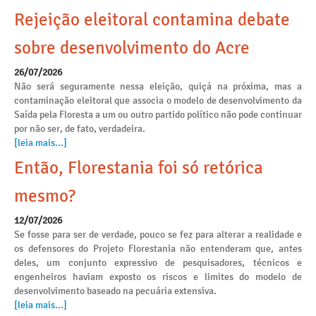
Rejeição eleitoral contamina debate
sobre desenvolvimento do Acre
26/07/2026
Não será seguramente nessa eleição, quiçá na próxima, mas a
contaminação eleitoral que associa o modelo de desenvolvimento da
Saída pela Floresta a um ou outro partido político não pode continuar
por não ser, de fato, verdadeira.
[leia mais...]
Então, Florestania foi só retórica
mesmo?
12/07/2026
Se fosse para ser de verdade, pouco se fez para alterar a realidade e
os defensores do Projeto Florestania não entenderam que, antes
deles, um conjunto expressivo de pesquisadores, técnicos e
engenheiros haviam exposto os riscos e limites do modelo de
desenvolvimento baseado na pecuária extensiva.
[leia mais...]