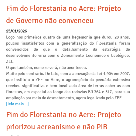
Fim do Florestania no Acre: Projeto
de Governo não convenceu
25/01/2026
Logo nos primeiros quatro de uma hegemonia que durou 20 anos,
poucos insatisfeitos com a generalização do Florestania foram
convencidos de que o detalhamento da estratégia de
desenvolvimento viria com o Zoneamento Econômico e Ecológico,
ZEE.
O que também, como se verá, não aconteceu.
Muito pelo contrário. De fato, com a aprovação da Lei 1.904 em 2007,
que instituiu o ZEE no Acre, o agronegócio da pecuária extensiva
recebeu significativa e bem localizada área de terras cobertas com
florestas, em especial ao longo das rodovias BR 364 e 317, para sua
ampliação por meio do desmatamento, agora legalizado pelo ZEE.
[leia mais...]
Fim do Florestania no Acre: Projeto
priorizou acreanismo e não PIB