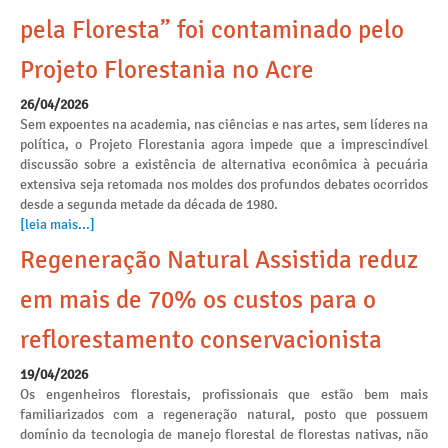
pela Floresta” foi contaminado pelo
Projeto Florestania no Acre
26/04/2026
Sem expoentes na academia, nas ciências e nas artes, sem líderes na
política, o Projeto Florestania agora impede que a imprescindível
discussão sobre a existência de alternativa econômica à pecuária
extensiva seja retomada nos moldes dos profundos debates ocorridos
desde a segunda metade da década de 1980.
[leia mais...]
Regeneração Natural Assistida reduz
em mais de 70% os custos para o
reflorestamento conservacionista
19/04/2026
Os engenheiros florestais, profissionais que estão bem mais
familiarizados com a regeneração natural, posto que possuem
domínio da tecnologia de manejo florestal de florestas nativas, não