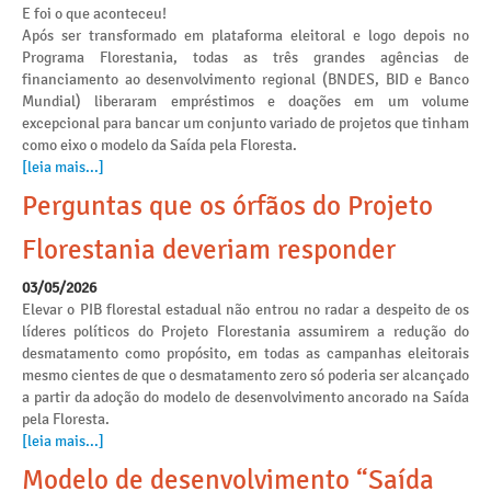
E foi o que aconteceu!
Após ser transformado em plataforma eleitoral e logo depois no
Programa Florestania, todas as três grandes agências de
financiamento ao desenvolvimento regional (BNDES, BID e Banco
Mundial) liberaram empréstimos e doações em um volume
excepcional para bancar um conjunto variado de projetos que tinham
como eixo o modelo da Saída pela Floresta.
[leia mais...]
Perguntas que os órfãos do Projeto
Florestania deveriam responder
03/05/2026
Elevar o PIB florestal estadual não entrou no radar a despeito de os
líderes políticos do Projeto Florestania assumirem a redução do
desmatamento como propósito, em todas as campanhas eleitorais
mesmo cientes de que o desmatamento zero só poderia ser alcançado
a partir da adoção do modelo de desenvolvimento ancorado na Saída
pela Floresta.
[leia mais...]
Modelo de desenvolvimento “Saída