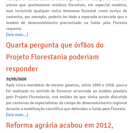
usinas que queimassem resíduos florestais, em especial madeira,
mas incluindo qualquer outra biomassa florestal como ouriço de
castanha, por exemplo, poderia ter dado a esperada arrancada que o
modelo de desenvolvimento preconizado na Saída pela Floresta
requeria.
[leia mais...]
Quarta pergunta que órfãos do
Projeto Florestania poderiam
responder
31/05/2026
Após cinco mandatos do mesmo governo, entre 1999 e 2018, pouco
foi realizado no sentido de fornecer arrancada ao modelo previsto
pelo Projeto Florestania, nos moldes do que vinha sendo discutido
por centenas de especialistas do campo do desenvolvimento regional
durante a mobilização científica que defendeu a Saída pela Floresta.
[leia mais...]
Reforma agrária acabou em 2012,