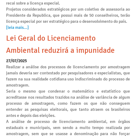
recai sobre a licença especial.
Projetos considerados estratégicos por um coletivo de assessoria ao
Presidente da Republica, que possui mais de 50 conselheiros, terão
licença especial por ser estratégico para o desenvolvimento do país.
[leia mais...]
Lei Geral do Licenciamento
Ambiental reduzirá a impunidade
27/07/2025
Realizar a análise dos processos de licenciamento por amostragem
jamais deveria ser contestado por pesquisadores e especialistas, que
fazem na sua realidade cotidiana uso indiscriminado do processo de
amostragem.
Seria o mesmo que condenar o matemático e estatístico que
acreditasse nos resultados trazidos na análise de variância de algum
processo de amostragem, como fazem os que não conseguem
entender as pesquisas eleitorais, que tanto atraem os brasileiros
antes e depois das eleições.
A análise de processo de licenciamento ambiental, em órgãos
estaduais e municipais, vem sendo a muito tempo realizada por
amostragem, sem que se usasse a denominação para não forçar