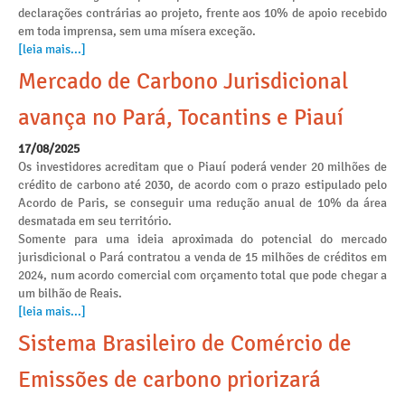
declarações contrárias ao projeto, frente aos 10% de apoio recebido
em toda imprensa, sem uma mísera exceção.
[leia mais...]
Mercado de Carbono Jurisdicional
avança no Pará, Tocantins e Piauí
17/08/2025
Os investidores acreditam que o Piauí poderá vender 20 milhões de
crédito de carbono até 2030, de acordo com o prazo estipulado pelo
Acordo de Paris, se conseguir uma redução anual de 10% da área
desmatada em seu território.
Somente para uma ideia aproximada do potencial do mercado
jurisdicional o Pará contratou a venda de 15 milhões de créditos em
2024, num acordo comercial com orçamento total que pode chegar a
um bilhão de Reais.
[leia mais...]
Sistema Brasileiro de Comércio de
Emissões de carbono priorizará