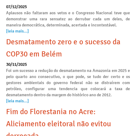
07/12/2025
Aplausos não faltaram aos vetos e o Congresso Nacional teve que
demonstrar uma rara sensatez ao derrubar cada um deles, de
maneira democrática, determinada, acertada e incontestável.
[leia mais...]
Desmatamento zero e o sucesso da
COP30 em Belém
30/11/2025
Foi um sucesso a redução do desmatamento na Amazonia em 2025 e
pelo quarto ano consecutivo, o que pode, se tudo der certo e os
gestores ambientais do governo federal não se distraírem com
petróleo, configurar uma tendencia que colocará a taxa de
desmatamento dentro da margem do histórico ano de 2012.
[leia mais...]
Fim do Florestania no Acre:
Aliciamento eleitoral não evitou