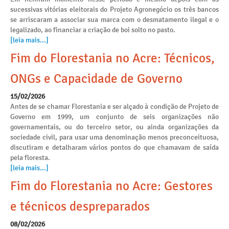
sucessivas vitórias eleitorais do Projeto Agronegócio os três bancos
se arriscaram a associar sua marca com o desmatamento ilegal e o
legalizado, ao financiar a criação de boi solto no pasto.
[leia mais...]
Fim do Florestania no Acre: Técnicos,
ONGs e Capacidade de Governo
15/02/2026
Antes de se chamar Florestania e ser alçado à condição de Projeto de
Governo em 1999, um conjunto de seis organizações não
governamentais, ou do terceiro setor, ou ainda organizações da
sociedade civil, para usar uma denominação menos preconceituosa,
discutiram e detalharam vários pontos do que chamavam de saída
pela floresta.
[leia mais...]
Fim do Florestania no Acre: Gestores
e técnicos despreparados
08/02/2026