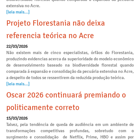
extensiva no Acre.
[leia mais...]
Projeto Florestania não deixa
referencia teórica no Acre
22/03/2026
Não existem mais de cinco especialistas, órfãos do Florestania,
produzindo evidencias acerca da superioridade do modelo econômico
de desenvolvimento baseado na biodiversidade florestal quando
comparada á expansão e consolidação da pecuária extensiva no Acre,
a despeito de todos se ressentirem da reduzida produção teórica.
[leia mais...]
Oscar 2026 continuará premiando o
politicamente correto
15/03/2026
Talvez, pela tendência de queda de audiência em um ambiente de
transformações competitivas profundas, sobretudo com o
surgimento e consolidação de Netflix, Prime, HBO e assim por