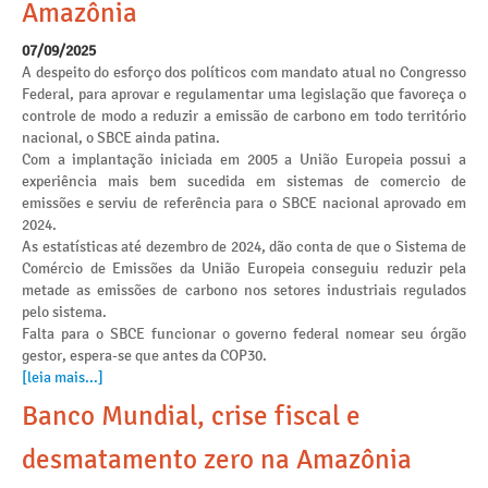
Amazônia
07/09/2025
A despeito do esforço dos políticos com mandato atual no Congresso
Federal, para aprovar e regulamentar uma legislação que favoreça o
controle de modo a reduzir a emissão de carbono em todo território
nacional, o SBCE ainda patina.
Com a implantação iniciada em 2005 a União Europeia possui a
experiência mais bem sucedida em sistemas de comercio de
emissões e serviu de referência para o SBCE nacional aprovado em
2024.
As estatísticas até dezembro de 2024, dão conta de que o Sistema de
Comércio de Emissões da União Europeia conseguiu reduzir pela
metade as emissões de carbono nos setores industriais regulados
pelo sistema.
Falta para o SBCE funcionar o governo federal nomear seu órgão
gestor, espera-se que antes da COP30.
[leia mais...]
Banco Mundial, crise fiscal e
desmatamento zero na Amazônia