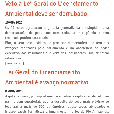
Veto à Lei Geral do Licenciamento
Ambiental deve ser derrubado
10/08/2025
Os 63 vetos agradaram a gritaria generalizada e estúpida numa
demonstração de populismo com reduzida inteligência e sem
resultado prático para o país.
Pior, o veto desconsiderou o processo democrático que tem nas
votações realizadas pelo parlamento e na obediência do poder
executivo aos resultados que vem dos legisladores, sua principal
referência.
[leia mais...]
Lei Geral do Licenciamento
Ambiental é avanço normativo
03/08/2025
A gritaria maior, por supostamente envolver a exploração de petróleo
na margem equatorial, que, a despeito do poço mais próximo se
localizar a mais de 500 quilômetros, quase todos abnegados e
irresponsáveis jornalistas afirmam estar na foz do Rio Amazonas,