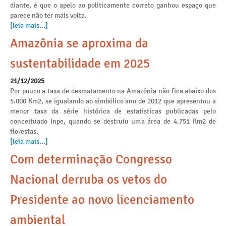
diante, é que o apelo ao politicamente correto ganhou espaço que
parece não ter mais volta.
[leia mais...]
Amazônia se aproxima da
sustentabilidade em 2025
21/12/2025
Por pouco a taxa de desmatamento na Amazônia não fica abaixo dos
5.000 Km2, se igualando ao simbólico ano de 2012 que apresentou a
menor taxa da série histórica de estatísticas publicadas pelo
conceituado Inpe, quando se destruiu uma área de 4.751 Km2 de
florestas.
[leia mais...]
Com determinação Congresso
Nacional derruba os vetos do
Presidente ao novo licenciamento
ambiental