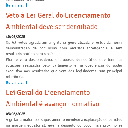
[leia mais...]
Veto à Lei Geral do Licenciamento
Ambiental deve ser derrubado
10/08/2025
Os 63 vetos agradaram a gritaria generalizada e estúpida numa
demonstração de populismo com reduzida inteligência e sem
resultado prático para o país.
Pior, o veto desconsiderou o processo democrático que tem nas
votações realizadas pelo parlamento e na obediência do poder
executivo aos resultados que vem dos legisladores, sua principal
referência.
[leia mais...]
Lei Geral do Licenciamento
Ambiental é avanço normativo
03/08/2025
A gritaria maior, por supostamente envolver a exploração de petróleo
na margem equatorial, que, a despeito do poço mais próximo se