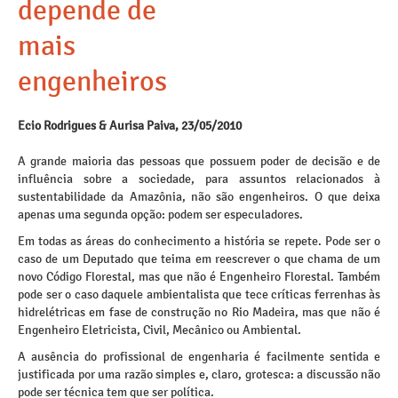
depende de
mais
engenheiros
Ecio Rodrigues & Aurisa Paiva, 23/05/2010
A grande maioria das pessoas que possuem poder de decisão e de
influência sobre a sociedade, para assuntos relacionados à
sustentabilidade da Amazônia, não são engenheiros. O que deixa
apenas uma segunda opção: podem ser especuladores.
Em todas as áreas do conhecimento a história se repete. Pode ser o
caso de um Deputado que teima em reescrever o que chama de um
novo Código Florestal, mas que não é Engenheiro Florestal. Também
pode ser o caso daquele ambientalista que tece críticas ferrenhas às
hidrelétricas em fase de construção no Rio Madeira, mas que não é
Engenheiro Eletricista, Civil, Mecânico ou Ambiental.
A ausência do profissional de engenharia é facilmente sentida e
justificada por uma razão simples e, claro, grotesca: a discussão não
pode ser técnica tem que ser política.