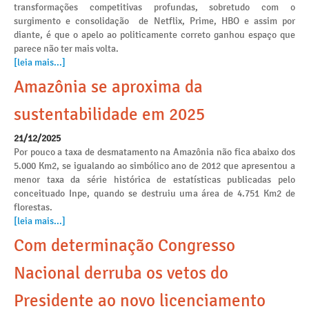
transformações competitivas profundas, sobretudo com o
surgimento e consolidação de Netflix, Prime, HBO e assim por
diante, é que o apelo ao politicamente correto ganhou espaço que
parece não ter mais volta.
[leia mais...]
Amazônia se aproxima da
sustentabilidade em 2025
21/12/2025
Por pouco a taxa de desmatamento na Amazônia não fica abaixo dos
5.000 Km2, se igualando ao simbólico ano de 2012 que apresentou a
menor taxa da série histórica de estatísticas publicadas pelo
conceituado Inpe, quando se destruiu uma área de 4.751 Km2 de
florestas.
[leia mais...]
Com determinação Congresso
Nacional derruba os vetos do
Presidente ao novo licenciamento