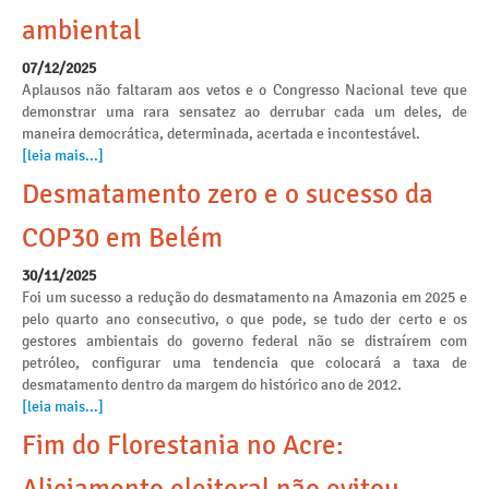
ambiental
07/12/2025
Aplausos não faltaram aos vetos e o Congresso Nacional teve que
demonstrar uma rara sensatez ao derrubar cada um deles, de
maneira democrática, determinada, acertada e incontestável.
[leia mais...]
Desmatamento zero e o sucesso da
COP30 em Belém
30/11/2025
Foi um sucesso a redução do desmatamento na Amazonia em 2025 e
pelo quarto ano consecutivo, o que pode, se tudo der certo e os
gestores ambientais do governo federal não se distraírem com
petróleo, configurar uma tendencia que colocará a taxa de
desmatamento dentro da margem do histórico ano de 2012.
[leia mais...]
Fim do Florestania no Acre: