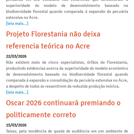
superioridade do modelo de desenvolvimento baseado na
biodiversidade florestal quando comparada á expansão da pecuária
extensiva no Acre.
[leia mais...]
Projeto Florestania não deixa
referencia teórica no Acre
22/03/2026
Não existem mais de cinco especialistas, órfãos do Florestania,
produzindo evidencias acerca da superioridade do modelo econômico
de desenvolvimento baseado na biodiversidade florestal quando
comparada á expansão e consolidação da pecuária extensiva no Acre,
a despeito de todos se ressentirem da reduzida produção teórica.
[leia mais...]
Oscar 2026 continuará premiando o
politicamente correto
15/03/2026
Talvez, pela tendência de queda de audiência em um ambiente de