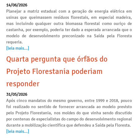
14/06/2026
Planejar a matriz estadual com a geração de energia elétrica em
usinas que queimassem resíduos florestais, em especial madeira,
mas incluindo qualquer outra biomassa florestal como ouriço de
castanha, por exemplo, poderia ter dado a esperada arrancada que o
modelo de desenvolvimento preconizado na Saída pela Floresta
requeria.
[leia mais...]
Quarta pergunta que órfãos do
Projeto Florestania poderiam
responder
31/05/2026
Após cinco mandatos do mesmo governo, entre 1999 e 2018, pouco
foi realizado no sentido de fornecer arrancada ao modelo previsto
pelo Projeto Florestania, nos moldes do que vinha sendo discutido
por centenas de especialistas do campo do desenvolvimento regional
durante a mobilização científica que defendeu a Saída pela Floresta.
[leia mais...]