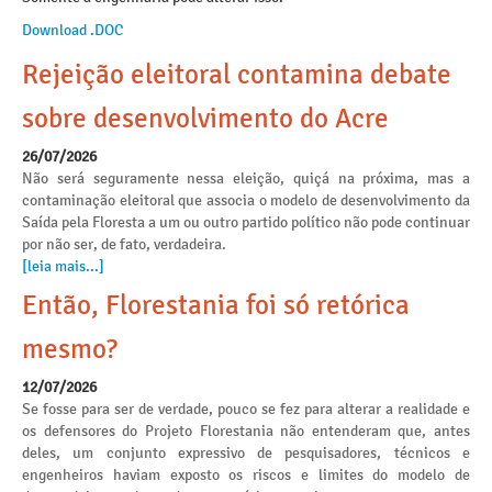
Download .DOC
Rejeição eleitoral contamina debate
sobre desenvolvimento do Acre
26/07/2026
Não será seguramente nessa eleição, quiçá na próxima, mas a
contaminação eleitoral que associa o modelo de desenvolvimento da
Saída pela Floresta a um ou outro partido político não pode continuar
por não ser, de fato, verdadeira.
[leia mais...]
Então, Florestania foi só retórica
mesmo?
12/07/2026
Se fosse para ser de verdade, pouco se fez para alterar a realidade e
os defensores do Projeto Florestania não entenderam que, antes
deles, um conjunto expressivo de pesquisadores, técnicos e
engenheiros haviam exposto os riscos e limites do modelo de