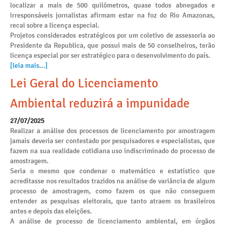
localizar a mais de 500 quilômetros, quase todos abnegados e
irresponsáveis jornalistas afirmam estar na foz do Rio Amazonas,
recai sobre a licença especial.
Projetos considerados estratégicos por um coletivo de assessoria ao
Presidente da Republica, que possui mais de 50 conselheiros, terão
licença especial por ser estratégico para o desenvolvimento do país.
[leia mais...]
Lei Geral do Licenciamento
Ambiental reduzirá a impunidade
27/07/2025
Realizar a análise dos processos de licenciamento por amostragem
jamais deveria ser contestado por pesquisadores e especialistas, que
fazem na sua realidade cotidiana uso indiscriminado do processo de
amostragem.
Seria o mesmo que condenar o matemático e estatístico que
acreditasse nos resultados trazidos na análise de variância de algum
processo de amostragem, como fazem os que não conseguem
entender as pesquisas eleitorais, que tanto atraem os brasileiros
antes e depois das eleições.
A análise de processo de licenciamento ambiental, em órgãos