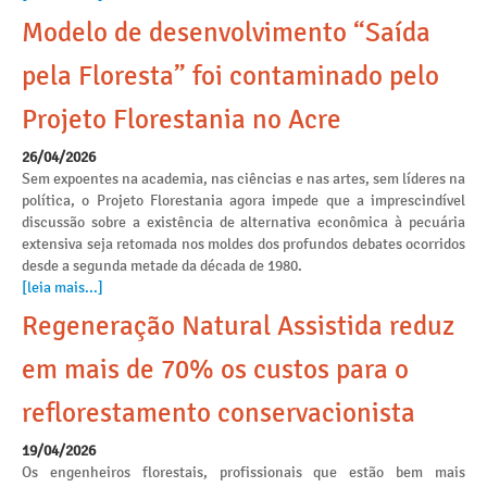
Modelo de desenvolvimento “Saída
pela Floresta” foi contaminado pelo
Projeto Florestania no Acre
26/04/2026
Sem expoentes na academia, nas ciências e nas artes, sem líderes na
política, o Projeto Florestania agora impede que a imprescindível
discussão sobre a existência de alternativa econômica à pecuária
extensiva seja retomada nos moldes dos profundos debates ocorridos
desde a segunda metade da década de 1980.
[leia mais...]
Regeneração Natural Assistida reduz
em mais de 70% os custos para o
reflorestamento conservacionista
19/04/2026
Os engenheiros florestais, profissionais que estão bem mais