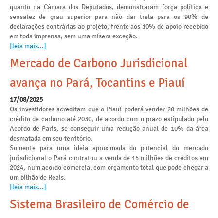
quanto na Câmara dos Deputados, demonstraram força política e
sensatez de grau superior para não dar trela para os 90% de
declarações contrárias ao projeto, frente aos 10% de apoio recebido
em toda imprensa, sem uma mísera exceção.
[leia mais...]
Mercado de Carbono Jurisdicional
avança no Pará, Tocantins e Piauí
17/08/2025
Os investidores acreditam que o Piauí poderá vender 20 milhões de
crédito de carbono até 2030, de acordo com o prazo estipulado pelo
Acordo de Paris, se conseguir uma redução anual de 10% da área
desmatada em seu território.
Somente para uma ideia aproximada do potencial do mercado
jurisdicional o Pará contratou a venda de 15 milhões de créditos em
2024, num acordo comercial com orçamento total que pode chegar a
um bilhão de Reais.
[leia mais...]
Sistema Brasileiro de Comércio de