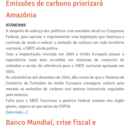
Emissões de carbono priorizará
Amazônia
07/09/2025
A despeito do esforço dos políticos com mandato atual no Congresso
Federal, para aprovar e regulamentar uma legislação que favoreça o
controle de modo a reduzir a emissão de carbono em todo território
nacional, o SBCE ainda patina.
Com a implantação iniciada em 2005 a União Europeia possui a
experiência mais bem sucedida em sistemas de comercio de
emissões e serviu de referência para o SBCE nacional aprovado em
2024.
As estatísticas até dezembro de 2024, dão conta de que o Sistema de
Comércio de Emissões da União Europeia conseguiu reduzir pela
metade as emissões de carbono nos setores industriais regulados
pelo sistema.
Falta para o SBCE funcionar o governo federal nomear seu órgão
gestor, espera-se que antes da COP30.
[leia mais...]
Banco Mundial, crise fiscal e