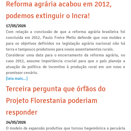
Reforma agrária acabou em 2012,
podemos extinguir o Incra!
17/05/2026
Com relação a conclusão de que a reforma agrária brasileira foi
concluída em 2012, Paulo Freire Mello defende que nos moldes e
para os objetivos definidos na legislação agrária nacional não há
terra e tampouco produtores para novos assentamentos rurais.
Considerar uma data para o encerramento da reforma agrária, no
caso 2012, assume importância crucial para que o país planeje a
atuação da política de incentivo à produção rural em um novo e
promissor cenário.
[leia mais...]
Terceira pergunta que órfãos do
Projeto Florestania poderiam
responder
24/05/2026
O modelo de expansão produtiva que tornou hegemônica a pecuária