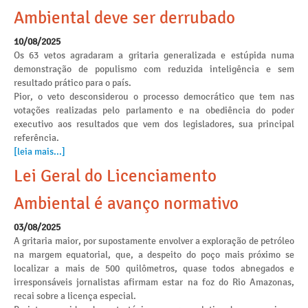
Ambiental deve ser derrubado
10/08/2025
Os 63 vetos agradaram a gritaria generalizada e estúpida numa
demonstração de populismo com reduzida inteligência e sem
resultado prático para o país.
Pior, o veto desconsiderou o processo democrático que tem nas
votações realizadas pelo parlamento e na obediência do poder
executivo aos resultados que vem dos legisladores, sua principal
referência.
[leia mais...]
Lei Geral do Licenciamento
Ambiental é avanço normativo
03/08/2025
A gritaria maior, por supostamente envolver a exploração de petróleo
na margem equatorial, que, a despeito do poço mais próximo se
localizar a mais de 500 quilômetros, quase todos abnegados e
irresponsáveis jornalistas afirmam estar na foz do Rio Amazonas,
recai sobre a licença especial.