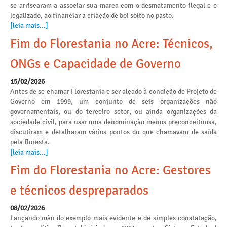
se arriscaram a associar sua marca com o desmatamento ilegal e o
legalizado, ao financiar a criação de boi solto no pasto.
[leia mais...]
Fim do Florestania no Acre: Técnicos,
ONGs e Capacidade de Governo
15/02/2026
Antes de se chamar Florestania e ser alçado à condição de Projeto de
Governo em 1999, um conjunto de seis organizações não
governamentais, ou do terceiro setor, ou ainda organizações da
sociedade civil, para usar uma denominação menos preconceituosa,
discutiram e detalharam vários pontos do que chamavam de saída
pela floresta.
[leia mais...]
Fim do Florestania no Acre: Gestores
e técnicos despreparados
08/02/2026
Lançando mão do exemplo mais evidente e de simples constatação,