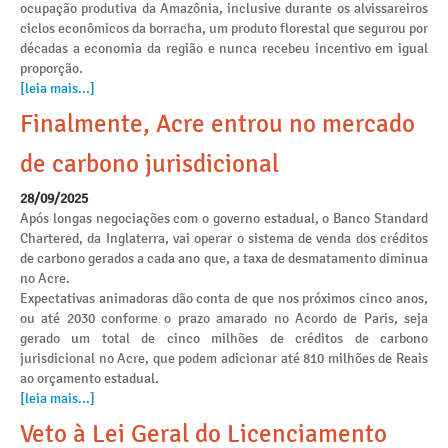
ocupação produtiva da Amazônia, inclusive durante os alvissareiros
ciclos econômicos da borracha, um produto florestal que segurou por
décadas a economia da região e nunca recebeu incentivo em igual
proporção.
[leia mais...]
Finalmente, Acre entrou no mercado
de carbono jurisdicional
28/09/2025
Após longas negociações com o governo estadual, o Banco Standard
Chartered, da Inglaterra, vai operar o sistema de venda dos créditos
de carbono gerados a cada ano que, a taxa de desmatamento diminua
no Acre.
Expectativas animadoras dão conta de que nos próximos cinco anos,
ou até 2030 conforme o prazo amarado no Acordo de Paris, seja
gerado um total de cinco milhões de créditos de carbono
jurisdicional no Acre, que podem adicionar até 810 milhões de Reais
ao orçamento estadual.
[leia mais...]
Veto à Lei Geral do Licenciamento