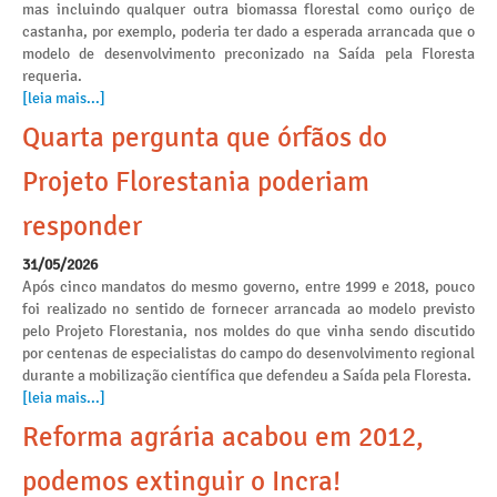
mas incluindo qualquer outra biomassa florestal como ouriço de
castanha, por exemplo, poderia ter dado a esperada arrancada que o
modelo de desenvolvimento preconizado na Saída pela Floresta
requeria.
[leia mais...]
Quarta pergunta que órfãos do
Projeto Florestania poderiam
responder
31/05/2026
Após cinco mandatos do mesmo governo, entre 1999 e 2018, pouco
foi realizado no sentido de fornecer arrancada ao modelo previsto
pelo Projeto Florestania, nos moldes do que vinha sendo discutido
por centenas de especialistas do campo do desenvolvimento regional
durante a mobilização científica que defendeu a Saída pela Floresta.
[leia mais...]
Reforma agrária acabou em 2012,
podemos extinguir o Incra!