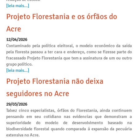
[leia mais...]
Projeto Florestania e os órfãos do
Acre
12/04/2026
Contaminado pela política eleitoral, o modelo econômico da saída
pela floresta passou a ter cara e endereço, como se fizesse parte do
fracassado Projeto Florestania que tem a assinatura de um ou outro
grupo político.
[leia mais...]
Projeto Florestania não deixa
seguidores no Acre
29/03/2026
Talvez cinco especialistas, órfãos do Florestania, ainda continuem
pensando em seu cotidiano nas evidencias que demonstram a
superioridade do modelo de desenvolvimento baseado na
biodiversidade florestal quando comparada á expansão da pecuária
extensiva no Acre.