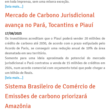
em toda imprensa, sem uma mísera exceção.
[leia mais...]
Mercado de Carbono Jurisdicional
avança no Pará, Tocantins e Piauí
17/08/2025
Os investidores acreditam que o Piauí poderá vender 20 milhões de
crédito de carbono até 2030, de acordo com o prazo estipulado pelo
Acordo de Paris, se conseguir uma redução anual de 10% da área
desmatada em seu território.
Somente para uma ideia aproximada do potencial do mercado
jurisdicional o Pará contratou a venda de 15 milhões de créditos em
2024, num acordo comercial com orçamento total que pode chegar a
um bilhão de Reais.
[leia mais...]
Sistema Brasileiro de Comércio de
Emissões de carbono priorizará
Amazônia