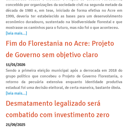
concebido por organizações da sociedade civil na segunda metade da
década de 1980 e, em tese, iniciado de forma efetiva no Acre em
1999, deveria ter estabelecido as bases para um desenvolvimento
econômico duradouro, sustentado na biodiversidade florestal e que
mostrasse os caminhos para o futuro, mas não foi o que aconteceu.
[leia mais...]
Fim do Florestania no Acre: Projeto
de Governo sem objetivo claro
11/01/2026
Sendo a primeira eleição municipal após a derrocada em 2018 do
grupo político que concebeu o Projeto de Governo Florestania, o
retorno da pecuária extensiva enquanto identidade produtiva
estadual foi uma decisão eleitoral, de certa maneira, bastante óbvia.
[leia mais...]
Desmatamento legalizado será
combatido com investimento zero
21/09/2025