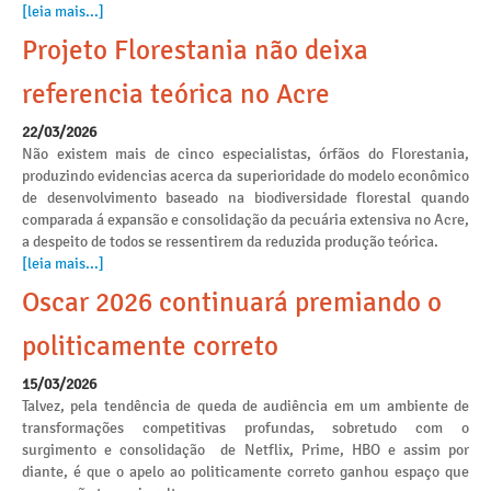
[leia mais...]
Projeto Florestania não deixa
referencia teórica no Acre
22/03/2026
Não existem mais de cinco especialistas, órfãos do Florestania,
produzindo evidencias acerca da superioridade do modelo econômico
de desenvolvimento baseado na biodiversidade florestal quando
comparada á expansão e consolidação da pecuária extensiva no Acre,
a despeito de todos se ressentirem da reduzida produção teórica.
[leia mais...]
Oscar 2026 continuará premiando o
politicamente correto
15/03/2026
Talvez, pela tendência de queda de audiência em um ambiente de
transformações competitivas profundas, sobretudo com o
surgimento e consolidação de Netflix, Prime, HBO e assim por
diante, é que o apelo ao politicamente correto ganhou espaço que