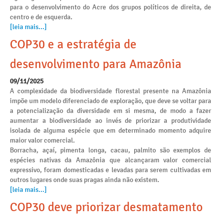
para o desenvolvimento do Acre dos grupos políticos de direita, de
centro e de esquerda.
[leia mais...]
COP30 e a estratégia de
desenvolvimento para Amazônia
09/11/2025
A complexidade da biodiversidade florestal presente na Amazônia
impõe um modelo diferenciado de exploração, que deve se voltar para
a potencialização da diversidade em si mesma, de modo a fazer
aumentar a biodiversidade ao invés de priorizar a produtividade
isolada de alguma espécie que em determinado momento adquire
maior valor comercial.
Borracha, açaí, pimenta longa, cacau, palmito são exemplos de
espécies nativas da Amazônia que alcançaram valor comercial
expressivo, foram domesticadas e levadas para serem cultivadas em
outros lugares onde suas pragas ainda não existem.
[leia mais...]
COP30 deve priorizar desmatamento