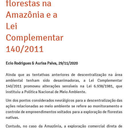
florestas na
Amazônia e a
Lei
Complementar
140/2011
Ecio Rodrigues & Aurisa Paiva, 29/11/2020
Ainda que as tentativas anteriores de descentralização na área
ambiental tenham sido desanimadoras, a Lei Complementar
140/2011 promoveu alterações sensíveis na Lei 6.938/1981, que
instituiu a Política Nacional de Meio Ambiente.
Um dos pontos considerados nevrálgicos para a descentralização das
ações relacionadas ao meio ambiente se refere ao monitoramento e
controle de empreendimentos voltados para a exploração de florestas
nativas.
Contudo, no caso da Amazônia, a exploração comercial direta de