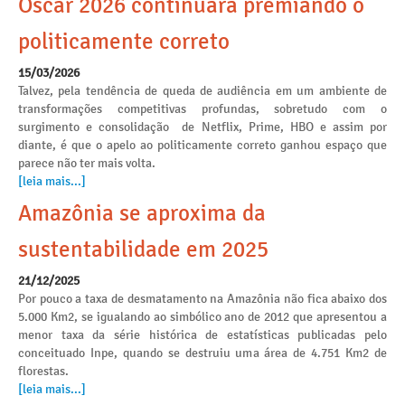
Oscar 2026 continuará premiando o
politicamente correto
15/03/2026
Talvez, pela tendência de queda de audiência em um ambiente de
transformações competitivas profundas, sobretudo com o
surgimento e consolidação de Netflix, Prime, HBO e assim por
diante, é que o apelo ao politicamente correto ganhou espaço que
parece não ter mais volta.
[leia mais...]
Amazônia se aproxima da
sustentabilidade em 2025
21/12/2025
Por pouco a taxa de desmatamento na Amazônia não fica abaixo dos
5.000 Km2, se igualando ao simbólico ano de 2012 que apresentou a
menor taxa da série histórica de estatísticas publicadas pelo
conceituado Inpe, quando se destruiu uma área de 4.751 Km2 de
florestas.
[leia mais...]