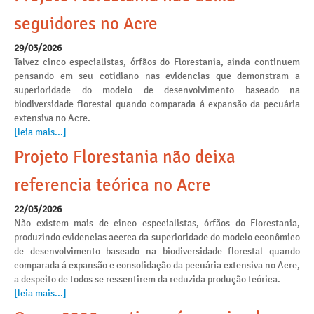
seguidores no Acre
29/03/2026
Talvez cinco especialistas, órfãos do Florestania, ainda continuem
pensando em seu cotidiano nas evidencias que demonstram a
superioridade do modelo de desenvolvimento baseado na
biodiversidade florestal quando comparada á expansão da pecuária
extensiva no Acre.
[leia mais...]
Projeto Florestania não deixa
referencia teórica no Acre
22/03/2026
Não existem mais de cinco especialistas, órfãos do Florestania,
produzindo evidencias acerca da superioridade do modelo econômico
de desenvolvimento baseado na biodiversidade florestal quando
comparada á expansão e consolidação da pecuária extensiva no Acre,
a despeito de todos se ressentirem da reduzida produção teórica.
[leia mais...]