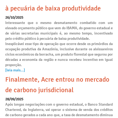
à pecuária de baixa produtividade
26/10/2025
Interessante que o mesmo desmatamento combatido com um
elevado orçamento público que vem do IBAMA, do governo estadual e
de várias secretarias municipais é, ao mesmo tempo, incentivado
pelo crédito público à pecuária de baixa produtividade.
Inexplicável esse tipo de operação que ocorre desde os primórdios da
ocupação produtiva da Amazônia, inclusive durante os alvissareiros
ciclos econômicos da borracha, um produto florestal que segurou por
décadas a economia da região e nunca recebeu incentivo em igual
proporção.
[leia mais...]
Finalmente, Acre entrou no mercado
de carbono jurisdicional
28/09/2025
Após longas negociações com o governo estadual, o Banco Standard
Chartered, da Inglaterra, vai operar o sistema de venda dos créditos
de carbono gerados a cada ano que, a taxa de desmatamento diminua