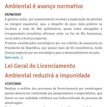
Ambiental é avanço normativo
03/08/2025
A gritaria maior, por supostamente envolver a exploração de petróleo
na margem equatorial, que, a despeito do poço mais próximo se
localizar a mais de 500 quilômetros, quase todos abnegados e
irresponsáveis jornalistas afirmam estar na foz do Rio Amazonas,
recai sobre a licença especial.
Projetos considerados estratégicos por um coletivo de assessoria ao
Presidente da Republica, que possui mais de 50 conselheiros, terão
licença especial por ser estratégico para o desenvolvimento do país.
[leia mais...]
Lei Geral do Licenciamento
Ambiental reduzirá a impunidade
27/07/2025
Realizar a análise dos processos de licenciamento por amostragem
jamais deveria ser contestado por pesquisadores e especialistas, que
fazem na sua realidade cotidiana uso indiscriminado do processo de
amostragem.