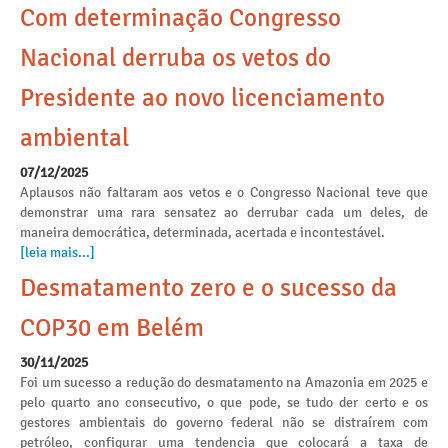
Com determinação Congresso
Nacional derruba os vetos do
Presidente ao novo licenciamento
ambiental
07/12/2025
Aplausos não faltaram aos vetos e o Congresso Nacional teve que
demonstrar uma rara sensatez ao derrubar cada um deles, de
maneira democrática, determinada, acertada e incontestável.
[leia mais...]
Desmatamento zero e o sucesso da
COP30 em Belém
30/11/2025
Foi um sucesso a redução do desmatamento na Amazonia em 2025 e
pelo quarto ano consecutivo, o que pode, se tudo der certo e os
gestores ambientais do governo federal não se distraírem com
petróleo, configurar uma tendencia que colocará a taxa de