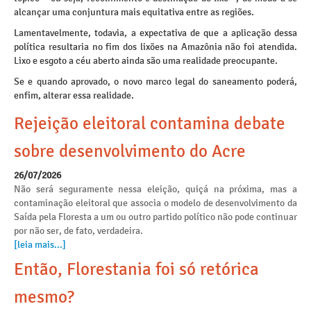
alcançar uma conjuntura mais equitativa entre as regiões.
Lamentavelmente, todavia, a expectativa de que a aplicação dessa
política resultaria no fim dos lixões na Amazônia não foi atendida.
Lixo e esgoto a céu aberto ainda são uma realidade preocupante.
Se e quando aprovado, o novo marco legal do saneamento poderá,
enfim, alterar essa realidade.
Rejeição eleitoral contamina debate
sobre desenvolvimento do Acre
26/07/2026
Não será seguramente nessa eleição, quiçá na próxima, mas a
contaminação eleitoral que associa o modelo de desenvolvimento da
Saída pela Floresta a um ou outro partido político não pode continuar
por não ser, de fato, verdadeira.
[leia mais...]
Então, Florestania foi só retórica
mesmo?