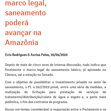
marco legal,
saneamento
poderá
avançar na
Amazônia
Ecio Rodrigues & Aurisa Paiva, 26/04/2020
Depois de mais de cinco anos de intensa discussão, tudo indica que
finalmente o marco legal do saneamento básico, já aprovado na
Câmara, vai a votação no Senado.
Com o objetivo de possibilitar o investimento privado no setor de
saneamento, o PL 4.162/2019 prevê, entre uma série de medidas, a
realização de licitação para prestação de serviços de
tratamento/distribuição/coleta de água e esgoto e, a parte mais
polêmica, o fim dos contratos de programa.
Durou um tempo considerável a negociação entre o Parlamento e os