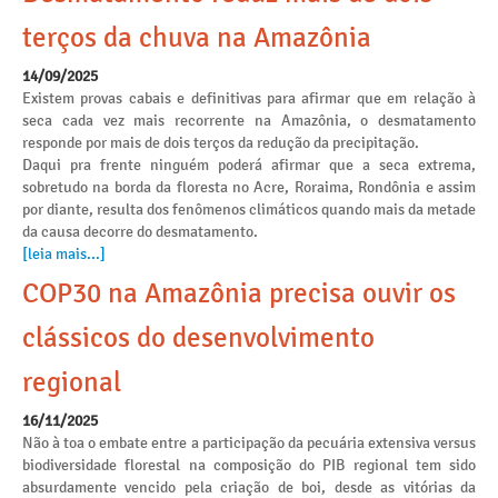
terços da chuva na Amazônia
14/09/2025
Existem provas cabais e definitivas para afirmar que em relação à
seca cada vez mais recorrente na Amazônia, o desmatamento
responde por mais de dois terços da redução da precipitação.
Daqui pra frente ninguém poderá afirmar que a seca extrema,
sobretudo na borda da floresta no Acre, Roraima, Rondônia e assim
por diante, resulta dos fenômenos climáticos quando mais da metade
da causa decorre do desmatamento.
[leia mais...]
COP30 na Amazônia precisa ouvir os
clássicos do desenvolvimento
regional
16/11/2025
Não à toa o embate entre a participação da pecuária extensiva versus
biodiversidade florestal na composição do PIB regional tem sido
absurdamente vencido pela criação de boi, desde as vitórias da