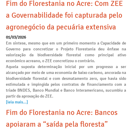
Fim do Florestania no Acre: Com ZEE
a Governabilidade foi capturada pelo
agronegócio da pecuária extensiva
01/03/2026
Em síntese, mesmo que em um primeiro momento a Capacidade de
Governo para concretizar o Projeto Florestania deu ênfase na
valorização da biodiversidade florestal como principal ativo
econômico acreano, o ZEE concretizou o contrário.
Aquela suposta determinação inicial por um progresso a ser
alcançado por meio de uma economia de baixo carbono, ancorada na
biodiversidade florestal e com desmatamento zero, que havia sido
estimulada e impingida pelos contratos de financiamento com a
tríade BNDES, Banco Mundial e Banco Interamericano, sucumbiu a
partir da aprovação do ZEE.
[leia mais...]
Fim do Florestania no Acre: Bancos
apoiaram a “saída pela floresta”