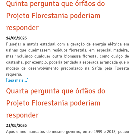
Quinta pergunta que órfãos do
Projeto Florestania poderiam
responder
14/06/2026
Planejar a matriz estadual com a geração de energia elétrica em
usinas que queimassem resíduos florestais, em especial madeira,
mas incluindo qualquer outra biomassa florestal como ouriço de
castanha, por exemplo, poderia ter dado a esperada arrancada que o
modelo de desenvolvimento preconizado na Saída pela Floresta
requeria.
[leia mais...]
Quarta pergunta que órfãos do
Projeto Florestania poderiam
responder
31/05/2026
Após cinco mandatos do mesmo governo, entre 1999 e 2018, pouco