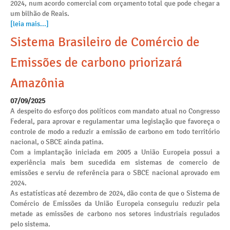
2024, num acordo comercial com orçamento total que pode chegar a
um bilhão de Reais.
[leia mais...]
Sistema Brasileiro de Comércio de
Emissões de carbono priorizará
Amazônia
07/09/2025
A despeito do esforço dos políticos com mandato atual no Congresso
Federal, para aprovar e regulamentar uma legislação que favoreça o
controle de modo a reduzir a emissão de carbono em todo território
nacional, o SBCE ainda patina.
Com a implantação iniciada em 2005 a União Europeia possui a
experiência mais bem sucedida em sistemas de comercio de
emissões e serviu de referência para o SBCE nacional aprovado em
2024.
As estatísticas até dezembro de 2024, dão conta de que o Sistema de
Comércio de Emissões da União Europeia conseguiu reduzir pela
metade as emissões de carbono nos setores industriais regulados
pelo sistema.