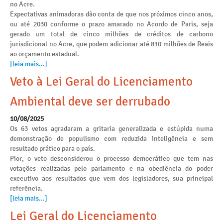
no Acre.
Expectativas animadoras dão conta de que nos próximos cinco anos,
ou até 2030 conforme o prazo amarado no Acordo de Paris, seja
gerado um total de cinco milhões de créditos de carbono
jurisdicional no Acre, que podem adicionar até 810 milhões de Reais
ao orçamento estadual.
[leia mais...]
Veto à Lei Geral do Licenciamento
Ambiental deve ser derrubado
10/08/2025
Os 63 vetos agradaram a gritaria generalizada e estúpida numa
demonstração de populismo com reduzida inteligência e sem
resultado prático para o país.
Pior, o veto desconsiderou o processo democrático que tem nas
votações realizadas pelo parlamento e na obediência do poder
executivo aos resultados que vem dos legisladores, sua principal
referência.
[leia mais...]
Lei Geral do Licenciamento