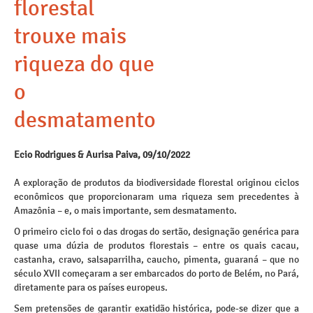
florestal
trouxe mais
riqueza do que
o
desmatamento
Ecio Rodrigues & Aurisa Paiva, 09/10/2022
A exploração de produtos da biodiversidade florestal originou ciclos
econômicos que proporcionaram uma riqueza sem precedentes à
Amazônia – e, o mais importante, sem desmatamento.
O primeiro ciclo foi o das drogas do sertão, designação genérica para
quase uma dúzia de produtos florestais – entre os quais cacau,
castanha, cravo, salsaparrilha, caucho, pimenta, guaraná – que no
século XVII começaram a ser embarcados do porto de Belém, no Pará,
diretamente para os países europeus.
Sem pretensões de garantir exatidão histórica, pode-se dizer que a