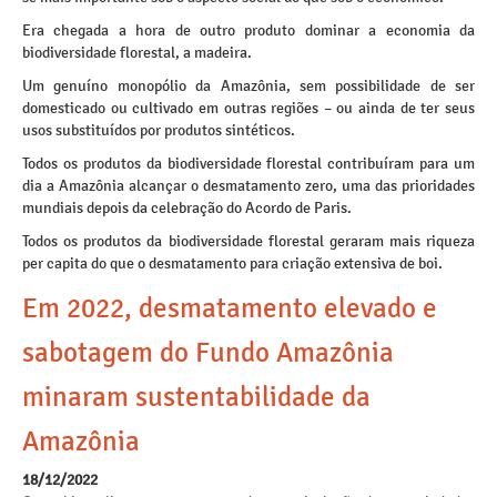
Era chegada a hora de outro produto dominar a economia da
biodiversidade florestal, a madeira.
Um genuíno monopólio da Amazônia, sem possibilidade de ser
domesticado ou cultivado em outras regiões – ou ainda de ter seus
usos substituídos por produtos sintéticos.
Todos os produtos da biodiversidade florestal contribuíram para um
dia a Amazônia alcançar o desmatamento zero, uma das prioridades
mundiais depois da celebração do Acordo de Paris.
Todos os produtos da biodiversidade florestal geraram mais riqueza
per capita do que o desmatamento para criação extensiva de boi.
Em 2022, desmatamento elevado e
sabotagem do Fundo Amazônia
minaram sustentabilidade da
Amazônia
18/12/2022