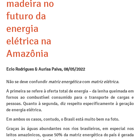
madeira no
futuro da
energia
elétrica na
Amazônia
Ecio Rodrigues & Aurisa Paiva, 08/05/2022
Não se deve confundir
matriz energética
com
matriz elétrica
.
A primeira se refere à oferta total de energia – da lenha queimada em
fornos ao combustível consumido para o transporte de cargas e
pessoas. Quanto à segunda, diz respeito especificamente à geração
de energia elétrica.
Em ambos os casos, contudo, o Brasil está muito bem na foto.
Graças às águas abundantes nos rios brasileiros, em especial nos
leitos amazônicos, quase 50% da matriz energética do país é gerada