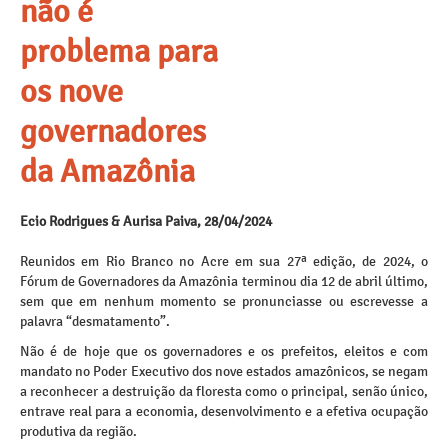
não é
problema para
os nove
governadores
da Amazônia
Ecio Rodrigues & Aurisa Paiva, 28/04/2024
Reunidos em Rio Branco no Acre em sua 27ª edição, de 2024, o
Fórum de Governadores da Amazônia terminou dia 12 de abril último,
sem que em nenhum momento se pronunciasse ou escrevesse a
palavra “desmatamento”.
Não é de hoje que os governadores e os prefeitos, eleitos e com
mandato no Poder Executivo dos nove estados amazônicos, se negam
a reconhecer a destruição da floresta como o principal, senão único,
entrave real para a economia, desenvolvimento e a efetiva ocupação
produtiva da região.