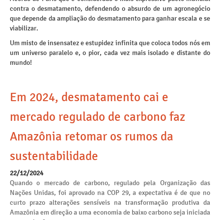
contra o desmatamento, defendendo o absurdo de um agronegócio
que depende da ampliação do desmatamento para ganhar escala e se
viabilizar.
Um misto de insensatez e estupidez infinita que coloca todos nós em
um universo paralelo e, o pior, cada vez mais isolado e distante do
mundo!
Em 2024, desmatamento cai e
mercado regulado de carbono faz
Amazônia retomar os rumos da
sustentabilidade
22/12/2024
Quando o mercado de carbono, regulado pela Organização das
Nações Unidas, foi aprovado na COP 29, a expectativa é de que no
curto prazo alterações sensíveis na transformação produtiva da
Amazônia em direção a uma economia de baixo carbono seja iniciada