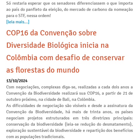
Só restaria esperar que os senadores diferenciassem o que importa
ao país do panfleto da eleição, do mercado de carbono da nomeação
para o STF, nessa ordem!
[leia mais...]
COP16 da Convenção sobre
Diversidade Biológica inicia na
Colômbia com desafio de conservar
as florestas do mundo
13/10/2024
Com negociações, complexas diga-se, realizadas a cada dois anos a
Convenção da Biodiversidade realizará sua COP16, a partir de 21 de
outubro próximo, na cidade de Bali, na Colômbia.
As dificuldades de negociação são visíveis e desde a assinatura da
Convenção da Biodiversidade, há mais de trinta anos, os países
negociam projetos estruturados em três diretrizes principais:
conservação da biodiversidade (leia-se redução do desmatamento),
exploração sustentável da biodiversidade e repartição dos benefícios
com as populações tradicionais.