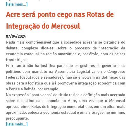
[leia mais...]
Acre será ponto cego nas Rotas de
Integração do Mercosul
07/04/2024
Nada mais compreensível que a sociedade acreana se distancie do
debate, complexo diga-se, sobre o processo de integração da
economia estadual na região amazônica e, por óbvio, com os países
fronteiriços.
Entretanto não há justifica para que os gestores de governo e os
políticos com mandato na Assembleia Legislativa e no Congresso
Federal (deputados e senadores), não se envolvam na definição das
obras para a logística que irá promover a integração econômica com
o Peru e a Bolívia, por exemplo.
Na expressão “ponto cego” do título reside a definição mais acertada
sobre o destino da economia no Acre, uma vez que o Mercosul
aprovou cinco Rotas de Integração comercial que, em um olhar mais
aproximado, coloca a economia estadual e uma situação, no mínimo,
preocupante.
[leia mais...]