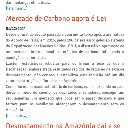
das mudanças climáticas.
[leia mais...]
Mercado de Carbono agora é Lei
01/12/2024
Desde o final do século passado e com muita força após a assinatura
do Acordo de Paris, em 2015, pelos 196 países associados ao sistema
da Organização das Nações Unidas, ONU, a discussão e aprovação de
um mercado internacional de créditos de carbono foi alçado à
condição de prioridade.
Existem estatísticas robustas para confirmar a tese de que a
fiscalização, embora traga resultados rápidos de redução na taxa de
desmatamento, não consegue estabilizar essa redução até um dia
zerar a destruição de florestas na Amazônia.
Com olho no mercado voluntário de carbono, que se expande no país
desde o início do século, os deputados e senadores conseguiram
regulamentar um mercado que pode ser o passo decisivo e que
faltava para os brasileiros alcançarem o desmatamento zero da
Amazônia.
[leia mais...]
Desmatamento na Amazônia cai e se