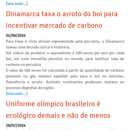
[leia mais...]
Dinamarca taxa o arroto do boi para
incentivar mercado de carbono
01/09/2024
Para frear o ciclo vicioso representado pela pecuária, a Dinamarca
tomou uma decisão única e histórica.
Vai cobrar do produtor o equivalente a 100 euros por ano por cada
boi, em uma iniciativa pioneira no mundo, para instituir taxa de
carbono na pecuária.
O valor de 100 euros foi calculado a partir da quantidade de carbono
presente no gás metano expelido pela vaca e boi no estrume,
flatulência e arroto. Animais ruminantes produzem metano no
processo digestivo do capim.
[leia mais...]
Uniforme olímpico brasileiro é
ecológico demais e não de menos
28/07/2024