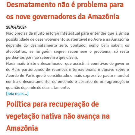
Desmatamento não é problema para
os nove governadores da Amazônia
28/04/2024
Não precisa de muito esforço intelectual para entender que a única
possibilidade de desenvolvimento sustentável no Acre e na Amazônia
depende do desmatamento zero, contudo, como bem sabem os
alcoólatras, se ninguém sequer reconhece o problema, só resta
perdoá-los por não saberem o que dizem.
Nada mais triste e desanimador que assistir à comitivas do governo
do Acre participando de reuniões internacionais, inclusive sobre o
Acordo de Paris que é considerado o mais expressivo pacto mundial
contra o desmatamento, defendendo o absurdo de um agronegócio
que não depende do desmatamento.
[leia mais...]
Política para recuperação de
vegetação nativa não avança na
Amazônia