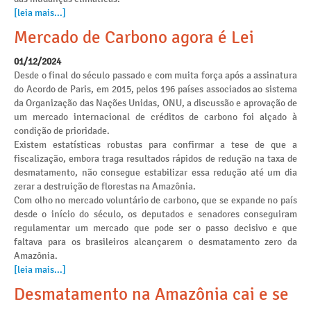
[leia mais...]
Mercado de Carbono agora é Lei
01/12/2024
Desde o final do século passado e com muita força após a assinatura
do Acordo de Paris, em 2015, pelos 196 países associados ao sistema
da Organização das Nações Unidas, ONU, a discussão e aprovação de
um mercado internacional de créditos de carbono foi alçado à
condição de prioridade.
Existem estatísticas robustas para confirmar a tese de que a
fiscalização, embora traga resultados rápidos de redução na taxa de
desmatamento, não consegue estabilizar essa redução até um dia
zerar a destruição de florestas na Amazônia.
Com olho no mercado voluntário de carbono, que se expande no país
desde o início do século, os deputados e senadores conseguiram
regulamentar um mercado que pode ser o passo decisivo e que
faltava para os brasileiros alcançarem o desmatamento zero da
Amazônia.
[leia mais...]
Desmatamento na Amazônia cai e se