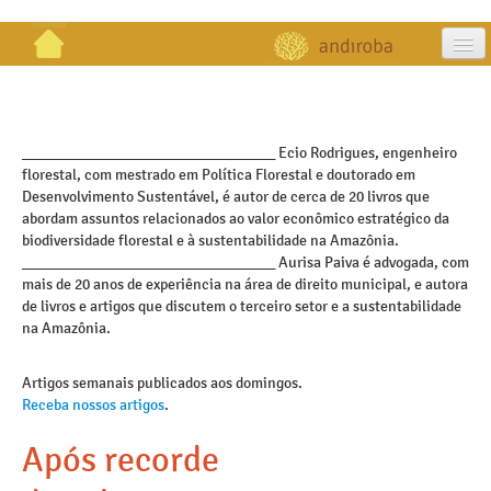
artigos
projetos
_________________________________ Ecio Rodrigues, engenheiro
florestal, com mestrado em Política Florestal e doutorado em
publicações
Desenvolvimento Sustentável, é autor de cerca de 20 livros que
abordam assuntos relacionados ao valor econômico estratégico da
galeria
biodiversidade florestal e à sustentabilidade na Amazônia.
_________________________________ Aurisa Paiva é advogada, com
contato
mais de 20 anos de experiência na área de direito municipal, e autora
de livros e artigos que discutem o terceiro setor e a sustentabilidade
na Amazônia.
Artigos semanais publicados aos domingos.
Receba nossos artigos
.
Após recorde