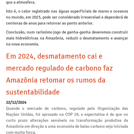
que a atmosfera.
Isto é, o calor registrado nas águas superficiais de mares e oceanos
no mundo, em 2023, pode ser considerado irreversível e dependerá de
centenas de anos para retornar ao ponto anterior.
Conclusão, num raríssimo jogo de ganha-ganha deveremos construir
mais hidrelétricas na Amazônia, reduzir o desmatamento e avançar
na nova economia.
Em 2024, desmatamento cai e
mercado regulado de carbono faz
Amazônia retomar os rumos da
sustentabilidade
22/12/2024
Quando o mercado de carbono, regulado pela Organização das
Nações Unidas, foi aprovado na COP 29, a expectativa é de que no
curto prazo alterações sensíveis na transformação produtiva da
Amazônia em direção a uma economia de baixo carbono seja iniciada
com muita força.