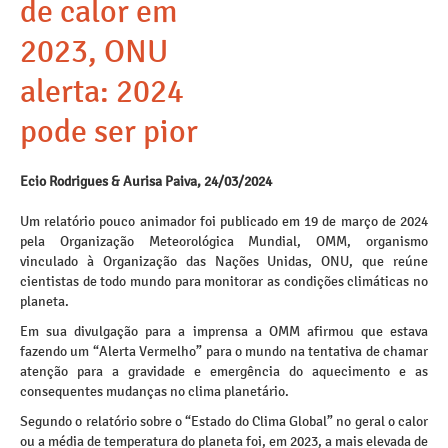
de calor em
2023, ONU
alerta: 2024
pode ser pior
Ecio Rodrigues & Aurisa Paiva, 24/03/2024
Um relatório pouco animador foi publicado em 19 de março de 2024
pela Organização Meteorológica Mundial, OMM, organismo
vinculado à Organização das Nações Unidas, ONU, que reúne
cientistas de todo mundo para monitorar as condições climáticas no
planeta.
Em sua divulgação para a imprensa a OMM afirmou que estava
fazendo um “Alerta Vermelho” para o mundo na tentativa de chamar
atenção para a gravidade e emergência do aquecimento e as
consequentes mudanças no clima planetário.
Segundo o relatório sobre o “Estado do Clima Global” no geral o calor
ou a média de temperatura do planeta foi, em 2023, a mais elevada de