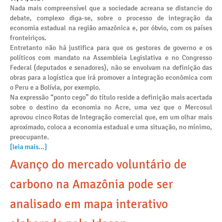
Nada mais compreensível que a sociedade acreana se distancie do
debate, complexo diga-se, sobre o processo de integração da
economia estadual na região amazônica e, por óbvio, com os países
fronteiriços.
Entretanto não há justifica para que os gestores de governo e os
políticos com mandato na Assembleia Legislativa e no Congresso
Federal (deputados e senadores), não se envolvam na definição das
obras para a logística que irá promover a integração econômica com
o Peru e a Bolívia, por exemplo.
Na expressão “ponto cego” do título reside a definição mais acertada
sobre o destino da economia no Acre, uma vez que o Mercosul
aprovou cinco Rotas de Integração comercial que, em um olhar mais
aproximado, coloca a economia estadual e uma situação, no mínimo,
preocupante.
[leia mais...]
Avanço do mercado voluntário de
carbono na Amazônia pode ser
analisado em mapa interativo